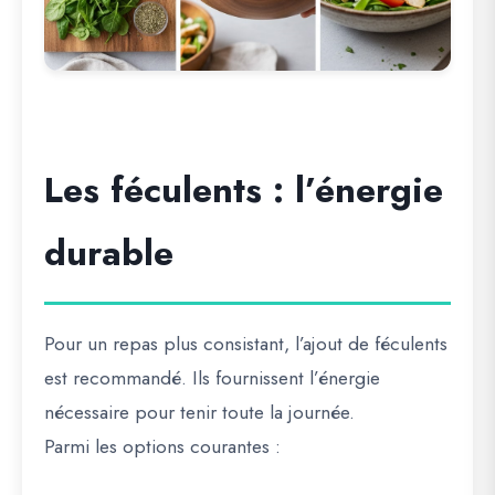
Les féculents : l’énergie
durable
Pour un repas plus consistant, l’ajout de féculents
est recommandé. Ils fournissent l’énergie
nécessaire pour tenir toute la journée.
Parmi les options courantes :