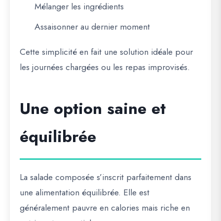
Mélanger les ingrédients
Assaisonner au dernier moment
Cette simplicité en fait une solution idéale pour
les journées chargées ou les repas improvisés.
Une option saine et
équilibrée
La salade composée s’inscrit parfaitement dans
une alimentation équilibrée. Elle est
généralement pauvre en calories mais riche en