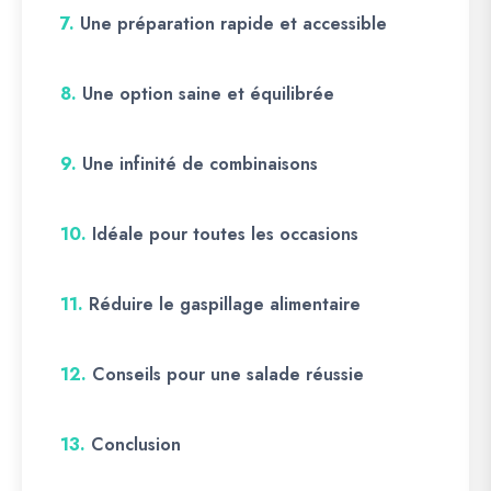
7.
Une préparation rapide et accessible
8.
Une option saine et équilibrée
9.
Une infinité de combinaisons
10.
Idéale pour toutes les occasions
11.
Réduire le gaspillage alimentaire
12.
Conseils pour une salade réussie
13.
Conclusion