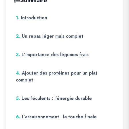
Sommaire
1.
Introduction
2.
Un repas léger mais complet
3.
L’importance des légumes frais
4.
Ajouter des protéines pour un plat
complet
5.
Les féculents : l’énergie durable
6.
L’assaisonnement : la touche finale