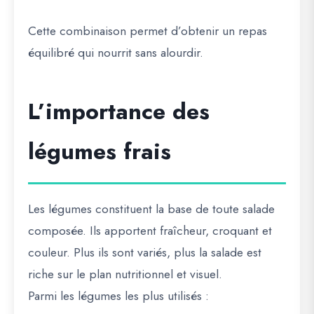
Cette combinaison permet d’obtenir un repas
équilibré qui nourrit sans alourdir.
L’importance des
légumes frais
Les légumes constituent la base de toute salade
composée. Ils apportent fraîcheur, croquant et
couleur. Plus ils sont variés, plus la salade est
riche sur le plan nutritionnel et visuel.
Parmi les légumes les plus utilisés :