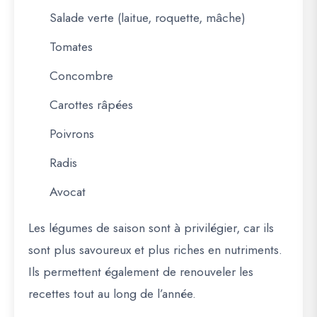
Salade verte (laitue, roquette, mâche)
Tomates
Concombre
Carottes râpées
Poivrons
Radis
Avocat
Les légumes de saison sont à privilégier, car ils
sont plus savoureux et plus riches en nutriments.
Ils permettent également de renouveler les
recettes tout au long de l’année.