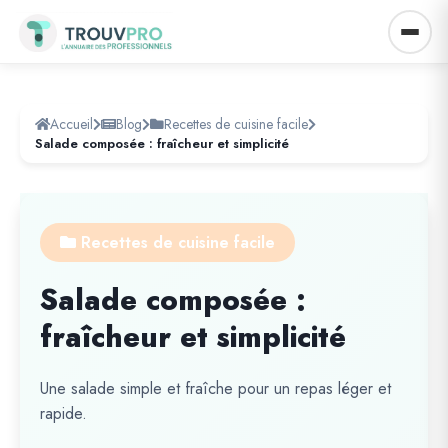
Accueil
Blog
Recettes de cuisine facile
Salade composée : fraîcheur et simplicité
Recettes de cuisine facile
Salade composée :
fraîcheur et simplicité
Une salade simple et fraîche pour un repas léger et
rapide.