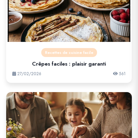
Recettes de cuisine facile
Crêpes faciles : plaisir garanti
27/02/2026
561