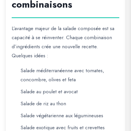
combinaisons
L’avantage majeur de la salade composée est sa
capacité à se réinventer. Chaque combinaison
d’ingrédients crée une nouvelle recette.
Quelques idées :
Salade méditerranéenne avec tomates,
concombre, olives et feta
Salade au poulet et avocat
Salade de riz au thon
Salade végétarienne aux légumineuses
Salade exotique avec fruits et crevettes