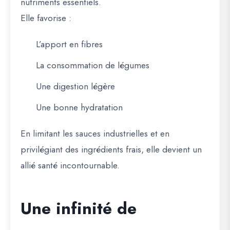
nutriments essentiels.
Elle favorise :
L’apport en fibres
La consommation de légumes
Une digestion légère
Une bonne hydratation
En limitant les sauces industrielles et en
privilégiant des ingrédients frais, elle devient un
allié santé incontournable.
Une infinité de