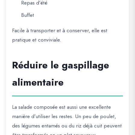
Repas d’été
Buffet
Facile à transporter et à conserver, elle est
pratique et conviviale.
Réduire le gaspillage
alimentaire
La salade composée est aussi une excellente
manière d’utiliser les restes. Un peu de poulet,
des légumes entamés ou du riz déjà cuit peuvent
être transformés en un plat savoureux.