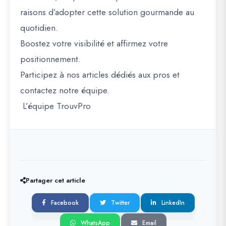
raisons d’adopter cette solution gourmande au
quotidien.
Boostez votre visibilité et affirmez votre
positionnement.
Participez à nos articles dédiés aux pros et
contactez notre équipe.
L’équipe TrouvPro
Partager cet article
Facebook
Twitter
LinkedIn
WhatsApp
Email