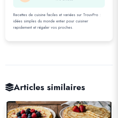
Recettes de cuisine faciles et variées sur TrouvPro :
idées simples du monde entier pour cuisiner
rapidement et régaler vos proches.
Articles similaires