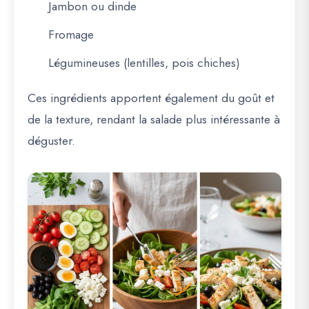
Jambon ou dinde
Fromage
Légumineuses (lentilles, pois chiches)
Ces ingrédients apportent également du goût et
de la texture, rendant la salade plus intéressante à
déguster.