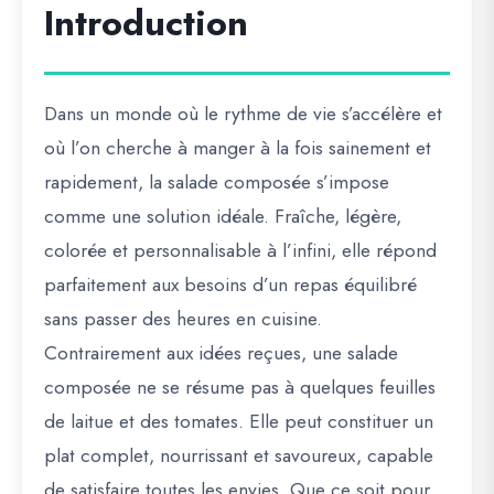
Introduction
Dans un monde où le rythme de vie s’accélère et
où l’on cherche à manger à la fois sainement et
rapidement, la salade composée s’impose
comme une solution idéale. Fraîche, légère,
colorée et personnalisable à l’infini, elle répond
parfaitement aux besoins d’un repas équilibré
sans passer des heures en cuisine.
Contrairement aux idées reçues, une salade
composée ne se résume pas à quelques feuilles
de laitue et des tomates. Elle peut constituer un
plat complet, nourrissant et savoureux, capable
de satisfaire toutes les envies. Que ce soit pour