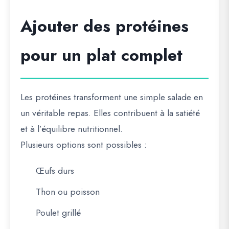
Ajouter des protéines
pour un plat complet
Les protéines transforment une simple salade en
un véritable repas. Elles contribuent à la satiété
et à l’équilibre nutritionnel.
Plusieurs options sont possibles :
Œufs durs
Thon ou poisson
Poulet grillé