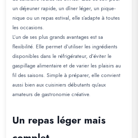
un déjeuner rapide, un dîner léger, un pique-
nique ou un repas estival, elle s’adapte à toutes
les occasions.
L’un de ses plus grands avantages est sa
flexibilité. Elle permet d’utiliser les ingrédients
disponibles dans le réfrigérateur, d’éviter le
gaspillage alimentaire et de varier les plaisirs au
fil des saisons. Simple à préparer, elle convient
aussi bien aux cuisiniers débutants qu’aux
amateurs de gastronomie créative.
Un repas léger mais
complet