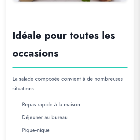
Idéale pour toutes les
occasions
La salade composée convient à de nombreuses
situations :
Repas rapide à la maison
Déjeuner au bureau
Pique-nique