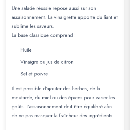
Une salade réussie repose aussi sur son
assaisonnement. La vinaigrette apporte du liant et
sublime les saveurs.
La base classique comprend :
Huile
Vinaigre ou jus de citron
Sel et poivre
Il est possible d’ajouter des herbes, de la
moutarde, du miel ou des épices pour varier les
goûts. L’assaisonnement doit être équilibré afin
de ne pas masquer la fraîcheur des ingrédients.