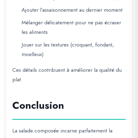
Ajouter l’assaisonnement au dernier moment
Mélanger délicatement pour ne pas écraser
les aliments
Jouer sur les textures (croquant, fondant,
moelleux)
Ces détails contribuent à améliorer la qualité du
plat.
Conclusion
La salade composée incarne parfaitement la