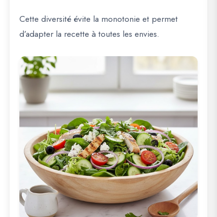
Cette diversité évite la monotonie et permet
d’adapter la recette à toutes les envies.