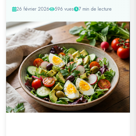
26 février 2026
596 vues
7 min de lecture