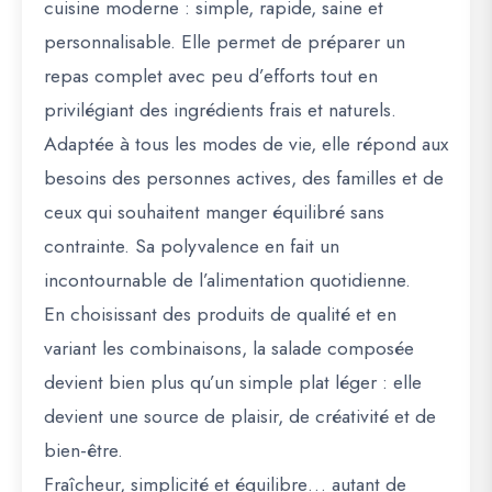
cuisine moderne : simple, rapide, saine et
personnalisable. Elle permet de préparer un
repas complet avec peu d’efforts tout en
privilégiant des ingrédients frais et naturels.
Adaptée à tous les modes de vie, elle répond aux
besoins des personnes actives, des familles et de
ceux qui souhaitent manger équilibré sans
contrainte. Sa polyvalence en fait un
incontournable de l’alimentation quotidienne.
En choisissant des produits de qualité et en
variant les combinaisons, la salade composée
devient bien plus qu’un simple plat léger : elle
devient une source de plaisir, de créativité et de
bien-être.
Fraîcheur, simplicité et équilibre… autant de