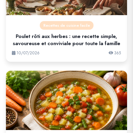
Recettes de cuisine facile
Poulet rôti aux herbes : une recette simple,
savoureuse et conviviale pour toute la famille
10/07/2026
365