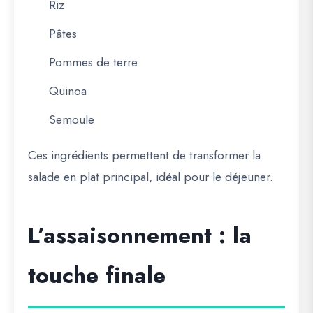
Riz
Pâtes
Pommes de terre
Quinoa
Semoule
Ces ingrédients permettent de transformer la
salade en plat principal, idéal pour le déjeuner.
L’assaisonnement : la
touche finale