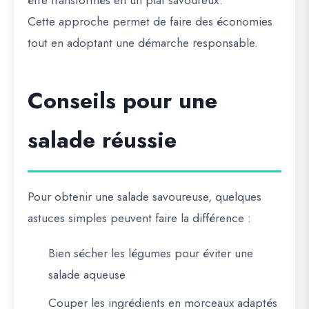
Cette approche permet de faire des économies
tout en adoptant une démarche responsable.
Conseils pour une
salade réussie
Pour obtenir une salade savoureuse, quelques
astuces simples peuvent faire la différence :
Bien sécher les légumes pour éviter une
salade aqueuse
Couper les ingrédients en morceaux adaptés