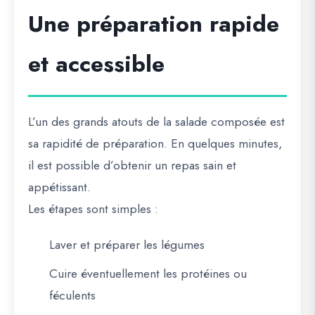
Une préparation rapide
et accessible
L’un des grands atouts de la salade composée est
sa rapidité de préparation. En quelques minutes,
il est possible d’obtenir un repas sain et
appétissant.
Les étapes sont simples :
Laver et préparer les légumes
Cuire éventuellement les protéines ou
féculents