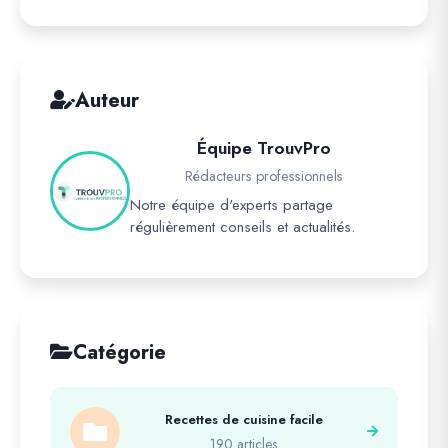
Auteur
Équipe TrouvPro
Rédacteurs professionnels
Notre équipe d'experts partage
régulièrement conseils et actualités.
Catégorie
Recettes de cuisine facile
190 articles