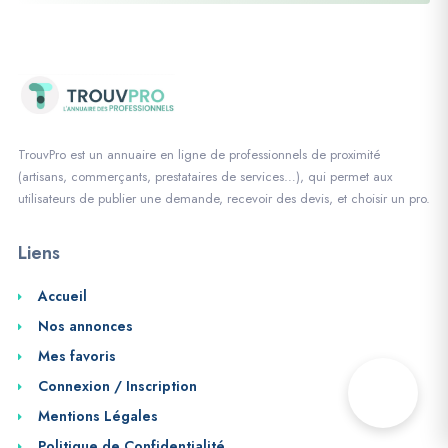
TrouvPro est un annuaire en ligne de professionnels de proximité
(artisans, commerçants, prestataires de services…), qui permet aux
utilisateurs de publier une demande, recevoir des devis, et choisir un pro.
Liens
Accueil
Nos annonces
Mes favoris
Connexion / Inscription
Mentions Légales
Politique de Confidentialité