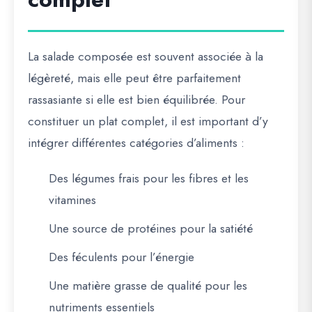
La salade composée est souvent associée à la
légèreté, mais elle peut être parfaitement
rassasiante si elle est bien équilibrée. Pour
constituer un plat complet, il est important d’y
intégrer différentes catégories d’aliments :
Des légumes frais pour les fibres et les
vitamines
Une source de protéines pour la satiété
Des féculents pour l’énergie
Une matière grasse de qualité pour les
nutriments essentiels