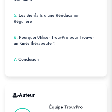
5.
Les Bienfaits d’une Rééducation
Régulière
6.
Pourquoi Utiliser TrouvPro pour Trouver
un Kinésithérapeute ?
7.
Conclusion
Auteur
Équipe TrouvPro