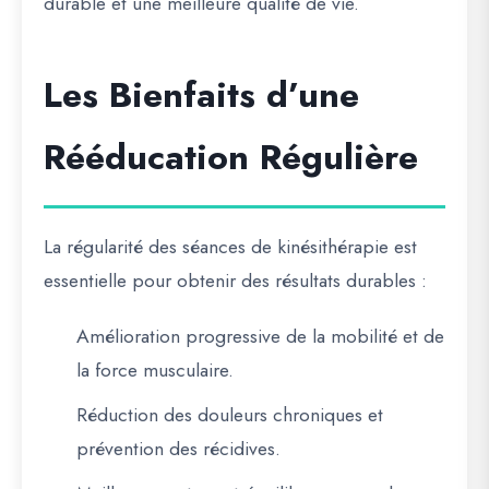
durable et une meilleure qualité de vie.
Les Bienfaits d’une
Rééducation Régulière
La régularité des séances de kinésithérapie est
essentielle pour obtenir des résultats durables :
Amélioration progressive de la mobilité et de
la force musculaire.
Réduction des douleurs chroniques et
prévention des récidives.