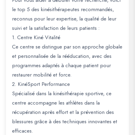
Pour vous aider à débuter votre recherche, voici
le top 5 des kinésithérapeutes recommandés,
reconnus pour leur expertise, la qualité de leur
suivi et la satisfaction de leurs patients :
1. Centre Kiné Vitalité
Ce centre se distingue par son approche globale
et personnalisée de la rééducation, avec des
programmes adaptés à chaque patient pour
restaurer mobilité et force.
2. KinéSport Performance
Spécialisé dans la kinésithérapie sportive, ce
centre accompagne les athlètes dans la
récupération après effort et la prévention des
blessures grâce à des techniques innovantes et
efficaces.