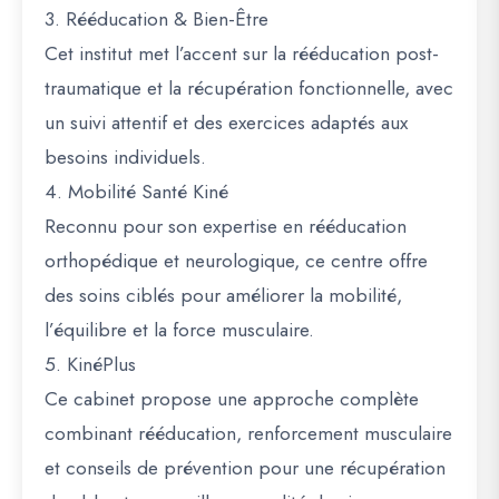
3. Rééducation & Bien-Être
Cet institut met l’accent sur la rééducation post-
traumatique et la récupération fonctionnelle, avec
un suivi attentif et des exercices adaptés aux
besoins individuels.
4. Mobilité Santé Kiné
Reconnu pour son expertise en rééducation
orthopédique et neurologique, ce centre offre
des soins ciblés pour améliorer la mobilité,
l’équilibre et la force musculaire.
5. KinéPlus
Ce cabinet propose une approche complète
combinant rééducation, renforcement musculaire
et conseils de prévention pour une récupération