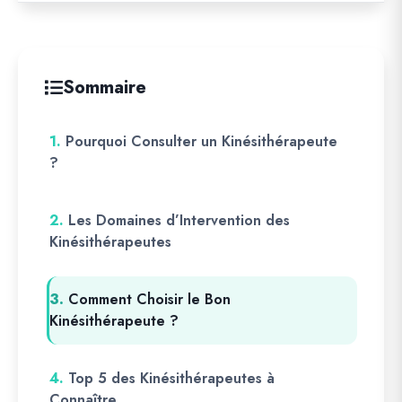
Sommaire
1.
Pourquoi Consulter un Kinésithérapeute
?
2.
Les Domaines d’Intervention des
Kinésithérapeutes
3.
Comment Choisir le Bon
Kinésithérapeute ?
4.
Top 5 des Kinésithérapeutes à
Connaître