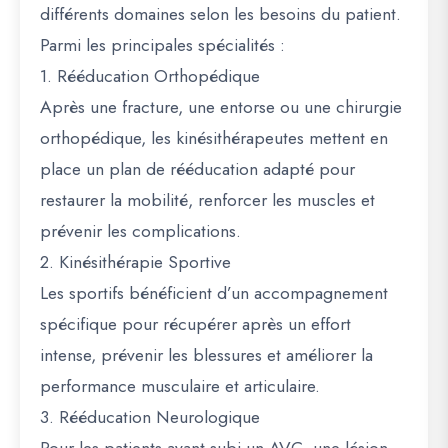
différents domaines selon les besoins du patient.
Parmi les principales spécialités :
1. Rééducation Orthopédique
Après une fracture, une entorse ou une chirurgie
orthopédique, les kinésithérapeutes mettent en
place un plan de rééducation adapté pour
restaurer la mobilité, renforcer les muscles et
prévenir les complications.
2. Kinésithérapie Sportive
Les sportifs bénéficient d’un accompagnement
spécifique pour récupérer après un effort
intense, prévenir les blessures et améliorer la
performance musculaire et articulaire.
3. Rééducation Neurologique