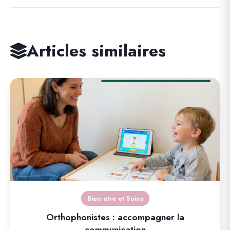
Articles similaires
Bien-etre et Soins
Orthophonistes : accompagner la
communication