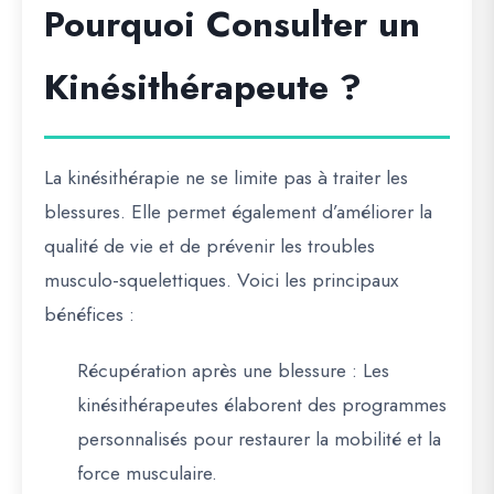
Pourquoi Consulter un
Kinésithérapeute ?
La kinésithérapie ne se limite pas à traiter les
blessures. Elle permet également d’améliorer la
qualité de vie et de prévenir les troubles
musculo-squelettiques. Voici les principaux
bénéfices :
Récupération après une blessure
: Les
kinésithérapeutes élaborent des programmes
personnalisés pour restaurer la mobilité et la
force musculaire.