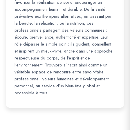
favoriser la réalisation de soi et encourager un
accompagnement humain et durable. De la santé
préventive aux thérapies alternatives, en passant par
la beauté, la relaxation, ou la nutrition, ces
professionnels partagent des valeurs communes :
écoute, bienveillance, authenticité et expertise. Leur
rôle dépasse le simple soin : ils guident, conseillent
et inspirent un mieux-vivre, ancré dans une approche
respectueuse du corps, de l’esprit et de
l’environnement. Trouvpro s’inscrit ainsi comme un
véritable espace de rencontre entre savoir-faire
professionnel, valeurs humaines et développement
personnel, au service d’un bien-être global et
accessible à tous.