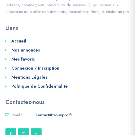
(artisans, commerçants, prestataires de services…), qui permet aux
utilisateurs de publier une demande, recevoir des devis, et choisir un pro.
Liens
Accueil
Nos annonces
Mes favoris
Connexion / Inscription
Mentions Légales
Politique de Confidentialité
Contactez-nous
Mail :
contact@trouvpro.fr