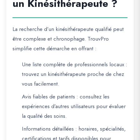
un Kinésithérapeute ?
La recherche d’un kinésithérapeute qualifié peut
être complexe et chronophage.
TrouvPro
simplifie cette démarche en offrant :
Une liste complète de professionnels locaux
:
trouvez un kinésithérapeute proche de chez
vous facilement.
Avis fiables de patients
: consultez les
expériences d’autres utilisateurs pour évaluer
la qualité des soins.
Informations détaillées
: horaires, spécialités,
certifications et tarifs disponibles pour