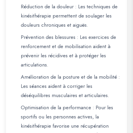
Réduction de la douleur
: Les techniques de
kinésithérapie permettent de soulager les
douleurs chroniques et aiguës.
Prévention des blessures
: Les exercices de
renforcement et de mobilisation aident à
prévenir les récidives et à protéger les
articulations.
Amélioration de la posture et de la mobilité
:
Les séances aident à corriger les
déséquilibres musculaires et articulaires.
Optimisation de la performance
: Pour les
sportifs ou les personnes actives, la
kinésithérapie favorise une récupération