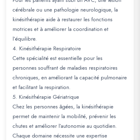
Pour les patients ayant subi un AVC, une lésion
cérébrale ou une pathologie neurologique, la
kinésithérapie aide à restaurer les fonctions
motrices et à améliorer la coordination et
l’équilibre.
4. Kinésithérapie Respiratoire
Cette spécialité est essentielle pour les
personnes souffrant de maladies respiratoires
chroniques, en améliorant la capacité pulmonaire
et facilitant la respiration.
5. Kinésithérapie Gériatrique
Chez les personnes âgées, la kinésithérapie
permet de maintenir la mobilité, prévenir les
chutes et améliorer l’autonomie au quotidien.
Chaque domaine nécessite une expertise