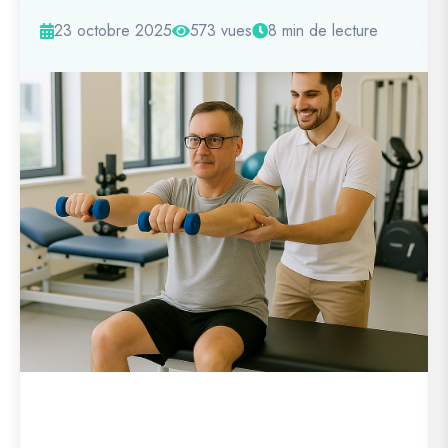
23 octobre 2025
573 vues
8 min de lecture