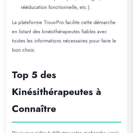
rééducation fonctionnelle, etc.).
La plateforme
TrouvPro
facilite cette démarche
en listant des kinésithérapeutes fiables avec
toutes les informations nécessaires pour faire le
bon choix.
Top 5 des
Kinésithérapeutes à
Connaître