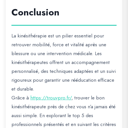
Conclusion
La kinésithérapie est un pilier essentiel pour
retrouver mobilité, force et vitalité après une
blessure ou une intervention médicale. Les
kinésithérapeutes offrent un accompagnement
personnalisé, des techniques adaptées et un suivi
rigoureux pour garantir une rééducation efficace
et durable.
Grâce à
https://trouvpro.fr/
, trouver le bon
kinésithérapeute près de chez vous n’a jamais été
aussi simple. En explorant le top 5 des
professionnels présentés et en suivant les critères