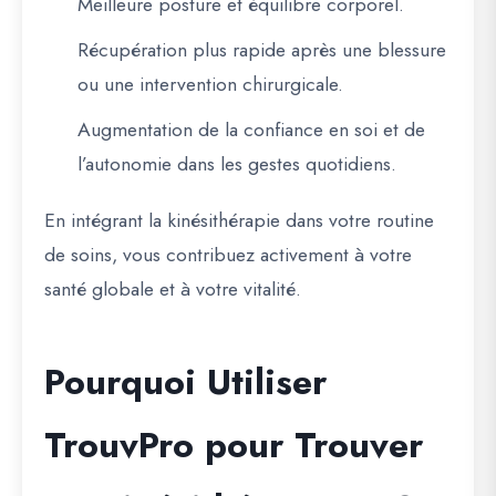
Meilleure posture et équilibre corporel.
Récupération plus rapide après une blessure
ou une intervention chirurgicale.
Augmentation de la confiance en soi et de
l’autonomie dans les gestes quotidiens.
En intégrant la kinésithérapie dans votre routine
de soins, vous contribuez activement à votre
santé globale et à votre vitalité.
Pourquoi Utiliser
TrouvPro pour Trouver