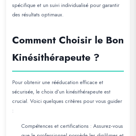
spécifique et un suivi individualisé pour garantir
des résultats optimaux.
Comment Choisir le Bon
Kinésithérapeute ?
Pour obtenir une rééducation efficace et
sécurisée, le choix d’un kinésithérapeute est
crucial. Voici quelques critères pour vous guider
:
Compétences et certifications
: Assurez-vous
que le professionnel possède les diplômes et