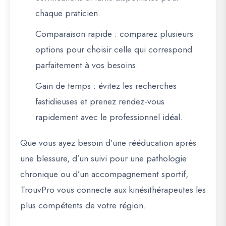
chaque praticien.
Comparaison rapide
: comparez plusieurs
options pour choisir celle qui correspond
parfaitement à vos besoins.
Gain de temps
: évitez les recherches
fastidieuses et prenez rendez-vous
rapidement avec le professionnel idéal.
Que vous ayez besoin d’une rééducation après
une blessure, d’un suivi pour une pathologie
chronique ou d’un accompagnement sportif,
TrouvPro vous connecte aux kinésithérapeutes les
plus compétents de votre région.