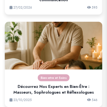
27/02/2026
595
Bien-etre et Soins
Découvrez Nos Experts en Bien-Être :
Masseurs, Sophrologues et Réflexologues
23/10/2025
546