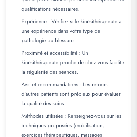
qualifications nécessaires.
Expérience
: Vérifiez si le kinésithérapeute a
une expérience dans votre type de
pathologie ou blessure.
Proximité et accessibilité
: Un
kinésithérapeute proche de chez vous facilite
la régularité des séances.
Avis et recommandations
: Les retours
d’autres patients sont précieux pour évaluer
la qualité des soins.
Méthodes utilisées
: Renseignez-vous sur les
techniques proposées (mobilisation,
exercices thérapeutiques, massages,