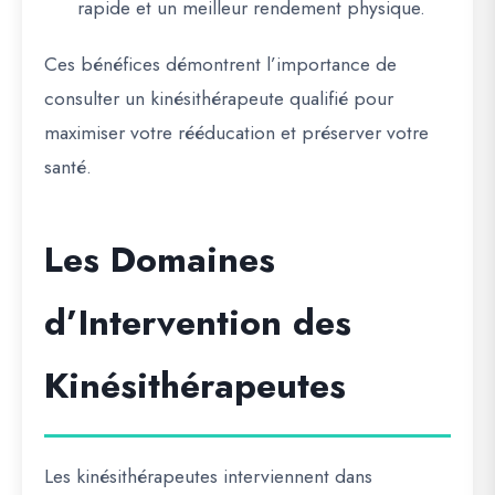
rapide et un meilleur rendement physique.
Ces bénéfices démontrent l’importance de
consulter un kinésithérapeute qualifié pour
maximiser votre rééducation et préserver votre
santé.
Les Domaines
d’Intervention des
Kinésithérapeutes
Les kinésithérapeutes interviennent dans