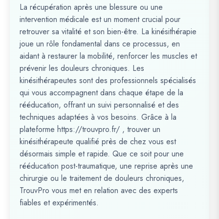
La récupération après une blessure ou une
intervention médicale est un moment crucial pour
retrouver sa vitalité et son bien-être. La kinésithérapie
joue un rôle fondamental dans ce processus, en
aidant à restaurer la mobilité, renforcer les muscles et
prévenir les douleurs chroniques. Les
kinésithérapeutes sont des professionnels spécialisés
qui vous accompagnent dans chaque étape de la
rééducation, offrant un suivi personnalisé et des
techniques adaptées à vos besoins. Grâce à la
plateforme https://trouvpro.fr/ , trouver un
kinésithérapeute qualifié près de chez vous est
désormais simple et rapide. Que ce soit pour une
rééducation post-traumatique, une reprise après une
chirurgie ou le traitement de douleurs chroniques,
TrouvPro vous met en relation avec des experts
fiables et expérimentés.