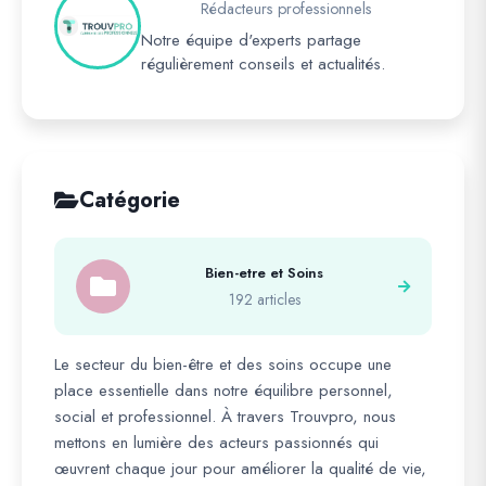
Rédacteurs professionnels
Notre équipe d'experts partage
régulièrement conseils et actualités.
Catégorie
Bien-etre et Soins
192 articles
Le secteur du bien-être et des soins occupe une
place essentielle dans notre équilibre personnel,
social et professionnel. À travers Trouvpro, nous
mettons en lumière des acteurs passionnés qui
œuvrent chaque jour pour améliorer la qualité de vie,