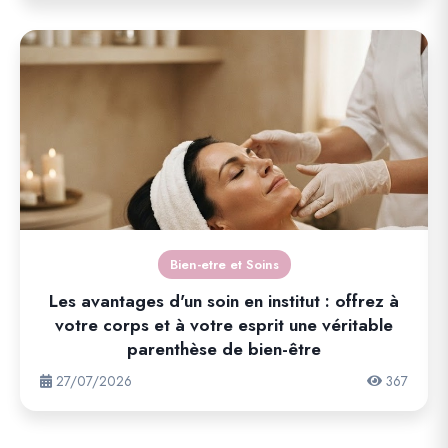
Bien-etre et Soins
Les avantages d'un soin en institut : offrez à
votre corps et à votre esprit une véritable
parenthèse de bien-être
27/07/2026
367