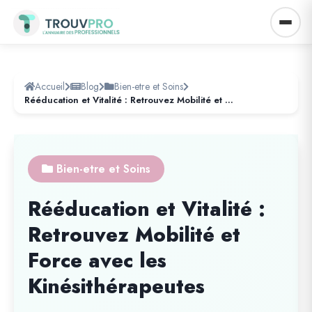
Accueil
Blog
Bien-etre et Soins
Rééducation et Vitalité : Retrouvez Mobilité et Force avec les Kinésithérapeutes
Bien-etre et Soins
Rééducation et Vitalité :
Retrouvez Mobilité et
Force avec les
Kinésithérapeutes