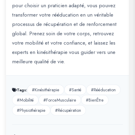
pour choisir un praticien adapté, vous pouvez
transformer votre rééducation en un véritable
processus de récupération et de renforcement
global. Prenez soin de votre corps, retrouvez
votre mobilité et votre confiance, et laissez les
experts en kinésithérapie vous guider vers une
meilleure qualité de vie.
#Kinésithérapie
#Santé
#Rééducation
Tags:
#Mobilité
#ForceMusculaire
#BienÊtre
#Physiothérapie
#Récupération