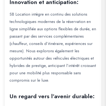
Innovation et anticipation:
SB Location intègre en continu des solutions
technologiques modernes de la réservation en
ligne simplifiée aux options flexibles de durée, en
passant par des services complémentaires
(chauffeur, conseils d’itinéraire, expériences sur
mesure). Nous explorons également les
opportunités autour des véhicules électriques et
hybrides de prestige, anticipant l’intérêt croissant
pour une mobilité plus responsable sans
compromis sur le luxe.
Un regard vers l’avenir durable: