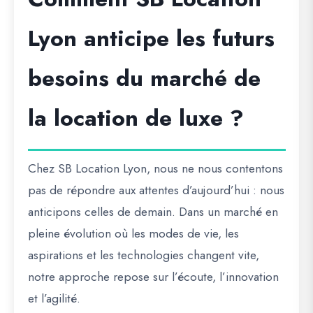
Lyon anticipe les futurs
besoins du marché de
la location de luxe ?
Chez SB Location Lyon, nous ne nous contentons
pas de répondre aux attentes d’aujourd’hui : nous
anticipons celles de demain. Dans un marché en
pleine évolution où les modes de vie, les
aspirations et les technologies changent vite,
notre approche repose sur l’écoute, l’innovation
et l’agilité.