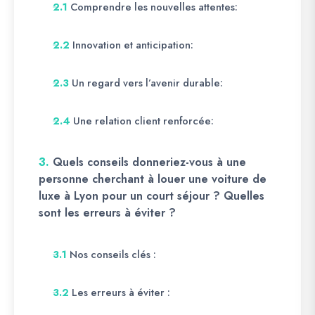
Comprendre les nouvelles attentes:
2.1
Innovation et anticipation:
2.2
Un regard vers l’avenir durable:
2.3
Une relation client renforcée:
2.4
3.
Quels conseils donneriez-vous à une
personne cherchant à louer une voiture de
luxe à Lyon pour un court séjour ? Quelles
sont les erreurs à éviter ?
Nos conseils clés :
3.1
Les erreurs à éviter :
3.2