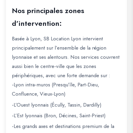
Nos principales zones
d’intervention:
Basée à Lyon, SB Location Lyon intervient
principalement sur l’ensemble de la région
lyonnaise et ses alentours. Nos services couvrent
aussi bien le centre-ville que les zones
périphériques, avec une forte demande sur :
-Lyon intra-muros (Presqu’île, Part-Dieu,
Confluence, Vieux-Lyon)
-L’Ouest lyonnais (Écully, Tassin, Dardilly)
-L’Est lyonnais (Bron, Décines, Saint-Priest)
-Les grands axes et destinations premium de la