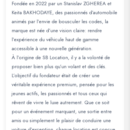
Fondée en 2022 par un Stanislav ZGHEREA et
Keita BAKHODAYE, des passionnés d’automobile
animés par l’envie de bousculer les codes, la
marque est née d’une vision claire: rendre
l’expérience du véhicule haut de gamme
accessible à une nouvelle génération.
À l’origine de SB Location, il y a la volonté de
proposer bien plus qu’un volant et des clés.
L’objectif du fondateur était de créer une
véritable expérience premium, pensée pour les
jeunes actifs, les passionnés et tous ceux qui
rêvent de vivre le luxe autrement. Que ce soit
pour un événement marquant, une sortie entre
amis ou simplement le plaisir de conduire une
voiture d’exception, chaque location est conçue