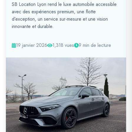
SB Location Lyon rend le luxe automobile accessible
avec des expériences premium, une flotte
d’exception, un service sur-mesure et une vision
innovante et durable.
19 janvier 2026
1,318 vues
9 min de lecture