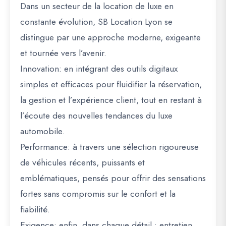
Dans un secteur de la location de luxe en
constante évolution, SB Location Lyon se
distingue par une approche moderne, exigeante
et tournée vers l’avenir.
Innovation
: en intégrant des outils digitaux
simples et efficaces pour fluidifier la réservation,
la gestion et l’expérience client, tout en restant à
l’écoute des nouvelles tendances du luxe
automobile.
Performance
: à travers une sélection rigoureuse
de véhicules récents, puissants et
emblématiques, pensés pour offrir des sensations
fortes sans compromis sur le confort et la
fiabilité.
Exigence:
enfin, dans chaque détail : entretien