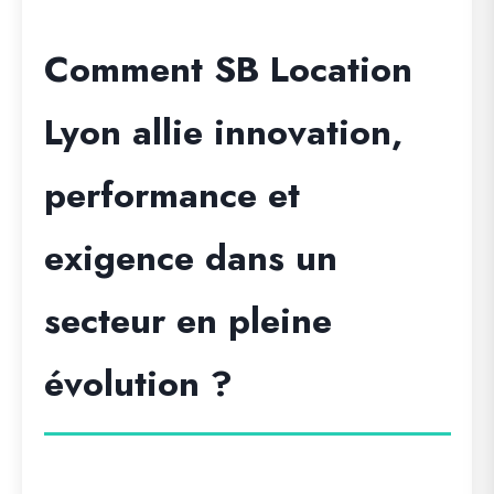
Comment SB Location
Lyon allie innovation,
performance et
exigence dans un
secteur en pleine
évolution ?