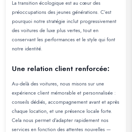
La transition écologique est au cœur des
préoccupations des jeunes générations. C’est
pourquoi notre stratégie inclut progressivement
des voitures de luxe plus vertes, tout en
conservant les performances et le style qui font
notre identité.
Une relation client renforcée:
Au-delà des voitures, nous misons sur une
expérience client mémorable et personnalisée :
conseils dédiés, accompagnement avant et après
chaque location, et une présence locale forte.
Cela nous permet d’adapter rapidement nos
services en fonction des attentes nouvelles —