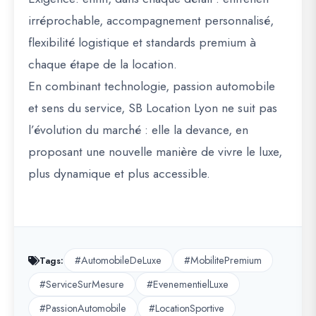
irréprochable, accompagnement personnalisé,
flexibilité logistique et standards premium à
chaque étape de la location.
En combinant technologie, passion automobile
et sens du service, SB Location Lyon ne suit pas
l’évolution du marché : elle la devance, en
proposant une nouvelle manière de vivre le luxe,
plus dynamique et plus accessible.
#AutomobileDeLuxe
#MobilitePremium
Tags:
#ServiceSurMesure
#EvenementielLuxe
#PassionAutomobile
#LocationSportive