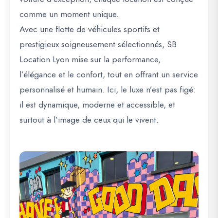
comme un moment unique.
Avec une flotte de véhicules sportifs et
prestigieux soigneusement sélectionnés, SB
Location Lyon mise sur la performance,
l’élégance et le confort, tout en offrant un service
personnalisé et humain. Ici, le luxe n’est pas figé:
il est dynamique, moderne et accessible, et
surtout à l’image de ceux qui le vivent.