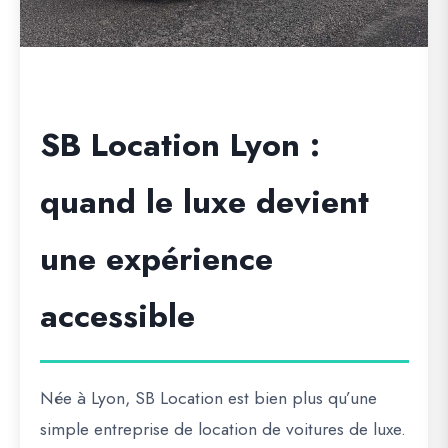
SB Location Lyon :
quand le luxe devient
une expérience
accessible
Née à Lyon, SB Location est bien plus qu’une
simple entreprise de location de voitures de luxe.