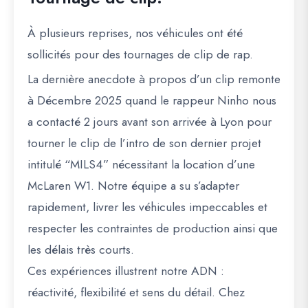
À plusieurs reprises, nos véhicules ont été
sollicités pour des tournages de clip de rap.
La dernière anecdote à propos d’un clip remonte
à Décembre 2025 quand le rappeur Ninho nous
a contacté 2 jours avant son arrivée à Lyon pour
tourner le clip de l’intro de son dernier projet
intitulé “MILS4” nécessitant la location d’une
McLaren W1. Notre équipe a su s’adapter
rapidement, livrer les véhicules impeccables et
respecter les contraintes de production ainsi que
les délais très courts.
Ces expériences illustrent notre ADN :
réactivité, flexibilité et sens du détail. Chez