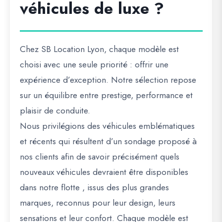
véhicules de luxe ?
Chez SB Location Lyon, chaque modèle est
choisi avec une seule priorité : offrir une
expérience d’exception. Notre sélection repose
sur un équilibre entre prestige, performance et
plaisir de conduite.
Nous privilégions des véhicules emblématiques
et récents qui résultent d’un sondage proposé à
nos clients afin de savoir précisément quels
nouveaux véhicules devraient être disponibles
dans notre flotte , issus des plus grandes
marques, reconnus pour leur design, leurs
sensations et leur confort. Chaque modèle est