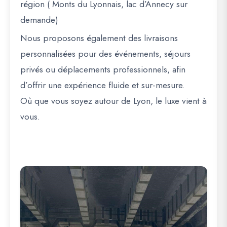
région ( Monts du Lyonnais, lac d’Annecy sur
demande)
Nous proposons également des livraisons
personnalisées pour des événements, séjours
privés ou déplacements professionnels, afin
d’offrir une expérience fluide et sur-mesure.
Où que vous soyez autour de Lyon, le luxe vient à
vous.