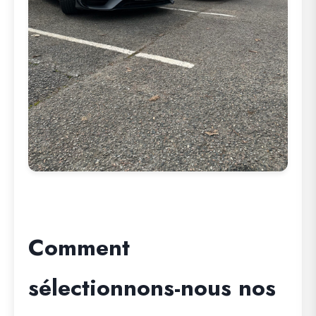
Comment
sélectionnons-nous nos