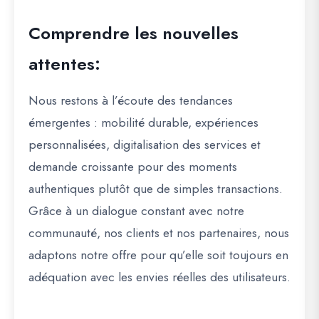
Comprendre les nouvelles
attentes:
Nous restons à l’écoute des tendances
émergentes : mobilité durable, expériences
personnalisées, digitalisation des services et
demande croissante pour des moments
authentiques plutôt que de simples transactions.
Grâce à un dialogue constant avec notre
communauté, nos clients et nos partenaires, nous
adaptons notre offre pour qu’elle soit toujours en
adéquation avec les envies réelles des utilisateurs.