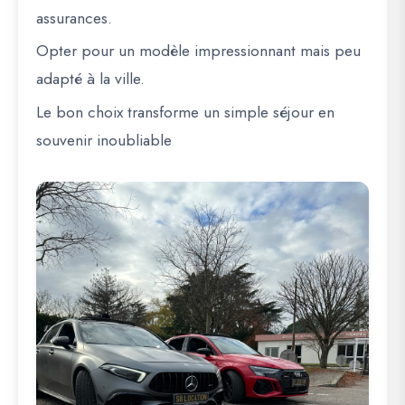
assurances.
Opter pour un modèle impressionnant mais peu
adapté à la ville.
Le bon choix transforme un simple séjour en
souvenir inoubliable