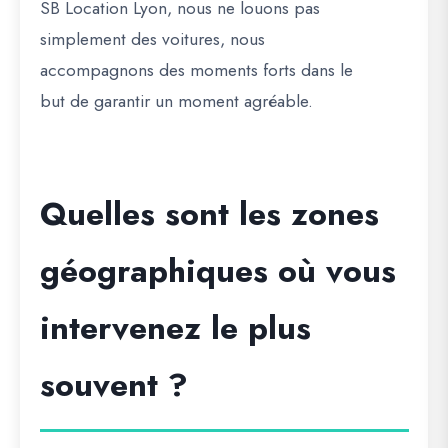
SB Location Lyon, nous ne louons pas
simplement des voitures, nous
accompagnons des moments forts dans le
but de garantir un moment agréable.
Quelles sont les zones
géographiques où vous
intervenez le plus
souvent ?