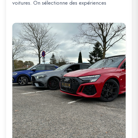
voitures. On sélectionne des expériences