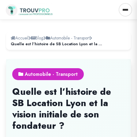
Accueil
Blog
Automobile - Transport
Quelle est l’histoire de SB Location Lyon et la vision initiale de son fondateur ?
Automobile - Transport
Quelle est l’histoire de
SB Location Lyon et la
vision initiale de son
fondateur ?