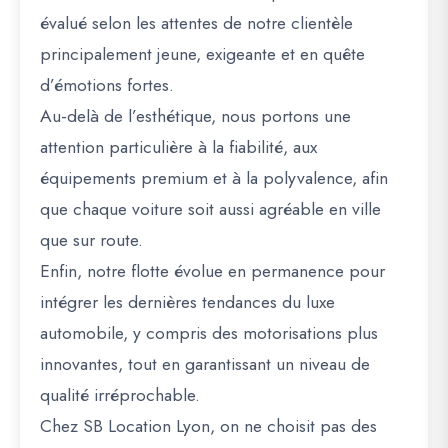
évalué selon les attentes de notre clientèle
principalement jeune, exigeante et en quête
d’émotions fortes.
Au-delà de l’esthétique, nous portons une
attention particulière à la fiabilité, aux
équipements premium et à la polyvalence, afin
que chaque voiture soit aussi agréable en ville
que sur route.
Enfin, notre flotte évolue en permanence pour
intégrer les dernières tendances du luxe
automobile, y compris des motorisations plus
innovantes, tout en garantissant un niveau de
qualité irréprochable.
Chez SB Location Lyon, on ne choisit pas des