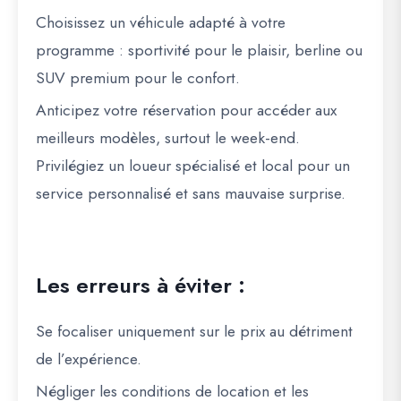
Choisissez un véhicule adapté à votre
programme : sportivité pour le plaisir, berline ou
SUV premium pour le confort.
Anticipez votre réservation pour accéder aux
meilleurs modèles, surtout le week-end.
Privilégiez un loueur spécialisé et local pour un
service personnalisé et sans mauvaise surprise.
Les erreurs à éviter :
Se focaliser uniquement sur le prix au détriment
de l’expérience.
Négliger les conditions de location et les