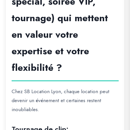
spécial, soirée VIP,
tournage) qui mettent
en valeur votre
expertise et votre
flexibilité ?
Chez SB Location Lyon, chaque location peut
devenir un événement et certaines restent
inoubliables.
Tournage de clip: