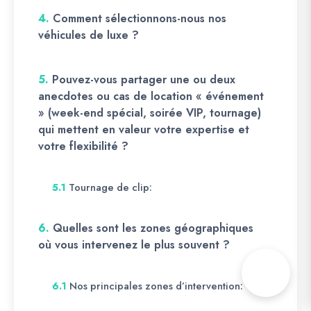
4.
Comment sélectionnons-nous nos
véhicules de luxe ?
5.
Pouvez-vous partager une ou deux
anecdotes ou cas de location « événement
» (week-end spécial, soirée VIP, tournage)
qui mettent en valeur votre expertise et
votre flexibilité ?
Tournage de clip:
5.1
6.
Quelles sont les zones géographiques
où vous intervenez le plus souvent ?
Nos principales zones d’intervention:
6.1