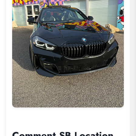
Comment SB Location