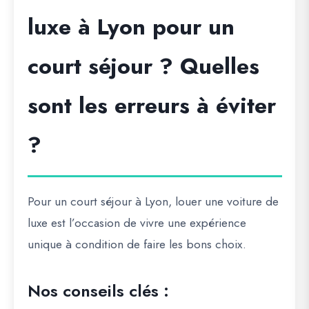
luxe à Lyon pour un
court séjour ? Quelles
sont les erreurs à éviter
?
Pour un court séjour à Lyon, louer une voiture de
luxe est l’occasion de vivre une expérience
unique à condition de faire les bons choix.
Nos conseils clés :