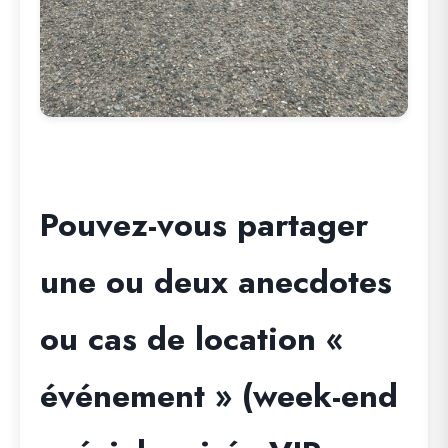
Pouvez-vous partager
une ou deux anecdotes
ou cas de location «
événement » (week-end