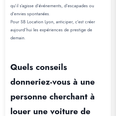
qu’il s’agisse d’événements, d’escapades ou
d’envies spontanées.
Pour SB Location Lyon, anticiper, c’est créer
aujourd’hui les expériences de prestige de
demain.
Quels conseils
donneriez-vous à une
personne cherchant à
louer une voiture de