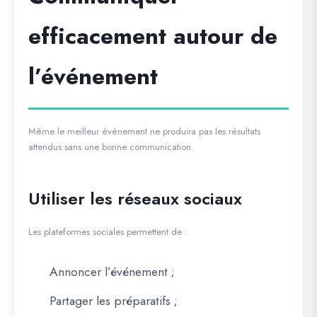
efficacement autour de
l’événement
Même le meilleur événement ne produira pas les résultats
attendus sans une bonne communication.
Utiliser les réseaux sociaux
Les plateformes sociales permettent de :
Annoncer l’événement ;
Partager les préparatifs ;