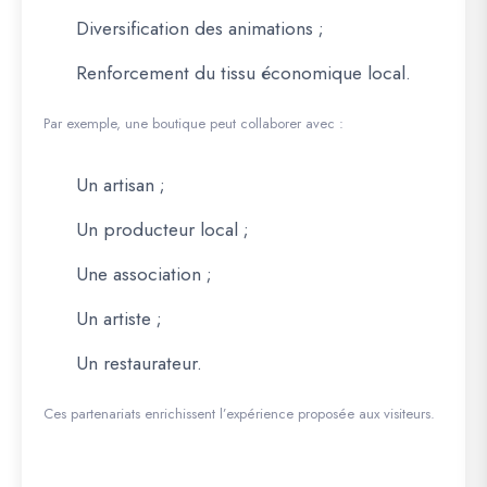
Diversification des animations ;
Renforcement du tissu économique local.
Par exemple, une boutique peut collaborer avec :
Un artisan ;
Un producteur local ;
Une association ;
Un artiste ;
Un restaurateur.
Ces partenariats enrichissent l’expérience proposée aux visiteurs.