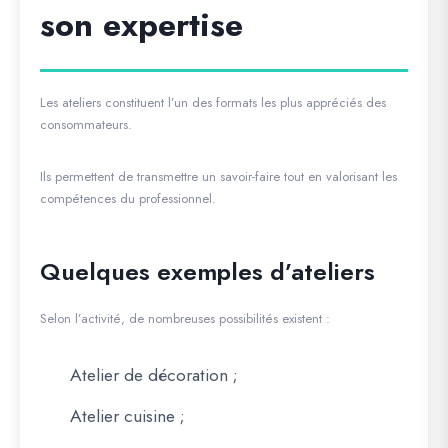
son expertise
Les ateliers constituent l’un des formats les plus appréciés des
consommateurs.
Ils permettent de transmettre un savoir-faire tout en valorisant les
compétences du professionnel.
Quelques exemples d’ateliers
Selon l’activité, de nombreuses possibilités existent :
Atelier de décoration ;
Atelier cuisine ;