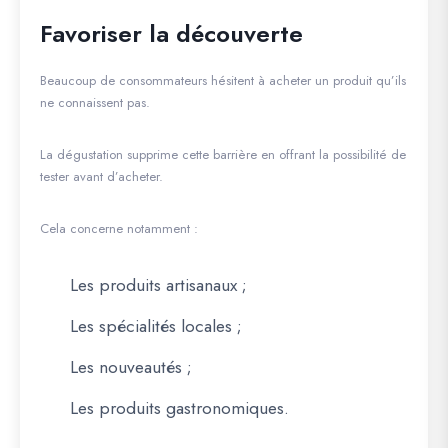
Favoriser la découverte
Beaucoup de consommateurs hésitent à acheter un produit qu’ils
ne connaissent pas.
La dégustation supprime cette barrière en offrant la possibilité de
tester avant d’acheter.
Cela concerne notamment :
Les produits artisanaux ;
Les spécialités locales ;
Les nouveautés ;
Les produits gastronomiques.