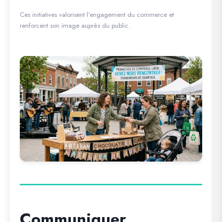
Ces initiatives valorisent l’engagement du commerce et
renforcent son image auprès du public.
Communiquer