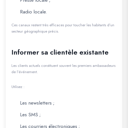
Presse locale ;
Radio locale.
Ces canaux restent très efficaces pour toucher les habitants d’un
secteur géographique précis.
Informer sa clientèle existante
Les clients actuels constituent souvent les premiers ambassadeurs
de l’événement.
Utilisez :
Les newsletters ;
Les SMS ;
Les courriers électroniques ;