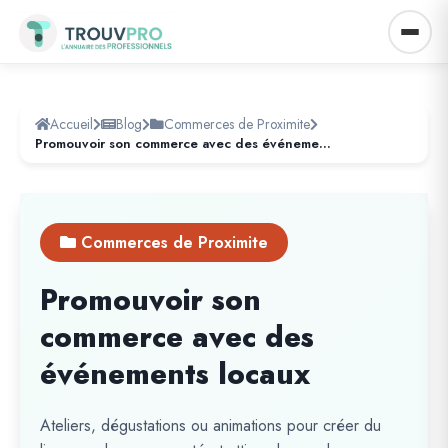
Accueil
Blog
Commerces de Proximite
Promouvoir son commerce avec des événements locaux
Commerces de Proximite
Promouvoir son
commerce avec des
événements locaux
Ateliers, dégustations ou animations pour créer du