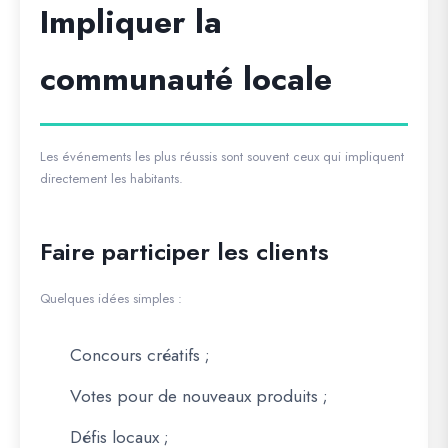
Impliquer la
communauté locale
Les événements les plus réussis sont souvent ceux qui impliquent
directement les habitants.
Faire participer les clients
Quelques idées simples :
Concours créatifs ;
Votes pour de nouveaux produits ;
Défis locaux ;