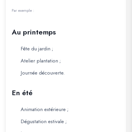
Par exemple :
Au printemps
Fête du jardin ;
Atelier plantation ;
Journée découverte.
En été
Animation extérieure ;
Dégustation estivale ;