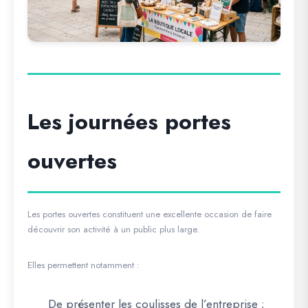
Les journées portes
ouvertes
Les portes ouvertes constituent une excellente occasion de faire
découvrir son activité à un public plus large.
Elles permettent notamment :
De présenter les coulisses de l’entreprise ;