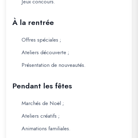
Jeux concours.
À la rentrée
Offres spéciales ;
Ateliers découverte ;
Présentation de nouveautés.
Pendant les fêtes
Marchés de Noël ;
Ateliers créatifs ;
Animations familiales.