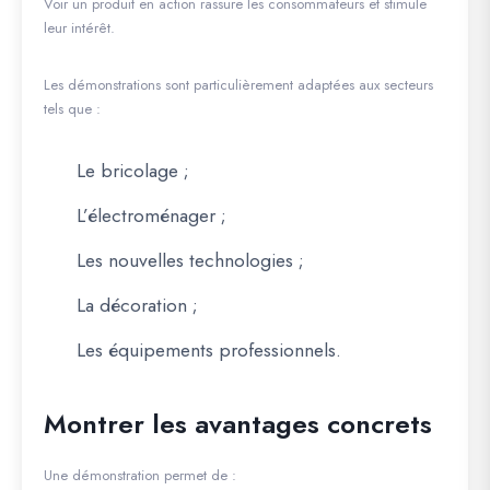
Voir un produit en action rassure les consommateurs et stimule
leur intérêt.
Les démonstrations sont particulièrement adaptées aux secteurs
tels que :
Le bricolage ;
L’électroménager ;
Les nouvelles technologies ;
La décoration ;
Les équipements professionnels.
Montrer les avantages concrets
Une démonstration permet de :