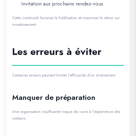
Invitation aux prochains rendez-vous.
Cette continuité favorise la fidélisation et maximise le retour sur
investissement.
Les erreurs à éviter
Certaines erreurs peuvent limiter l’efficacité d’un événement.
Manquer de préparation
Une organisation insuffisante risque de nuire à l’expérience des
visiteurs.