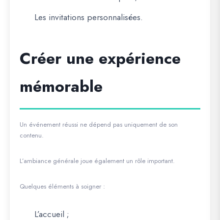
Les invitations personnalisées.
Créer une expérience
mémorable
Un événement réussi ne dépend pas uniquement de son
contenu.
L’ambiance générale joue également un rôle important.
Quelques éléments à soigner :
L’accueil ;