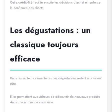
Cette crédibilité facilite ensuite les décisions d’achat et renforce
la confiance des clients.
Les dégustations : un
classique toujours
efficace
Dans les secteurs alimentaires, les dégustations restent une valeur
sûre.
Elles permettent aux visiteurs de découvrir de nouveaux produits
dans une ambiance conviviale.