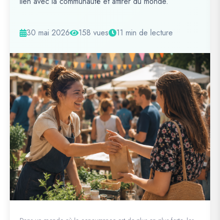
lien avec la communauté et attirer du monde.
30 mai 2026
158 vues
11 min de lecture