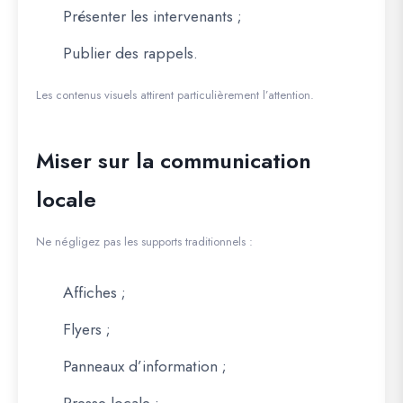
Présenter les intervenants ;
Publier des rappels.
Les contenus visuels attirent particulièrement l’attention.
Miser sur la communication
locale
Ne négligez pas les supports traditionnels :
Affiches ;
Flyers ;
Panneaux d’information ;