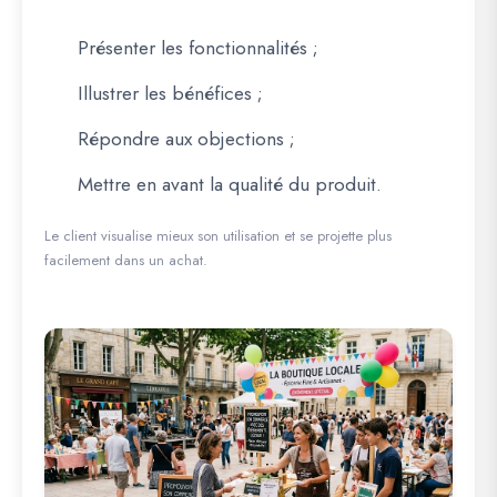
Présenter les fonctionnalités ;
Illustrer les bénéfices ;
Répondre aux objections ;
Mettre en avant la qualité du produit.
Le client visualise mieux son utilisation et se projette plus
facilement dans un achat.