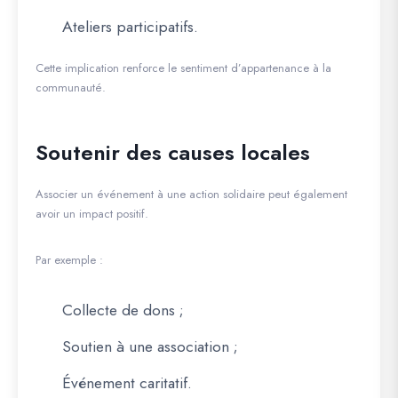
Ateliers participatifs.
Cette implication renforce le sentiment d’appartenance à la
communauté.
Soutenir des causes locales
Associer un événement à une action solidaire peut également
avoir un impact positif.
Par exemple :
Collecte de dons ;
Soutien à une association ;
Événement caritatif.