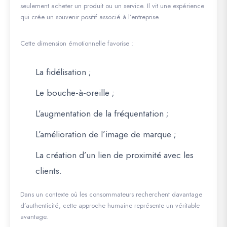
seulement acheter un produit ou un service. Il vit une expérience
qui crée un souvenir positif associé à l’entreprise.
Cette dimension émotionnelle favorise :
La fidélisation ;
Le bouche-à-oreille ;
L’augmentation de la fréquentation ;
L’amélioration de l’image de marque ;
La création d’un lien de proximité avec les
clients.
Dans un contexte où les consommateurs recherchent davantage
d’authenticité, cette approche humaine représente un véritable
avantage.