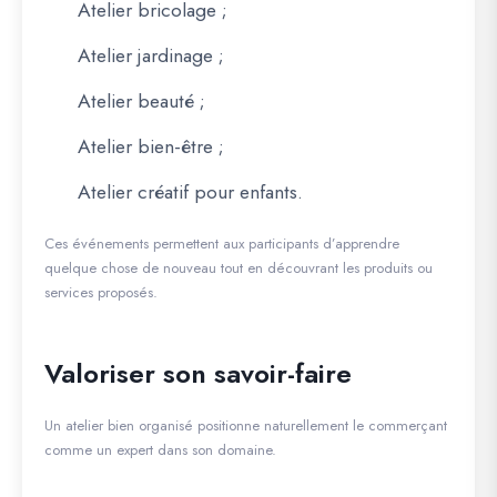
Atelier bricolage ;
Atelier jardinage ;
Atelier beauté ;
Atelier bien-être ;
Atelier créatif pour enfants.
Ces événements permettent aux participants d’apprendre
quelque chose de nouveau tout en découvrant les produits ou
services proposés.
Valoriser son savoir-faire
Un atelier bien organisé positionne naturellement le commerçant
comme un expert dans son domaine.