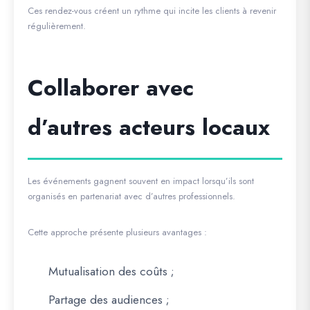
Ces rendez-vous créent un rythme qui incite les clients à revenir
régulièrement.
Collaborer avec
d’autres acteurs locaux
Les événements gagnent souvent en impact lorsqu’ils sont
organisés en partenariat avec d’autres professionnels.
Cette approche présente plusieurs avantages :
Mutualisation des coûts ;
Partage des audiences ;