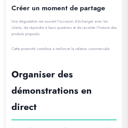
Créer un moment de partage
Une dégustation est souvent l’occasion d’échanger avec les
clients, de répondre à leurs questions et de raconter l’histoire des
produits proposés.
Cette proximité contribue à renforcer la relation commerciale.
Organiser des
démonstrations en
direct