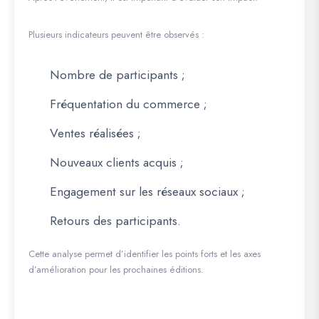
Plusieurs indicateurs peuvent être observés :
Nombre de participants ;
Fréquentation du commerce ;
Ventes réalisées ;
Nouveaux clients acquis ;
Engagement sur les réseaux sociaux ;
Retours des participants.
Cette analyse permet d’identifier les points forts et les axes
d’amélioration pour les prochaines éditions.