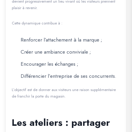
devient progressivement un lieu vivant où les visiteurs prennent
plaisir à revenir.
Cette dynamique contribue à :
Renforcer l’attachement à la marque ;
Créer une ambiance conviviale ;
Encourager les échanges ;
Différencier l’entreprise de ses concurrents.
L’objectif est de donner aux visiteurs une raison supplémentaire
de franchir la porte du magasin.
Les ateliers : partager