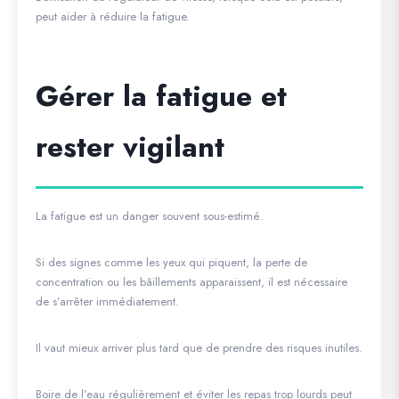
peut aider à réduire la fatigue.
Gérer la fatigue et
rester vigilant
La fatigue est un danger souvent sous-estimé.
Si des signes comme les yeux qui piquent, la perte de
concentration ou les bâillements apparaissent, il est nécessaire
de s’arrêter immédiatement.
Il vaut mieux arriver plus tard que de prendre des risques inutiles.
Boire de l’eau régulièrement et éviter les repas trop lourds peut