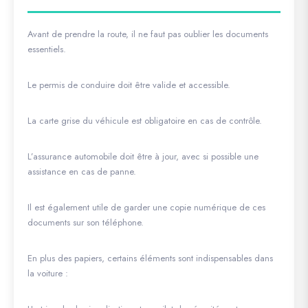
Avant de prendre la route, il ne faut pas oublier les documents
essentiels.
Le permis de conduire doit être valide et accessible.
La carte grise du véhicule est obligatoire en cas de contrôle.
L’assurance automobile doit être à jour, avec si possible une
assistance en cas de panne.
Il est également utile de garder une copie numérique de ces
documents sur son téléphone.
En plus des papiers, certains éléments sont indispensables dans
la voiture :