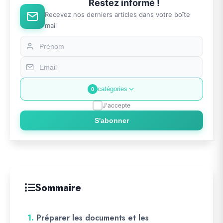
Restez informé !
Recevez nos derniers articles dans votre boîte
mail
catégories
0
J'accepte
S'abonner
Sommaire
1.
Préparer les documents et les