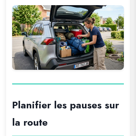
Planifier les pauses sur
la route