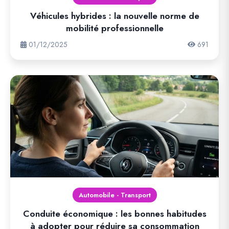
Véhicules hybrides : la nouvelle norme de
mobilité professionnelle
01/12/2025
691
Automobile - Transport
Conduite économique : les bonnes habitudes
à adopter pour réduire sa consommation