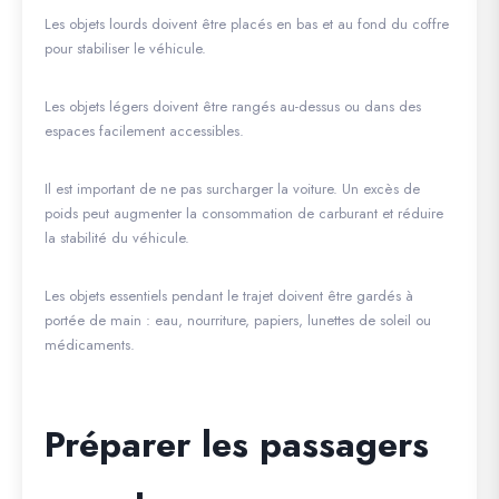
Les objets lourds doivent être placés en bas et au fond du coffre
pour stabiliser le véhicule.
Les objets légers doivent être rangés au-dessus ou dans des
espaces facilement accessibles.
Il est important de ne pas surcharger la voiture. Un excès de
poids peut augmenter la consommation de carburant et réduire
la stabilité du véhicule.
Les objets essentiels pendant le trajet doivent être gardés à
portée de main : eau, nourriture, papiers, lunettes de soleil ou
médicaments.
Préparer les passagers