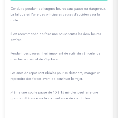
Conduire pendant de longues heures sans pause est dangereux.
La fatigue est l’une des principales causes d’accidents sur la
route.
Il est recommandé de faire une pause toutes les deux heures
environ.
Pendant ces pauses, il est important de sortir du véhicule, de
marcher un peu et de s’hydrater.
Les aires de repos sont idéales pour se détendre, manger et
reprendre des forces avant de continuer le trajet.
Même une courte pause de 10 à 15 minutes peut faire une
grande différence sur la concentration du conducteur.