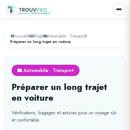
Accueil
Blog
Automobile - Transport
Préparer un long trajet en voiture
Automobile - Transport
Préparer un long trajet
en voiture
Vérifications, bagages et astuces pour un voyage sûr
et confortable.