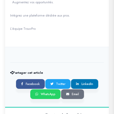
Augmentez vos opportunités.
Intégrez une plateforme dédiée aux pros.
L’équipe TrouvPro
Partager cet article
Facebook
Twitter
LinkedIn
WhatsApp
Email