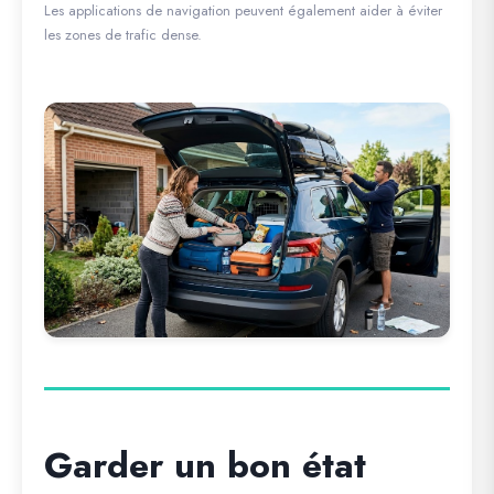
Les applications de navigation peuvent également aider à éviter
les zones de trafic dense.
Garder un bon état