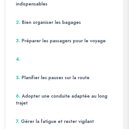
indispensables
2.
Bien organiser les bagages
3.
Préparer les passagers pour le voyage
4.
5.
Planifier les pauses sur la route
6.
Adopter une conduite adaptée au long
trajet
7.
Gérer la fatigue et rester vigilant