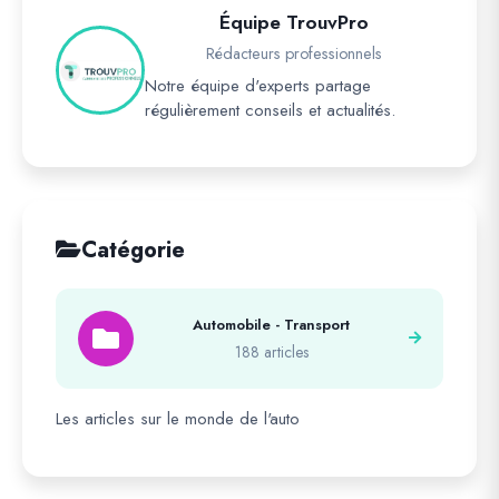
Équipe TrouvPro
Rédacteurs professionnels
Notre équipe d'experts partage
régulièrement conseils et actualités.
Catégorie
Automobile - Transport
188 articles
Les articles sur le monde de l'auto