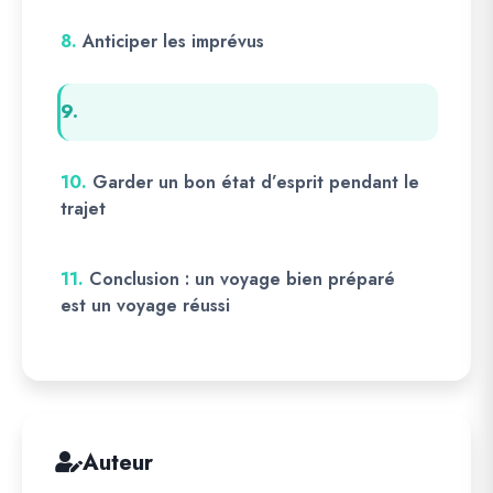
8.
Anticiper les imprévus
9.
10.
Garder un bon état d’esprit pendant le
trajet
11.
Conclusion : un voyage bien préparé
est un voyage réussi
Auteur