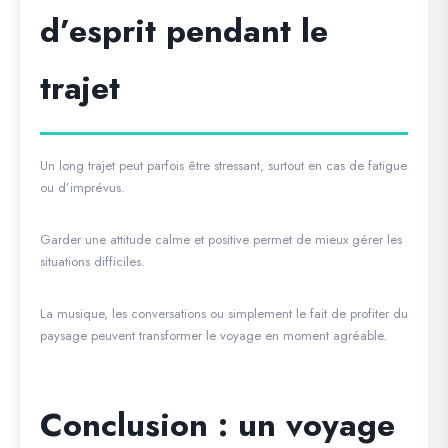
d’esprit pendant le
trajet
Un long trajet peut parfois être stressant, surtout en cas de fatigue
ou d’imprévus.
Garder une attitude calme et positive permet de mieux gérer les
situations difficiles.
La musique, les conversations ou simplement le fait de profiter du
paysage peuvent transformer le voyage en moment agréable.
Conclusion : un voyage