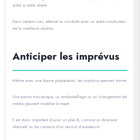
aider à rester alerte.
Dans certains cas, alterner la conduite avec un autre conducteur
est la meilleure solution.
Anticiper les imprévus
Même avec une bonne préparation, les imprévus peuvent arriver.
Une panne mécanique, un embouteillage ou un changement de
météo peuvent modifier le trajet.
Il est donc important d’avoir un plan B, comme un itinéraire
alternatif ou les contacts d’un service d’assistance.