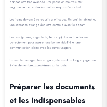
doit pas être trop avancée. Des pneus en mauvais état
augmentent considérablement les risques d’accident.
Les freins doivent être réactifs et efficaces. Un bruit inhabituel ou
une sensation étrange doit être contrôlé avant le départ.
Les feux (phares, clignotants, feux stop) doivent fonctionner
correctement pour assurer une bonne visibilité et une
communication claire avec les autres usagers.
Un simple passage chez un garagiste avant un long voyage peut
éviter de nombreux problèmes sur la route.
Préparer les documents
et les indispensables