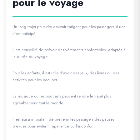
pour le voyage
Un long trajet peut vite devenir fatigant pour les passagers si rien
n’est anticipé.
Il est conseillé de prévoir des vêtements confortables, adaptés à
la durée du voyage.
Pour les enfants, il est utile d’avoir des jeux, des livres ou des
activités pour les occuper.
La musique ou les podcasts peuvent rendre le trajet plus
agréable pour tout le monde.
Il est aussi important de prévenir les passagers des pauses
prévues pour éviter l’impatience ou l’inconfort.