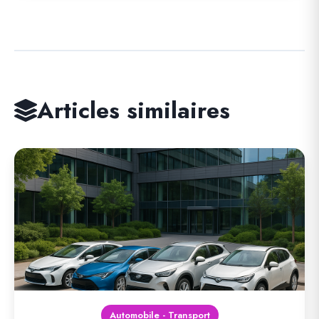
Articles similaires
Automobile - Transport