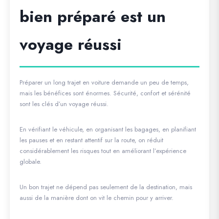
bien préparé est un
voyage réussi
Préparer un long trajet en voiture demande un peu de temps,
mais les bénéfices sont énormes. Sécurité, confort et sérénité
sont les clés d’un voyage réussi.
En vérifiant le véhicule, en organisant les bagages, en planifiant
les pauses et en restant attentif sur la route, on réduit
considérablement les risques tout en améliorant l’expérience
globale.
Un bon trajet ne dépend pas seulement de la destination, mais
aussi de la manière dont on vit le chemin pour y arriver.