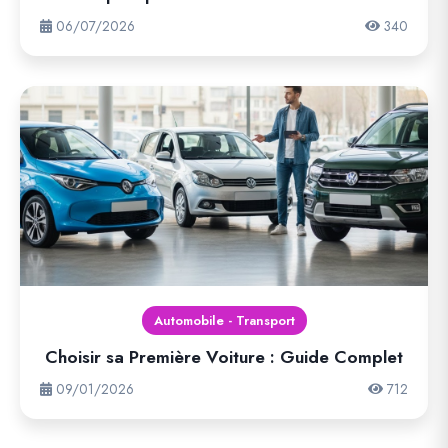
06/07/2026
340
Automobile - Transport
Choisir sa Première Voiture : Guide Complet
09/01/2026
712