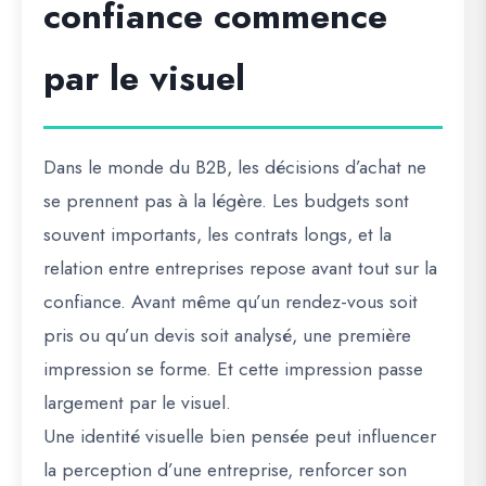
confiance commence
par le visuel
Dans le monde du B2B, les décisions d’achat ne
se prennent pas à la légère. Les budgets sont
souvent importants, les contrats longs, et la
relation entre entreprises repose avant tout sur
la
confiance
. Avant même qu’un rendez-vous soit
pris ou qu’un devis soit analysé, une première
impression se forme. Et cette impression passe
largement par le
visuel
.
Une identité visuelle bien pensée peut influencer
la perception d’une entreprise, renforcer son