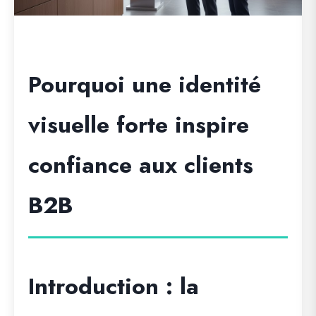
Pourquoi une identité
visuelle forte inspire
confiance aux clients
B2B
Introduction : la