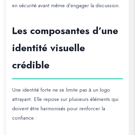
en sécurité avant même d’engager la discussion.
Les composantes d’une
identité visuelle
crédible
Une identité forte ne se limite pas à un logo
attrayant. Elle repose sur plusieurs éléments qui
doivent être harmonisés pour renforcer la
confiance :