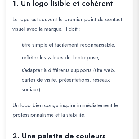
1. Un logo lisible et cohérent
Le logo est souvent le
premier point de contact
visuel
avec la marque. Il doit :
être simple et facilement reconnaissable,
refléter les valeurs de l’entreprise,
s’adapter à différents supports (site web,
cartes de visite, présentations, réseaux
sociaux).
Un logo bien conçu inspire immédiatement le
professionnalisme et la stabilité.
2. Une palette de couleurs