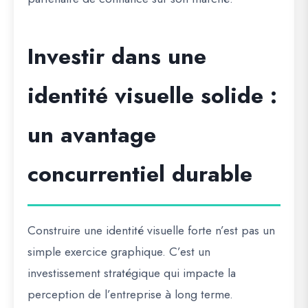
Investir dans une
identité visuelle solide :
un avantage
concurrentiel durable
Construire une identité visuelle forte n’est pas un
simple exercice graphique. C’est
un
investissement stratégique
qui impacte la
perception de l’entreprise à long terme.