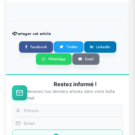
Partager cet article
Facebook
Twitter
LinkedIn
WhatsApp
Email
Restez informé !
Recevez nos derniers articles dans votre boîte
mail