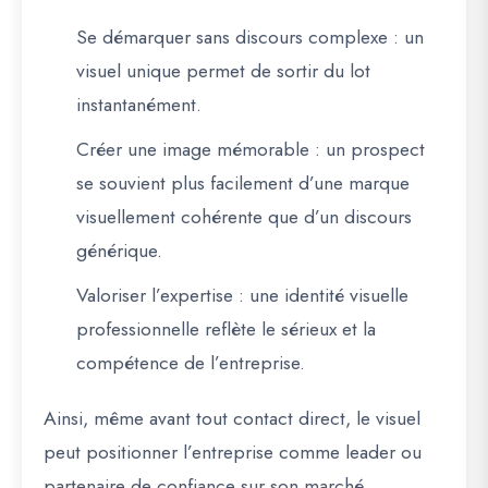
Se démarquer sans discours complexe : un
visuel unique permet de sortir du lot
instantanément.
Créer une image mémorable : un prospect
se souvient plus facilement d’une marque
visuellement cohérente que d’un discours
générique.
Valoriser l’expertise : une identité visuelle
professionnelle reflète le sérieux et la
compétence de l’entreprise.
Ainsi, même avant tout contact direct, le visuel
peut
positionner l’entreprise comme leader ou
partenaire de confiance
sur son marché.