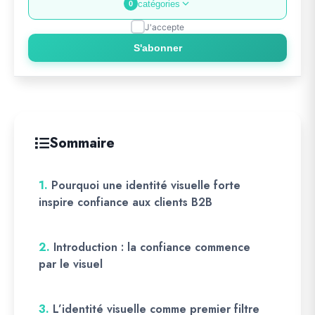
catégories
0
J'accepte
S'abonner
Sommaire
1.
Pourquoi une identité visuelle forte
inspire confiance aux clients B2B
2.
Introduction : la confiance commence
par le visuel
3.
L’identité visuelle comme premier filtre