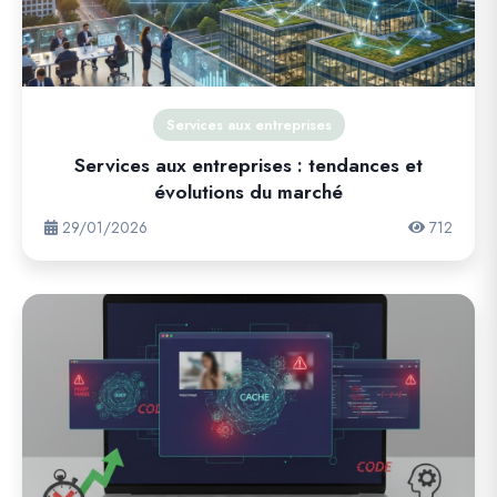
Services aux entreprises
Services aux entreprises : tendances et
évolutions du marché
29/01/2026
712