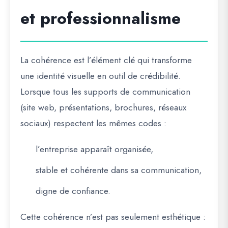
et professionnalisme
La cohérence est l’élément clé qui transforme
une identité visuelle en
outil de crédibilité
.
Lorsque tous les supports de communication
(site web, présentations, brochures, réseaux
sociaux) respectent les mêmes codes :
l’entreprise apparaît
organisée
,
stable et cohérente dans sa communication,
digne de confiance.
Cette cohérence n’est pas seulement esthétique :