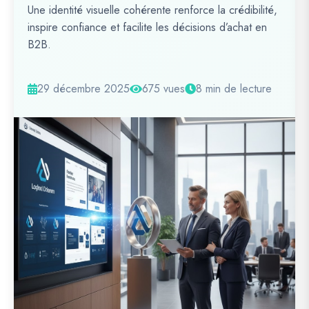
Une identité visuelle cohérente renforce la crédibilité,
inspire confiance et facilite les décisions d’achat en
B2B.
29 décembre 2025
675 vues
8 min de lecture