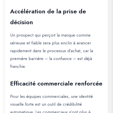
Accélération de la prise de
décision
Un prospect qui perçoit la marque comme
sérieuse et fiable sera plus
enclin à avancer
rapidement dans le processus d’achat
, car la
première barrière – la confiance – est déjà
franchie.
Efficacité commerciale renforcée
Pour les équipes commerciales, une identité
visuelle forte est un
outil de crédibilité
automatique
. Les commerciaux n’ont plus à