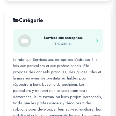
Catégorie
Services aux entreprises
176 articles
La rubrique Services aux entreprises s’adresse à la
fois aux particuliers et aux professionnels. Elle
propose des conseils pratiques, des guides utiles et
la mise en avant de prestataires fiables pour
répondre à leurs besoins du quotidien. Les
particuliers y trouvent des astuces pour leurs
démarches, leurs travaux ou leurs projets personnels,
tandis que les professionnels y découvrent des
solutions pour développer leur activité, améliorer leur
visibilité et créer des partenariats locaux. Un espace