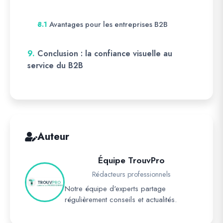
Avantages pour les entreprises B2B
8.1
9.
Conclusion : la confiance visuelle au
service du B2B
Auteur
Équipe TrouvPro
Rédacteurs professionnels
Notre équipe d'experts partage
régulièrement conseils et actualités.