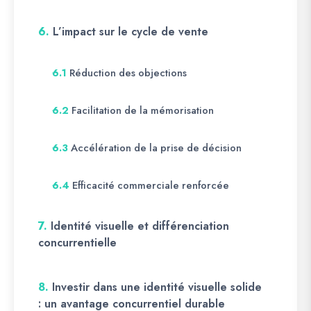
6.
L’impact sur le cycle de vente
Réduction des objections
6.1
Facilitation de la mémorisation
6.2
Accélération de la prise de décision
6.3
Efficacité commerciale renforcée
6.4
7.
Identité visuelle et différenciation
concurrentielle
8.
Investir dans une identité visuelle solide
: un avantage concurrentiel durable