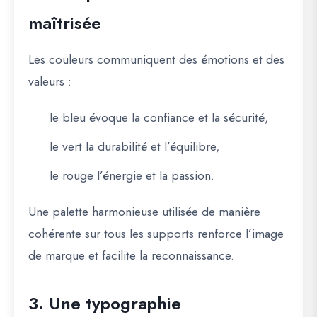
maîtrisée
Les couleurs communiquent des émotions et des
valeurs :
le bleu évoque la confiance et la sécurité,
le vert la durabilité et l’équilibre,
le rouge l’énergie et la passion.
Une palette harmonieuse utilisée de manière
cohérente sur tous les supports renforce l’image
de marque et facilite la reconnaissance.
3. Une typographie