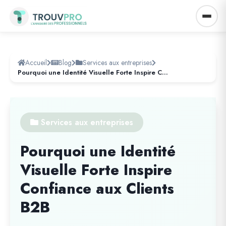
Accueil
Blog
Services aux entreprises
Pourquoi une Identité Visuelle Forte Inspire Confiance aux Clients B2B
Services aux entreprises
Pourquoi une Identité
Visuelle Forte Inspire
Confiance aux Clients
B2B