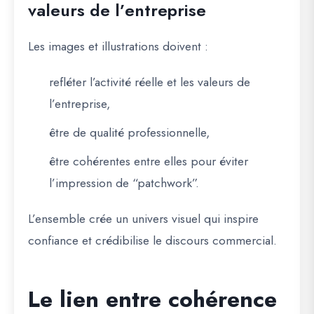
valeurs de l’entreprise
Les images et illustrations doivent :
refléter l’activité réelle et les valeurs de
l’entreprise,
être de qualité professionnelle,
être cohérentes entre elles pour éviter
l’impression de “patchwork”.
L’ensemble crée un univers visuel qui inspire
confiance et crédibilise le discours commercial.
Le lien entre cohérence