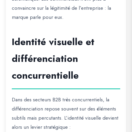
convaincre sur la légitimité de l’entreprise : la
marque parle pour eux.
Identité visuelle et
différenciation
concurrentielle
Dans des secteurs B2B très concurrentiels, la
différenciation repose souvent sur des éléments
subtils mais percutants. L’identité visuelle devient
alors un
levier stratégique
: