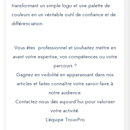
transformant un simple logo et une palette de
couleurs en un véritable
outil de confiance et de
différenciation
.
Vous êtes professionnel et souhaitez mettre en
avant votre expertise, vos compétences ou votre
parcours ?
Gagnez en visibilité en apparaissant dans nos
articles et faites connaître votre savoir-faire à
notre audience.
Contactez-nous dès aujourd’hui pour valoriser
votre activité.
L’équipe TrouvPro