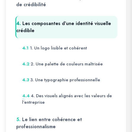
de crédibilité
4.
Les composantes d’une identité visuelle
crédible
1. Un logo lisible et cohérent
4.1
2. Une palette de couleurs maîtrisée
4.2
3. Une typographie professionnelle
4.3
4. Des visuels alignés avec les valeurs de
4.4
l’entreprise
5.
Le lien entre cohérence et
professionnalisme