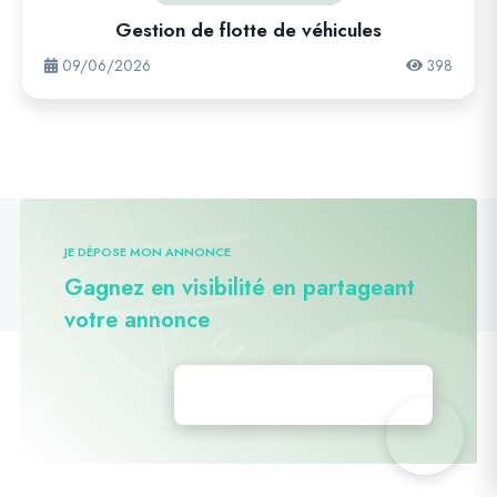
Gestion de flotte de véhicules
09/06/2026
398
JE DÉPOSE MON ANNONCE
Gagnez en visibilité en partageant
votre annonce
Déposez vos annonces