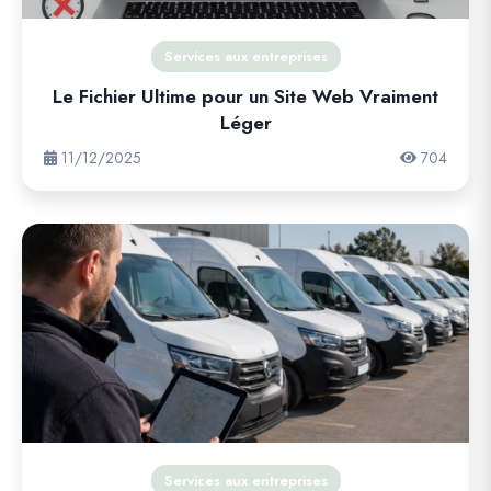
Services aux entreprises
Le Fichier Ultime pour un Site Web Vraiment
Léger
11/12/2025
704
Services aux entreprises