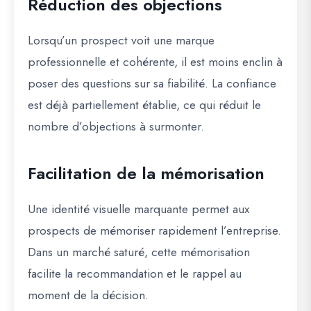
Réduction des objections
Lorsqu’un prospect voit une marque
professionnelle et cohérente, il est moins enclin à
poser des questions sur sa fiabilité. La confiance
est déjà partiellement établie, ce qui réduit le
nombre d’objections à surmonter.
Facilitation de la mémorisation
Une identité visuelle marquante permet aux
prospects de
mémoriser rapidement l’entreprise
.
Dans un marché saturé, cette mémorisation
facilite la recommandation et le rappel au
moment de la décision.