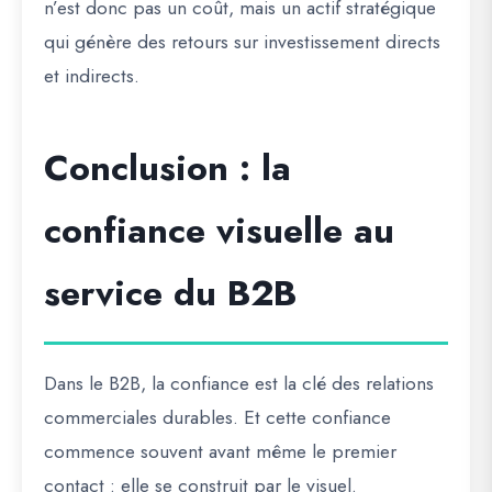
n’est donc pas un coût, mais un
actif stratégique
qui génère des retours sur investissement
directs
et indirects.
Conclusion : la
confiance visuelle au
service du B2B
Dans le B2B, la confiance est la clé des relations
commerciales durables. Et cette confiance
commence souvent
avant même le premier
contact
: elle se construit par le visuel.