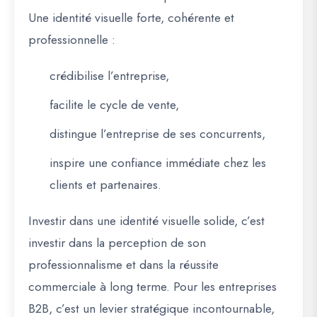
Une identité visuelle forte, cohérente et
professionnelle :
crédibilise l’entreprise,
facilite le cycle de vente,
distingue l’entreprise de ses concurrents,
inspire une confiance immédiate chez les
clients et partenaires.
Investir dans une identité visuelle solide, c’est
investir dans
la perception de son
professionnalisme et dans la réussite
commerciale à long terme
. Pour les entreprises
B2B, c’est un levier stratégique incontournable,