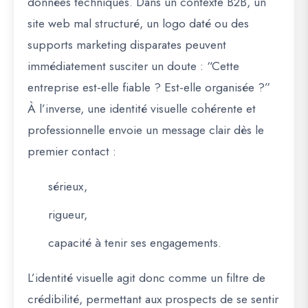
données techniques. Dans un contexte B2B, un
site web mal structuré, un logo daté ou des
supports marketing disparates peuvent
immédiatement
susciter un doute
: “Cette
entreprise est-elle fiable ? Est-elle organisée ?”
À l’inverse, une identité visuelle cohérente et
professionnelle envoie un message clair dès le
premier contact :
sérieux,
rigueur,
capacité à tenir ses engagements.
L’identité visuelle agit donc comme
un filtre de
crédibilité
, permettant aux prospects de se sentir