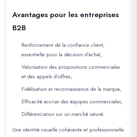
Avantages pour les entreprises
B2B
Renforcement de la confiance client
,
essentielle pour la décision d’achat,
Valorisation des propositions commerciales
et des appels d’offres,
Fidélisation et reconnaissance de la marque
,
Efficacité accrue des équipes commerciales
,
Différenciation sur un marché saturé
.
Une identité visuelle cohérente et professionnelle