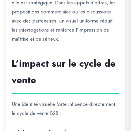
elle est
stratégique
. Dans les appels d’offres, les
propositions commerciales ou les discussions
avec des partenaires, un visuel uniforme réduit
les interrogations et renforce l’impression de
maîtrise et de sérieux.
L’impact sur le cycle de
vente
Une identité visuelle forte influence directement
le cycle de vente B2B :