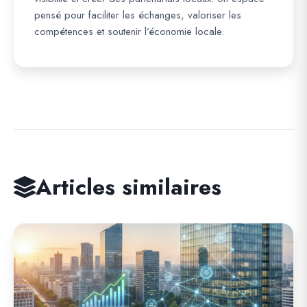
pensé pour faciliter les échanges, valoriser les
compétences et soutenir l’économie locale.
Articles similaires