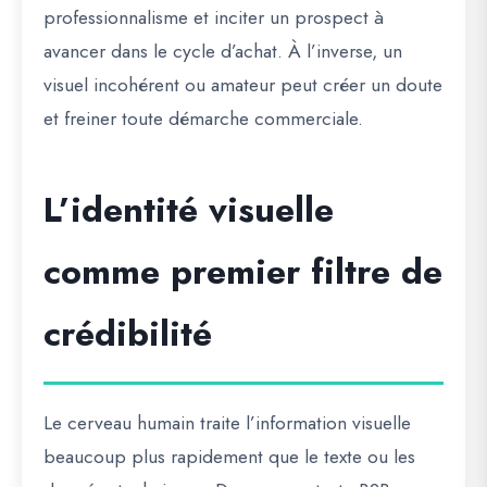
professionnalisme et inciter un prospect à
avancer dans le cycle d’achat. À l’inverse, un
visuel incohérent ou amateur peut créer un doute
et freiner toute démarche commerciale.
L’identité visuelle
comme premier filtre de
crédibilité
Le cerveau humain traite l’information visuelle
beaucoup plus rapidement que le texte ou les