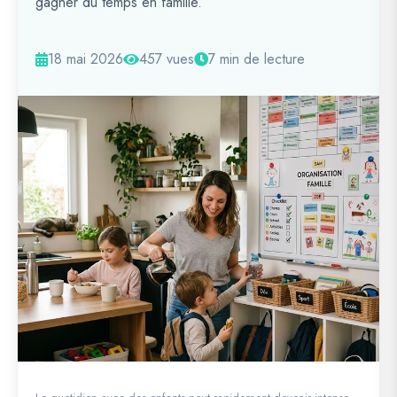
gagner du temps en famille.
18 mai 2026
457 vues
7 min de lecture