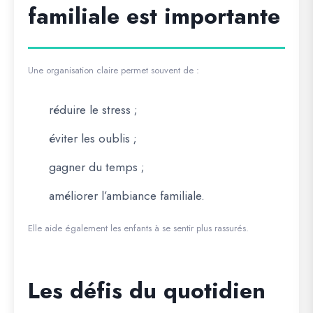
familiale est importante
Une organisation claire permet souvent de :
réduire le stress ;
éviter les oublis ;
gagner du temps ;
améliorer l’ambiance familiale.
Elle aide également les enfants à se sentir plus rassurés.
Les défis du quotidien