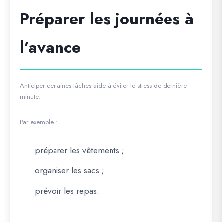
Préparer les journées à
l’avance
Anticiper certaines tâches aide à éviter le stress de dernière
minute.
Par exemple :
préparer les vêtements ;
organiser les sacs ;
prévoir les repas.