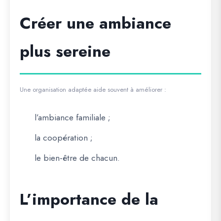
Créer une ambiance
plus sereine
Une organisation adaptée aide souvent à améliorer :
l’ambiance familiale ;
la coopération ;
le bien-être de chacun.
L’importance de la