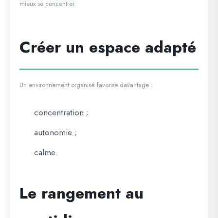
mieux se concentrer.
Créer un espace adapté
Un environnement organisé favorise davantage :
concentration ;
autonomie ;
calme.
Le rangement au