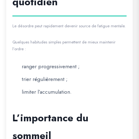
quotidien
Le désordre peut rapidement devenir source de fatigue mentale.
Quelques habitudes simples permettent de mieux maintenir
l’ordre :
ranger progressivement ;
trier régulièrement ;
limiter l’accumulation.
L’importance du
sommeil