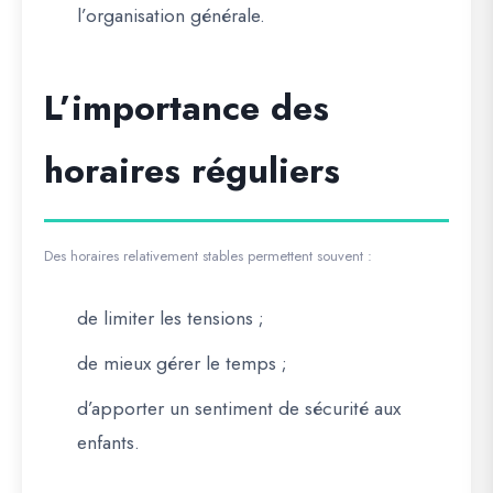
l’organisation générale.
L’importance des
horaires réguliers
Des horaires relativement stables permettent souvent :
de limiter les tensions ;
de mieux gérer le temps ;
d’apporter un sentiment de sécurité aux
enfants.