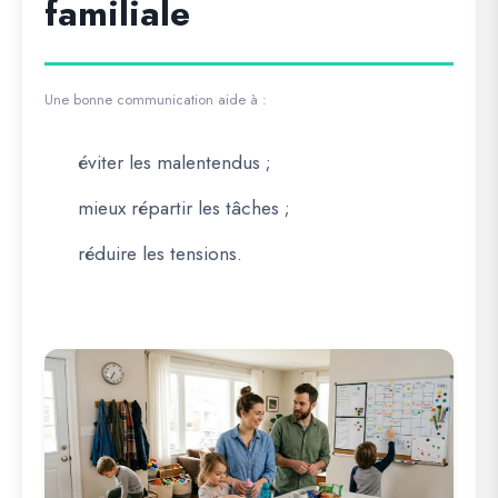
familiale
Une bonne communication aide à :
éviter les malentendus ;
mieux répartir les tâches ;
réduire les tensions.