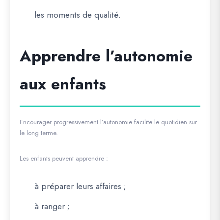
les moments de qualité.
Apprendre l’autonomie
aux enfants
Encourager progressivement l’autonomie facilite le quotidien sur
le long terme.
Les enfants peuvent apprendre :
à préparer leurs affaires ;
à ranger ;