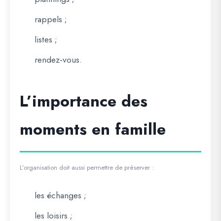
rappels ;
listes ;
rendez-vous.
L’importance des
moments en famille
L’organisation doit aussi permettre de préserver :
les échanges ;
les loisirs ;