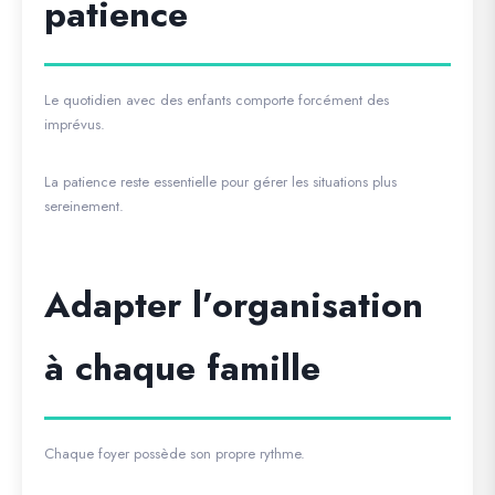
patience
Le quotidien avec des enfants comporte forcément des
imprévus.
La patience reste essentielle pour gérer les situations plus
sereinement.
Adapter l’organisation
à chaque famille
Chaque foyer possède son propre rythme.