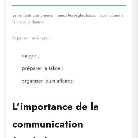
Les enfants comprennent mieux les règles lorsqu’ils participent à
la vie quotidienne.
Ils peuvent aider pour :
ranger ;
préparer la table ;
organiser leurs affaires.
L’importance de la
communication