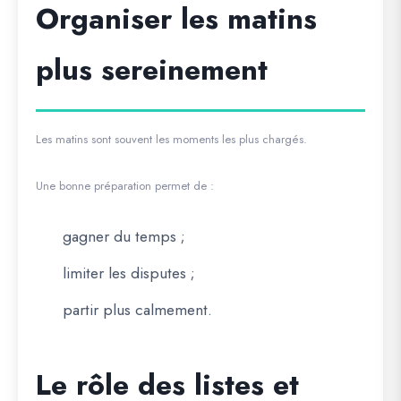
Organiser les matins
plus sereinement
Les matins sont souvent les moments les plus chargés.
Une bonne préparation permet de :
gagner du temps ;
limiter les disputes ;
partir plus calmement.
Le rôle des listes et