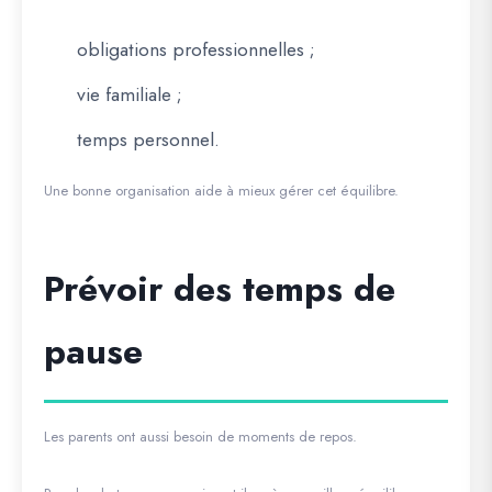
obligations professionnelles ;
vie familiale ;
temps personnel.
Une bonne organisation aide à mieux gérer cet équilibre.
Prévoir des temps de
pause
Les parents ont aussi besoin de moments de repos.