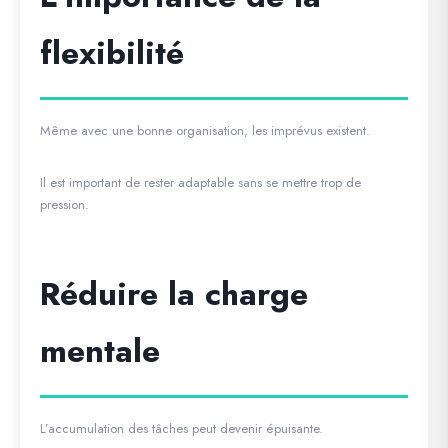
flexibilité
Même avec une bonne organisation, les imprévus existent.
Il est important de rester adaptable sans se mettre trop de
pression.
Réduire la charge
mentale
L’accumulation des tâches peut devenir épuisante.