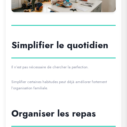
Simplifier le quotidien
Il n’est pas nécessaire de chercher la perfection.
Simplifier certaines habitudes peut déjà améliorer fortement
l’organisation familiale.
Organiser les repas