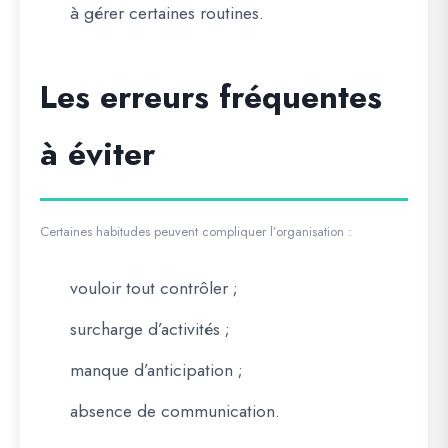
à gérer certaines routines.
Les erreurs fréquentes
à éviter
Certaines habitudes peuvent compliquer l’organisation :
vouloir tout contrôler ;
surcharge d’activités ;
manque d’anticipation ;
absence de communication.