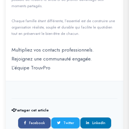
moments partagés.
Chaque famille étant différente, l’essentiel est de construire une
organisation réaliste, souple et durable qui facilite le quotidien
tout en préservant le bien-être de chacun.
Multipliez vos contacts professionnels.
Rejoignez une communauté engagée.
L’équipe TrouvPro
Partager cet article
Facebook
Twitter
LinkedIn