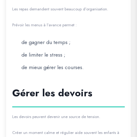
Les repas demandent souvent beaucoup d’organisation.
Prévoir les menus à l’avance permet :
de gagner du temps ;
de limiter le stress ;
de mieux gérer les courses.
Gérer les devoirs
Les devoirs peuvent devenir une source de tension.
Créer un moment calme et régulier aide souvent les enfants à