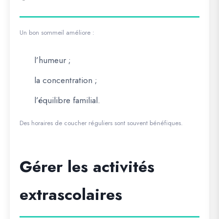
Un bon sommeil améliore :
l’humeur ;
la concentration ;
l’équilibre familial.
Des horaires de coucher réguliers sont souvent bénéfiques.
Gérer les activités
extrascolaires