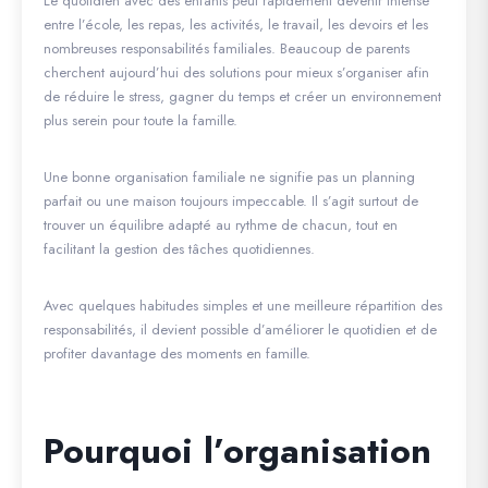
Le quotidien avec des enfants peut rapidement devenir intense
entre l’école, les repas, les activités, le travail, les devoirs et les
nombreuses responsabilités familiales. Beaucoup de parents
cherchent aujourd’hui des solutions pour mieux s’organiser afin
de réduire le stress, gagner du temps et créer un environnement
plus serein pour toute la famille.
Une bonne organisation familiale ne signifie pas un planning
parfait ou une maison toujours impeccable. Il s’agit surtout de
trouver un équilibre adapté au rythme de chacun, tout en
facilitant la gestion des tâches quotidiennes.
Avec quelques habitudes simples et une meilleure répartition des
responsabilités, il devient possible d’améliorer le quotidien et de
profiter davantage des moments en famille.
Pourquoi l’organisation