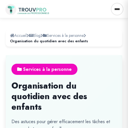
Accueil
Blog
Services à la personne
Organisation du quotidien avec des enfants
Services à la personne
Organisation du
quotidien avec des
enfants
Des astuces pour gérer efficacement les tâches et