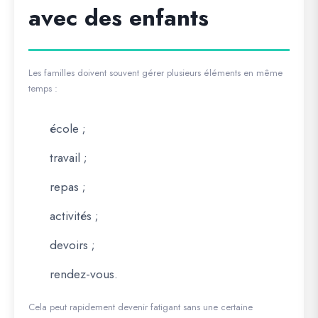
avec des enfants
Les familles doivent souvent gérer plusieurs éléments en même
temps :
école ;
travail ;
repas ;
activités ;
devoirs ;
rendez-vous.
Cela peut rapidement devenir fatigant sans une certaine