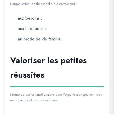
L’organisation idéale est celle qui correspond :
aux besoins ;
aux habitudes ;
au mode de vie familial.
Valoriser les petites
réussites
Même de petites améliorations dans l’organisation peuvent avoir
un impact positif sur le quotidien.