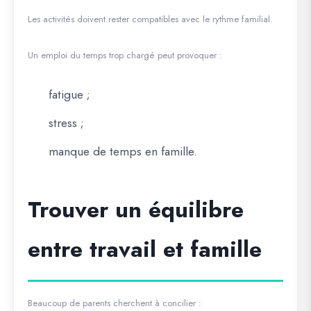
Les activités doivent rester compatibles avec le rythme familial.
Un emploi du temps trop chargé peut provoquer :
fatigue ;
stress ;
manque de temps en famille.
Trouver un équilibre
entre travail et famille
Beaucoup de parents cherchent à concilier :