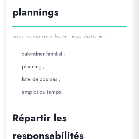
plannings
Les outils d’organisation facilitent le suivi des tâches :
calendrier familial ;
planning ;
liste de courses ;
emploi du temps.
Répartir les
responsabilités