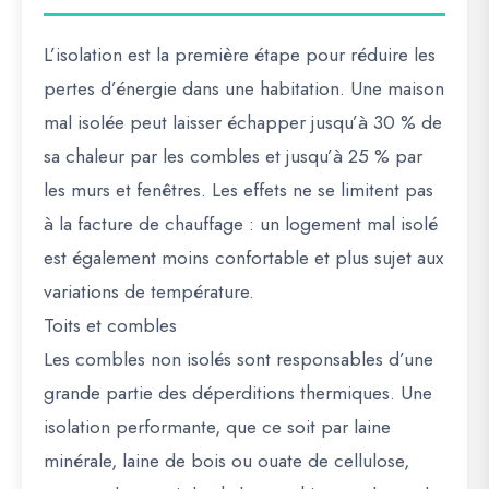
L’isolation est la première étape pour réduire les
pertes d’énergie dans une habitation. Une maison
mal isolée peut laisser échapper jusqu’à 30 % de
sa chaleur par les combles et jusqu’à 25 % par
les murs et fenêtres. Les effets ne se limitent pas
à la facture de chauffage : un logement mal isolé
est également moins confortable et plus sujet aux
variations de température.
Toits et combles
Les combles non isolés sont responsables d’une
grande partie des déperditions thermiques. Une
isolation performante, que ce soit par laine
minérale, laine de bois ou ouate de cellulose,