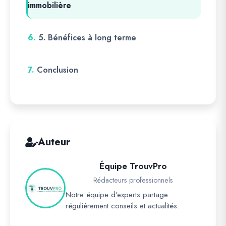
immobilière
6.
5. Bénéfices à long terme
7.
Conclusion
Auteur
Équipe TrouvPro
Rédacteurs professionnels
Notre équipe d'experts partage
régulièrement conseils et actualités.