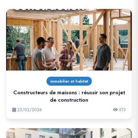
immobilier et habitat
Constructeurs de maisons : réussir son projet
de construction
25/02/2026
573