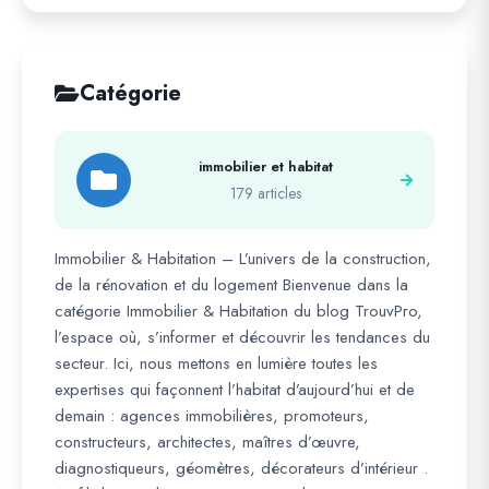
Catégorie
immobilier et habitat
179 articles
Immobilier & Habitation – L’univers de la construction,
de la rénovation et du logement Bienvenue dans la
catégorie Immobilier & Habitation du blog TrouvPro,
l’espace où, s’informer et découvrir les tendances du
secteur. Ici, nous mettons en lumière toutes les
expertises qui façonnent l’habitat d’aujourd’hui et de
demain : agences immobilières, promoteurs,
constructeurs, architectes, maîtres d’œuvre,
diagnostiqueurs, géomètres, décorateurs d’intérieur .