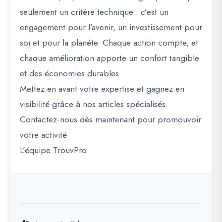
seulement un critère technique : c’est un
engagement pour l’avenir, un investissement pour
soi et pour la planète. Chaque action compte, et
chaque amélioration apporte un confort tangible
et des économies durables.
Mettez en avant votre expertise et gagnez en
visibilité grâce à nos articles spécialisés.
Contactez-nous dès maintenant pour promouvoir
votre activité.
L’équipe TrouvPro