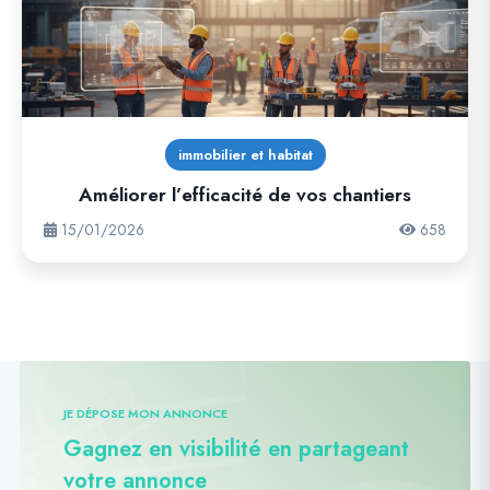
immobilier et habitat
Améliorer l’efficacité de vos chantiers
15/01/2026
658
JE DÉPOSE MON ANNONCE
Gagnez en visibilité en partageant
votre annonce