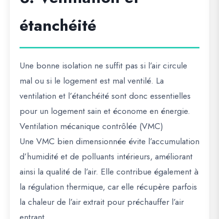
étanchéité
Une bonne isolation ne suffit pas si l’air circule
mal ou si le logement est mal ventilé. La
ventilation et l’étanchéité sont donc essentielles
pour un logement sain et économe en énergie.
Ventilation mécanique contrôlée (VMC)
Une VMC bien dimensionnée évite l’accumulation
d’humidité et de polluants intérieurs, améliorant
ainsi la qualité de l’air. Elle contribue également à
la régulation thermique, car elle récupère parfois
la chaleur de l’air extrait pour préchauffer l’air
entrant.