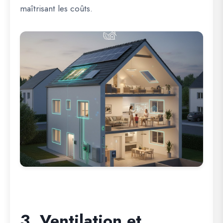
maîtrisant les coûts.
3. Ventilation et