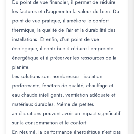
Du point de vue financier, il permet de réduire
les factures et d’augmenter la valeur du bien. Du
point de vue pratique, il améliore le confort
thermique, la qualité de l’air et la durabilité des
installations. Et enfin, d’un point de vue
écologique, il contribue à réduire l’empreinte
énergétique et à préserver les ressources de la
planète.
Les solutions sont nombreuses : isolation
performante, fenêtres de qualité, chauffage et
eau chaude intelligents, ventilation adéquate et
matériaux durables. Même de petites
améliorations peuvent avoir un impact significatif
sur la consommation et le confort.
En résumé, la performance énergétique n’est pas