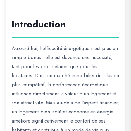
Introduction
Aujourd’hui, l’efficacité énergétique n’est plus un
simple bonus : elle est devenue une nécessité,
tant pour les propriétaires que pour les
locataires. Dans un marché immobilier de plus en
plus compétitif, la performance énergétique
influence directement la valeur d’un logement et
son attractivité. Mais au-delà de l’aspect financier,
un logement bien isolé et économe en énergie
améliore significativement le confort de ses
habitants et contribue à un mode de vie plus