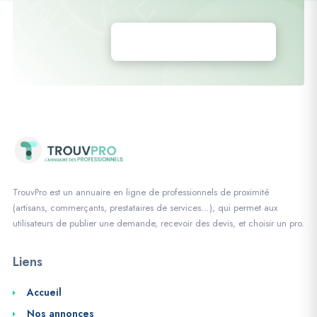
Déposez vos annonces
TrouvPro est un annuaire en ligne de professionnels de proximité
(artisans, commerçants, prestataires de services…), qui permet aux
utilisateurs de publier une demande, recevoir des devis, et choisir un pro.
Liens
Accueil
Nos annonces