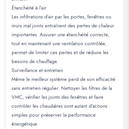
Étanchéité à l’air
Les infiltrations d’air par les portes, fenêtres ou
murs mal joints entraînent des pertes de chaleur
importantes. Assurer une étanchéité correcte,
tout en maintenant une ventilation contrôlée,
permet de limiter ces pertes et de réduire les
besoins de chauffage.
Surveillance et entretien
Même le meilleur système perd de son efficacité
sans entretien régulier. Nettoyer les filtres de la
VMC, vérifier les joints des fenêtres et faire
contrôler les chaudières sont autant d’actions
simples pour préserver la performance
énergétique.