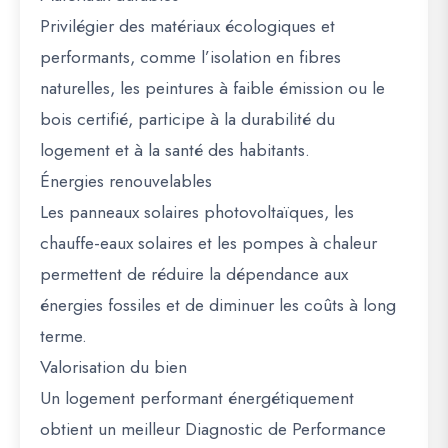
Privilégier des matériaux écologiques et
performants, comme l’isolation en fibres
naturelles, les peintures à faible émission ou le
bois certifié, participe à la durabilité du
logement et à la santé des habitants.
Énergies renouvelables
Les panneaux solaires photovoltaïques, les
chauffe-eaux solaires et les pompes à chaleur
permettent de réduire la dépendance aux
énergies fossiles et de diminuer les coûts à long
terme.
Valorisation du bien
Un logement performant énergétiquement
obtient un meilleur
Diagnostic de Performance