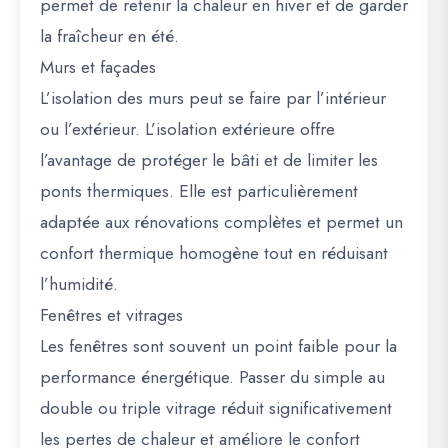
permet de retenir la chaleur en hiver et de garder
la fraîcheur en été.
Murs et façades
L’isolation des murs peut se faire par l’intérieur
ou l’extérieur. L’isolation extérieure offre
l’avantage de protéger le bâti et de limiter les
ponts thermiques. Elle est particulièrement
adaptée aux rénovations complètes et permet un
confort thermique homogène tout en réduisant
l’humidité.
Fenêtres et vitrages
Les fenêtres sont souvent un point faible pour la
performance énergétique. Passer du simple au
double ou triple vitrage réduit significativement
les pertes de chaleur et améliore le confort