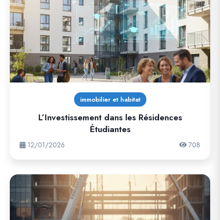
immobilier et habitat
L’Investissement dans les Résidences
Étudiantes
12/01/2026
708