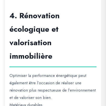
4. Rénovation
écologique et
valorisation
immobilière
Optimiser la performance énergétique peut
également être l’occasion de réaliser une
rénovation plus respectueuse de l’environnement
et de valoriser son bien.
Matériaux durables