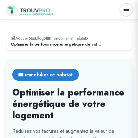
Accueil
Blog
immobilier et habitat
Optimiser la performance énergétique de votre logement
immobilier et habitat
Optimiser la performance
énergétique de votre
logement
Réduisez vos factures et augmentez la valeur de