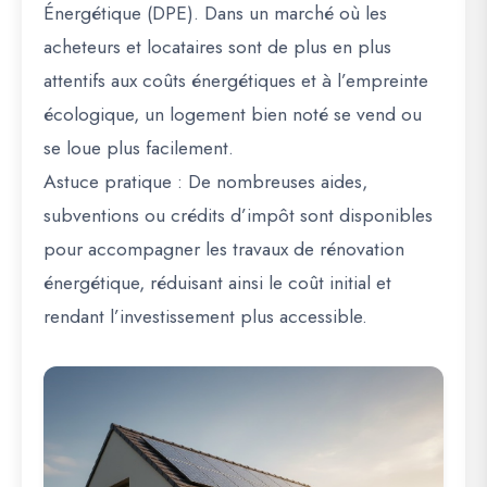
Énergétique (DPE)
. Dans un marché où les
acheteurs et locataires sont de plus en plus
attentifs aux coûts énergétiques et à l’empreinte
écologique, un logement bien noté se vend ou
se loue plus facilement.
Astuce pratique :
De nombreuses aides,
subventions ou crédits d’impôt sont disponibles
pour accompagner les travaux de rénovation
énergétique, réduisant ainsi le coût initial et
rendant l’investissement plus accessible.