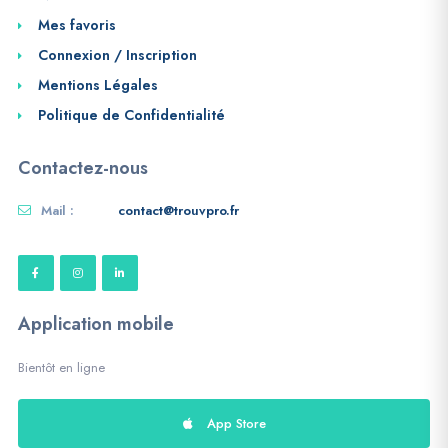
Mes favoris
Connexion / Inscription
Mentions Légales
Politique de Confidentialité
Contactez-nous
Mail :
contact@trouvpro.fr
Application mobile
Bientôt en ligne
App Store