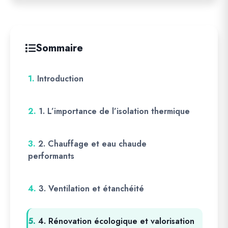
Sommaire
1.
Introduction
2.
1. L’importance de l’isolation thermique
3.
2. Chauffage et eau chaude
performants
4.
3. Ventilation et étanchéité
5.
4. Rénovation écologique et valorisation