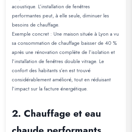
acoustique. L’installation de fenêtres
performantes peut, à elle seule, diminuer les
besoins de chauffage.
Exemple concret :
Une maison située à Lyon a vu
sa consommation de chauffage baisser de 40 %
après une rénovation complète de l’isolation et
l’installation de fenêtres double vitrage. Le
confort des habitants s’en est trouvé
considérablement amélioré, tout en réduisant
l’impact sur la facture énergétique.
2. Chauffage et eau
chaude performants