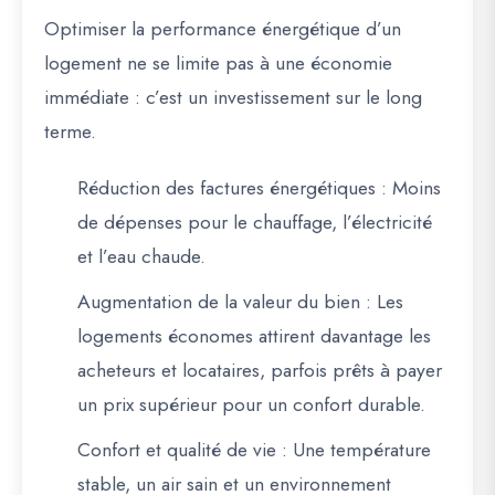
Optimiser la performance énergétique d’un
logement ne se limite pas à une économie
immédiate : c’est un investissement sur le long
terme.
Réduction des factures énergétiques :
Moins
de dépenses pour le chauffage, l’électricité
et l’eau chaude.
Augmentation de la valeur du bien :
Les
logements économes attirent davantage les
acheteurs et locataires, parfois prêts à payer
un prix supérieur pour un confort durable.
Confort et qualité de vie :
Une température
stable, un air sain et un environnement