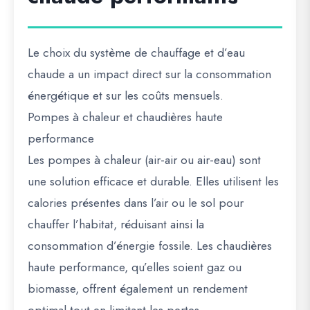
Le choix du système de chauffage et d’eau
chaude a un impact direct sur la consommation
énergétique et sur les coûts mensuels.
Pompes à chaleur et chaudières haute
performance
Les pompes à chaleur (air-air ou air-eau) sont
une solution efficace et durable. Elles utilisent les
calories présentes dans l’air ou le sol pour
chauffer l’habitat, réduisant ainsi la
consommation d’énergie fossile. Les chaudières
haute performance, qu’elles soient gaz ou
biomasse, offrent également un rendement