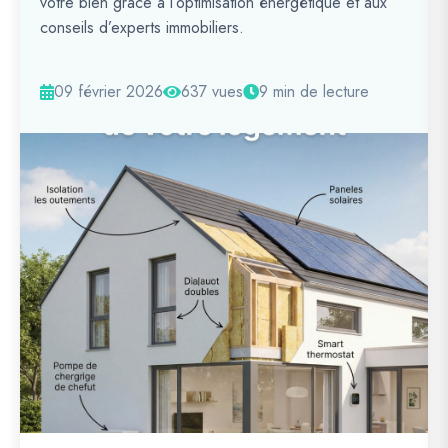
votre bien grâce à l’optimisation énergétique et aux
conseils d’experts immobiliers.
09 février 2026
637 vues
9 min de lecture