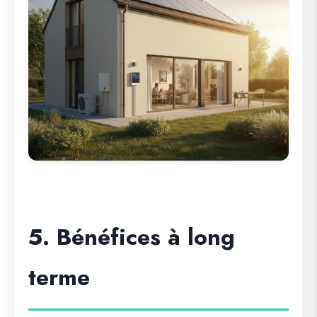
5. Bénéfices à long
terme