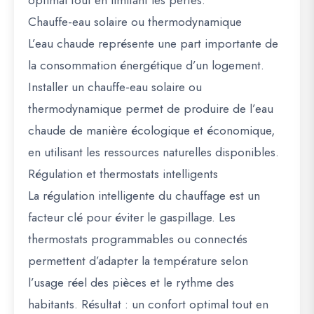
optimal tout en limitant les pertes.
Chauffe-eau solaire ou thermodynamique
L’eau chaude représente une part importante de
la consommation énergétique d’un logement.
Installer un chauffe-eau solaire ou
thermodynamique permet de produire de l’eau
chaude de manière écologique et économique,
en utilisant les ressources naturelles disponibles.
Régulation et thermostats intelligents
La régulation intelligente du chauffage est un
facteur clé pour éviter le gaspillage. Les
thermostats programmables ou connectés
permettent d’adapter la température selon
l’usage réel des pièces et le rythme des
habitants. Résultat : un confort optimal tout en