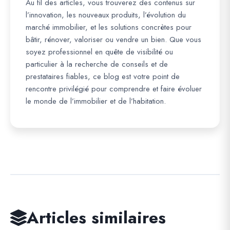
Au fil des articles, vous trouverez des contenus sur
l’innovation, les nouveaux produits, l’évolution du
marché immobilier, et les solutions concrètes pour
bâtir, rénover, valoriser ou vendre un bien. Que vous
soyez professionnel en quête de visibilité ou
particulier à la recherche de conseils et de
prestataires fiables, ce blog est votre point de
rencontre privilégié pour comprendre et faire évoluer
le monde de l’immobilier et de l’habitation.
Articles similaires