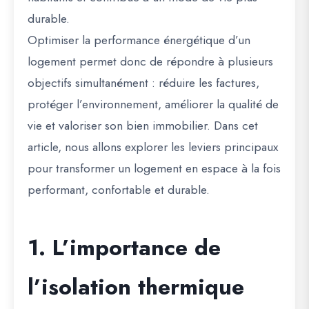
durable.
Optimiser la performance énergétique d’un
logement permet donc de répondre à plusieurs
objectifs simultanément : réduire les factures,
protéger l’environnement, améliorer la qualité de
vie et valoriser son bien immobilier. Dans cet
article, nous allons explorer les leviers principaux
pour transformer un logement en espace à la fois
performant, confortable et durable.
1. L’importance de
l’isolation thermique