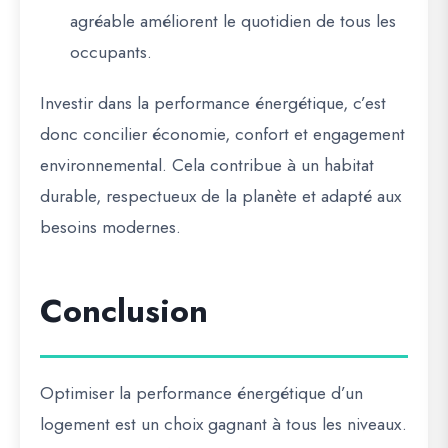
agréable améliorent le quotidien de tous les
occupants.
Investir dans la performance énergétique, c’est
donc concilier économie, confort et engagement
environnemental. Cela contribue à un habitat
durable, respectueux de la planète et adapté aux
besoins modernes.
Conclusion
Optimiser la performance énergétique d’un
logement est un choix gagnant à tous les niveaux.