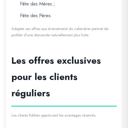
Fête des Mères ;
Fête des Pères.
Adapter ses offres aux événements du calendrier permet de
profiter d'une demande naturellement plus forte.
Les offres exclusives
pour les clients
réguliers
Les clients fidèles apprécient les avantages réservés.