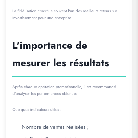
La fidélisation constitue souvent l'un des meilleurs retours sur
investissement pour une entreprise.
L'importance de
mesurer les résultats
Après chaque opération promotionnelle, il est recommandé
d'analyser les performances obtenues.
Quelques indicateurs utiles :
Nombre de ventes réalisées ;