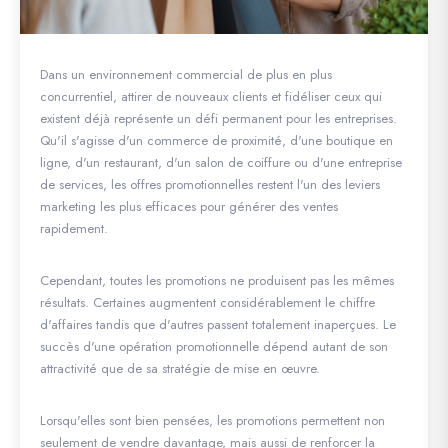
Dans un environnement commercial de plus en plus
concurrentiel, attirer de nouveaux clients et fidéliser ceux qui
existent déjà représente un défi permanent pour les entreprises.
Qu'il s'agisse d'un commerce de proximité, d'une boutique en
ligne, d'un restaurant, d'un salon de coiffure ou d'une entreprise
de services, les offres promotionnelles restent l'un des leviers
marketing les plus efficaces pour générer des ventes
rapidement.
Cependant, toutes les promotions ne produisent pas les mêmes
résultats. Certaines augmentent considérablement le chiffre
d'affaires tandis que d'autres passent totalement inaperçues. Le
succès d'une opération promotionnelle dépend autant de son
attractivité que de sa stratégie de mise en œuvre.
Lorsqu'elles sont bien pensées, les promotions permettent non
seulement de vendre davantage, mais aussi de renforcer la