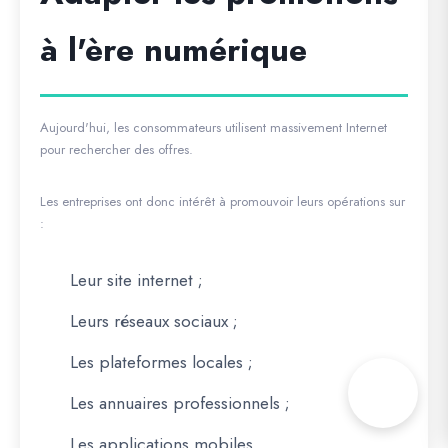
à l'ère numérique
Aujourd'hui, les consommateurs utilisent massivement Internet
pour rechercher des offres.
Les entreprises ont donc intérêt à promouvoir leurs opérations sur
:
Leur site internet ;
Leurs réseaux sociaux ;
Les plateformes locales ;
Les annuaires professionnels ;
Les applications mobiles.