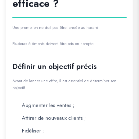
efficace ?
Une promotion ne doit pas être lancée au hasard.
Plusieurs éléments doivent être pris en compte.
Définir un objectif précis
Avant de lancer une offre, il est essentiel de déterminer son
objectif :
Augmenter les ventes ;
Attirer de nouveaux clients ;
Fidéliser ;