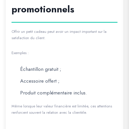
promotionnels
Offrir un petit cadeau peut avoir un impact important sur la
satisfaction du client.
Exemples :
Échantillon gratuit ;
Accessoire offert ;
Produit complémentaire inclus.
Même lorsque leur valeur financière est limitée, ces attentions
renforcent souvent la relation avec la clientèle.