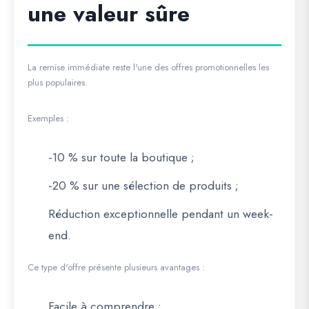
une valeur sûre
La remise immédiate reste l'une des offres promotionnelles les
plus populaires.
Exemples :
-10 % sur toute la boutique ;
-20 % sur une sélection de produits ;
Réduction exceptionnelle pendant un week-
end.
Ce type d'offre présente plusieurs avantages :
Facile à comprendre ;