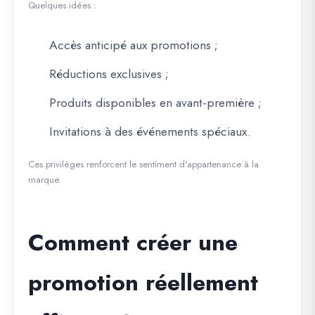
Quelques idées :
Accès anticipé aux promotions ;
Réductions exclusives ;
Produits disponibles en avant-première ;
Invitations à des événements spéciaux.
Ces privilèges renforcent le sentiment d'appartenance à la
marque.
Comment créer une
promotion réellement