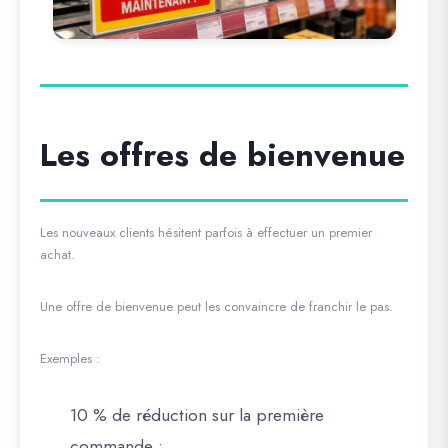
Les offres de bienvenue
Les nouveaux clients hésitent parfois à effectuer un premier
achat.
Une offre de bienvenue peut les convaincre de franchir le pas.
Exemples :
10 % de réduction sur la première
commande ;