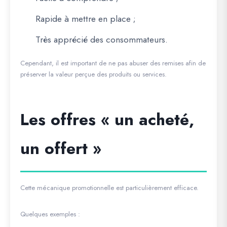
Rapide à mettre en place ;
Très apprécié des consommateurs.
Cependant, il est important de ne pas abuser des remises afin de
préserver la valeur perçue des produits ou services.
Les offres « un acheté,
un offert »
Cette mécanique promotionnelle est particulièrement efficace.
Quelques exemples :