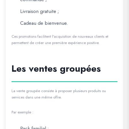
Livraison gratuite ;
Cadeau de bienvenue.
Ces promotions facilitent l'acquisition de nouveaux clients et
permettent de créer une première expérience positive.
Les ventes groupées
La vente groupée consiste à proposer plusieurs produits ou
services dans une même offre.
Par exemple :
Pack familial ;