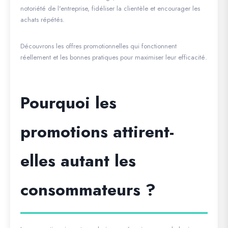
notoriété de l'entreprise, fidéliser la clientèle et encourager les
achats répétés.
Découvrons les offres promotionnelles qui fonctionnent
réellement et les bonnes pratiques pour maximiser leur efficacité.
Pourquoi les
promotions attirent-
elles autant les
consommateurs ?