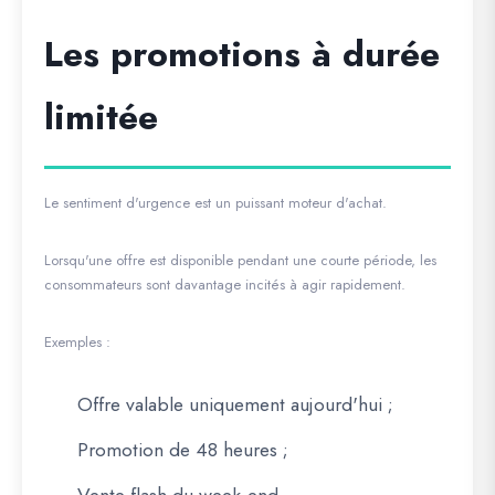
Les promotions à durée
limitée
Le sentiment d'urgence est un puissant moteur d'achat.
Lorsqu'une offre est disponible pendant une courte période, les
consommateurs sont davantage incités à agir rapidement.
Exemples :
Offre valable uniquement aujourd'hui ;
Promotion de 48 heures ;