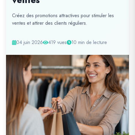
ventes
Créez des promotions attractives pour stimuler les
ventes et attirer des clients réguliers.
04 juin 2026
419 vues
10 min de lecture