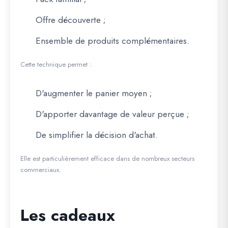
Offre découverte ;
Ensemble de produits complémentaires.
Cette technique permet :
D'augmenter le panier moyen ;
D'apporter davantage de valeur perçue ;
De simplifier la décision d'achat.
Elle est particulièrement efficace dans de nombreux secteurs
commerciaux.
Les cadeaux