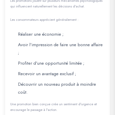
Les promotions jouent sur plusieurs mécanismes psychologiques
qui influencent naturellement les décisions d'achat.
Les consommateurs apprécient généralement :
Réaliser une économie ;
Avoir l'impression de faire une bonne affaire
;
Profiter d'une opportunité limitée ;
Recevoir un avantage exclusif ;
Découvrir un nouveau produit à moindre
coût.
Une promotion bien conçue crée un sentiment d'urgence et
encourage le passage à l'action.