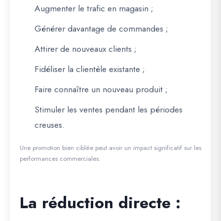
Augmenter le trafic en magasin ;
Générer davantage de commandes ;
Attirer de nouveaux clients ;
Fidéliser la clientèle existante ;
Faire connaître un nouveau produit ;
Stimuler les ventes pendant les périodes
creuses.
Une promotion bien ciblée peut avoir un impact significatif sur les
performances commerciales.
La réduction directe :