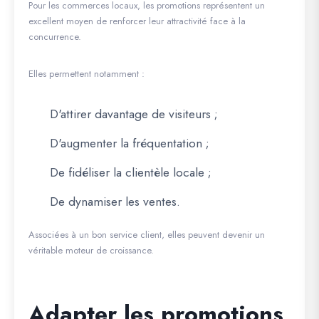
Pour les commerces locaux, les promotions représentent un
excellent moyen de renforcer leur attractivité face à la
concurrence.
Elles permettent notamment :
D'attirer davantage de visiteurs ;
D'augmenter la fréquentation ;
De fidéliser la clientèle locale ;
De dynamiser les ventes.
Associées à un bon service client, elles peuvent devenir un
véritable moteur de croissance.
Adapter les promotions