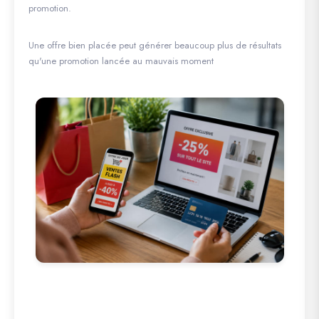
promotion.
Une offre bien placée peut générer beaucoup plus de résultats
qu'une promotion lancée au mauvais moment