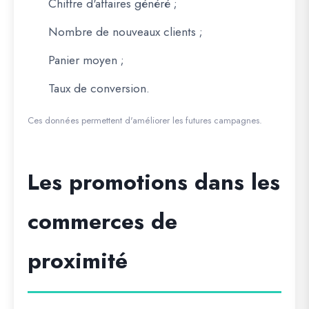
Chiffre d'affaires généré ;
Nombre de nouveaux clients ;
Panier moyen ;
Taux de conversion.
Ces données permettent d'améliorer les futures campagnes.
Les promotions dans les
commerces de
proximité