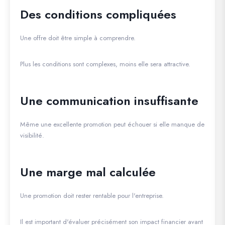
Des conditions compliquées
Une offre doit être simple à comprendre.
Plus les conditions sont complexes, moins elle sera attractive.
Une communication insuffisante
Même une excellente promotion peut échouer si elle manque de
visibilité.
Une marge mal calculée
Une promotion doit rester rentable pour l'entreprise.
Il est important d'évaluer précisément son impact financier avant