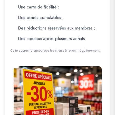
Une carte de fidélité ;
Des points cumulables ;
Des réductions réservées aux membres ;
Des cadeaux après plusieurs achats.
Cette approche encourage les clients à revenir régulièrement.