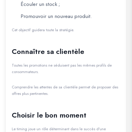
Écouler un stock ;
Promouvoir un nouveau produit.
Cet objectif guidera toute la stratégie.
Connaître sa clientèle
Toutes les promotions ne séduisent pas les mêmes profils de
consommateurs.
Comprendre les attentes de sa clientèle permet de proposer des
offres plus pertinentes.
Choisir le bon moment
Le timing joue un rôle déterminant dans le succès d'une