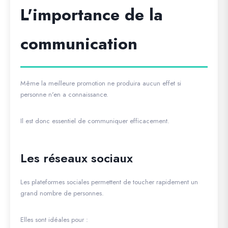
L'importance de la
communication
Même la meilleure promotion ne produira aucun effet si
personne n'en a connaissance.
Il est donc essentiel de communiquer efficacement.
Les réseaux sociaux
Les plateformes sociales permettent de toucher rapidement un
grand nombre de personnes.
Elles sont idéales pour :