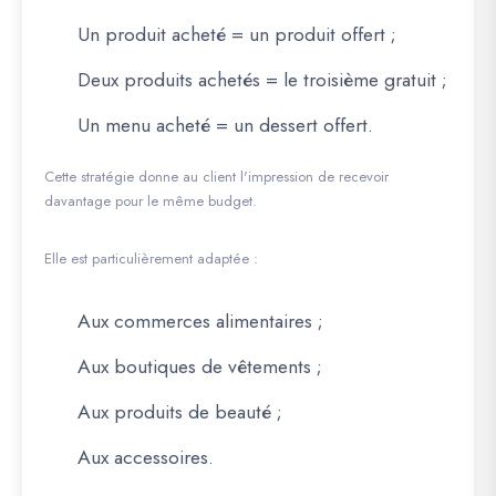
Un produit acheté = un produit offert ;
Deux produits achetés = le troisième gratuit ;
Un menu acheté = un dessert offert.
Cette stratégie donne au client l'impression de recevoir
davantage pour le même budget.
Elle est particulièrement adaptée :
Aux commerces alimentaires ;
Aux boutiques de vêtements ;
Aux produits de beauté ;
Aux accessoires.