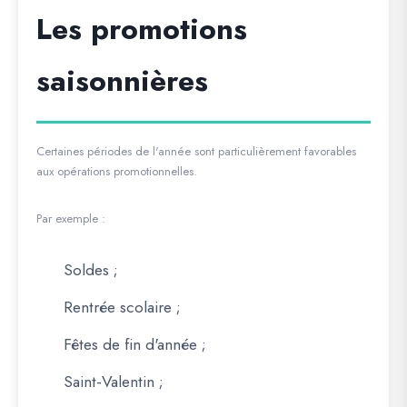
Les promotions
saisonnières
Certaines périodes de l'année sont particulièrement favorables
aux opérations promotionnelles.
Par exemple :
Soldes ;
Rentrée scolaire ;
Fêtes de fin d'année ;
Saint-Valentin ;