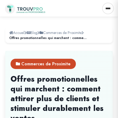
Accueil
Blog
Commerces de Proximite
Offres promotionnelles qui marchent : comment attirer plus de clients et stimuler durablement les ventes
Commerces de Proximite
Offres promotionnelles
qui marchent : comment
attirer plus de clients et
stimuler durablement les