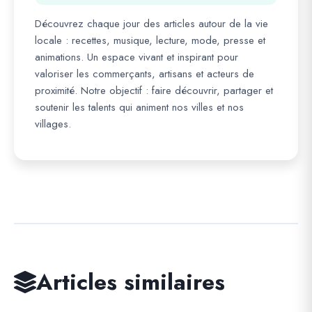
Découvrez chaque jour des articles autour de la vie
locale : recettes, musique, lecture, mode, presse et
animations. Un espace vivant et inspirant pour
valoriser les commerçants, artisans et acteurs de
proximité. Notre objectif : faire découvrir, partager et
soutenir les talents qui animent nos villes et nos
villages.
Articles similaires