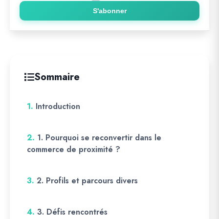
S'abonner
Sommaire
1.
Introduction
2.
1. Pourquoi se reconvertir dans le
commerce de proximité ?
3.
2. Profils et parcours divers
4.
3. Défis rencontrés