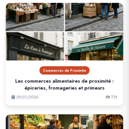
Commerces de Proximite
Les commerces alimentaires de proximité :
épiceries, fromageries et primeurs
29/01/2026
739