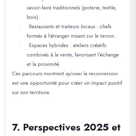
savoir-faire traditionnels (poterie, textile,
bois).
Restaurants et traiteurs locaux
: chefs
·
formés à l’étranger misant sur le terroir.
Espaces hybrides
: ateliers créatifs
·
combinés à la vente, favorisant l’échange
et la proximité.
Ces
parcours montrent qu’oser la reconversion
est une opportunité pour créer un impact positif
sur son territoire
.
7. Perspectives 2025 et