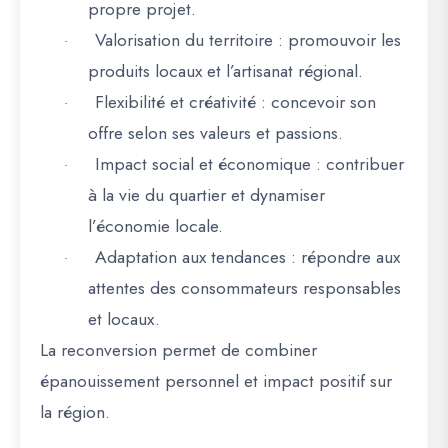
propre projet.
Valorisation du territoire
: promouvoir les
·
produits locaux et l’artisanat régional.
Flexibilité et créativité
: concevoir son
·
offre selon ses valeurs et passions.
Impact social et économique
: contribuer
·
à la vie du quartier et dynamiser
l’économie locale.
Adaptation aux tendances
: répondre aux
·
attentes des consommateurs responsables
et locaux.
La
reconversion permet de combiner
épanouissement personnel et impact positif sur
la région
.