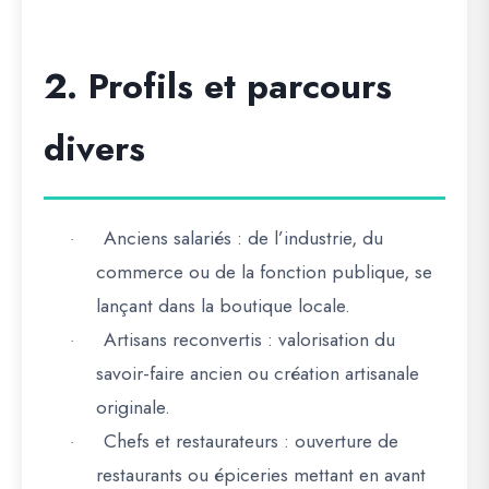
2. Profils et parcours
divers
Anciens salariés
: de l’industrie, du
·
commerce ou de la fonction publique, se
lançant dans la boutique locale.
Artisans reconvertis
: valorisation du
·
savoir-faire ancien ou création artisanale
originale.
Chefs et restaurateurs
: ouverture de
·
restaurants ou épiceries mettant en avant