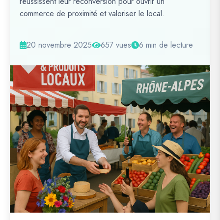
réussissent leur reconversion pour ouvrir un
commerce de proximité et valoriser le local.
20 novembre 2025
657 vues
6 min de lecture