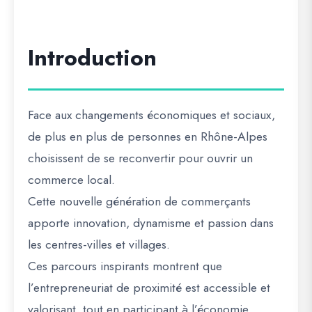
Introduction
Face aux
changements économiques et sociaux
,
de plus en plus de personnes en Rhône-Alpes
choisissent de
se reconvertir pour ouvrir un
commerce local
.
Cette
nouvelle génération de commerçants
apporte
innovation, dynamisme et passion
dans
les centres-villes et villages.
Ces parcours inspirants montrent que
l’entrepreneuriat de proximité est accessible et
valorisant
, tout en participant à l’économie