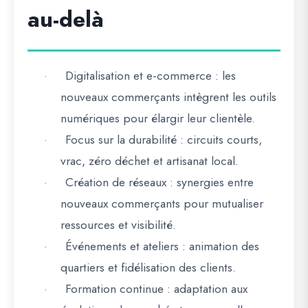
au-delà
Digitalisation et e-commerce
: les
·
nouveaux commerçants intègrent les outils
numériques pour élargir leur clientèle.
Focus sur la durabilité
: circuits courts,
·
vrac, zéro déchet et artisanat local.
Création de réseaux
: synergies entre
·
nouveaux commerçants pour mutualiser
ressources et visibilité.
Événements et ateliers
: animation des
·
quartiers et fidélisation des clients.
Formation continue
: adaptation aux
·