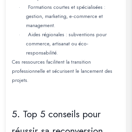
Formations courtes et spécialisées
:
·
gestion, marketing, e-commerce et
management.
Aides régionales
: subventions pour
·
commerce, artisanat ou éco-
responsabilité.
Ces
ressources facilitent la transition
professionnelle et sécurisent le lancement des
projets
.
5. Top 5 conseils pour
réussir sa reconversion