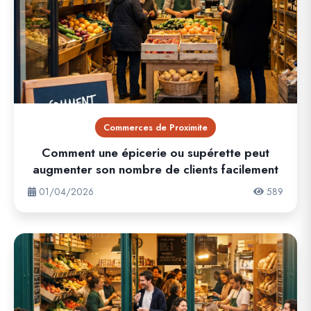
Commerces de Proximite
Comment une épicerie ou supérette peut
augmenter son nombre de clients facilement
01/04/2026
589