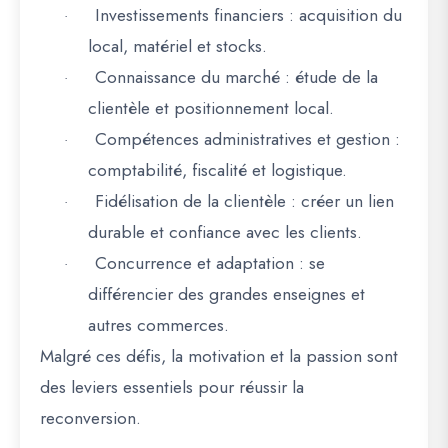
Investissements financiers
: acquisition du
·
local, matériel et stocks.
Connaissance du marché
: étude de la
·
clientèle et positionnement local.
Compétences administratives et gestion
:
·
comptabilité, fiscalité et logistique.
Fidélisation de la clientèle
: créer un lien
·
durable et confiance avec les clients.
Concurrence et adaptation
: se
·
différencier des grandes enseignes et
autres commerces.
Malgré ces
défis, la motivation et la passion sont
des leviers essentiels pour réussir la
reconversion
.