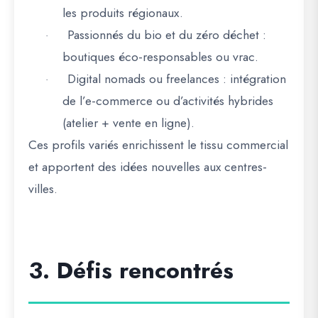
les produits régionaux.
Passionnés du bio et du zéro déchet
:
·
boutiques éco-responsables ou vrac.
Digital nomads ou freelances
: intégration
·
de l’e-commerce ou d’activités hybrides
(atelier + vente en ligne).
Ces
profils variés enrichissent le tissu commercial
et apportent des idées nouvelles
aux centres-
villes.
3. Défis rencontrés