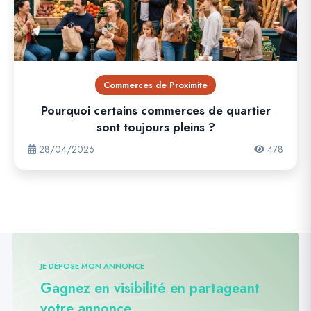
Commerces de Proximite
Pourquoi certains commerces de quartier
sont toujours pleins ?
28/04/2026
478
JE DÉPOSE MON ANNONCE
Gagnez en visibilité en partageant
votre annonce