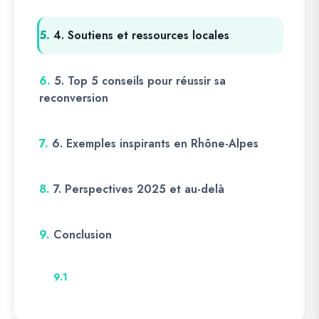
5.
4. Soutiens et ressources locales
6.
5. Top 5 conseils pour réussir sa
reconversion
7.
6. Exemples inspirants en Rhône-Alpes
8.
7. Perspectives 2025 et au-delà
9.
Conclusion
9.1