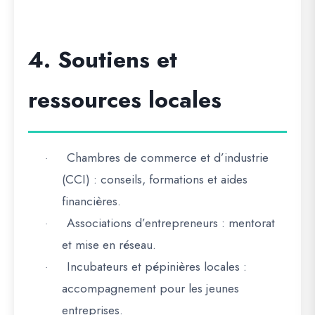
4. Soutiens et
ressources locales
Chambres de commerce et d’industrie
·
(CCI)
: conseils, formations et aides
financières.
Associations d’entrepreneurs
: mentorat
·
et mise en réseau.
Incubateurs et pépinières locales
:
·
accompagnement pour les jeunes
entreprises.