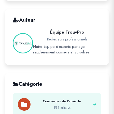
Auteur
Équipe TrouvPro
Rédacteurs professionnels
Notre équipe d'experts partage
régulièrement conseils et actualités.
Catégorie
Commerces de Proximite
184 articles