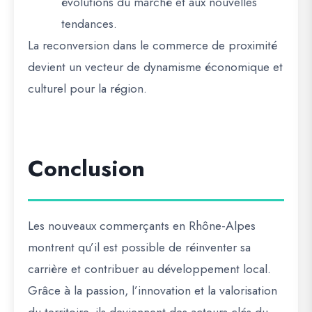
évolutions du marché et aux nouvelles
tendances.
La
reconversion dans le commerce de proximité
devient un vecteur de dynamisme économique et
culturel pour la région
.
Conclusion
Les
nouveaux commerçants en Rhône-Alpes
montrent qu’il est possible de
réinventer sa
carrière et contribuer au développement local
.
Grâce à la
passion, l’innovation et la valorisation