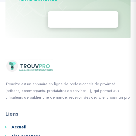
Déposez vos annonces
TrouvPro est un annuaire en ligne de professionnels de proximité
(artisans, commerçants, prestataires de services…), qui permet aux
utilisateurs de publier une demande, recevoir des devis, et choisir un pro.
Liens
Accueil