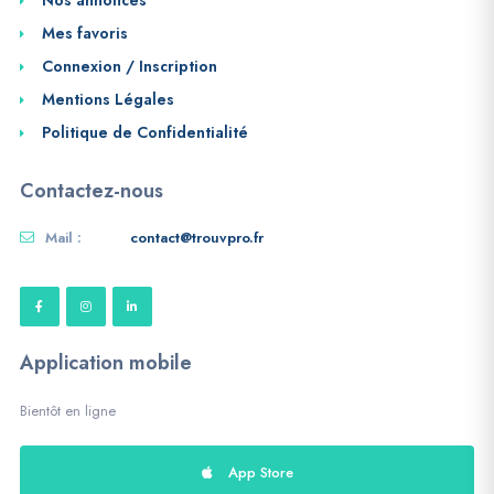
Nos annonces
Mes favoris
Connexion / Inscription
Mentions Légales
Politique de Confidentialité
Contactez-nous
Mail :
contact@trouvpro.fr
Application mobile
Bientôt en ligne
App Store