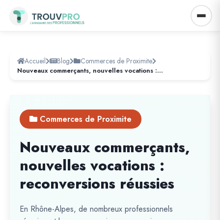
Accueil
Blog
Commerces de Proximite
Nouveaux commerçants, nouvelles vocations : reconversions réussies
Commerces de Proximite
Nouveaux commerçants,
nouvelles vocations :
reconversions réussies
En Rhône-Alpes, de nombreux professionnels