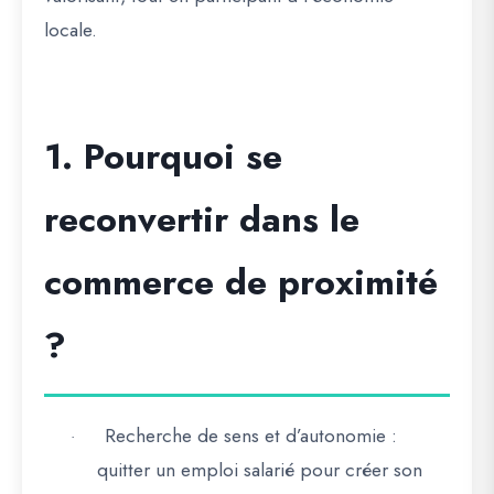
locale.
1. Pourquoi se
reconvertir dans le
commerce de proximité
?
Recherche de sens et d’autonomie
:
·
quitter un emploi salarié pour créer son