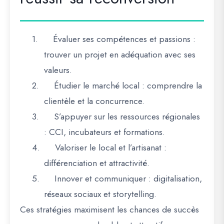
1.
Évaluer ses compétences et passions
:
trouver un projet en adéquation avec ses
valeurs.
2.
Étudier le marché local
: comprendre la
clientèle et la concurrence.
3.
S’appuyer sur les ressources régionales
: CCI, incubateurs et formations.
4.
Valoriser le local et l’artisanat
:
différenciation et attractivité.
5.
Innover et communiquer
: digitalisation,
réseaux sociaux et storytelling.
Ces
stratégies maximisent les chances de succès