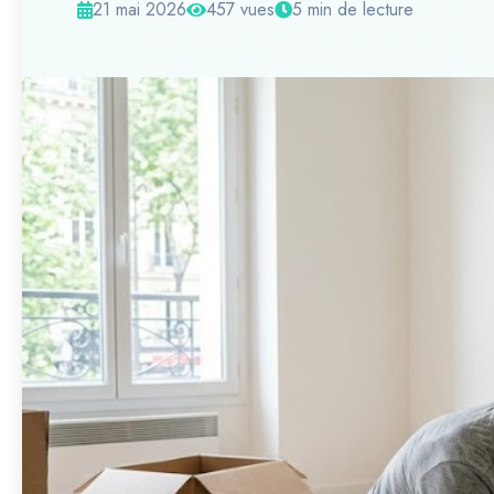
21 mai 2026
457 vues
5 min de lecture