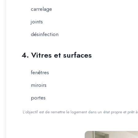
carrelage
joints
désinfection
4. Vitres et surfaces
fenêtres
miroirs
portes
L’objectif est de remettre le logement dans un état propre et prêt à ê