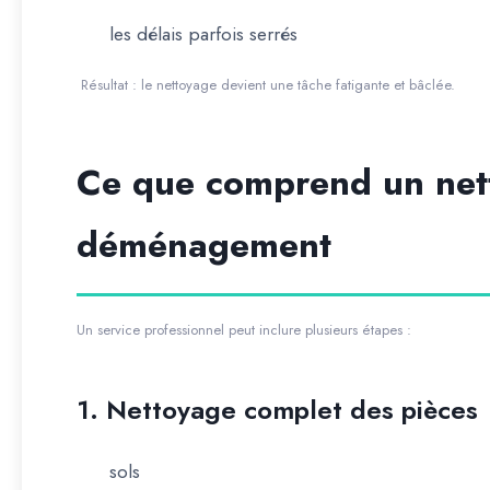
les délais parfois serrés
Résultat : le nettoyage devient une tâche fatigante et bâclée.
Ce que comprend un net
déménagement
Un service professionnel peut inclure plusieurs étapes :
1. Nettoyage complet des pièces
sols