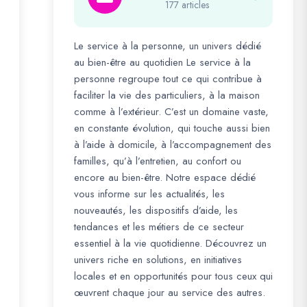
177 articles
Le service à la personne, un univers dédié
au bien-être au quotidien Le service à la
personne regroupe tout ce qui contribue à
faciliter la vie des particuliers, à la maison
comme à l’extérieur. C’est un domaine vaste,
en constante évolution, qui touche aussi bien
à l’aide à domicile, à l’accompagnement des
familles, qu’à l’entretien, au confort ou
encore au bien-être. Notre espace dédié
vous informe sur les actualités, les
nouveautés, les dispositifs d’aide, les
tendances et les métiers de ce secteur
essentiel à la vie quotidienne. Découvrez un
univers riche en solutions, en initiatives
locales et en opportunités pour tous ceux qui
œuvrent chaque jour au service des autres.