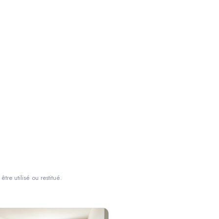
tre utilisé ou restitué.