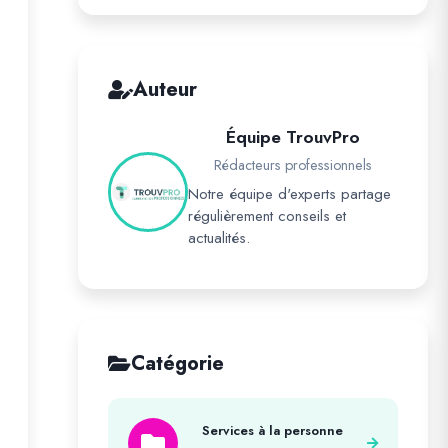
Auteur
Équipe TrouvPro
Rédacteurs professionnels
Notre équipe d'experts partage
régulièrement conseils et
actualités.
Catégorie
Services à la personne