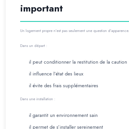
important
Un logement propre n’est pas seulement une question d’apparence. 
Dans un départ :
il peut conditionner la restitution de la caution
il influence l’état des lieux
il évite des frais supplémentaires
Dans une installation :
il garantit un environnement sain
il permet de s’installer sereinement