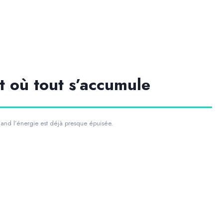
 où tout s’accumule
and l’énergie est déjà presque épuisée.