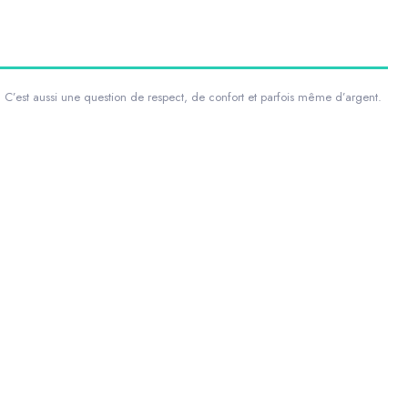
C’est aussi une question de respect, de confort et parfois même d’argent.