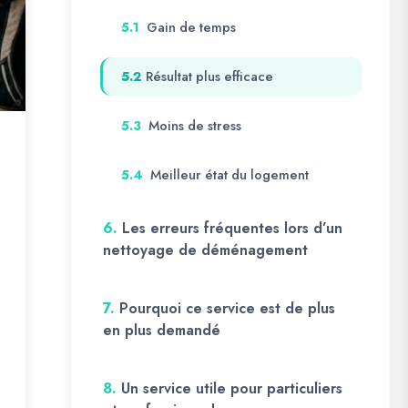
Gain de temps
5.1
Résultat plus efficace
5.2
Moins de stress
5.3
Meilleur état du logement
5.4
6.
Les erreurs fréquentes lors d’un
nettoyage de déménagement
7.
Pourquoi ce service est de plus
en plus demandé
8.
Un service utile pour particuliers