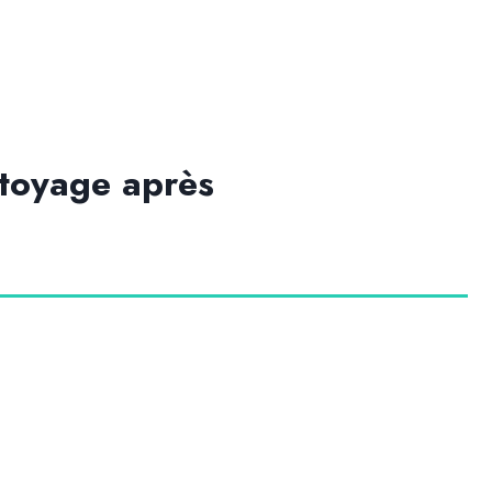
toyage après