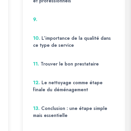
et professionnels
9.
10.
L’importance de la qualité dans
ce type de service
11.
Trouver le bon prestataire
12.
Le nettoyage comme étape
finale du déménagement
13.
Conclusion : une étape simple
mais essentielle