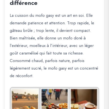
différence
La cuisson du mofo gasy est un art en soi. Elle
demande patience et attention. Trop rapide, le
gâteau brûle ; trop lente, il devient compact.
Bien maîtrisée, elle donne un mofo doré à
l’extérieur, moelleux à l’intérieur, avec un léger
goût caramélisé qui fait toute sa richesse.
Consommé chaud, parfois nature, parfois
légèrement sucré, le mofo gasy est un concentré
de réconfort.