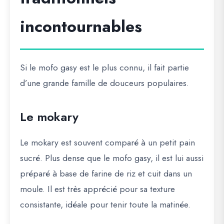
incontournables
Si le mofo gasy est le plus connu, il fait partie
d’une grande famille de douceurs populaires.
Le mokary
Le mokary est souvent comparé à un petit pain
sucré. Plus dense que le mofo gasy, il est lui aussi
préparé à base de farine de riz et cuit dans un
moule. Il est très apprécié pour sa texture
consistante, idéale pour tenir toute la matinée.