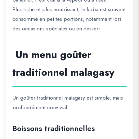
Plus riche et plus nourrissant, le koba est souvent
consommé en petites portions, notamment lors
des occasions spéciales ou en dessert.
Un menu goûter
traditionnel malagasy
Un goûter traditionnel malagasy est simple, mais
profondément convivial.
Boissons traditionnelles