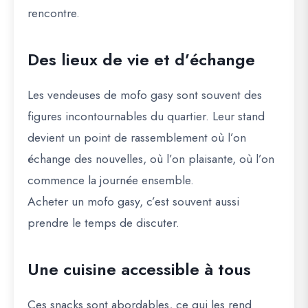
rencontre.
Des lieux de vie et d’échange
Les vendeuses de mofo gasy sont souvent des
figures incontournables du quartier. Leur stand
devient un point de rassemblement où l’on
échange des nouvelles, où l’on plaisante, où l’on
commence la journée ensemble.
Acheter un mofo gasy, c’est souvent aussi
prendre le temps de discuter.
Une cuisine accessible à tous
Ces snacks sont abordables, ce qui les rend