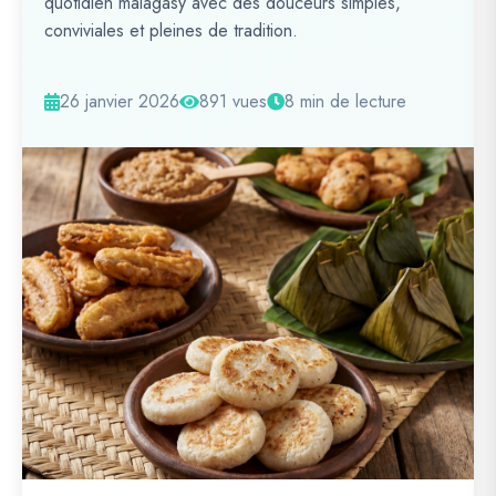
quotidien malagasy avec des douceurs simples,
conviviales et pleines de tradition.
26 janvier 2026
891 vues
8 min de lecture