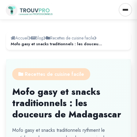
Accueil
Blog
Recettes de cuisine facile
Mofo gasy et snacks traditionnels : les douceurs de Madagascar
Recettes de cuisine facile
Mofo gasy et snacks
traditionnels : les
douceurs de Madagascar
Mofo gasy et snacks traditionnels rythment le