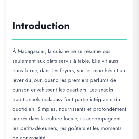
Introduction
À Madagascar, la cuisine ne se résume pas
seulement aux plats servis à table. Elle vit aussi
dans la rue, dans les foyers, sur les marchés et au
lever du jour, quand les premiers parfums de
cuisson envahissent les quartiers. Les snacks
traditionnels malagasy font partie intégrante du
quotidien. Simples, nourrissants et profondément
ancrés dans la culture locale, ils accompagnent
les petits-déjeuners, les goûters et les moments
de convivialité.