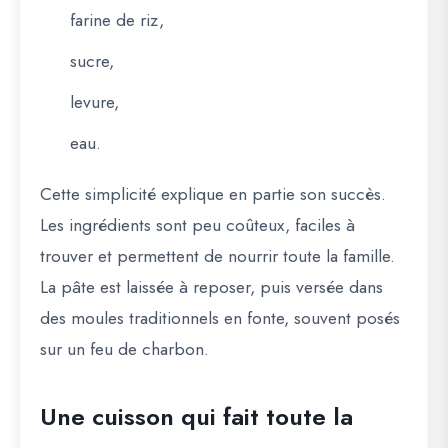
farine de riz,
sucre,
levure,
eau.
Cette simplicité explique en partie son succès.
Les ingrédients sont peu coûteux, faciles à
trouver et permettent de nourrir toute la famille.
La pâte est laissée à reposer, puis versée dans
des moules traditionnels en fonte, souvent posés
sur un feu de charbon.
Une cuisson qui fait toute la