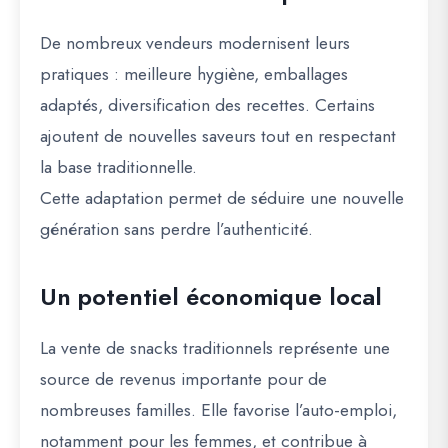
De nombreux vendeurs modernisent leurs
pratiques : meilleure hygiène, emballages
adaptés, diversification des recettes. Certains
ajoutent de nouvelles saveurs tout en respectant
la base traditionnelle.
Cette adaptation permet de séduire une nouvelle
génération sans perdre l’authenticité.
Un potentiel économique local
La vente de snacks traditionnels représente une
source de revenus importante pour de
nombreuses familles. Elle favorise l’auto-emploi,
notamment pour les femmes, et contribue à