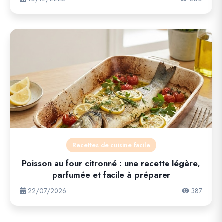
Recettes de cuisine facile
Poisson au four citronné : une recette légère,
parfumée et facile à préparer
22/07/2026
387