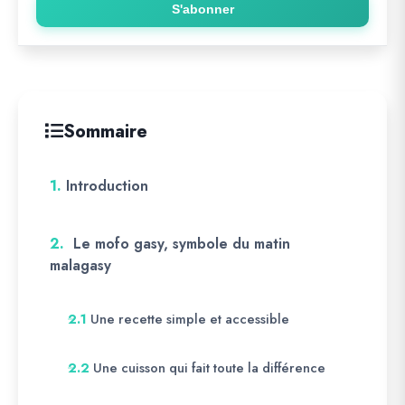
S'abonner
Sommaire
1.
Introduction
2.
Le mofo gasy, symbole du matin
malagasy
Une recette simple et accessible
2.1
Une cuisson qui fait toute la différence
2.2