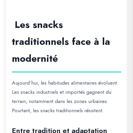
Les snacks
traditionnels face à la
modernité
Aujourd’hui, les habitudes alimentaires évoluent.
Les snacks industriels et importés gagnent du
terrain, notamment dans les zones urbaines.
Pourtant, les snacks traditionnels résistent.
Entre tradition et adaptation