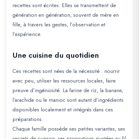
recettes sont écrites. Elles se transmettent de
génération en génération, souvent de mère en
fille, à travers les gestes, l’observation et
l’expérience.
Une cuisine du quotidien
Ces recettes sont nées de la nécessité : nourrir
avec peu, utiliser les ressources locales, faire
preuve d’ingéniosité. La farine de riz, la banane,
l’arachide ou le manioc sont autant d’ingrédients
disponibles localement et intégrés dans ces
préparations.
Chaque famille possède ses petites variantes, ses
secrets de cuisson, ses proportions ajustées au fil