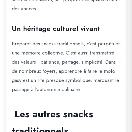
des années.
Un héritage culturel vivant
Préparer des snacks traditionnels, c’est perpétuer
une mémoire collective. C’est aussi transmettre
des valeurs : patience, partage, simplicité. Dans
de nombreux foyers, apprendre à faire le mofo
gasy est un rite presque symbolique, marquant le
passage à l’autonomie culinaire.
Les autres snacks
traditionnels