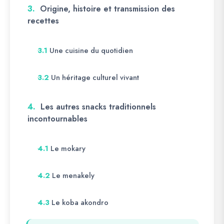
3.
Origine, histoire et transmission des
recettes
Une cuisine du quotidien
3.1
Un héritage culturel vivant
3.2
4.
Les autres snacks traditionnels
incontournables
Le mokary
4.1
Le menakely
4.2
Le koba akondro
4.3