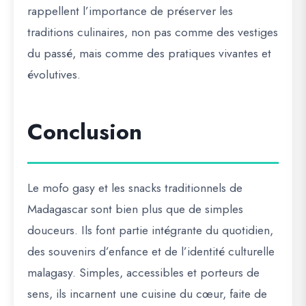
rappellent l’importance de préserver les
traditions culinaires, non pas comme des vestiges
du passé, mais comme des pratiques vivantes et
évolutives.
Conclusion
Le mofo gasy et les snacks traditionnels de
Madagascar sont bien plus que de simples
douceurs. Ils font partie intégrante du quotidien,
des souvenirs d’enfance et de l’identité culturelle
malagasy. Simples, accessibles et porteurs de
sens, ils incarnent une cuisine du cœur, faite de