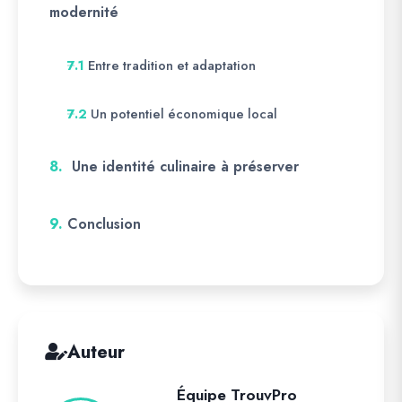
modernité
Entre tradition et adaptation
7.1
Un potentiel économique local
7.2
8.
Une identité culinaire à préserver
9.
Conclusion
Auteur
Équipe TrouvPro