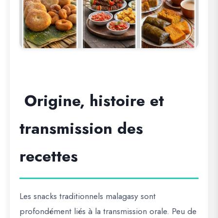
Origine, histoire et
transmission des
recettes
Les snacks traditionnels malagasy sont
profondément liés à la transmission orale. Peu de