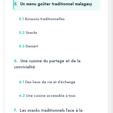
5.
Un menu goûter traditionnel malagasy
Boissons traditionnelles
5.1
Snacks
5.2
Dessert
5.3
6.
Une cuisine du partage et de la
convivialité
Des lieux de vie et d’échange
6.1
Une cuisine accessible à tous
6.2
7.
Les snacks traditionnels face à la