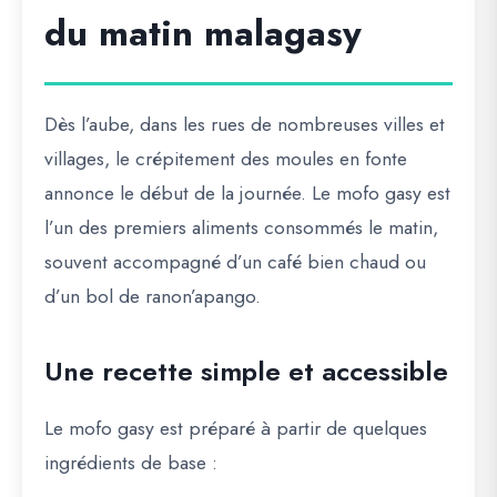
du matin malagasy
Dès l’aube, dans les rues de nombreuses villes et
villages, le crépitement des moules en fonte
annonce le début de la journée. Le mofo gasy est
l’un des premiers aliments consommés le matin,
souvent accompagné d’un café bien chaud ou
d’un bol de ranon’apango.
Une recette simple et accessible
Le mofo gasy est préparé à partir de quelques
ingrédients de base :