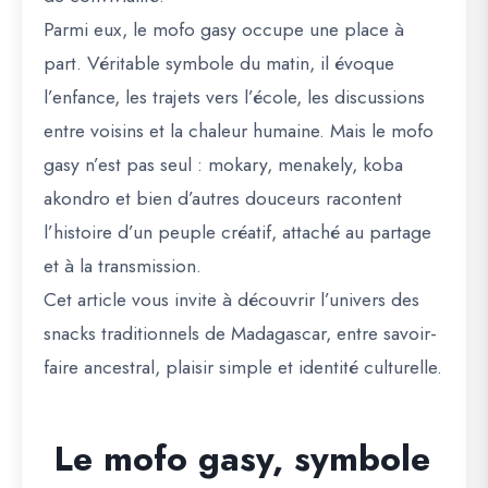
Parmi eux, le
mofo gasy
occupe une place à
part. Véritable symbole du matin, il évoque
l’enfance, les trajets vers l’école, les discussions
entre voisins et la chaleur humaine. Mais le mofo
gasy n’est pas seul : mokary, menakely, koba
akondro et bien d’autres douceurs racontent
l’histoire d’un peuple créatif, attaché au partage
et à la transmission.
Cet article vous invite à découvrir l’univers des
snacks traditionnels de Madagascar, entre savoir-
faire ancestral, plaisir simple et identité culturelle.
Le mofo gasy, symbole