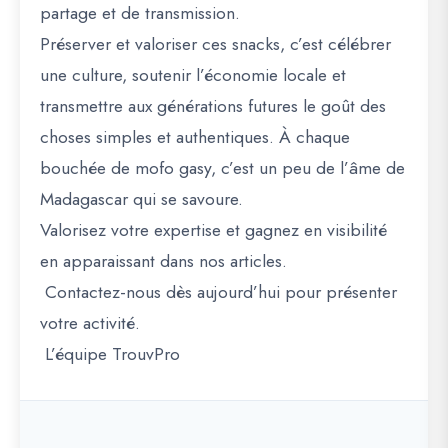
partage et de transmission.
Préserver et valoriser ces snacks, c’est célébrer
une culture, soutenir l’économie locale et
transmettre aux générations futures le goût des
choses simples et authentiques. À chaque
bouchée de mofo gasy, c’est un peu de l’âme de
Madagascar qui se savoure.
Valorisez votre expertise et gagnez en visibilité
en apparaissant dans nos articles.
Contactez-nous dès aujourd’hui pour présenter
votre activité.
L’équipe TrouvPro