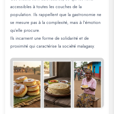
accessibles à toutes les couches de la
population. Ils rappellent que la gastronomie ne
se mesure pas à la complexité, mais à l’émotion
qu’elle procure.
Ils incarnent une forme de solidarité et de
proximité qui caractérise la société malagasy.