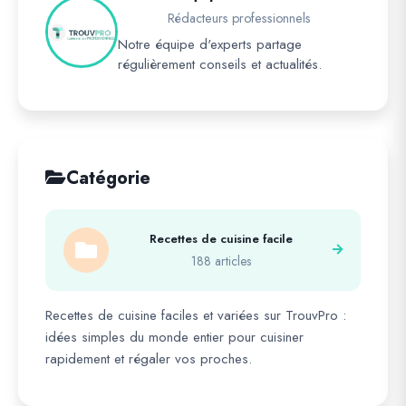
Rédacteurs professionnels
Notre équipe d'experts partage
régulièrement conseils et actualités.
Catégorie
Recettes de cuisine facile
188 articles
Recettes de cuisine faciles et variées sur TrouvPro :
idées simples du monde entier pour cuisiner
rapidement et régaler vos proches.