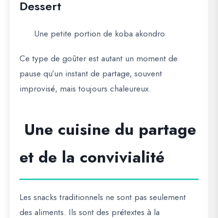
Dessert
Une petite portion de koba akondro
Ce type de goûter est autant un moment de
pause qu’un instant de partage, souvent
improvisé, mais toujours chaleureux.
Une cuisine du partage
et de la convivialité
Les snacks traditionnels ne sont pas seulement
des aliments. Ils sont des prétextes à la