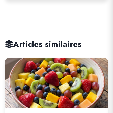
Articles similaires