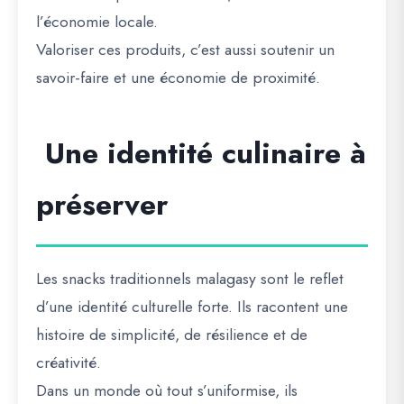
l’économie locale.
Valoriser ces produits, c’est aussi soutenir un
savoir-faire et une économie de proximité.
Une identité culinaire à
préserver
Les snacks traditionnels malagasy sont le reflet
d’une identité culturelle forte. Ils racontent une
histoire de simplicité, de résilience et de
créativité.
Dans un monde où tout s’uniformise, ils