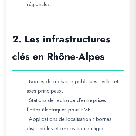
régionales.
2. Les infrastructures
clés en Rhône-Alpes
Bornes de recharge publiques
: villes et
·
axes principaux.
Stations de recharge d’entreprises
:
·
flottes électriques pour PME.
Applications de localisation
: bornes
·
disponibles et réservation en ligne.