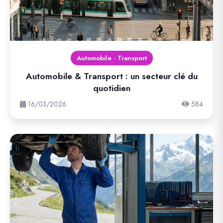
Automobile - Transport
Automobile & Transport : un secteur clé du
quotidien
16/03/2026
584