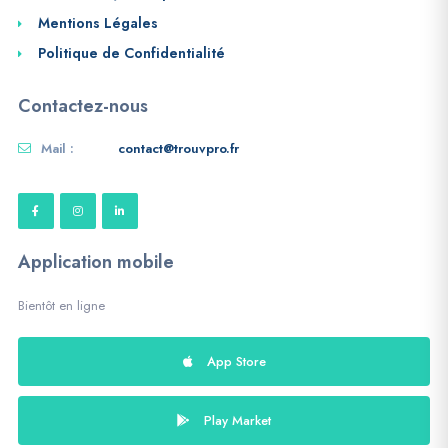
Mentions Légales
Politique de Confidentialité
Contactez-nous
Mail :
contact@trouvpro.fr
Application mobile
Bientôt en ligne
App Store
Play Market