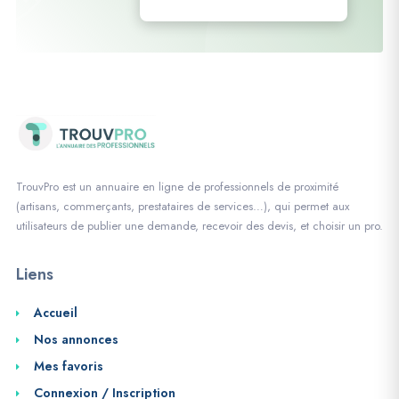
TrouvPro est un annuaire en ligne de professionnels de proximité
(artisans, commerçants, prestataires de services…), qui permet aux
utilisateurs de publier une demande, recevoir des devis, et choisir un pro.
Liens
Accueil
Nos annonces
Mes favoris
Connexion / Inscription