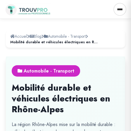
Accueil
Blog
Automobile - Transport
Mobilité durable et véhicules électriques en Rhône-Alpes
Automobile - Transport
Mobilité durable et
véhicules électriques en
Rhône-Alpes
La région Rhône-Alpes mise sur la mobilité durable :