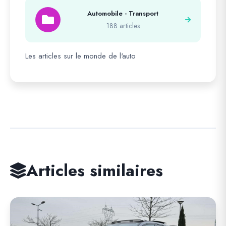
Automobile - Transport
188 articles
Les articles sur le monde de l'auto
Articles similaires