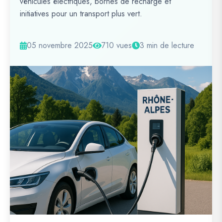
véhicules électriques, bornes de recharge et
initiatives pour un transport plus vert.
05 novembre 2025
710 vues
3 min de lecture