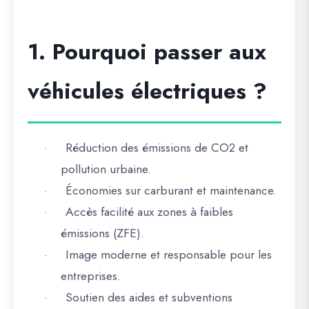
1. Pourquoi passer aux
véhicules électriques ?
Réduction des émissions de CO2 et
·
pollution urbaine.
Économies sur carburant et maintenance.
·
Accès facilité aux zones à faibles
·
émissions (ZFE).
Image moderne et responsable pour les
·
entreprises.
Soutien des aides et subventions
·