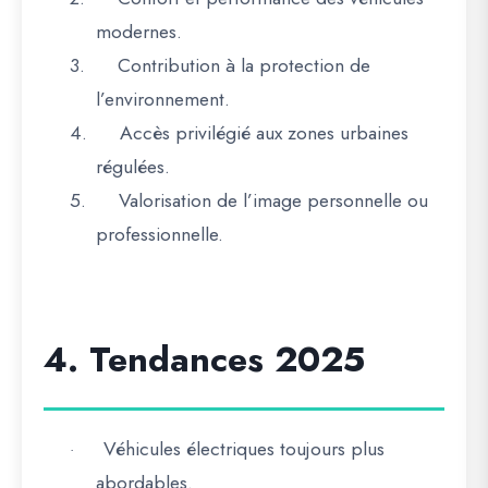
modernes
.
3.
Contribution à la protection de
l’environnement
.
4.
Accès privilégié aux zones urbaines
régulées
.
5.
Valorisation de l’image personnelle ou
professionnelle
.
4. Tendances 2025
Véhicules électriques toujours plus
·
abordables.