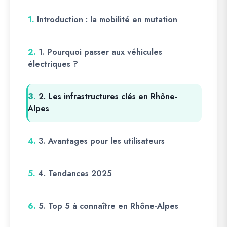
1.
Introduction : la mobilité en mutation
2.
1. Pourquoi passer aux véhicules
électriques ?
3.
2. Les infrastructures clés en Rhône-
Alpes
4.
3. Avantages pour les utilisateurs
5.
4. Tendances 2025
6.
5. Top 5 à connaître en Rhône-Alpes