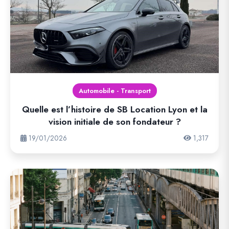
Automobile - Transport
Quelle est l’histoire de SB Location Lyon et la
vision initiale de son fondateur ?
19/01/2026
1,317