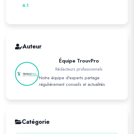
6.1
Auteur
Équipe TrouvPro
Rédacteurs professionnels
Notre équipe d'experts partage
régulièrement conseils et actualités.
Catégorie