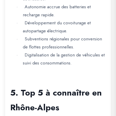
Autonomie accrue des batteries et
·
recharge rapide.
Développement du covoiturage et
·
autopartage électrique.
Subventions régionales pour conversion
·
de flottes professionnelles.
Digitalisation de la gestion de véhicules et
·
suivi des consommations.
5. Top 5 à connaître en
Rhône-Alpes