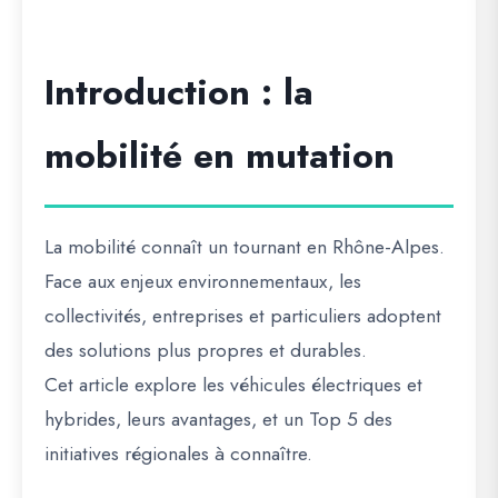
Introduction : la
mobilité en mutation
La mobilité connaît un tournant en Rhône-Alpes.
Face aux
enjeux environnementaux
, les
collectivités, entreprises et particuliers adoptent
des solutions plus propres
et durables.
Cet article explore les
véhicules électriques et
hybrides
, leurs
avantages
, et un
Top 5 des
initiatives régionales à connaître
.