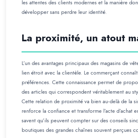
les attentes des clients modernes et la manière do
développer sans perdre leur identité.
La proximité, un atout m
L’un des avantages principaux des magasins de vêt
lien étroit avec la clientèle. Le commerçant connaît 
préférences. Cette connaissance permet de propos
des articles qui correspondent véritablement au sty
Cette relation de proximité va bien au-delà de la si
renforce la confiance et transforme l’acte d’achat 
savent qu’ils peuvent compter sur des conseils sinc
boutiques des grandes chaînes souvent perçues 