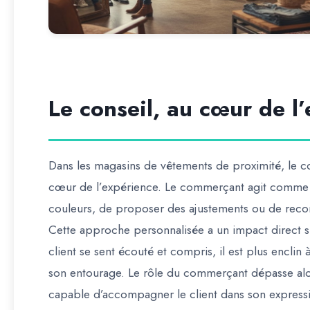
Le conseil, au cœur de l’
Dans les magasins de vêtements de proximité, le co
cœur de l’expérience. Le commerçant agit comme 
couleurs, de proposer des ajustements ou de rec
Cette approche personnalisée a un impact direct sur 
client se sent écouté et compris, il est plus encli
son entourage. Le rôle du commerçant dépasse alors
capable d’accompagner le client dans son expressi