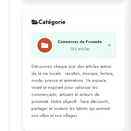
Catégorie
Commerces de Proximite
184 articles
Découvrez chaque jour des articles autour
de la vie locale : recettes, musique, lecture,
mode, presse et animations. Un espace
vivant et inspirant pour valoriser les
commerçants, artisans et acteurs de
proximité. Notre objectif : faire découvrir,
partager et soutenir les talents qui animent
nos villes et nos villages.