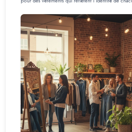
pour des vêtements qui reflètent l’identité de chac