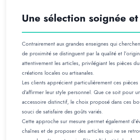
Une sélection soignée et
Contrairement aux grandes enseignes qui cherchent 
de proximité se distinguent par la qualité et l’orig
attentivement les articles, privilégiant les pièces 
créations locales ou artisanales.
Les clients apprécient particulièrement ces pièces
d’affirmer leur style personnel. Que ce soit pour 
accessoire distinctif, le choix proposé dans ces bou
souci de satisfaire des goûts variés.
Cette approche sur mesure permet également d’évit
chaînes et de proposer des articles qui ne se retr