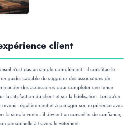
expérience client
nseil n’est pas un simple complément : il constitue le
un guide, capable de suggérer des associations de
ommander des accessoires pour compléter une tenue.
la satisfaction du client et sur la fidélisation. Lorsqu’un
n à revenir régulièrement et à partager son expérience avec
 la simple vente : il devient un conseiller de confiance,
on personnelle à travers le vêtement.