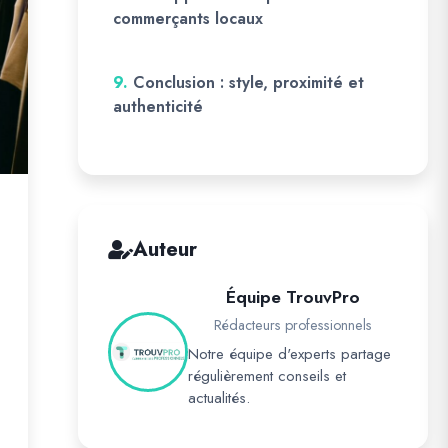
commerçants locaux
9.
Conclusion : style, proximité et
authenticité
Auteur
Équipe TrouvPro
Rédacteurs professionnels
Notre équipe d'experts partage
régulièrement conseils et
actualités.