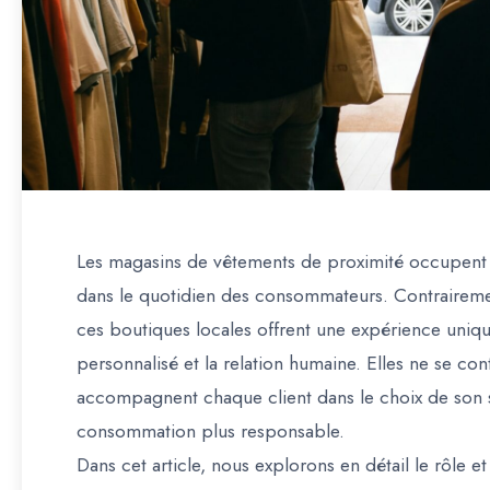
Les magasins de vêtements de proximité occupent 
dans le quotidien des consommateurs. Contrairemen
ces boutiques locales offrent une expérience unique
personnalisé et la relation humaine. Elles ne se co
accompagnent chaque client dans le choix de son st
consommation plus responsable.
Dans cet article, nous explorons en détail le rôle 