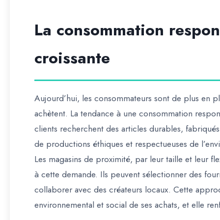
La consommation respons
croissante
Aujourd’hui, les consommateurs sont de plus en plus 
achètent. La tendance à une consommation respons
clients recherchent des articles durables, fabriqués
de productions éthiques et respectueuses de l’en
Les magasins de proximité, par leur taille et leur f
à cette demande. Ils peuvent sélectionner des four
collaborer avec des créateurs locaux. Cette approc
environnemental et social de ses achats, et elle ren