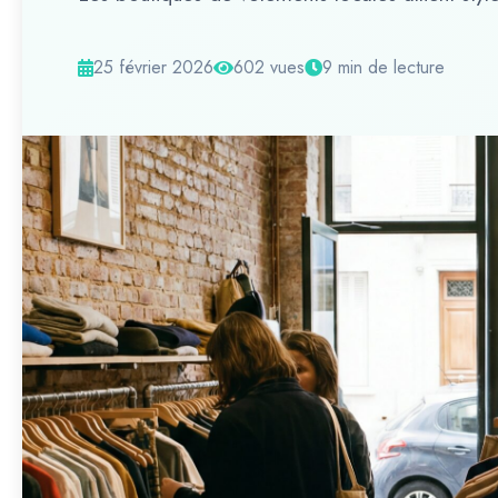
25 février 2026
602 vues
9 min de lecture