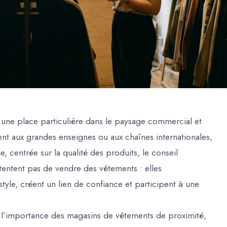
une place particulière dans le paysage commercial et
t aux grandes enseignes ou aux chaînes internationales,
, centrée sur la qualité des produits, le conseil
ntentent pas de vendre des vêtements : elles
yle, créent un lien de confiance et participent à une
et l’importance des magasins de vêtements de proximité,