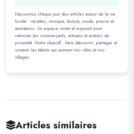
Découvrez chaque jour des articles autour de la vie
locale : recettes, musique, lecture, mode, presse et
animations. Un espace vivant et inspirant pour
valoriser les commerçants, artisans et acteurs de
proximité. Notre objectif : faire découvrir, partager et
soutenir les talents qui animent nos villes et nos
villages.
Articles similaires