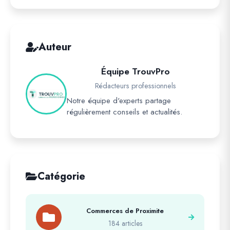
Auteur
Équipe TrouvPro
Rédacteurs professionnels
Notre équipe d'experts partage
régulièrement conseils et actualités.
Catégorie
Commerces de Proximite
184 articles