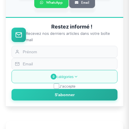
WhatsApp
Email
Restez informé !
Recevez nos derniers articles dans votre boîte
mail
catégories
0
J'accepte
S'abonner