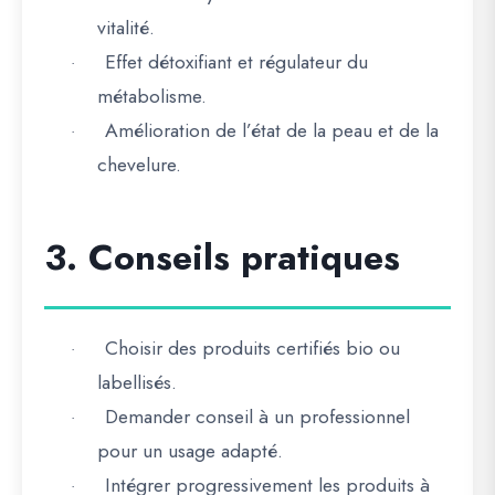
vitalité.
Effet détoxifiant et régulateur du
·
métabolisme.
Amélioration de l’état de la peau et de la
·
chevelure.
3. Conseils pratiques
Choisir des produits certifiés bio ou
·
labellisés.
Demander conseil à un professionnel
·
pour un usage adapté.
Intégrer progressivement les produits à
·