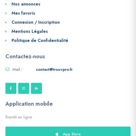
Nos annonces
Mes favoris
Connexion / Inscription
Mentions Légales
Politique de Confidentialité
Contactez-nous
Mail :
contact@trouvpro.fr
Application mobile
Bientôt en ligne
App Store