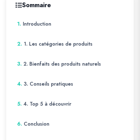
Sommaire
1.
Introduction
2.
1. Les catégories de produits
3.
2. Bienfaits des produits naturels
4.
3. Conseils pratiques
5.
4. Top 5 à découvrir
6.
Conclusion