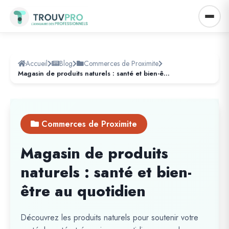
Accueil
Blog
Commerces de Proximite
Magasin de produits naturels : santé et bien-être au quotidien
Commerces de Proximite
Magasin de produits
naturels : santé et bien-
être au quotidien
Découvrez les produits naturels pour soutenir votre