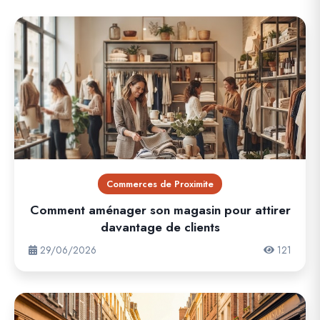
Commerces de Proximite
Comment aménager son magasin pour attirer
davantage de clients
29/06/2026
121