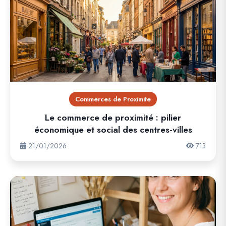
Commerces de Proximite
Le commerce de proximité : pilier
économique et social des centres-villes
21/01/2026
713