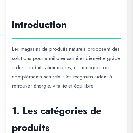
Introduction
Les
magasins de produits naturels
proposent des
solutions pour améliorer
santé et bien-être
grâce
à des produits alimentaires, cosmétiques ou
compléments naturels. Ces magasins aident à
retrouver énergie, vitalité et équilibre.
1. Les catégories de
produits