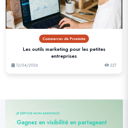
Commerces de Proximite
Les outils marketing pour les petites
entreprises
13/04/2026
227
JE DÉPOSE MON ANNONCE
Gagnez en visibilité en partageant