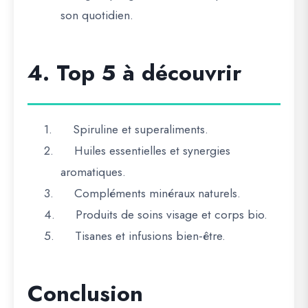
son quotidien.
4. Top 5 à découvrir
1.
Spiruline et superaliments.
2.
Huiles essentielles et synergies
aromatiques.
3.
Compléments minéraux naturels.
4.
Produits de soins visage et corps bio.
5.
Tisanes et infusions bien-être.
Conclusion