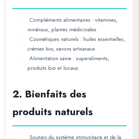
Compléments alimentaires
: vitamines,
·
minéraux, plantes médicinales.
Cosmétiques naturels
: huiles essentielles,
·
crèmes bio, savons artisanaux.
Alimentation saine
: superaliments,
·
produits bio et locaux.
2. Bienfaits des
produits naturels
Soutien du système immunitaire et de la
·