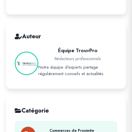
Auteur
Équipe TrouvPro
Rédacteurs professionnels
Notre équipe d'experts partage
régulièrement conseils et actualités.
Catégorie
Commerces de Proximite