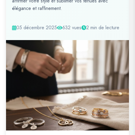
affirmer votre style et sublimer vos tenues avec
élégance et raffinement.
05 décembre 2025
632 vues
2 min de lecture