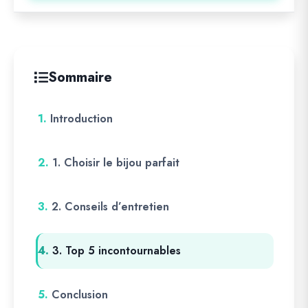
Sommaire
1.
Introduction
2.
1. Choisir le bijou parfait
3.
2. Conseils d’entretien
4.
3. Top 5 incontournables
5.
Conclusion