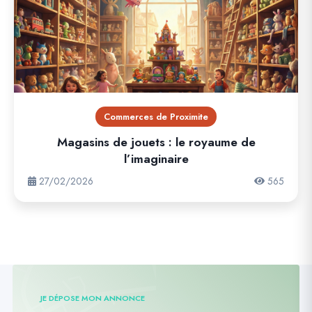
Commerces de Proximite
Magasins de jouets : le royaume de
l’imaginaire
27/02/2026
565
JE DÉPOSE MON ANNONCE