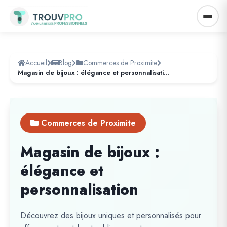
Accueil
Blog
Commerces de Proximite
Magasin de bijoux : élégance et personnalisation
Commerces de Proximite
Magasin de bijoux :
élégance et
personnalisation
Découvrez des bijoux uniques et personnalisés pour