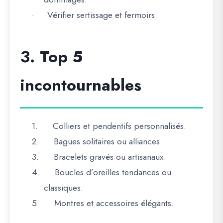
Vérifier sertissage et fermoirs.
·
3. Top 5
incontournables
1.
Colliers et pendentifs personnalisés.
2.
Bagues solitaires ou alliances.
3.
Bracelets gravés ou artisanaux.
4.
Boucles d’oreilles tendances ou
classiques.
5.
Montres et accessoires élégants.