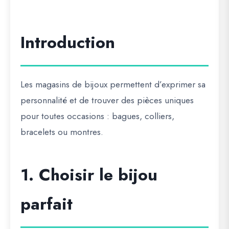
Introduction
Les
magasins de bijoux
permettent d’
exprimer sa
personnalité
et de trouver des pièces uniques
pour toutes occasions : bagues, colliers,
bracelets ou montres.
1. Choisir le bijou
parfait