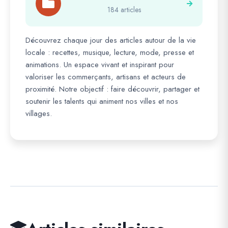
184 articles
Découvrez chaque jour des articles autour de la vie
locale : recettes, musique, lecture, mode, presse et
animations. Un espace vivant et inspirant pour
valoriser les commerçants, artisans et acteurs de
proximité. Notre objectif : faire découvrir, partager et
soutenir les talents qui animent nos villes et nos
villages.