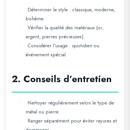
Déterminer le style : classique, moderne,
·
bohème.
Vérifier la qualité des matériaux (or,
·
argent, pierres précieuses).
Considérer l’usage : quotidien ou
·
événement spécial.
2. Conseils d’entretien
Nettoyer régulièrement selon le type de
·
métal ou pierre.
Ranger séparément pour éviter rayures et
·
dommages.