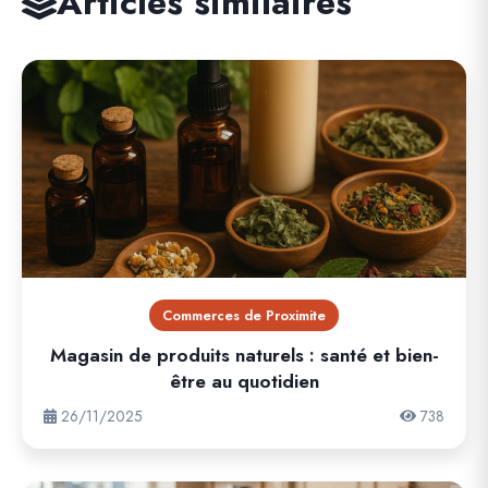
Articles similaires
Commerces de Proximite
Magasin de produits naturels : santé et bien-
être au quotidien
26/11/2025
738