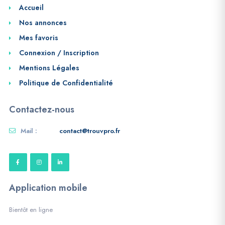
Accueil
Nos annonces
Mes favoris
Connexion / Inscription
Mentions Légales
Politique de Confidentialité
Contactez-nous
Mail :
contact@trouvpro.fr
Application mobile
Bientôt en ligne