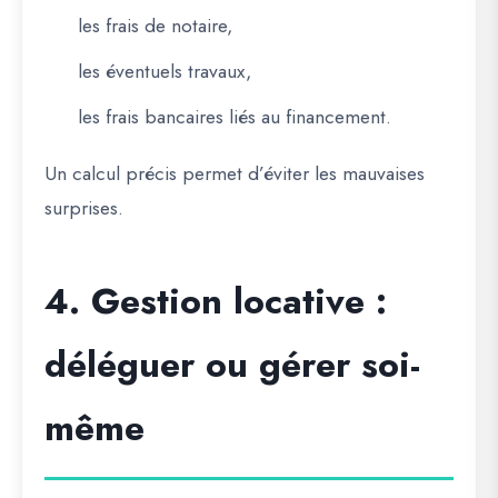
les frais de notaire,
les éventuels travaux,
les frais bancaires liés au financement.
Un calcul précis permet d’éviter les mauvaises
surprises.
4. Gestion locative :
déléguer ou gérer soi-
même