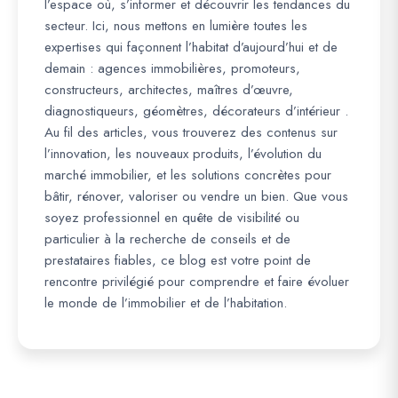
l’espace où, s’informer et découvrir les tendances du
secteur. Ici, nous mettons en lumière toutes les
expertises qui façonnent l’habitat d’aujourd’hui et de
demain : agences immobilières, promoteurs,
constructeurs, architectes, maîtres d’œuvre,
diagnostiqueurs, géomètres, décorateurs d’intérieur .
Au fil des articles, vous trouverez des contenus sur
l’innovation, les nouveaux produits, l’évolution du
marché immobilier, et les solutions concrètes pour
bâtir, rénover, valoriser ou vendre un bien. Que vous
soyez professionnel en quête de visibilité ou
particulier à la recherche de conseils et de
prestataires fiables, ce blog est votre point de
rencontre privilégié pour comprendre et faire évoluer
le monde de l’immobilier et de l’habitation.