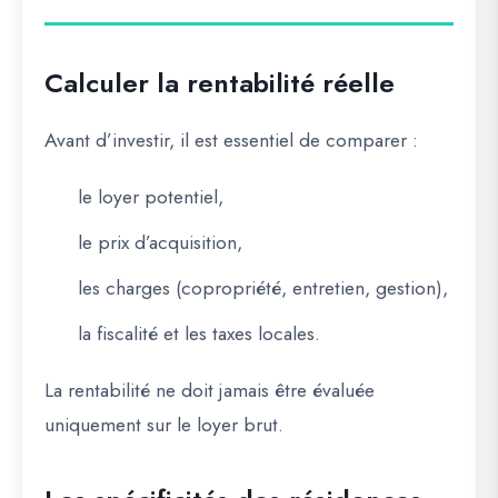
Calculer la rentabilité réelle
Avant d’investir, il est essentiel de comparer :
le loyer potentiel,
le prix d’acquisition,
les charges (copropriété, entretien, gestion),
la fiscalité et les taxes locales.
La rentabilité ne doit jamais être évaluée
uniquement sur le loyer brut.