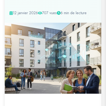
12 janvier 2026
707 vues
6 min de lecture