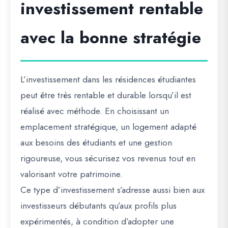
investissement rentable
avec la bonne stratégie
L’investissement dans les résidences étudiantes
peut être très rentable et durable lorsqu’il est
réalisé avec méthode. En choisissant un
emplacement stratégique, un logement adapté
aux besoins des étudiants et une gestion
rigoureuse, vous sécurisez vos revenus tout en
valorisant votre patrimoine.
Ce type d’investissement s’adresse aussi bien aux
investisseurs débutants qu’aux profils plus
expérimentés, à condition d’adopter une