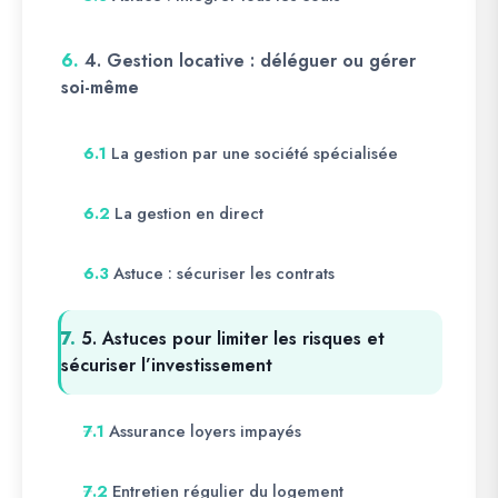
6.
4. Gestion locative : déléguer ou gérer
soi-même
La gestion par une société spécialisée
6.1
La gestion en direct
6.2
Astuce : sécuriser les contrats
6.3
7.
5. Astuces pour limiter les risques et
sécuriser l’investissement
Assurance loyers impayés
7.1
Entretien régulier du logement
7.2