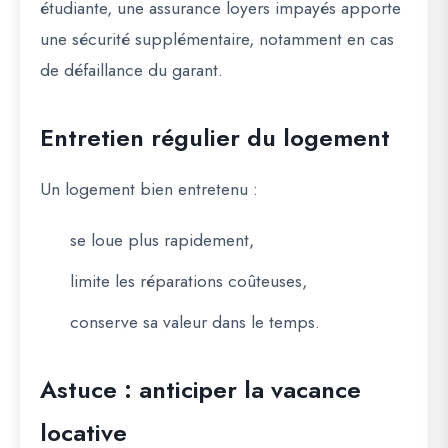
étudiante, une
assurance loyers impayés
apporte
une sécurité supplémentaire, notamment en cas
de défaillance du garant.
Entretien régulier du logement
Un logement bien entretenu :
se loue plus rapidement,
limite les réparations coûteuses,
conserve sa valeur dans le temps.
Astuce : anticiper la vacance
locative