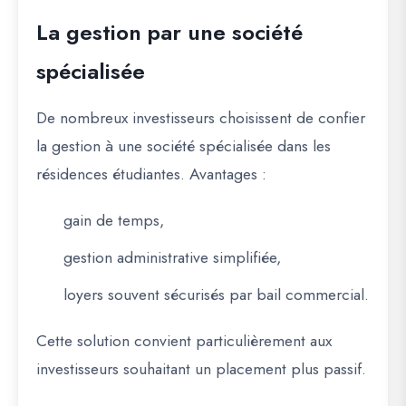
La gestion par une société
spécialisée
De nombreux investisseurs choisissent de confier
la gestion à une société spécialisée dans les
résidences étudiantes. Avantages :
gain de temps,
gestion administrative simplifiée,
loyers souvent sécurisés par bail commercial.
Cette solution convient particulièrement aux
investisseurs souhaitant un placement plus passif.