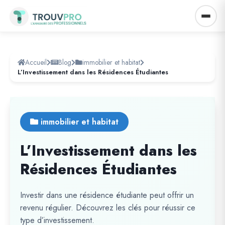
Accueil
Blog
immobilier et habitat
L’Investissement dans les Résidences Étudiantes
immobilier et habitat
L’Investissement dans les
Résidences Étudiantes
Investir dans une résidence étudiante peut offrir un
revenu régulier. Découvrez les clés pour réussir ce
type d’investissement.