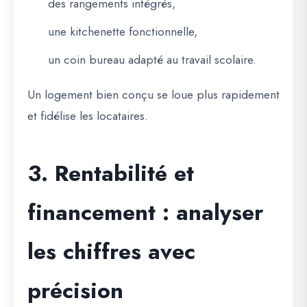
des rangements intégrés,
une kitchenette fonctionnelle,
un coin bureau adapté au travail scolaire.
Un logement bien conçu se loue plus rapidement
et fidélise les locataires.
3. Rentabilité et
financement : analyser
les chiffres avec
précision