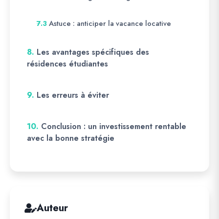
Astuce : anticiper la vacance locative
7.3
8.
Les avantages spécifiques des
résidences étudiantes
9.
Les erreurs à éviter
10.
Conclusion : un investissement rentable
avec la bonne stratégie
Auteur