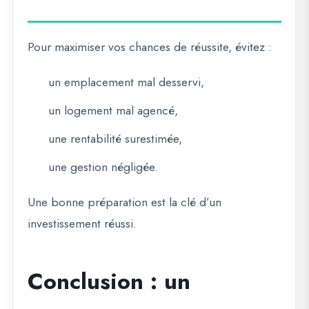
Pour maximiser vos chances de réussite, évitez :
un emplacement mal desservi,
un logement mal agencé,
une rentabilité surestimée,
une gestion négligée.
Une bonne préparation est la clé d’un
investissement réussi.
Conclusion : un