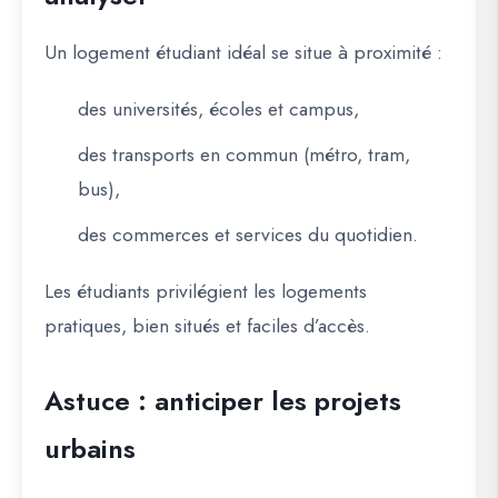
Un logement étudiant idéal se situe à proximité :
des universités, écoles et campus,
des transports en commun (métro, tram,
bus),
des commerces et services du quotidien.
Les étudiants privilégient les logements
pratiques, bien situés et faciles d’accès.
Astuce : anticiper les projets
urbains