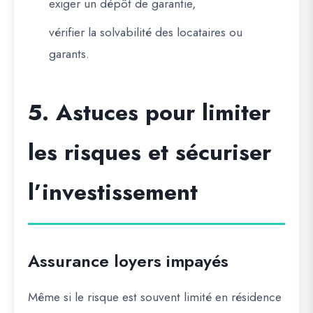
exiger un dépôt de garantie,
vérifier la solvabilité des locataires ou
garants.
5. Astuces pour limiter
les risques et sécuriser
l’investissement
Assurance loyers impayés
Même si le risque est souvent limité en résidence