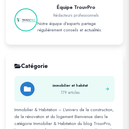
Équipe TrouvPro
Rédacteurs professionnels
Notre équipe d'experts partage
régulièrement conseils et actualités.
Catégorie
immobilier et habitat
179 articles
Immobilier & Habitation – L’univers de la construction,
de la rénovation et du logement Bienvenue dans la
catégorie Immobilier & Habitation du blog TrouvPro,