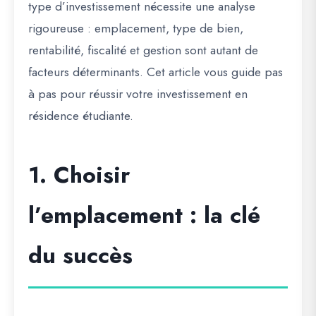
type d’investissement nécessite une analyse
rigoureuse : emplacement, type de bien,
rentabilité, fiscalité et gestion sont autant de
facteurs déterminants. Cet article vous guide pas
à pas pour
réussir votre investissement en
résidence étudiante
.
1. Choisir
l’emplacement : la clé
du succès