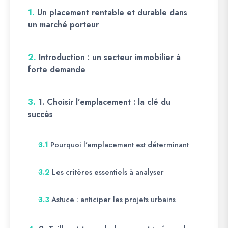
1.
Un placement rentable et durable dans
un marché porteur
2.
Introduction : un secteur immobilier à
forte demande
3.
1. Choisir l’emplacement : la clé du
succès
Pourquoi l’emplacement est déterminant
3.1
Les critères essentiels à analyser
3.2
Astuce : anticiper les projets urbains
3.3