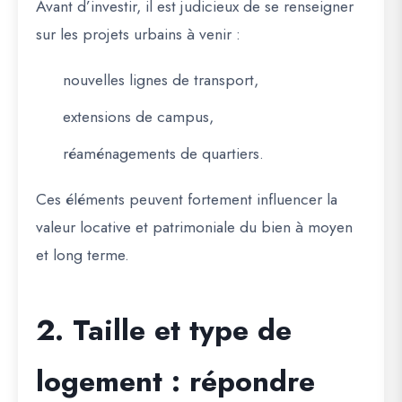
Avant d’investir, il est judicieux de se renseigner
sur les projets urbains à venir :
nouvelles lignes de transport,
extensions de campus,
réaménagements de quartiers.
Ces éléments peuvent fortement influencer la
valeur locative et patrimoniale du bien à moyen
et long terme.
2. Taille et type de
logement : répondre