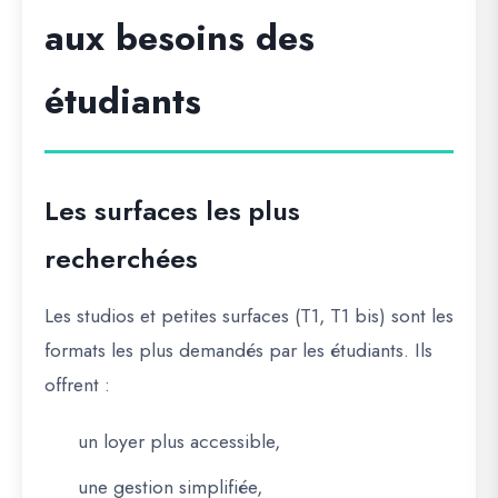
aux besoins des
étudiants
Les surfaces les plus
recherchées
Les
studios et petites surfaces
(T1, T1 bis) sont les
formats les plus demandés par les étudiants. Ils
offrent :
un loyer plus accessible,
une gestion simplifiée,