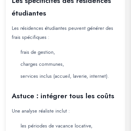
Les spécificités des résidences
étudiantes
Les résidences étudiantes peuvent générer des
frais spécifiques :
frais de gestion,
charges communes,
services inclus (accueil, laverie, internet).
Astuce : intégrer tous les coûts
Une analyse réaliste inclut :
les périodes de vacance locative,