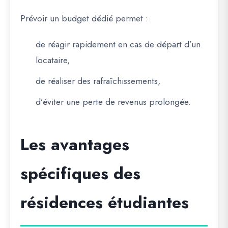
Prévoir un budget dédié permet :
de réagir rapidement en cas de départ d’un
locataire,
de réaliser des rafraîchissements,
d’éviter une perte de revenus prolongée.
Les avantages
spécifiques des
résidences étudiantes