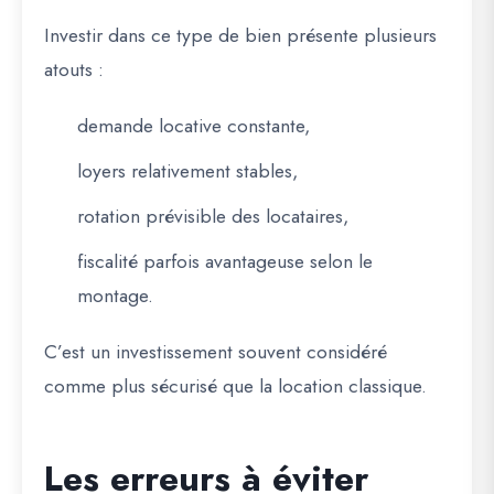
Investir dans ce type de bien présente plusieurs
atouts :
demande locative constante,
loyers relativement stables,
rotation prévisible des locataires,
fiscalité parfois avantageuse selon le
montage.
C’est un investissement souvent considéré
comme plus sécurisé que la location classique.
Les erreurs à éviter