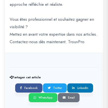
approche réfléchie et réaliste.
Vous êtes professionnel et souhaitez gagner en
visibilité ?
Mettez en avant votre expertise dans nos articles.
Contactez-nous dès maintenant. TrouvPro
Partager cet article
Facebook
Twitter
LinkedIn
WhatsApp
Email