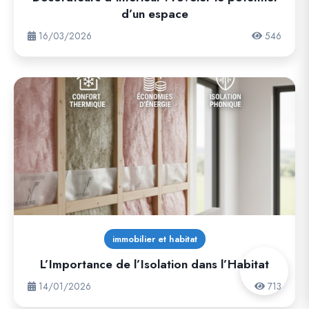
d’un espace
16/03/2026
546
immobilier et habitat
L’Importance de l’Isolation dans l’Habitat
14/01/2026
713