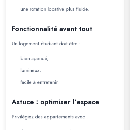
une rotation locative plus fluide.
Fonctionnalité avant tout
Un logement étudiant doit être :
bien agencé,
lumineux,
facile à entretenir.
Astuce : optimiser l’espace
Privilégiez des appartements avec :