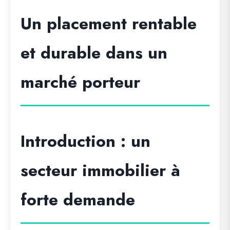
Un placement rentable
et durable dans un
marché porteur
Introduction : un
secteur immobilier à
forte demande