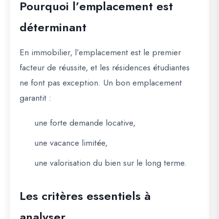
Pourquoi l’emplacement est
déterminant
En immobilier, l’emplacement est le premier
facteur de réussite, et les résidences étudiantes
ne font pas exception. Un bon emplacement
garantit :
une forte demande locative,
une vacance limitée,
une valorisation du bien sur le long terme.
Les critères essentiels à
analyser