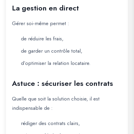
La gestion en direct
Gérer soi-même permet :
de réduire les frais,
de garder un contrôle total,
d’optimiser la relation locataire.
Astuce : sécuriser les contrats
Quelle que soit la solution choisie, il est
indispensable de :
rédiger des contrats clairs,