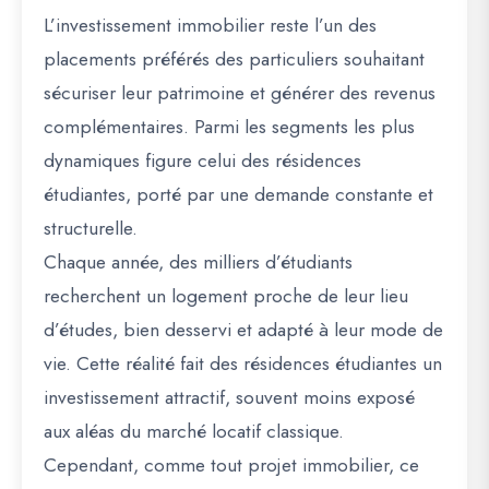
L’investissement immobilier reste l’un des
placements préférés des particuliers souhaitant
sécuriser leur patrimoine et générer des revenus
complémentaires. Parmi les segments les plus
dynamiques figure celui des
résidences
étudiantes
, porté par une demande constante et
structurelle.
Chaque année, des milliers d’étudiants
recherchent un logement proche de leur lieu
d’études, bien desservi et adapté à leur mode de
vie. Cette réalité fait des résidences étudiantes un
investissement attractif, souvent moins exposé
aux aléas du marché locatif classique.
Cependant, comme tout projet immobilier, ce