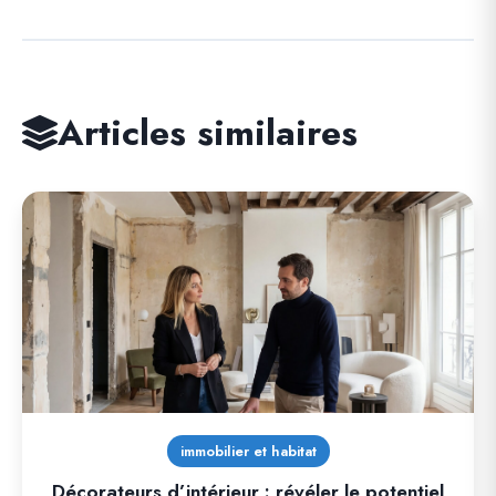
Articles similaires
immobilier et habitat
Décorateurs d’intérieur : révéler le potentiel