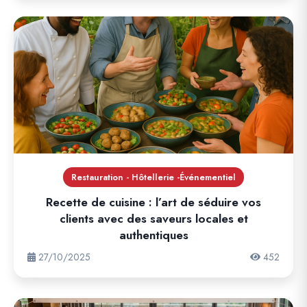
Restauration - Hôtellerie -Événementiel
Recette de cuisine : l’art de séduire vos
clients avec des saveurs locales et
authentiques
27/10/2025
452