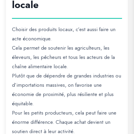
locale
Choisir des produits locaux, c’est aussi faire un
acte économique.
Cela permet de soutenir les agriculteurs, les
éleveurs, les pêcheurs et tous les acteurs de la
chaîne alimentaire locale.
Plutôt que de dépendre de grandes industries ou
d’importations massives, on favorise une
économie de proximité, plus résiliente et plus
équitable.
Pour les petits producteurs, cela peut faire une
énorme différence. Chaque achat devient un
soutien direct à leur activité.