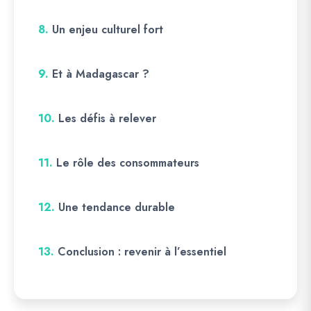
8.
Un enjeu culturel fort
9.
Et à Madagascar ?
10.
Les défis à relever
11.
Le rôle des consommateurs
12.
Une tendance durable
13.
Conclusion : revenir à l’essentiel