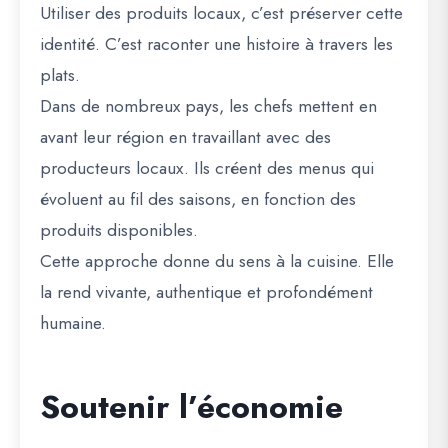
Utiliser des produits locaux, c’est préserver cette
identité. C’est raconter une histoire à travers les
plats.
Dans de nombreux pays, les chefs mettent en
avant leur région en travaillant avec des
producteurs locaux. Ils créent des menus qui
évoluent au fil des saisons, en fonction des
produits disponibles.
Cette approche donne du sens à la cuisine. Elle
la rend vivante, authentique et profondément
humaine.
Soutenir l’économie