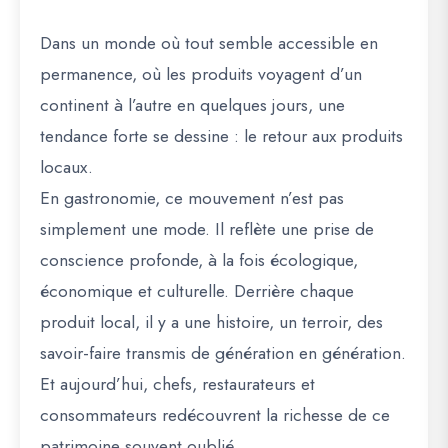
Dans un monde où tout semble accessible en
permanence, où les produits voyagent d’un
continent à l’autre en quelques jours, une
tendance forte se dessine : le retour aux produits
locaux.
En gastronomie, ce mouvement n’est pas
simplement une mode. Il reflète une prise de
conscience profonde, à la fois écologique,
économique et culturelle. Derrière chaque
produit local, il y a une histoire, un terroir, des
savoir-faire transmis de génération en génération.
Et aujourd’hui, chefs, restaurateurs et
consommateurs redécouvrent la richesse de ce
patrimoine souvent oublié.