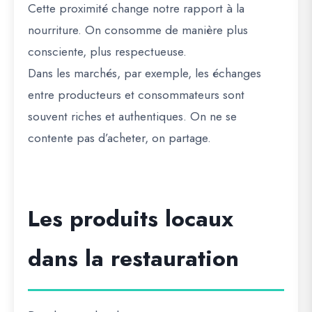
Cette proximité change notre rapport à la
nourriture. On consomme de manière plus
consciente, plus respectueuse.
Dans les marchés, par exemple, les échanges
entre producteurs et consommateurs sont
souvent riches et authentiques. On ne se
contente pas d’acheter, on partage.
Les produits locaux
dans la restauration