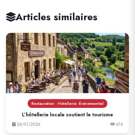
Articles similaires
Restauration - Hôtellerie -Événementiel
L’hôtellerie locale soutient le tourisme
26/01/2026
674