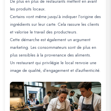
De plus en plus de restaurants mettent en avant
les produits locaux.
Certains vont même jusqu’à indiquer l’origine des
ingrédients sur leur carte. Cela rassure les clients
et valorise le travail des producteurs.
Cette démarche est également un argument
marketing. Les consommateurs sont de plus en
plus sensibles à la provenance des aliments.
Un restaurant qui privilégie le local renvoie une
image de qualité, d’engagement et d’authenticité.