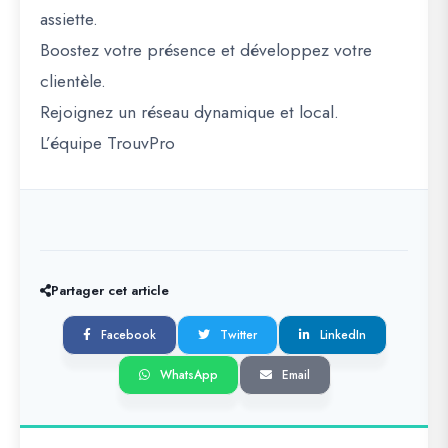
assiette.
Boostez votre présence et développez votre
clientèle.
Rejoignez un réseau dynamique et local.
L’équipe TrouvPro
Partager cet article
Facebook
Twitter
LinkedIn
WhatsApp
Email