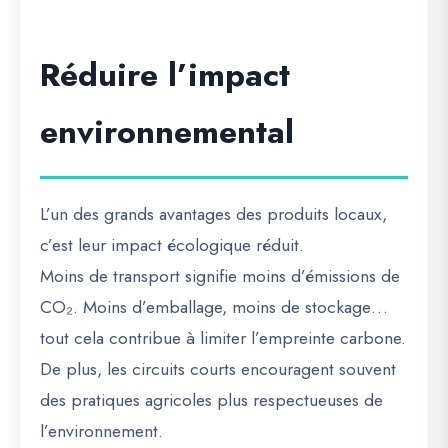
Réduire l’impact
environnemental
L’un des grands avantages des produits locaux,
c’est leur impact écologique réduit.
Moins de transport signifie moins d’émissions de
CO₂. Moins d’emballage, moins de stockage…
tout cela contribue à limiter l’empreinte carbone.
De plus, les circuits courts encouragent souvent
des pratiques agricoles plus respectueuses de
l’environnement.