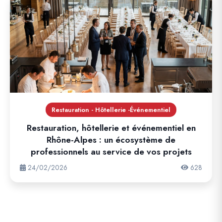
Restauration - Hôtellerie -Événementiel
Restauration, hôtellerie et événementiel en
Rhône-Alpes : un écosystème de
professionnels au service de vos projets
24/02/2026
628