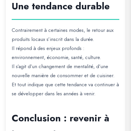
Une tendance durable
Contrairement à certaines modes, le retour aux
produits locaux s’inscrit dans la durée.
Il répond à des enjeux profonds :
environnement, économie, santé, culture.
Il s’agit d’un changement de mentalité, d’une
nouvelle manière de consommer et de cuisiner.
Et tout indique que cette tendance va continuer à
se développer dans les années à venir.
Conclusion : revenir à