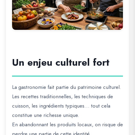
Un enjeu culturel fort
La gastronomie fait partie du patrimoine culturel.
Les recettes traditionnelles, les techniques de
cuisson, les ingrédients typiques… tout cela
constitue une richesse unique.
En abandonnant les produits locaux, on risque de
perdre une partie de cette identité.