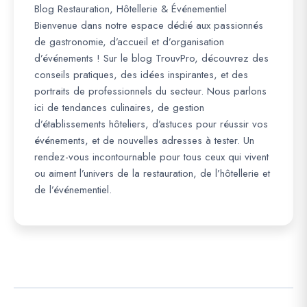
Blog Restauration, Hôtellerie & Événementiel
Bienvenue dans notre espace dédié aux passionnés
de gastronomie, d’accueil et d’organisation
d’événements ! Sur le blog TrouvPro, découvrez des
conseils pratiques, des idées inspirantes, et des
portraits de professionnels du secteur. Nous parlons
ici de tendances culinaires, de gestion
d’établissements hôteliers, d’astuces pour réussir vos
événements, et de nouvelles adresses à tester. Un
rendez-vous incontournable pour tous ceux qui vivent
ou aiment l’univers de la restauration, de l’hôtellerie et
de l’événementiel.