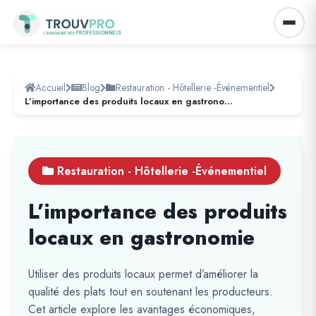
Accueil
Blog
Restauration - Hôtellerie -Événementiel
L’importance des produits locaux en gastronomie
Restauration - Hôtellerie -Événementiel
L’importance des produits
locaux en gastronomie
Utiliser des produits locaux permet d’améliorer la
qualité des plats tout en soutenant les producteurs.
Cet article explore les avantages économiques,