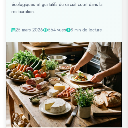
écologiques et gustatifs du circuit court dans la
restauration.
25 mars 2026
564 vues
8 min de lecture