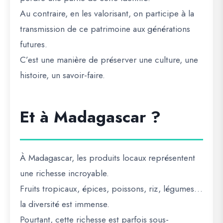
Au contraire, en les valorisant, on participe à la
transmission de ce patrimoine aux générations
futures.
C’est une manière de préserver une culture, une
histoire, un savoir-faire.
Et à Madagascar ?
À Madagascar, les produits locaux représentent
une richesse incroyable.
Fruits tropicaux, épices, poissons, riz, légumes…
la diversité est immense.
Pourtant, cette richesse est parfois sous-