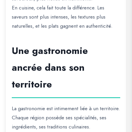
En cuisine, cela fait toute la différence. Les
saveurs sont plus intenses, les textures plus
naturelles, et les plats gagnent en authenticité.
Une gastronomie
ancrée dans son
territoire
La gastronomie est intimement liée à un territoire.
Chaque région possède ses spécialités, ses
ingrédients, ses traditions culinaires.