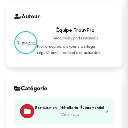
Auteur
Équipe TrouvPro
Rédacteurs professionnels
Notre équipe d'experts partage
régulièrement conseils et actualités.
Catégorie
Restauration - Hôtellerie -Événementiel
176 articles