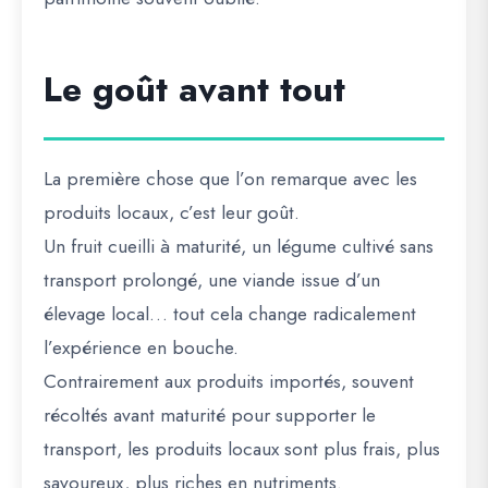
Le goût avant tout
La première chose que l’on remarque avec les
produits locaux, c’est leur goût.
Un fruit cueilli à maturité, un légume cultivé sans
transport prolongé, une viande issue d’un
élevage local… tout cela change radicalement
l’expérience en bouche.
Contrairement aux produits importés, souvent
récoltés avant maturité pour supporter le
transport, les produits locaux sont plus frais, plus
savoureux, plus riches en nutriments.