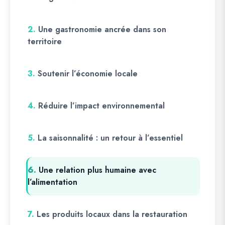
2.
Une gastronomie ancrée dans son
territoire
3.
Soutenir l’économie locale
4.
Réduire l’impact environnemental
5.
La saisonnalité : un retour à l’essentiel
6.
Une relation plus humaine avec
l’alimentation
7.
Les produits locaux dans la restauration