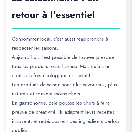
retour à l’essentiel
Consommer local, c’est aussi réapprendre à
respecter les saisons.
Aujourd’hui, il est possible de trouver presque
tous les produits toute l’année. Mais cela a un
coût, à la fois écologique et gustatif.
Les produits de saison sont plus savoureux, plus
naturels et souvent moins chers.
En gastronomie, cela pousse les chefs à faire
preuve de créativité. Ils adaptent leurs recettes,
innovent, et redécouvrent des ingrédients parfois
oubliés.