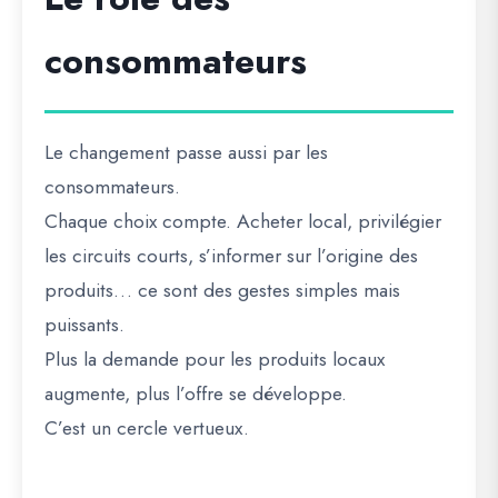
consommateurs
Le changement passe aussi par les
consommateurs.
Chaque choix compte. Acheter local, privilégier
les circuits courts, s’informer sur l’origine des
produits… ce sont des gestes simples mais
puissants.
Plus la demande pour les produits locaux
augmente, plus l’offre se développe.
C’est un cercle vertueux.