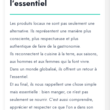
l’essentiel
Les produits locaux ne sont pas seulement une
alternative. Ils représentent une manière plus
consciente, plus respectueuse et plus
authentique de faire de la gastronomie.
Ils reconnectent la cuisine à la terre, aux saisons,
aux hommes et aux femmes qui la font vivre.
Dans un monde globalisé, ils offrent un retour à
l’essentiel.
Et au final, ils nous rappellent une chose simple
mais essentielle : bien manger, ce n’est pas
seulement se nourrir. C’est aussi comprendre,
apprécier et respecter ce que l’on a dans son