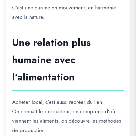
C’est une cuisine en mouvement, en harmonie
avec la nature.
Une relation plus
humaine avec
l’alimentation
Acheter local, c’est aussi recréer du lien.
On connaît le producteur, on comprend d’où
viennent les aliments, on découvre les méthodes
de production.