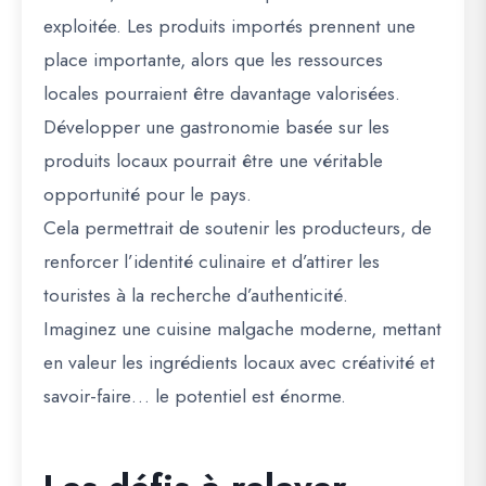
exploitée. Les produits importés prennent une
place importante, alors que les ressources
locales pourraient être davantage valorisées.
Développer une gastronomie basée sur les
produits locaux pourrait être une véritable
opportunité pour le pays.
Cela permettrait de soutenir les producteurs, de
renforcer l’identité culinaire et d’attirer les
touristes à la recherche d’authenticité.
Imaginez une cuisine malgache moderne, mettant
en valeur les ingrédients locaux avec créativité et
savoir-faire… le potentiel est énorme.