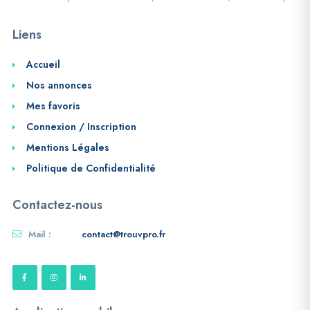
Liens
Accueil
Nos annonces
Mes favoris
Connexion / Inscription
Mentions Légales
Politique de Confidentialité
Contactez-nous
Mail :
contact@trouvpro.fr