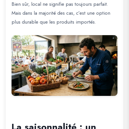
Bien sûr, local ne signifie pas toujours parfait.
Mais dans la majorité des cas, c’est une option
plus durable que les produits importés.
La saisonnalité : un