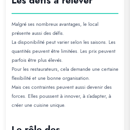
Les défis à relever
Malgré ses nombreux avantages, le local
présente aussi des défis.
La disponibilité peut varier selon les saisons. Les
quantités peuvent être limitées. Les prix peuvent
parfois être plus élevés.
Pour les restaurateurs, cela demande une certaine
flexibilité et une bonne organisation.
Mais ces contraintes peuvent aussi devenir des
forces. Elles poussent à innover, à s’adapter, à
créer une cuisine unique.
Le rôle des