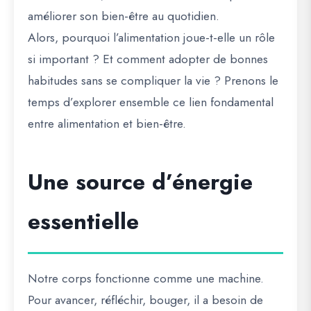
améliorer son bien-être au quotidien.
Alors, pourquoi l’alimentation joue-t-elle un rôle
si important ? Et comment adopter de bonnes
habitudes sans se compliquer la vie ? Prenons le
temps d’explorer ensemble ce lien fondamental
entre alimentation et bien-être.
Une source d’énergie
essentielle
Notre corps fonctionne comme une machine.
Pour avancer, réfléchir, bouger, il a besoin de