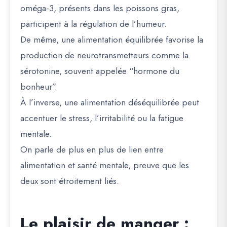
oméga-3, présents dans les poissons gras,
participent à la régulation de l’humeur.
De même, une alimentation équilibrée favorise la
production de neurotransmetteurs comme la
sérotonine, souvent appelée “hormone du
bonheur”.
À l’inverse, une alimentation déséquilibrée peut
accentuer le stress, l’irritabilité ou la fatigue
mentale.
On parle de plus en plus de lien entre
alimentation et santé mentale, preuve que les
deux sont étroitement liés.
Le plaisir de manger :