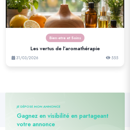
Bien-etre et Soins
Les vertus de l’aromathérapie
31/03/2026
555
JE DÉPOSE MON ANNONCE
Gagnez en visibilité en partageant
votre annonce