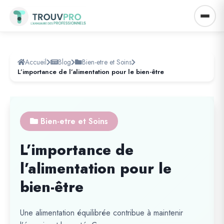
Accueil
Blog
Bien-etre et Soins
L’importance de l’alimentation pour le bien-être
Bien-etre et Soins
L’importance de
l’alimentation pour le
bien-être
Une alimentation équilibrée contribue à maintenir