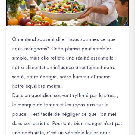
On entend souvent dire “nous sommes ce que
nous mangeons”. Cette phrase peut sembler
simple, mais elle reflète une réalité essentielle :
notre alimentation influence directement notre
santé, notre énergie, notre humeur et même
notre équilibre mental.
Dans un quotidien souvent rythmé par le stress,
le manque de temps et les repas pris sur le
pouce, il est facile de négliger ce que l’on met
dans son assiette. Pourtant, bien manger n’est pas
une contrainte, c’est un véritable levier pour