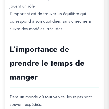
jouent un rôle.
L’important est de trouver un équilibre qui
correspond à son quotidien, sans chercher à
suivre des modèles irréalistes.
L’importance de
prendre le temps de
manger
Dans un monde où tout va vite, les repas sont
souvent expédiés.