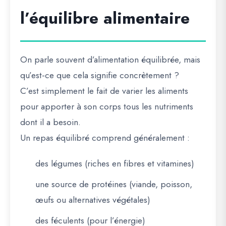
l’équilibre alimentaire
On parle souvent d’alimentation équilibrée, mais
qu’est-ce que cela signifie concrètement ?
C’est simplement le fait de varier les aliments
pour apporter à son corps tous les nutriments
dont il a besoin.
Un repas équilibré comprend généralement :
des légumes (riches en fibres et vitamines)
une source de protéines (viande, poisson,
œufs ou alternatives végétales)
des féculents (pour l’énergie)