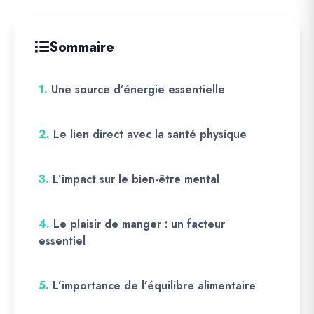
Sommaire
1.
Une source d’énergie essentielle
2.
Le lien direct avec la santé physique
3.
L’impact sur le bien-être mental
4.
Le plaisir de manger : un facteur
essentiel
5.
L’importance de l’équilibre alimentaire