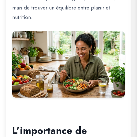
mais de trouver un équilibre entre plaisir et
nutrition.
L’importance de