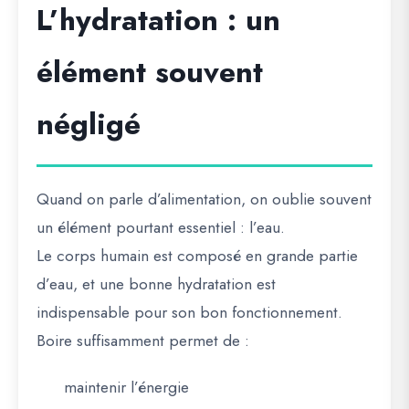
L’hydratation : un
élément souvent
négligé
Quand on parle d’alimentation, on oublie souvent
un élément pourtant essentiel : l’eau.
Le corps humain est composé en grande partie
d’eau, et une bonne hydratation est
indispensable pour son bon fonctionnement.
Boire suffisamment permet de :
maintenir l’énergie