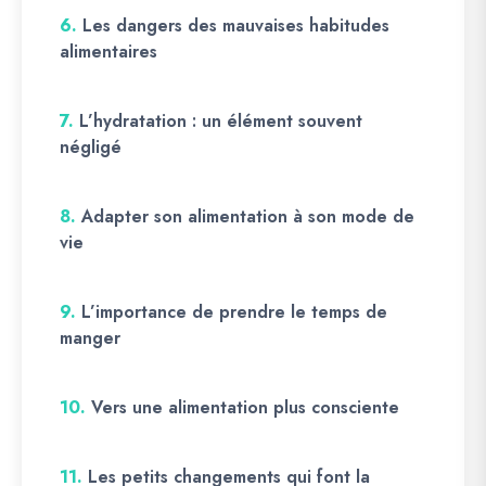
6.
Les dangers des mauvaises habitudes
alimentaires
7.
L’hydratation : un élément souvent
négligé
8.
Adapter son alimentation à son mode de
vie
9.
L’importance de prendre le temps de
manger
10.
Vers une alimentation plus consciente
11.
Les petits changements qui font la