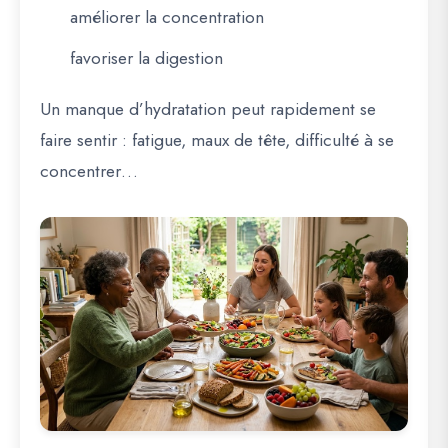
améliorer la concentration
favoriser la digestion
Un manque d’hydratation peut rapidement se
faire sentir : fatigue, maux de tête, difficulté à se
concentrer…