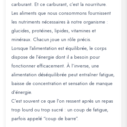
carburant. Et ce carburant, c’est la nourriture.
Les aliments que nous consommons fournissent
les nutriments nécessaires à notre organisme :
glucides, protéines, lipides, vitamines et
minéraux. Chacun joue un rôle précis.
Lorsque l’alimentation est équilibrée, le corps
dispose de l’énergie dont il a besoin pour
fonctionner efficacement. À l’inverse, une
alimentation déséquilibrée peut entraîner fatigue,
baisse de concentration et sensation de manque
d’énergie.
C’est souvent ce que l’on ressent après un repas
trop lourd ou trop sucré : un coup de fatigue,
parfois appelé “coup de barre”.