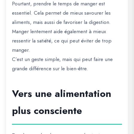
Pourtant, prendre le temps de manger est
essentiel. Cela permet de mieux savourer les
aliments, mais aussi de favoriser la digestion.
Manger lentement aide également à mieux
ressentir la satiété, ce qui peut éviter de trop
manger.
C’est un geste simple, mais qui peut faire une
grande différence sur le bien-être.
Vers une alimentation
plus consciente