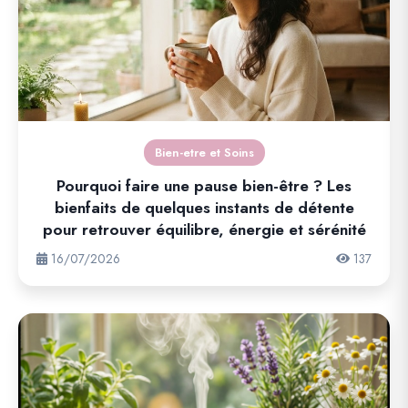
Bien-etre et Soins
Pourquoi faire une pause bien-être ? Les
bienfaits de quelques instants de détente
pour retrouver équilibre, énergie et sérénité
16/07/2026
137