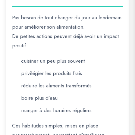
Pas besoin de tout changer du jour au lendemain
pour améliorer son alimentation.
De petites actions peuvent déjà avoir un impact
positif :
cuisiner un peu plus souvent
privilégier les produits frais
réduire les aliments transformés
boire plus d’eau
manger à des horaires réguliers
Ces habitudes simples, mises en place
progressivement, permettent d’améliorer