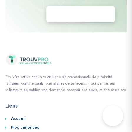
Déposez vos annonces
TrouvPro est un annuaire en ligne de professionnels de proximité
(artisans, commerçants, prestataires de services…), qui permet aux
utilisateurs de publier une demande, recevoir des devis, et choisir un pro.
Liens
Accueil
Nos annonces