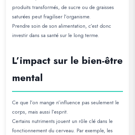
produits transformés, de sucre ou de graisses
saturées peut fragiliser l’organisme.
Prendre soin de son alimentation, c’est donc
investir dans sa santé sur le long terme.
L’impact sur le bien-être
mental
Ce que l’on mange n’influence pas seulement le
corps, mais aussi l’esprit.
Certains nutriments jouent un rôle clé dans le
fonctionnement du cerveau. Par exemple, les