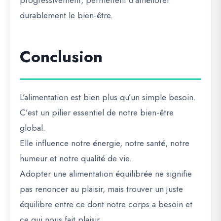
durablement le bien-être.
Conclusion
L’alimentation est bien plus qu’un simple besoin.
C’est un pilier essentiel de notre bien-être
global.
Elle influence notre énergie, notre santé, notre
humeur et notre qualité de vie.
Adopter une alimentation équilibrée ne signifie
pas renoncer au plaisir, mais trouver un juste
équilibre entre ce dont notre corps a besoin et
ce qui nous fait plaisir.