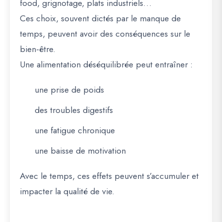
food, grignotage, plats industriels…
Ces choix, souvent dictés par le manque de
temps, peuvent avoir des conséquences sur le
bien-être.
Une alimentation déséquilibrée peut entraîner :
une prise de poids
des troubles digestifs
une fatigue chronique
une baisse de motivation
Avec le temps, ces effets peuvent s’accumuler et
impacter la qualité de vie.