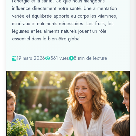
l’énergie et la santé. Ce que nous mangeons
influence directement notre santé. Une alimentation
variée et équilibrée apporte au corps les vitamines,
minéraux et nutriments nécessaires. Les fruits, les
légumes et les aliments naturels jouent un rôle
essentiel dans le bien-être global.
19 mars 2026
561 vues
8 min de lecture