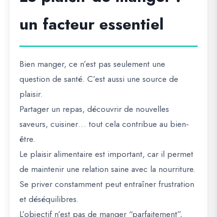
un facteur essentiel
Bien manger, ce n’est pas seulement une
question de santé. C’est aussi une source de
plaisir.
Partager un repas, découvrir de nouvelles
saveurs, cuisiner… tout cela contribue au bien-
être.
Le plaisir alimentaire est important, car il permet
de maintenir une relation saine avec la nourriture.
Se priver constamment peut entraîner frustration
et déséquilibres.
L’objectif n’est pas de manger “parfaitement”,