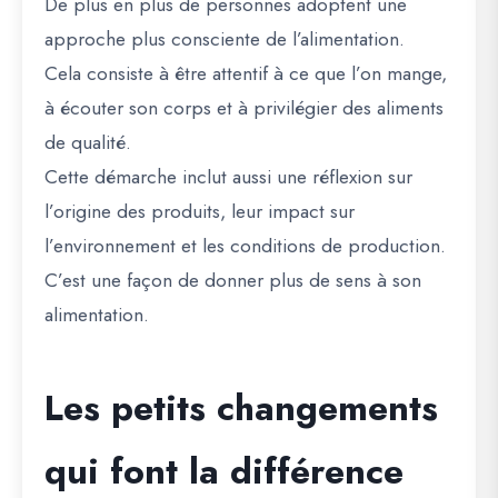
De plus en plus de personnes adoptent une
approche plus consciente de l’alimentation.
Cela consiste à être attentif à ce que l’on mange,
à écouter son corps et à privilégier des aliments
de qualité.
Cette démarche inclut aussi une réflexion sur
l’origine des produits, leur impact sur
l’environnement et les conditions de production.
C’est une façon de donner plus de sens à son
alimentation.
Les petits changements
qui font la différence