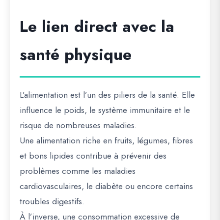
Le lien direct avec la
santé physique
L’alimentation est l’un des piliers de la santé. Elle
influence le poids, le système immunitaire et le
risque de nombreuses maladies.
Une alimentation riche en fruits, légumes, fibres
et bons lipides contribue à prévenir des
problèmes comme les maladies
cardiovasculaires, le diabète ou encore certains
troubles digestifs.
À l’inverse, une consommation excessive de