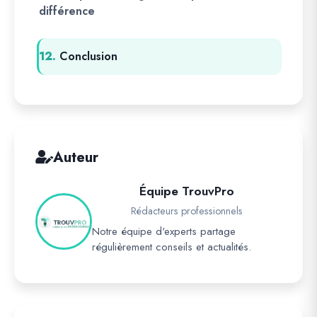
différence
12.
Conclusion
Auteur
Équipe TrouvPro
Rédacteurs professionnels
Notre équipe d'experts partage
régulièrement conseils et actualités.