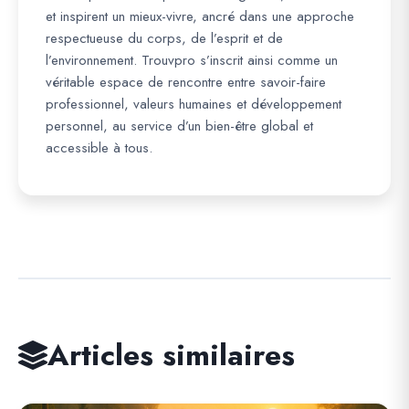
et inspirent un mieux-vivre, ancré dans une approche
respectueuse du corps, de l’esprit et de
l’environnement. Trouvpro s’inscrit ainsi comme un
véritable espace de rencontre entre savoir-faire
professionnel, valeurs humaines et développement
personnel, au service d’un bien-être global et
accessible à tous.
Articles similaires