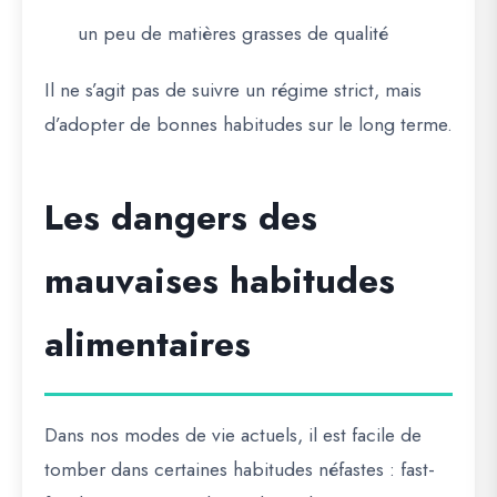
un peu de matières grasses de qualité
Il ne s’agit pas de suivre un régime strict, mais
d’adopter de bonnes habitudes sur le long terme.
Les dangers des
mauvaises habitudes
alimentaires
Dans nos modes de vie actuels, il est facile de
tomber dans certaines habitudes néfastes : fast-