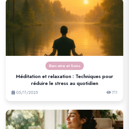
Bien-etre et Soins
Méditation et relaxation : Techniques pour
réduire le stress au quotidien
05/11/2025
711