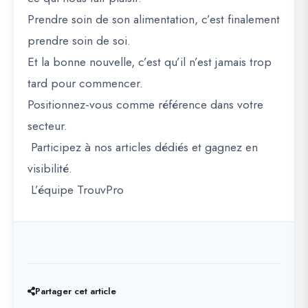
Prendre soin de son alimentation, c’est finalement
prendre soin de soi.
Et la bonne nouvelle, c’est qu’il n’est jamais trop
tard pour commencer.
Positionnez-vous comme référence dans votre
secteur.
Participez à nos articles dédiés et gagnez en
visibilité.
L’équipe TrouvPro
Partager cet article