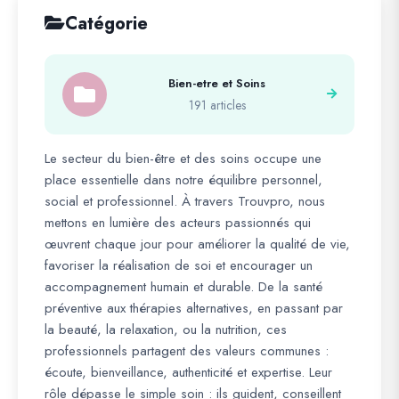
Catégorie
Bien-etre et Soins
191 articles
Le secteur du bien-être et des soins occupe une
place essentielle dans notre équilibre personnel,
social et professionnel. À travers Trouvpro, nous
mettons en lumière des acteurs passionnés qui
œuvrent chaque jour pour améliorer la qualité de vie,
favoriser la réalisation de soi et encourager un
accompagnement humain et durable. De la santé
préventive aux thérapies alternatives, en passant par
la beauté, la relaxation, ou la nutrition, ces
professionnels partagent des valeurs communes :
écoute, bienveillance, authenticité et expertise. Leur
rôle dépasse le simple soin : ils guident, conseillent