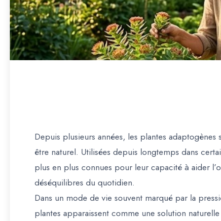
Depuis plusieurs années, les plantes adaptogènes s
être naturel. Utilisées depuis longtemps dans certa
plus en plus connues pour leur capacité à aider l’or
déséquilibres du quotidien.
Dans un mode de vie souvent marqué par la pressio
plantes apparaissent comme une solution naturelle 