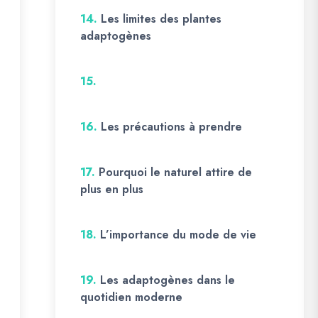
14.
Les limites des plantes
adaptogènes
15.
16.
Les précautions à prendre
17.
Pourquoi le naturel attire de
plus en plus
18.
L’importance du mode de vie
19.
Les adaptogènes dans le
quotidien moderne