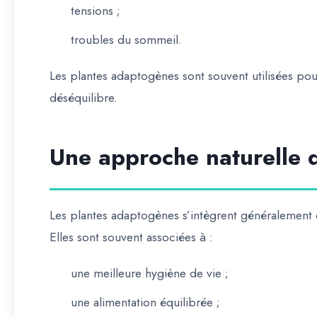
tensions ;
troubles du sommeil.
Les plantes adaptogènes sont souvent utilisées po
déséquilibre.
Une approche naturelle d
Les plantes adaptogènes s’intègrent généralement
Elles sont souvent associées à :
une meilleure hygiène de vie ;
une alimentation équilibrée ;