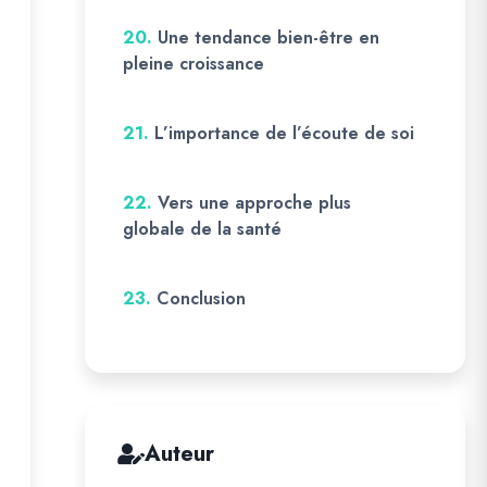
20.
Une tendance bien-être en
pleine croissance
21.
L’importance de l’écoute de soi
22.
Vers une approche plus
globale de la santé
23.
Conclusion
Auteur