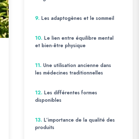
9.
Les adaptogènes et le sommeil
10.
Le lien entre équilibre mental
et bien-être physique
11.
Une utilisation ancienne dans
les médecines traditionnelles
12.
Les différentes formes
disponibles
13.
L’importance de la qualité des
produits