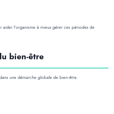
ur aider l’organisme à mieux gérer ces périodes de
u bien-être
 dans une démarche globale de bien-être.