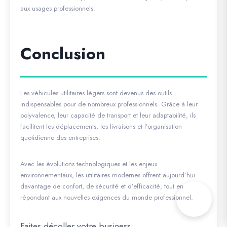
aux usages professionnels.
Conclusion
Les véhicules utilitaires légers sont devenus des outils
indispensables pour de nombreux professionnels. Grâce à leur
polyvalence, leur capacité de transport et leur adaptabilité, ils
facilitent les déplacements, les livraisons et l’organisation
quotidienne des entreprises.
Avec les évolutions technologiques et les enjeux
environnementaux, les utilitaires modernes offrent aujourd’hui
davantage de confort, de sécurité et d’efficacité, tout en
répondant aux nouvelles exigences du monde professionnel.
Faites décoller votre business.