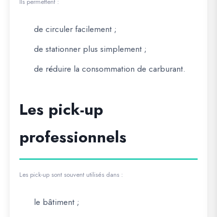
Ils permettent :
de circuler facilement ;
de stationner plus simplement ;
de réduire la consommation de carburant.
Les pick-up
professionnels
Les pick-up sont souvent utilisés dans :
le bâtiment ;