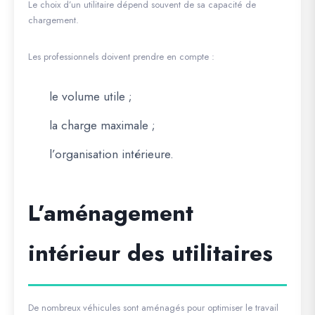
Le choix d’un utilitaire dépend souvent de sa capacité de
chargement.
Les professionnels doivent prendre en compte :
le volume utile ;
la charge maximale ;
l’organisation intérieure.
L’aménagement
intérieur des utilitaires
De nombreux véhicules sont aménagés pour optimiser le travail