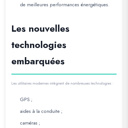
de meilleures performances énergétiques.
Les nouvelles
technologies
embarquées
Les utilitaires modernes intègrent de nombreuses technologies :
GPS ;
aides à la conduite ;
caméras ;