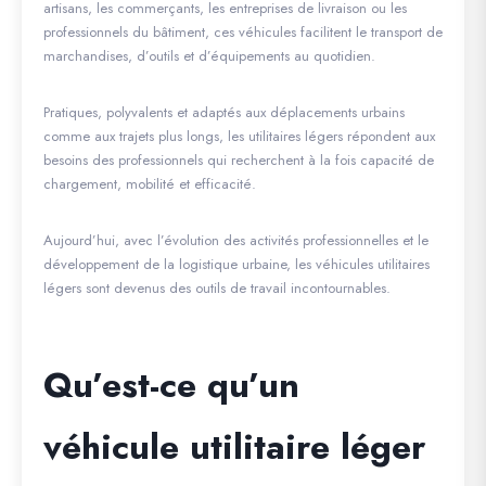
artisans, les commerçants, les entreprises de livraison ou les
professionnels du bâtiment, ces véhicules facilitent le transport de
marchandises, d’outils et d’équipements au quotidien.
Pratiques, polyvalents et adaptés aux déplacements urbains
comme aux trajets plus longs, les utilitaires légers répondent aux
besoins des professionnels qui recherchent à la fois capacité de
chargement, mobilité et efficacité.
Aujourd’hui, avec l’évolution des activités professionnelles et le
développement de la logistique urbaine, les véhicules utilitaires
légers sont devenus des outils de travail incontournables.
Qu’est-ce qu’un
véhicule utilitaire léger