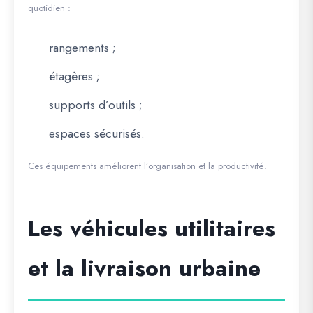
quotidien :
rangements ;
étagères ;
supports d’outils ;
espaces sécurisés.
Ces équipements améliorent l’organisation et la productivité.
Les véhicules utilitaires
et la livraison urbaine