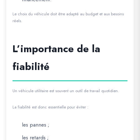
Le choix du véhicule doit être adapté au budget et aux besoins
réels.
L’importance de la
fiabilité
Un véhicule utilitaire est souvent un outil de travail quotidien.
La fiabilité est donc essentielle pour éviter :
les pannes ;
les retards ;