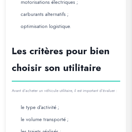
motorisations électriques ;
carburants alternatifs ;
optimisation logistique.
Les critères pour bien
choisir son utilitaire
Avant d’acheter un véhicule utilitaire, il est important d’évaluer :
le type d’activité ;
le volume transporté ;
les trajets réalisés ;