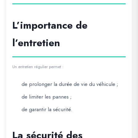
L’importance de
l’entretien
Un entretien régulier permet :
de prolonger la durée de vie du véhicule ;
de limiter les pannes ;
de garantir la sécurité.
La sécurité des