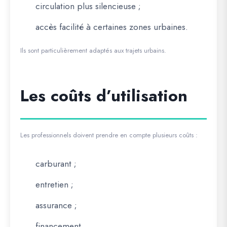
circulation plus silencieuse ;
accès facilité à certaines zones urbaines.
Ils sont particulièrement adaptés aux trajets urbains.
Les coûts d’utilisation
Les professionnels doivent prendre en compte plusieurs coûts :
carburant ;
entretien ;
assurance ;
financement.