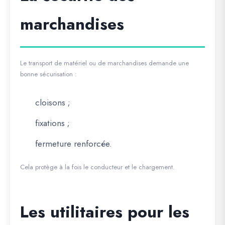
marchandises
Le transport de matériel ou de marchandises demande une
bonne sécurisation :
cloisons ;
fixations ;
fermeture renforcée.
Cela protège à la fois le conducteur et le chargement.
Les utilitaires pour les