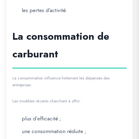
les pertes d’activité.
La consommation de
carburant
La consommation influence fortement les dépenses des
entreprises.
Les modèles récents cherchent à offrir :
plus d’efficacité ;
une consommation réduite ;