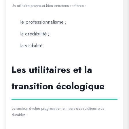
Un utilitaire propre et bien entretenu renforce :
le professionnalisme ;
la crédibilité ;
la visibilité.
Les utilitaires et la
transition écologique
Le secteur évolue progressivement vers des solutions plus
durables :