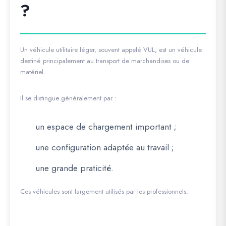
?
Un véhicule utilitaire léger, souvent appelé VUL, est un véhicule
destiné principalement au transport de marchandises ou de
matériel.
Il se distingue généralement par :
un espace de chargement important ;
une configuration adaptée au travail ;
une grande praticité.
Ces véhicules sont largement utilisés par les professionnels.