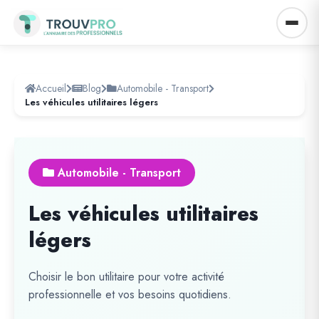
Accueil
Blog
Automobile - Transport
Les véhicules utilitaires légers
Automobile - Transport
Les véhicules utilitaires
légers
Choisir le bon utilitaire pour votre activité
professionnelle et vos besoins quotidiens.