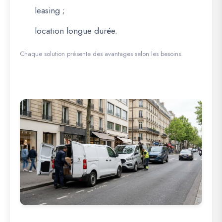
leasing ;
location longue durée.
Chaque solution présente des avantages selon les besoins.