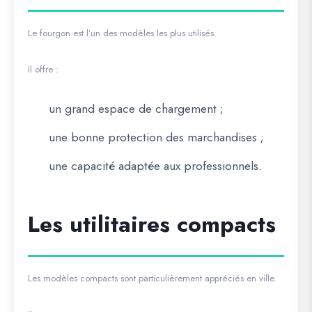
Le fourgon est l’un des modèles les plus utilisés.
Il offre :
un grand espace de chargement ;
une bonne protection des marchandises ;
une capacité adaptée aux professionnels.
Les utilitaires compacts
Les modèles compacts sont particulièrement appréciés en ville.