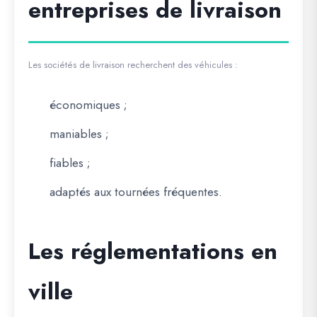
entreprises de livraison
Les sociétés de livraison recherchent des véhicules :
économiques ;
maniables ;
fiables ;
adaptés aux tournées fréquentes.
Les réglementations en
ville