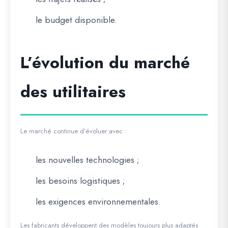
le budget disponible.
L’évolution du marché
des utilitaires
Le marché continue d’évoluer avec :
les nouvelles technologies ;
les besoins logistiques ;
les exigences environnementales.
Les fabricants développent des modèles toujours plus adaptés