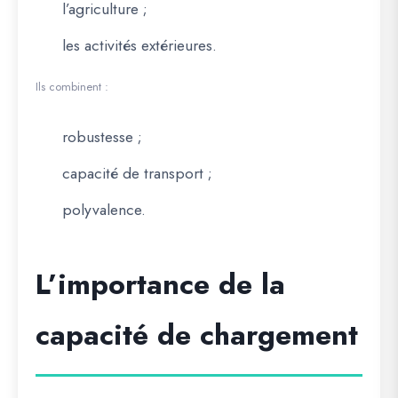
l’agriculture ;
les activités extérieures.
Ils combinent :
robustesse ;
capacité de transport ;
polyvalence.
L’importance de la
capacité de chargement