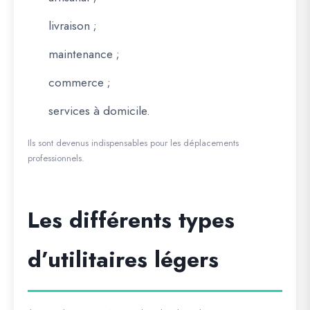
livraison ;
maintenance ;
commerce ;
services à domicile.
Ils sont devenus indispensables pour les déplacements
professionnels.
Les différents types
d’utilitaires légers