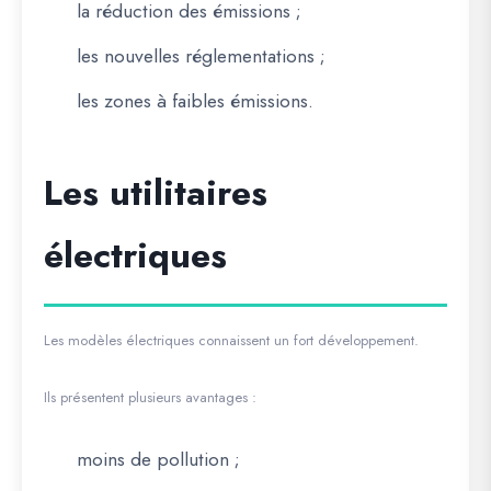
la réduction des émissions ;
les nouvelles réglementations ;
les zones à faibles émissions.
Les utilitaires
électriques
Les modèles électriques connaissent un fort développement.
Ils présentent plusieurs avantages :
moins de pollution ;