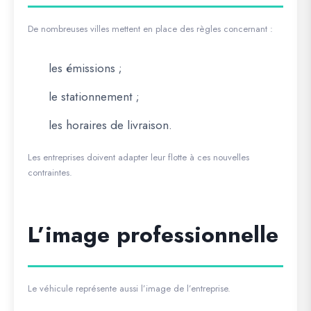
De nombreuses villes mettent en place des règles concernant :
les émissions ;
le stationnement ;
les horaires de livraison.
Les entreprises doivent adapter leur flotte à ces nouvelles
contraintes.
L’image professionnelle
Le véhicule représente aussi l’image de l’entreprise.