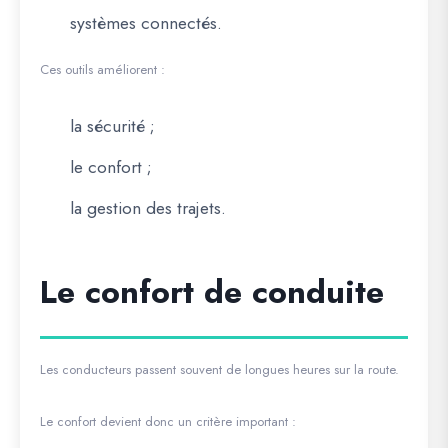
systèmes connectés.
Ces outils améliorent :
la sécurité ;
le confort ;
la gestion des trajets.
Le confort de conduite
Les conducteurs passent souvent de longues heures sur la route.
Le confort devient donc un critère important :