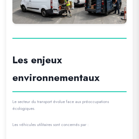
Les enjeux
environnementaux
Le secteur du transport évolue face aux préoccupations
écologiques.
Les véhicules utilitaires sont concernés par :