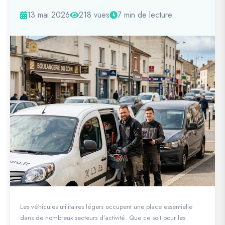
13 mai 2026
218 vues
7 min de lecture
Les véhicules utilitaires légers occupent une place essentielle
dans de nombreux secteurs d’activité. Que ce soit pour les