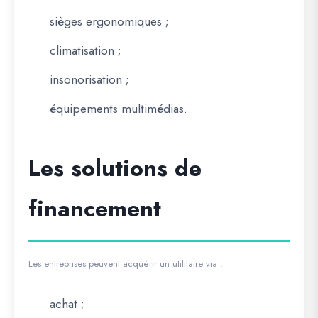
sièges ergonomiques ;
climatisation ;
insonorisation ;
équipements multimédias.
Les solutions de
financement
Les entreprises peuvent acquérir un utilitaire via :
achat ;