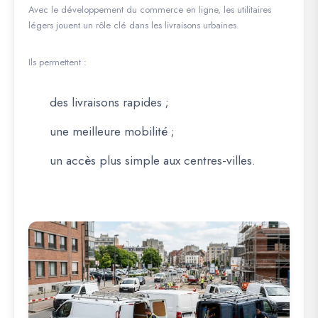
Avec le développement du commerce en ligne, les utilitaires
légers jouent un rôle clé dans les livraisons urbaines.
Ils permettent :
des livraisons rapides ;
une meilleure mobilité ;
un accès plus simple aux centres-villes.