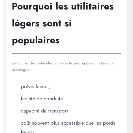
Pourquoi les utilitaires
légers sont si
populaires
Le succès des véhicules utilitaires légers repose sur plusieurs
avantages :
polyvalence ;
facilité de conduite ;
capacité de transport ;
coût souvent plus accessible que les poids
lourds.