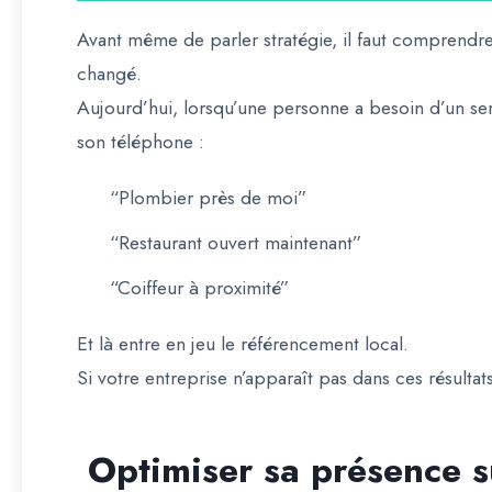
Avant même de parler stratégie, il faut comprend
changé.
Aujourd’hui, lorsqu’une personne a besoin d’un ser
son téléphone :
“Plombier près de moi”
“Restaurant ouvert maintenant”
“Coiffeur à proximité”
Et là entre en jeu le
référencement local
.
Si votre entreprise n’apparaît pas dans ces résultat
Optimiser sa présence 