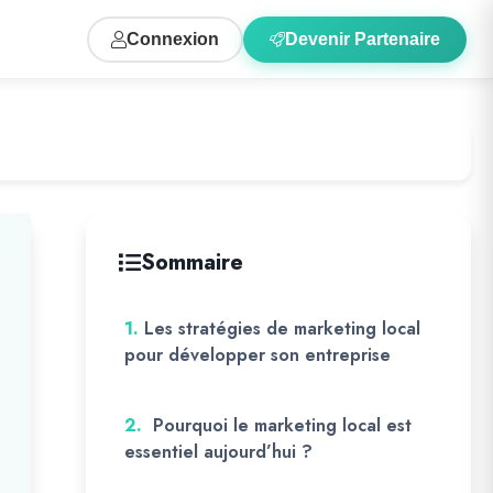
Connexion
Devenir Partenaire
Sommaire
1.
Les stratégies de marketing local
pour développer son entreprise
2.
Pourquoi le marketing local est
essentiel aujourd’hui ?