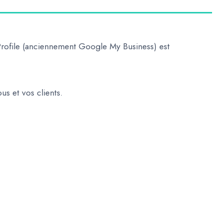
rofile
(anciennement Google My Business) est
us et vos clients.