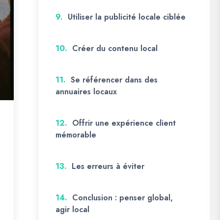
9.
Utiliser la publicité locale ciblée
10.
Créer du contenu local
11.
Se référencer dans des
annuaires locaux
12.
Offrir une expérience client
mémorable
13.
Les erreurs à éviter
14.
Conclusion : penser global,
agir local