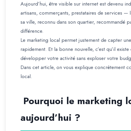
Aujourd’hui, être visible sur internet est devenu 
artisans, commerçants, prestataires de services — l
sa ville, reconnu dans son quartier, recommandé par
différence.
Le
marketing local
permet justement de capter une c
rapidement. Et la bonne nouvelle, c’est qu’il existe
développer votre activité sans exploser votre budg
Dans cet article, on vous explique concrètement 
local.
Pourquoi le marketing lo
aujourd’hui ?