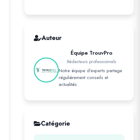
Auteur
Équipe TrouvPro
Rédacteurs professionnels
Notre équipe d'experts partage
régulièrement conseils et
actualités.
Catégorie