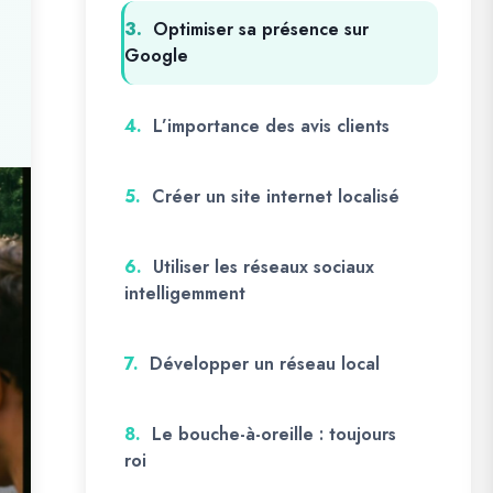
3.
Optimiser sa présence sur
Google
4.
L’importance des avis clients
5.
Créer un site internet localisé
6.
Utiliser les réseaux sociaux
intelligemment
7.
Développer un réseau local
8.
Le bouche-à-oreille : toujours
roi