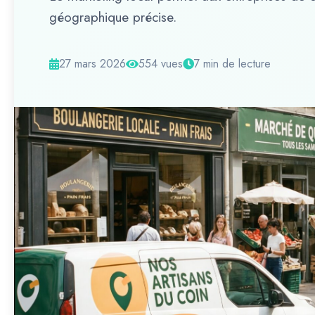
géographique précise.
27 mars 2026
554 vues
7 min de lecture