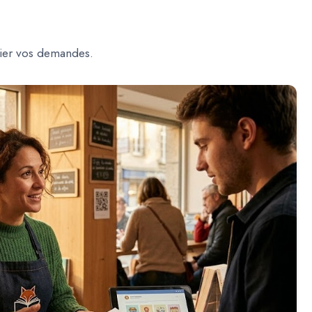
lier vos demandes.