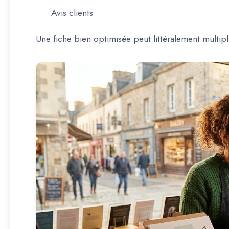
Avis clients
Une fiche bien optimisée peut littéralement multip