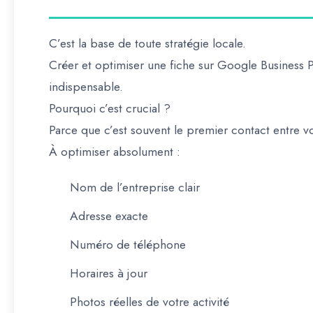
C’est la base de toute stratégie locale.
Créer et optimiser une fiche sur
Google Business P
indispensable.
Pourquoi c’est crucial ?
Parce que c’est souvent
le premier contact
entre vo
À optimiser absolument :
Nom de l’entreprise clair
Adresse exacte
Numéro de téléphone
Horaires à jour
Photos réelles de votre activité