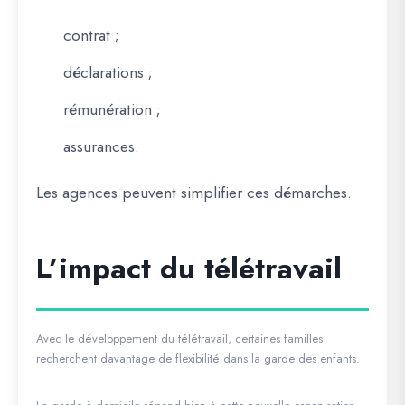
contrat ;
déclarations ;
rémunération ;
assurances.
Les agences peuvent simplifier ces démarches.
L’impact du télétravail
Avec le développement du télétravail, certaines familles
recherchent davantage de flexibilité dans la garde des enfants.