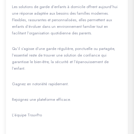
Les solutions de garde d’enfants à domicile offrent aujourd’hui
une réponse adaptée aux besoins des familles modernes.
Flexibles, rassurantes et personnalisées, elles permettent aux
enfants d’évoluer dans un environnement familier tout en
facilitant l’organisation quotidienne des parents.
Qu’il s’agisse d’une garde régulière, ponctuelle ou partagée,
l’essentiel reste de trouver une solution de confiance qui
garantisse le bien-être, la sécurité et l’épanouissement de
l’enfant.
Gagnez en notoriété rapidement.
Rejoignez une plateforme efficace.
L’équipe TrouvPro