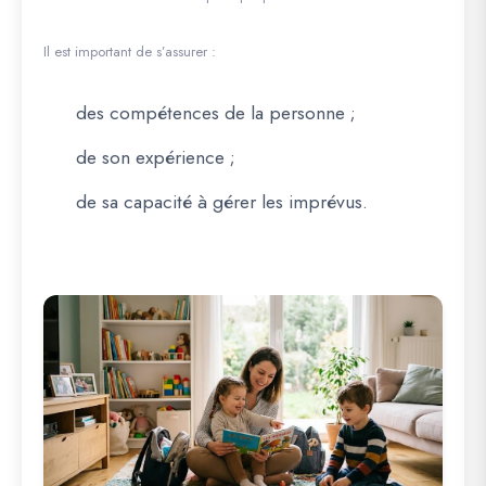
Il est important de s’assurer :
des compétences de la personne ;
de son expérience ;
de sa capacité à gérer les imprévus.