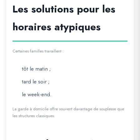
Les solutions pour les
horaires atypiques
Certaines familles travaillent :
tôt le matin ;
tard le soir ;
le week-end.
La garde à domicile offre souvent davantage de souplesse que
les structures classiques.