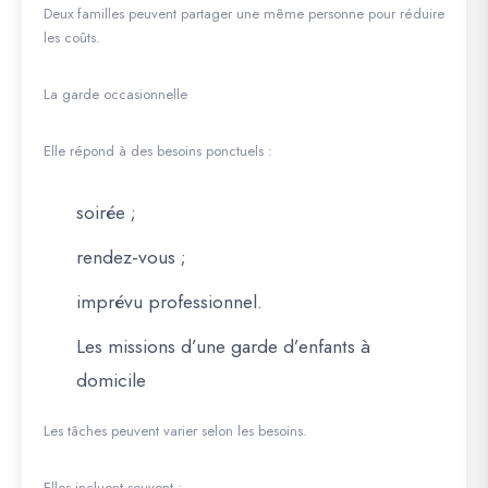
Deux familles peuvent partager une même personne pour réduire
les coûts.
La garde occasionnelle
Elle répond à des besoins ponctuels :
soirée ;
rendez-vous ;
imprévu professionnel.
Les missions d’une garde d’enfants à
domicile
Les tâches peuvent varier selon les besoins.
Elles incluent souvent :