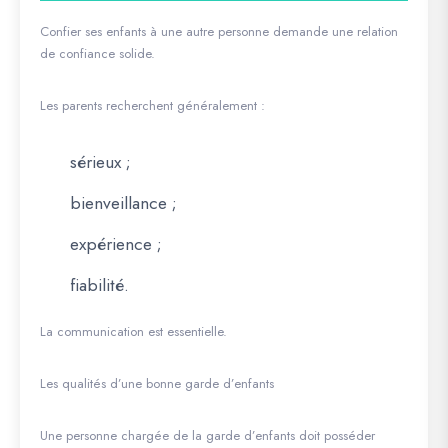
Confier ses enfants à une autre personne demande une relation
de confiance solide.
Les parents recherchent généralement :
sérieux ;
bienveillance ;
expérience ;
fiabilité.
La communication est essentielle.
Les qualités d’une bonne garde d’enfants
Une personne chargée de la garde d’enfants doit posséder