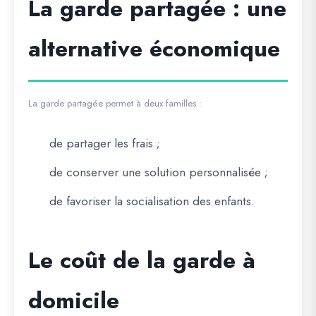
La garde partagée : une
alternative économique
La garde partagée permet à deux familles :
de partager les frais ;
de conserver une solution personnalisée ;
de favoriser la socialisation des enfants.
Le coût de la garde à
domicile