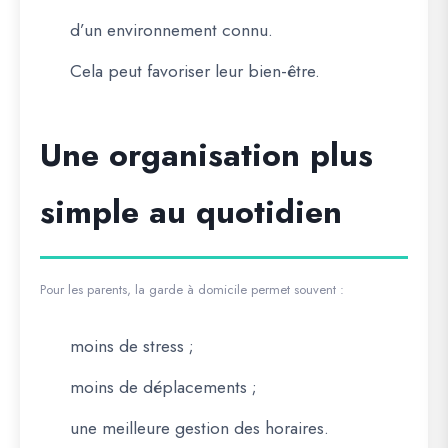
d’un environnement connu.
Cela peut favoriser leur bien-être.
Une organisation plus
simple au quotidien
Pour les parents, la garde à domicile permet souvent :
moins de stress ;
moins de déplacements ;
une meilleure gestion des horaires.