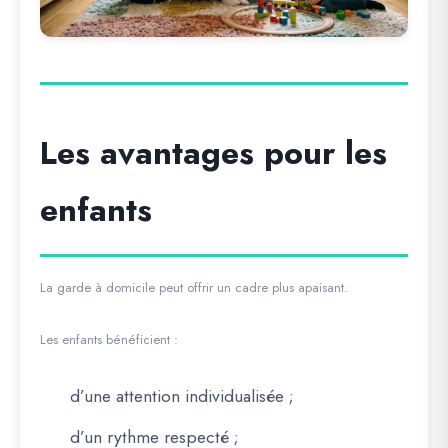
Les avantages pour les
enfants
La garde à domicile peut offrir un cadre plus apaisant.
Les enfants bénéficient :
d’une attention individualisée ;
d’un rythme respecté ;