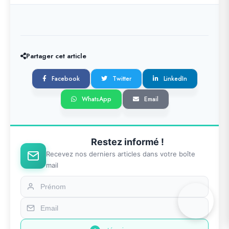
Partager cet article
Facebook
Twitter
LinkedIn
WhatsApp
Email
Restez informé !
Recevez nos derniers articles dans votre boîte
mail