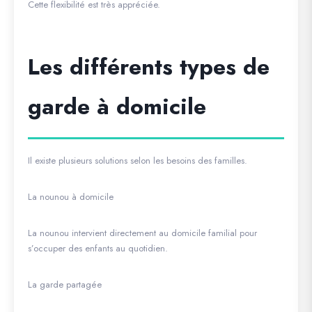
Cette flexibilité est très appréciée.
Les différents types de
garde à domicile
Il existe plusieurs solutions selon les besoins des familles.
La nounou à domicile
La nounou intervient directement au domicile familial pour
s’occuper des enfants au quotidien.
La garde partagée