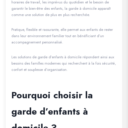
horaires de travail, les imprévus du quotidien et le besoin de
garantir le bien-être des enfants, la garde à domicile apparaît
comme une solution de plus en plus recherchée.
Pratique, flexible et rassurante, elle permet aux enfants de rester
dans leur environnement familier tout en bénéficiant d’un
accompagnement personnalisé.
Les solutions de garde d’enfants à domicile répondent ainsi aux
besoins des familles modernes qui recherchent à la fois sécurité,
confort et souplesse d’organisation.
Pourquoi choisir la
garde d’enfants à
domicile ?