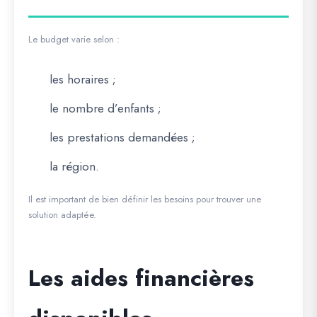
Le budget varie selon :
les horaires ;
le nombre d’enfants ;
les prestations demandées ;
la région.
Il est important de bien définir les besoins pour trouver une
solution adaptée.
Les aides financières