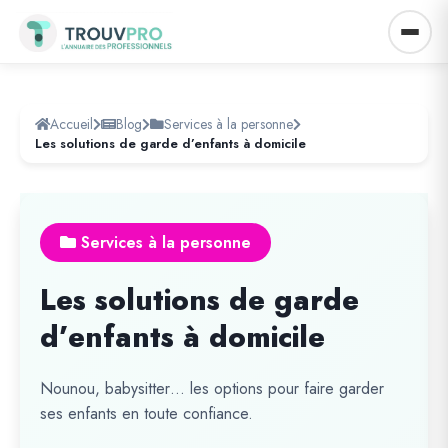
Accueil
Blog
Services à la personne
Les solutions de garde d’enfants à domicile
Services à la personne
Les solutions de garde
d’enfants à domicile
Nounou, babysitter… les options pour faire garder
ses enfants en toute confiance.