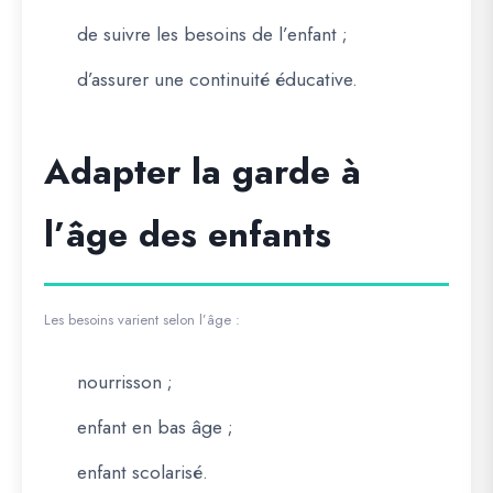
de suivre les besoins de l’enfant ;
d’assurer une continuité éducative.
Adapter la garde à
l’âge des enfants
Les besoins varient selon l’âge :
nourrisson ;
enfant en bas âge ;
enfant scolarisé.