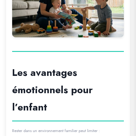
Les avantages
émotionnels pour
l’enfant
Rester dans un environnement familier peut limiter :