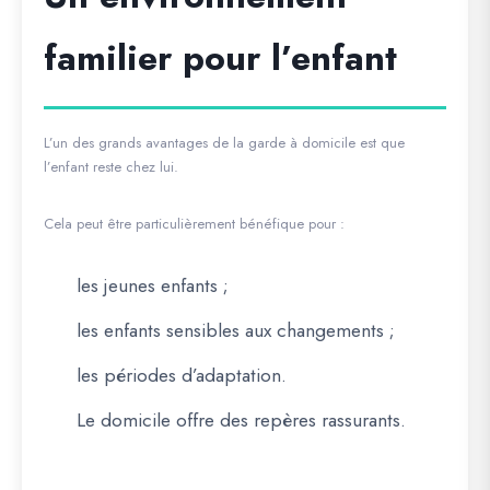
familier pour l’enfant
L’un des grands avantages de la garde à domicile est que
l’enfant reste chez lui.
Cela peut être particulièrement bénéfique pour :
les jeunes enfants ;
les enfants sensibles aux changements ;
les périodes d’adaptation.
Le domicile offre des repères rassurants.