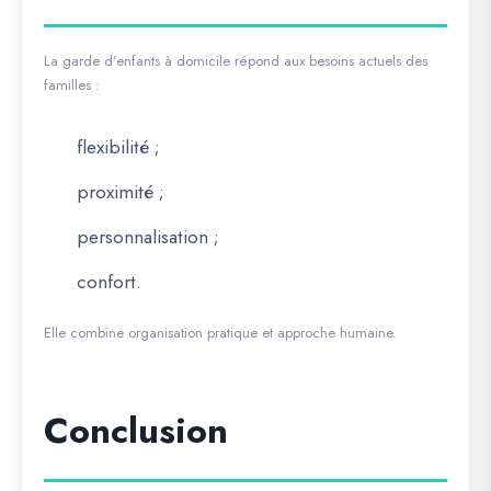
La garde d’enfants à domicile répond aux besoins actuels des
familles :
flexibilité ;
proximité ;
personnalisation ;
confort.
Elle combine organisation pratique et approche humaine.
Conclusion