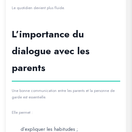
Le quotidien devient plus fluide.
L’importance du
dialogue avec les
parents
Une bonne communication entre les parents et la personne de
garde est essentielle.
Elle permet :
d’expliquer les habitudes ;