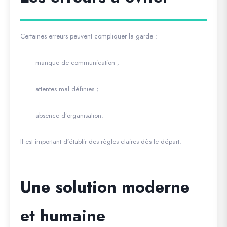
Certaines erreurs peuvent compliquer la garde :
manque de communication ;
attentes mal définies ;
absence d’organisation.
Il est important d’établir des règles claires dès le départ.
Une solution moderne
et humaine