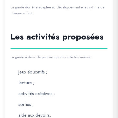
La garde doit être adaptée au développement et au rythme de
chaque enfant.
Les activités proposées
La garde à domicile peut inclure des activités variées :
jeux éducatifs ;
lecture ;
activités créatives ;
sorties ;
aide aux devoirs.