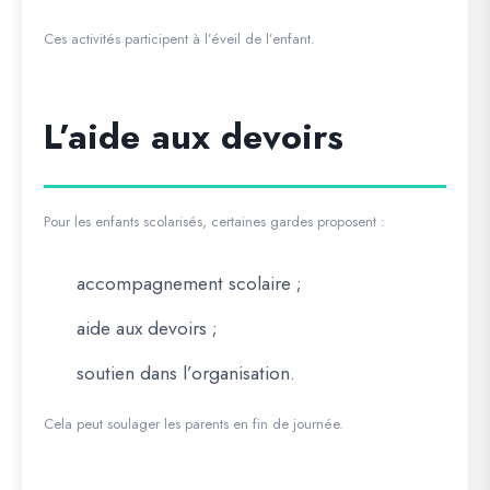
Ces activités participent à l’éveil de l’enfant.
L’aide aux devoirs
Pour les enfants scolarisés, certaines gardes proposent :
accompagnement scolaire ;
aide aux devoirs ;
soutien dans l’organisation.
Cela peut soulager les parents en fin de journée.