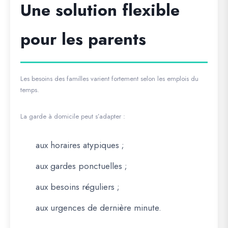
Une solution flexible
pour les parents
Les besoins des familles varient fortement selon les emplois du
temps.
La garde à domicile peut s’adapter :
aux horaires atypiques ;
aux gardes ponctuelles ;
aux besoins réguliers ;
aux urgences de dernière minute.