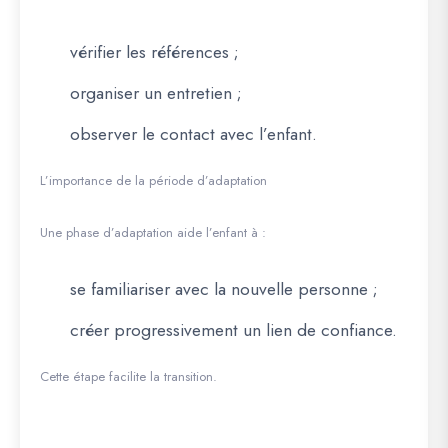
vérifier les références ;
organiser un entretien ;
observer le contact avec l’enfant.
L’importance de la période d’adaptation
Une phase d’adaptation aide l’enfant à :
se familiariser avec la nouvelle personne ;
créer progressivement un lien de confiance.
Cette étape facilite la transition.