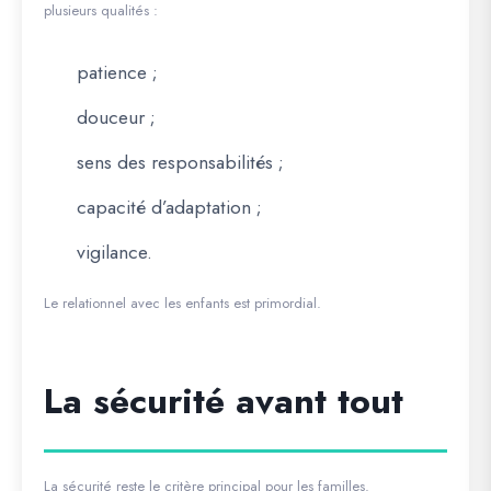
plusieurs qualités :
patience ;
douceur ;
sens des responsabilités ;
capacité d’adaptation ;
vigilance.
Le relationnel avec les enfants est primordial.
La sécurité avant tout
La sécurité reste le critère principal pour les familles.