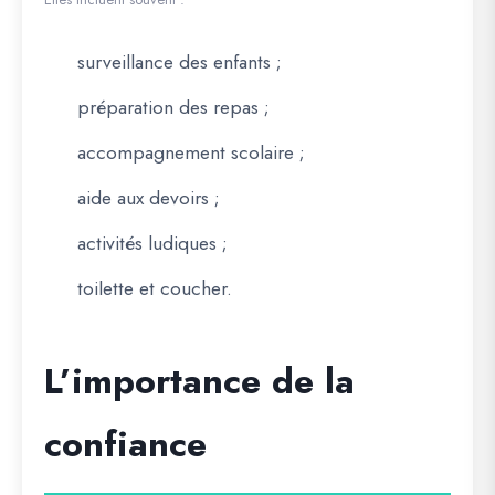
surveillance des enfants ;
préparation des repas ;
accompagnement scolaire ;
aide aux devoirs ;
activités ludiques ;
toilette et coucher.
L’importance de la
confiance