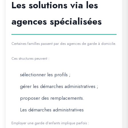
Les solutions via les
agences spécialisées
Certaines familles passent par des agences de garde à domicile.
Ces structures peuvent :
sélectionner les profils ;
gérer les démarches administratives ;
proposer des remplacements.
Les démarches administratives
Employer une garde d’enfants implique parfois :