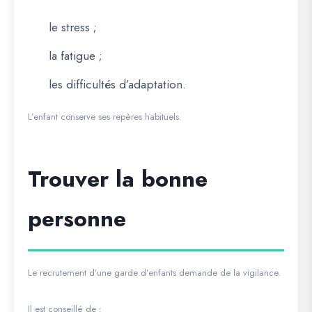
le stress ;
la fatigue ;
les difficultés d’adaptation.
L’enfant conserve ses repères habituels.
Trouver la bonne
personne
Le recrutement d’une garde d’enfants demande de la vigilance.
Il est conseillé de :