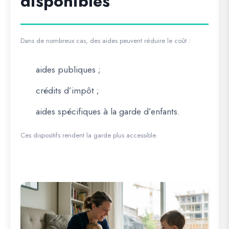
disponibles
Dans de nombreux cas, des aides peuvent réduire le coût :
aides publiques ;
crédits d’impôt ;
aides spécifiques à la garde d’enfants.
Ces dispositifs rendent la garde plus accessible.