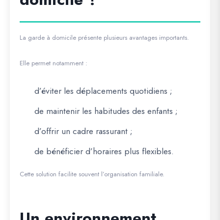
La garde à domicile présente plusieurs avantages importants.
Elle permet notamment :
d’éviter les déplacements quotidiens ;
de maintenir les habitudes des enfants ;
d’offrir un cadre rassurant ;
de bénéficier d’horaires plus flexibles.
Cette solution facilite souvent l’organisation familiale.
Un environnement