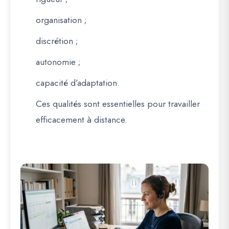
organisation ;
discrétion ;
autonomie ;
capacité d’adaptation.
Ces qualités sont essentielles pour travailler
efficacement à distance.