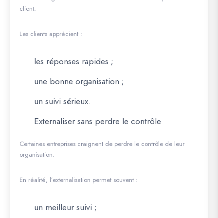
client.
Les clients apprécient :
les réponses rapides ;
une bonne organisation ;
un suivi sérieux.
Externaliser sans perdre le contrôle
Certaines entreprises craignent de perdre le contrôle de leur
organisation.
En réalité, l’externalisation permet souvent :
un meilleur suivi ;