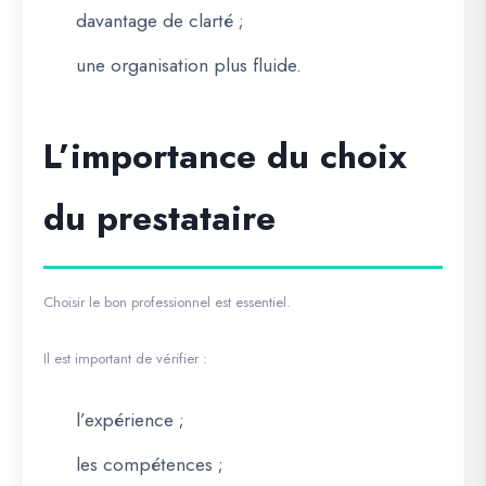
davantage de clarté ;
une organisation plus fluide.
L’importance du choix
du prestataire
Choisir le bon professionnel est essentiel.
Il est important de vérifier :
l’expérience ;
les compétences ;