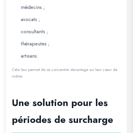
médecins ;
avocats ;
consultants ;
thérapeutes ;
artisans.
Cela leur permet de se concentrer davantage sur leur cœur de
métier.
Une solution pour les
périodes de surcharge