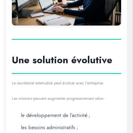
Une solution évolutive
Le secrétariat externalisé peut évoluer avec l’entreprise.
Les missions peuvent augmenter progressivement selon :
le développement de l’activité ;
les besoins administratifs ;