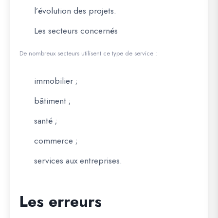
l’évolution des projets.
Les secteurs concernés
De nombreux secteurs utilisent ce type de service :
immobilier ;
bâtiment ;
santé ;
commerce ;
services aux entreprises.
Les erreurs