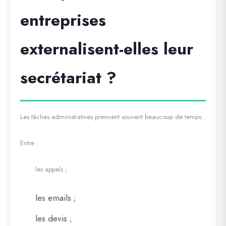
entreprises
externalisent-elles leur
secrétariat ?
Les tâches administratives prennent souvent beaucoup de temps.
Entre :
les appels ;
les emails ;
les devis ;