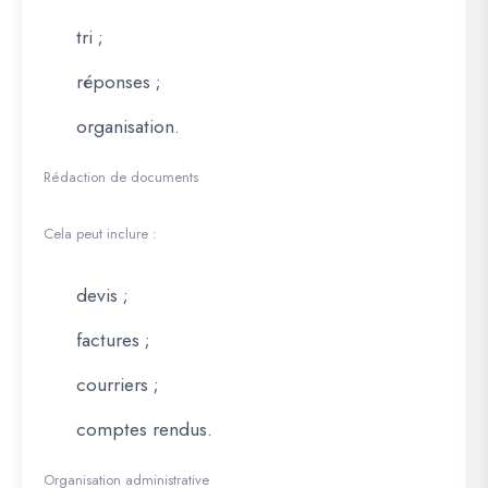
tri ;
réponses ;
organisation.
Rédaction de documents
Cela peut inclure :
devis ;
factures ;
courriers ;
comptes rendus.
Organisation administrative