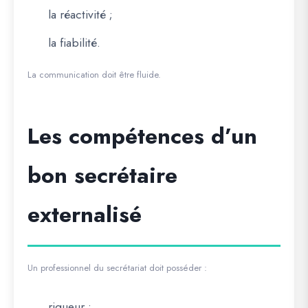
la réactivité ;
la fiabilité.
La communication doit être fluide.
Les compétences d’un
bon secrétaire
externalisé
Un professionnel du secrétariat doit posséder :
rigueur ;