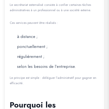
Le secrétariat externalisé consiste à confier certaines tâches
administratives à un professionnel ou à une société externe.
Ces services peuvent être réalisés :
à distance ;
ponctuellement ;
régulièrement ;
selon les besoins de l’entreprise.
Le principe est simple : déléguer l’administratif pour gagner en
efficacité.
Pourquoi les