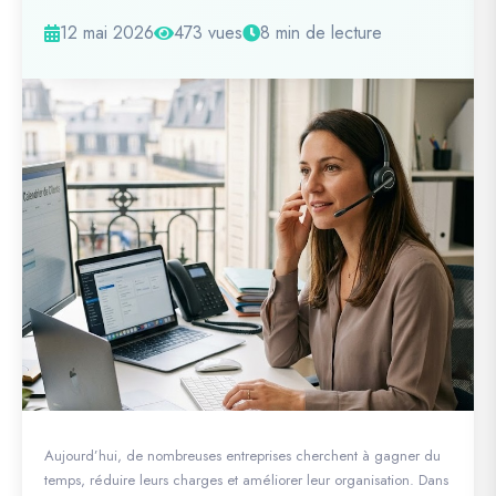
12 mai 2026
473 vues
8 min de lecture
Aujourd’hui, de nombreuses entreprises cherchent à gagner du
temps, réduire leurs charges et améliorer leur organisation. Dans