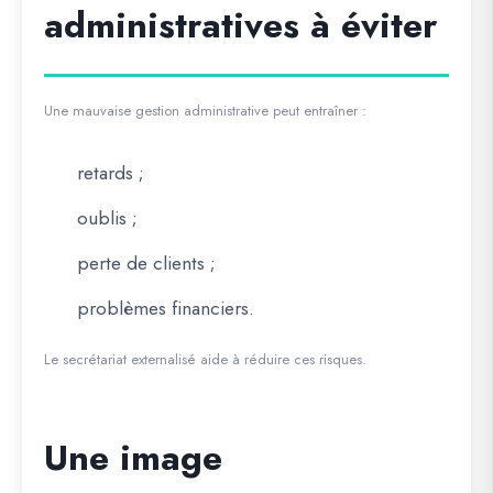
administratives à éviter
Une mauvaise gestion administrative peut entraîner :
retards ;
oublis ;
perte de clients ;
problèmes financiers.
Le secrétariat externalisé aide à réduire ces risques.
Une image