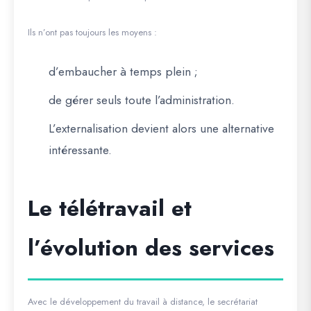
Ils n’ont pas toujours les moyens :
d’embaucher à temps plein ;
de gérer seuls toute l’administration.
L’externalisation devient alors une alternative
intéressante.
Le télétravail et
l’évolution des services
Avec le développement du travail à distance, le secrétariat