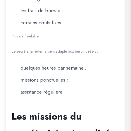
les frais de bureau ;
certains coûts fixes.
Plus de flexibilité
Le secrétariat externalisé s’adapte aux besoins réels :
quelques heures par semaine ;
missions ponctuelles ;
assistance régulière.
Les missions du