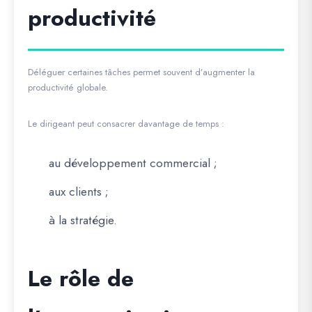
productivité
Déléguer certaines tâches permet souvent d’augmenter la
productivité globale.
Le dirigeant peut consacrer davantage de temps :
au développement commercial ;
aux clients ;
à la stratégie.
Le rôle de