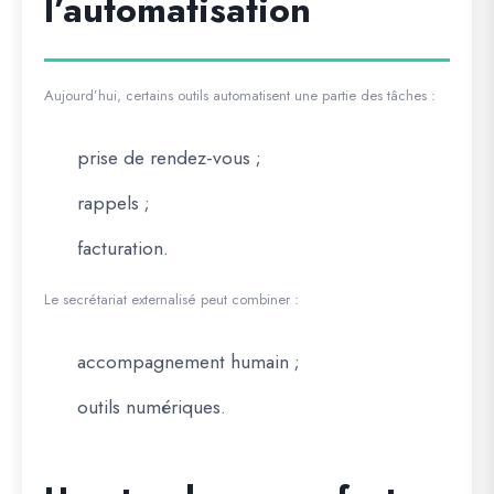
l’automatisation
Aujourd’hui, certains outils automatisent une partie des tâches :
prise de rendez-vous ;
rappels ;
facturation.
Le secrétariat externalisé peut combiner :
accompagnement humain ;
outils numériques.