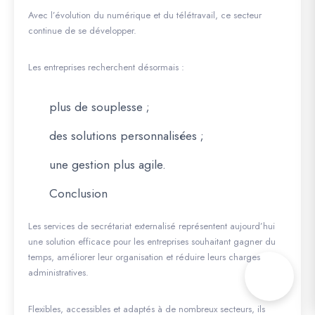
Avec l’évolution du numérique et du télétravail, ce secteur
continue de se développer.
Les entreprises recherchent désormais :
plus de souplesse ;
des solutions personnalisées ;
une gestion plus agile.
Conclusion
Les services de secrétariat externalisé représentent aujourd’hui
une solution efficace pour les entreprises souhaitant gagner du
temps, améliorer leur organisation et réduire leurs charges
administratives.
Flexibles, accessibles et adaptés à de nombreux secteurs, ils