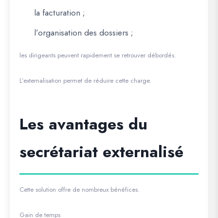
la facturation ;
l’organisation des dossiers ;
les dirigeants peuvent rapidement se retrouver débordés.
L’externalisation permet de réduire cette charge.
Les avantages du
secrétariat externalisé
Cette solution offre de nombreux bénéfices.
Gain de temps