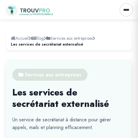
Accueil
Blog
Services aux entreprises
Les services de secrétariat externalisé
Services aux entreprises
Les services de
secrétariat externalisé
Un service de secrétariat à distance pour gérer
appels, mails et planning efficacement.