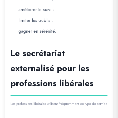
améliorer le suivi ;
limiter les oublis ;
gagner en sérénité.
Le secrétariat
externalisé pour les
professions libérales
Les professions libérales utilisent fréquemment ce type de service
: