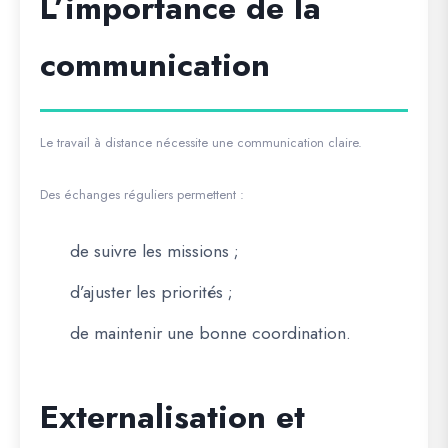
L’importance de la
communication
Le travail à distance nécessite une communication claire.
Des échanges réguliers permettent :
de suivre les missions ;
d’ajuster les priorités ;
de maintenir une bonne coordination.
Externalisation et