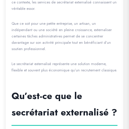
ce contexte, les services de secrétariat externalisé connaissent un
véritable essor.
Que ce soit pour une petite entreprise, un artisan, un
indépendant ou une société en pleine croissance, externaliser
certaines tâches administratives permet de se concentrer
davantage sur son activité principale tout en bénéficiant d’un
soutien professionnel.
Le secrétariat externalisé représente une solution moderne,
flexible et souvent plus économique qu’un recrutement classique.
Qu’est-ce que le
secrétariat externalisé ?