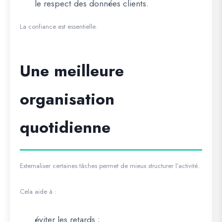
le respect des données clients.
La confiance est essentielle.
Une meilleure
organisation
quotidienne
Externaliser certaines tâches permet de mieux structurer l’activité.
Cela aide à :
éviter les retards ;