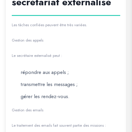
secrétariat externalisé
Les tâches confiées peuvent être très variées.
Gestion des appels
Le secrétaire externalisé peut :
répondre aux appels ;
transmettre les messages ;
gérer les rendez-vous.
Gestion des emails
Le traitement des emails fait souvent partie des missions :