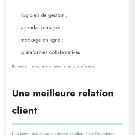
logiciels de gestion ;
agendas partagés ;
stockage en ligne ;
plateformes collaboratives.
Ils rendent le secrétariat externalisé plus efficace.
Une meilleure relation
client
Une bonne gestion administrative améliore aussi l’expérience