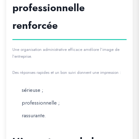
professionnelle
renforcée
Une organisation administrative efficace améliore l’image de
l’entreprise.
Des réponses rapides et un bon suivi donnent une impression :
sérieuse ;
professionnelle ;
rassurante.