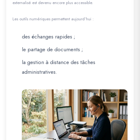
externalisé est devenu encore plus accessible.
Les outils numériques permettent aujourd’hui :
des échanges rapides ;
le partage de documents ;
la gestion à distance des tâches
administratives.