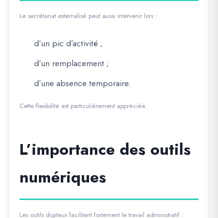
Le secrétariat externalisé peut aussi intervenir lors :
d’un pic d’activité ;
d’un remplacement ;
d’une absence temporaire.
Cette flexibilité est particulièrement appréciée.
L’importance des outils
numériques
Les outils digitaux facilitent fortement le travail administratif :