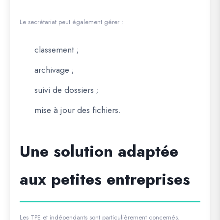
Le secrétariat peut également gérer :
classement ;
archivage ;
suivi de dossiers ;
mise à jour des fichiers.
Une solution adaptée
aux petites entreprises
Les TPE et indépendants sont particulièrement concernés.