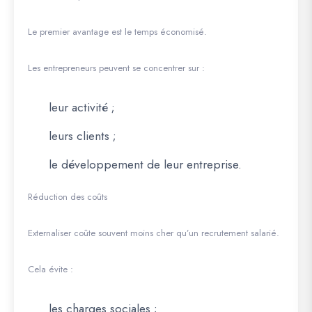
Le premier avantage est le temps économisé.
Les entrepreneurs peuvent se concentrer sur :
leur activité ;
leurs clients ;
le développement de leur entreprise.
Réduction des coûts
Externaliser coûte souvent moins cher qu’un recrutement salarié.
Cela évite :
les charges sociales ;