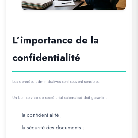
L’importance de la
confidentialité
Les données administratives sont souvent sensibles.
Un bon service de secrétariat externalisé doit garantir :
la confidentialité ;
la sécurité des documents ;