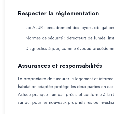
Respecter la réglementation
Loi ALUR
: encadrement des loyers, obligation
Normes de sécurité : détecteurs de fumée, inst
Diagnostics à jour, comme évoqué précédem
Assurances et responsabilités
Le propriétaire doit
assurer le logement
et informer
habitation adaptée protège les deux parties en cas 
Astuce pratique :
un bail précis et conforme à la 
surtout pour les nouveaux propriétaires ou investis