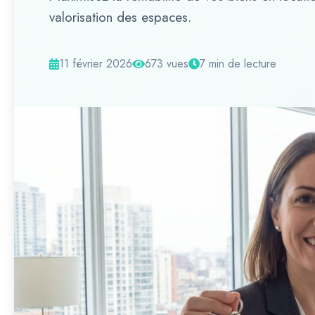
valorisation des espaces.
11 février 2026
673 vues
7 min de lecture