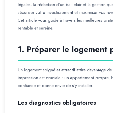
légales, la rédaction d’un bail clair et la gestion
sécuriser votre investissement et maximiser vos rev
Cet article vous guide à travers les
meilleures prat
rentable et sereine.
1. Préparer le logement p
Un logement soigné et attractif attire davantage de
impression est cruciale : un appartement propre, b
confiance et donne envie de s’y installer.
Les diagnostics obligatoires