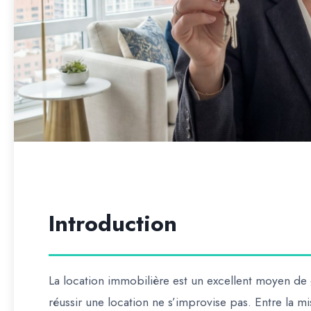
Introduction
La location immobilière est un excellent moyen de 
réussir une location ne s’improvise pas. Entre la m