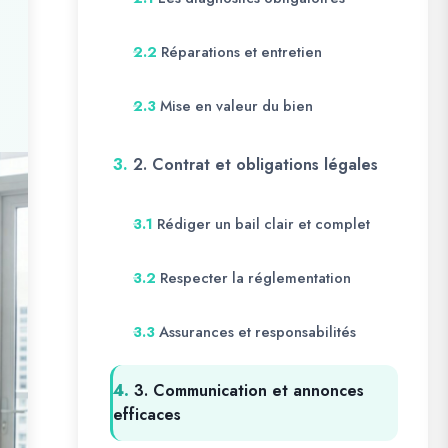
Réparations et entretien
2.2
Mise en valeur du bien
2.3
3.
2. Contrat et obligations légales
Rédiger un bail clair et complet
3.1
Respecter la réglementation
3.2
Assurances et responsabilités
3.3
4.
3. Communication et annonces
efficaces