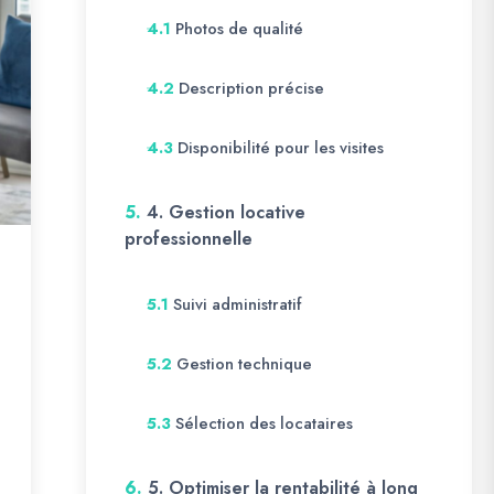
Photos de qualité
4.1
Description précise
4.2
Disponibilité pour les visites
4.3
5.
4. Gestion locative
professionnelle
Suivi administratif
5.1
Gestion technique
5.2
Sélection des locataires
5.3
6.
5. Optimiser la rentabilité à long