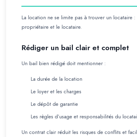
La location ne se limite pas à trouver un locataire :
propriétaire et le locataire.
Rédiger un bail clair et complet
Un bail bien rédigé doit mentionner :
La
durée de la location
Le
loyer et les charges
Le
dépôt de garantie
Les
règles d’usage
et responsabilités du locata
Un contrat clair réduit les risques de conflits et faci