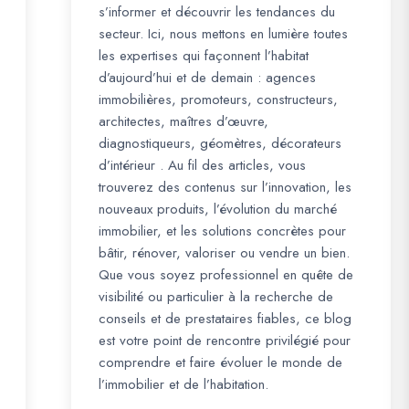
s’informer et découvrir les tendances du
secteur. Ici, nous mettons en lumière toutes
les expertises qui façonnent l’habitat
d’aujourd’hui et de demain : agences
immobilières, promoteurs, constructeurs,
architectes, maîtres d’œuvre,
diagnostiqueurs, géomètres, décorateurs
d’intérieur . Au fil des articles, vous
trouverez des contenus sur l’innovation, les
nouveaux produits, l’évolution du marché
immobilier, et les solutions concrètes pour
bâtir, rénover, valoriser ou vendre un bien.
Que vous soyez professionnel en quête de
visibilité ou particulier à la recherche de
conseils et de prestataires fiables, ce blog
est votre point de rencontre privilégié pour
comprendre et faire évoluer le monde de
l’immobilier et de l’habitation.