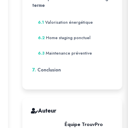
terme
Valorisation énergétique
6.1
Home staging ponctuel
6.2
Maintenance préventive
6.3
7.
Conclusion
Auteur
Équipe TrouvPro