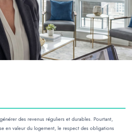
générer des revenus réguliers et durables. Pourtant,
ise en valeur du logement, le respect des obligations