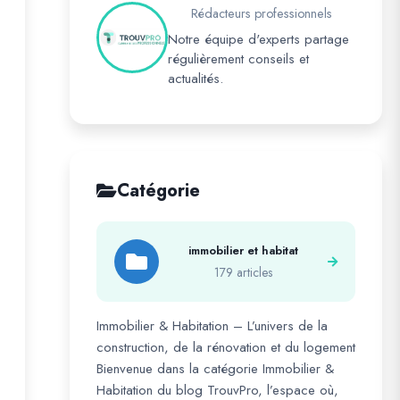
Rédacteurs professionnels
Notre équipe d'experts partage
régulièrement conseils et
actualités.
Catégorie
immobilier et habitat
179 articles
Immobilier & Habitation – L’univers de la
construction, de la rénovation et du logement
Bienvenue dans la catégorie Immobilier &
Habitation du blog TrouvPro, l’espace où,