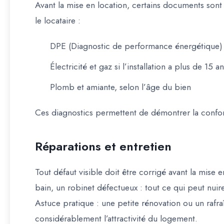
Avant la mise en location, certains documents sont
le locataire :
DPE (Diagnostic de performance énergétique)
Électricité et gaz
si l’installation a plus de 15 a
Plomb et amiante
, selon l’âge du bien
Ces diagnostics permettent de démontrer la conformi
Réparations et entretien
Tout défaut visible doit être corrigé avant la mise e
bain, un robinet défectueux : tout ce qui peut nuire
Astuce pratique :
une petite rénovation ou un rafr
considérablement l’attractivité du logement.