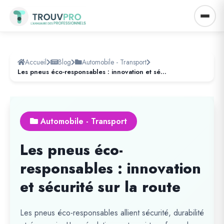
Accueil
Blog
Automobile - Transport
Les pneus éco-responsables : innovation et sécurité sur la route
Automobile - Transport
Les pneus éco-
responsables : innovation
et sécurité sur la route
Les pneus éco-responsables allient sécurité, durabilité