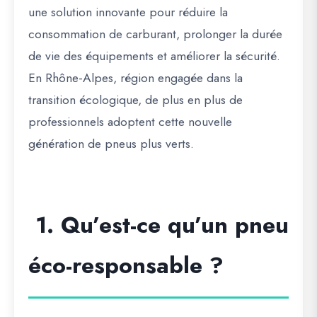
une solution innovante pour réduire la
consommation de carburant, prolonger la durée
de vie des équipements et améliorer la sécurité.
En Rhône-Alpes, région engagée dans la
transition écologique, de plus en plus de
professionnels adoptent cette nouvelle
génération de pneus plus verts.
1. Qu’est-ce qu’un pneu
éco-responsable ?