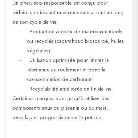
Un pneu éco-responsable est conçu pour
réduire son impact environnemental tout au long
de son cycle de vie
:
Production
à partir de matériaux naturels
·
ou recyclés (caoutchouc biosourcé, huiles
végétales).
Utilisation
optimisée pour limiter la
·
résistance au roulement et donc la
consommation de carburant.
Recyclabilité
améliorée en fin de vie.
·
Certaines marques vont jusqu’à utiliser des
composants issus du
pissenlit ou du maïs
,
remplaçant progressivement le pétrole.