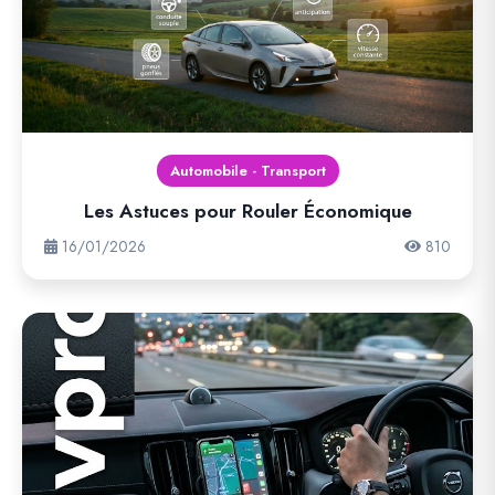
Automobile - Transport
Les Astuces pour Rouler Économique
16/01/2026
810