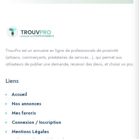
TrouvPro est un annuaire en ligne de professionnels de proximité
(artisans, commerçants, prestataires de services…), qui permet aux
utilisateurs de publier une demande, recevoir des devis, et choisir un pro.
Liens
Accueil
Nos annonces
Mes favoris
Connexion / Inscription
Mentions Légales