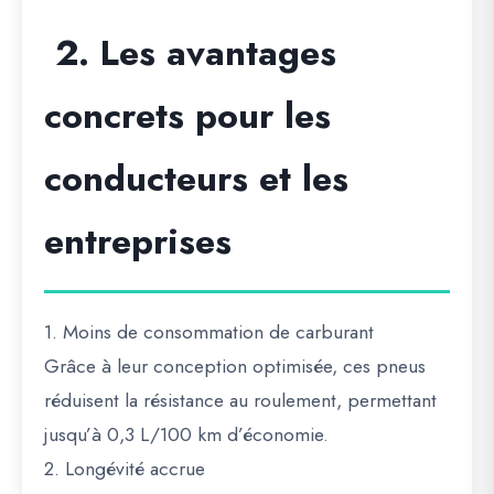
2. Les avantages
concrets pour les
conducteurs et les
entreprises
1. Moins de consommation de carburant
Grâce à leur conception optimisée, ces pneus
réduisent la résistance au roulement, permettant
jusqu’à 0,3 L/100 km d’économie
.
2. Longévité accrue