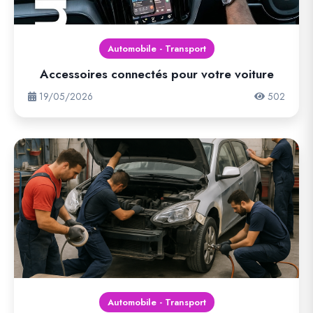
Automobile - Transport
Accessoires connectés pour votre voiture
19/05/2026
502
Automobile - Transport