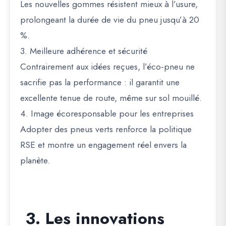
Les nouvelles gommes résistent mieux à l’usure,
prolongeant la durée de vie du pneu jusqu’à
20
%
.
3. Meilleure adhérence et sécurité
Contrairement aux idées reçues, l’éco-pneu ne
sacrifie pas la performance : il garantit une
excellente tenue de route, même sur sol mouillé.
4. Image écoresponsable pour les entreprises
Adopter des pneus verts renforce la
politique
RSE
et montre un engagement réel envers la
planète.
3. Les innovations