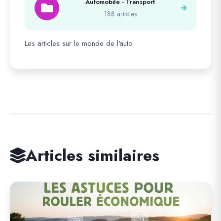
Automobile - Transport
188 articles
Les articles sur le monde de l'auto
Articles similaires