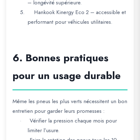
– longévité supérieure.
5.
Hankook Kinergy Eco 2
– accessible et
performant pour véhicules utilitaires.
6. Bonnes pratiques
pour un usage durable
Même les pneus les plus verts nécessitent un bon
entretien pour garder leurs promesses :
Vérifier la pression
chaque mois pour
·
limiter l’usure.