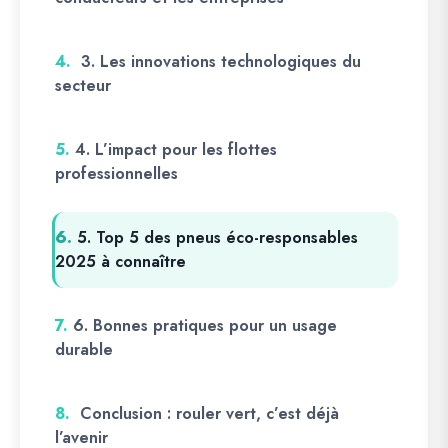
4.
3. Les innovations technologiques du
secteur
5.
4. L’impact pour les flottes
professionnelles
6.
5. Top 5 des pneus éco-responsables
2025 à connaître
7.
6. Bonnes pratiques pour un usage
durable
8.
Conclusion : rouler vert, c’est déjà
l’avenir