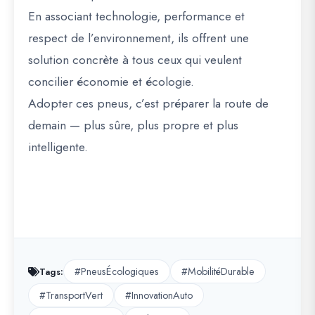
En associant
technologie, performance et
respect de l’environnement
, ils offrent une
solution concrète à tous ceux qui veulent
concilier économie et écologie.
Adopter ces pneus, c’est
préparer la route de
demain
— plus sûre, plus propre et plus
intelligente.
#PneusÉcologiques
#MobilitéDurable
Tags:
#TransportVert
#InnovationAuto