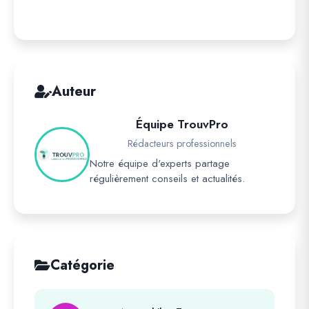
Auteur
Équipe TrouvPro
Rédacteurs professionnels
Notre équipe d'experts partage
régulièrement conseils et actualités.
Catégorie