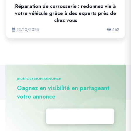
Réparation de carrosserie : redonnez vie à
votre véhicule grâce à des experts près de
chez vous
23/10/2025
662
JE DÉPOSE MON ANNONCE
Gagnez en visibilité en partageant
votre annonce
Déposez vos annonces