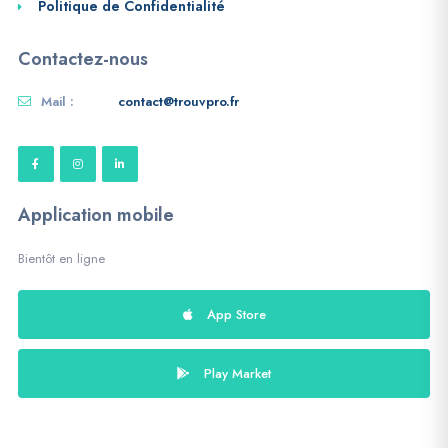
Politique de Confidentialité
Contactez-nous
Mail :
contact@trouvpro.fr
Application mobile
Bientôt en ligne
App Store
Play Market