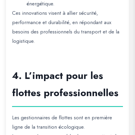
énergétique.
Ces innovations visent à allier
sécurité,
performance et durabilité
, en répondant aux
besoins des professionnels du transport et de la
logistique.
4. L’impact pour les
flottes professionnelles
Les gestionnaires de flottes sont en première
ligne de la transition écologique.