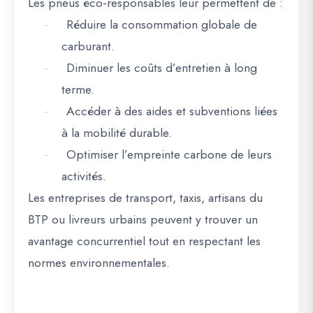
Les pneus éco-responsables leur permettent de :
Réduire la
consommation globale de
·
carburant
.
Diminuer les
coûts d’entretien
à long
·
terme.
Accéder à des
aides et subventions
liées
·
à la mobilité durable.
Optimiser l’
empreinte carbone
de leurs
·
activités.
Les entreprises de transport, taxis, artisans du
BTP ou livreurs urbains peuvent y trouver un
avantage concurrentiel
tout en respectant les
normes environnementales.