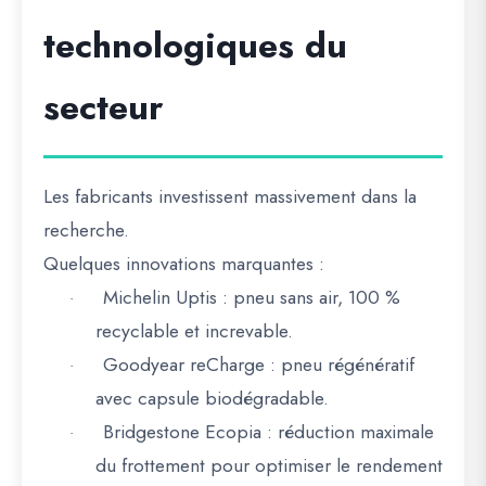
technologiques du
secteur
Les fabricants investissent massivement dans la
recherche.
Quelques innovations marquantes :
Michelin Uptis
: pneu sans air, 100 %
·
recyclable et increvable.
Goodyear reCharge
: pneu régénératif
·
avec capsule biodégradable.
Bridgestone Ecopia
: réduction maximale
·
du frottement pour optimiser le rendement