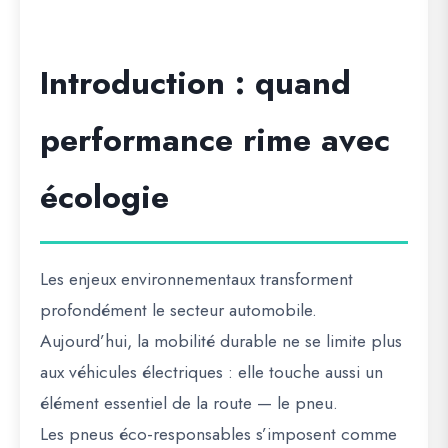
Introduction : quand
performance rime avec
écologie
Les enjeux environnementaux transforment
profondément le secteur automobile.
Aujourd’hui, la mobilité durable ne se limite plus
aux véhicules électriques : elle touche aussi un
élément essentiel de la route —
le pneu
.
Les
pneus éco-responsables
s’imposent comme