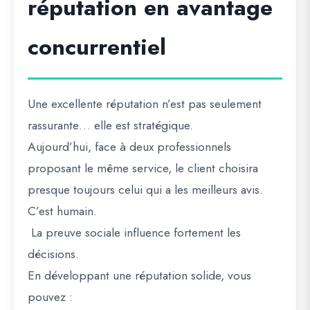
réputation en avantage
concurrentiel
Une excellente réputation n’est pas seulement
rassurante… elle est stratégique.
Aujourd’hui, face à deux professionnels
proposant le même service, le client choisira
presque toujours celui qui a les meilleurs avis.
C’est humain.
La preuve sociale influence fortement les
décisions.
En développant une réputation solide, vous
pouvez :