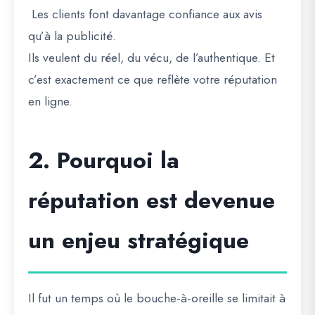
Les clients font davantage confiance aux avis
qu’à la publicité.
Ils veulent du réel, du vécu, de l’authentique. Et
c’est exactement ce que reflète votre réputation
en ligne.
2. Pourquoi la
réputation est devenue
un enjeu stratégique
Il fut un temps où le bouche-à-oreille se limitait à