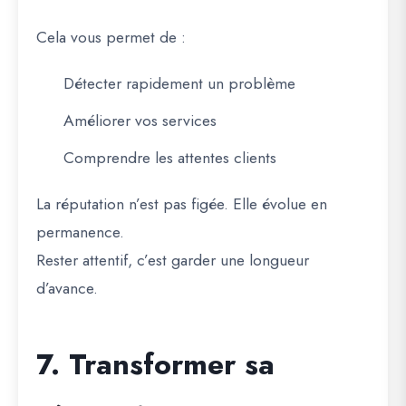
Cela vous permet de :
Détecter rapidement un problème
Améliorer vos services
Comprendre les attentes clients
La réputation n’est pas figée. Elle évolue en
permanence.
Rester attentif, c’est garder une longueur
d’avance.
7. Transformer sa