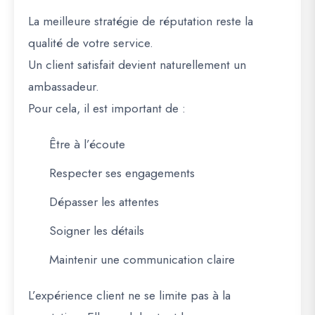
La meilleure stratégie de réputation reste la
qualité de votre service.
Un client satisfait devient naturellement un
ambassadeur.
Pour cela, il est important de :
Être à l’écoute
Respecter ses engagements
Dépasser les attentes
Soigner les détails
Maintenir une communication claire
L’expérience client ne se limite pas à la