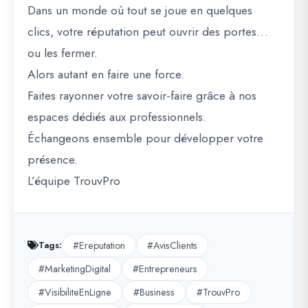
Dans un monde où tout se joue en quelques
clics, votre réputation peut ouvrir des portes…
ou les fermer.
Alors autant en faire une force.
Faites rayonner votre savoir-faire grâce à nos
espaces dédiés aux professionnels.
Échangeons ensemble pour développer votre
présence.
L’équipe TrouvPro
#Ereputation
#AvisClients
Tags:
#MarketingDigital
#Entrepreneurs
#VisibiliteEnLigne
#Business
#TrouvPro