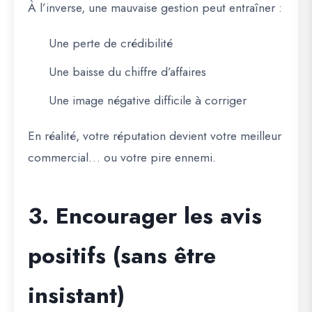
À l’inverse, une mauvaise gestion peut entraîner :
Une perte de crédibilité
Une baisse du chiffre d’affaires
Une image négative difficile à corriger
En réalité, votre réputation devient votre meilleur
commercial… ou votre pire ennemi.
3. Encourager les avis
positifs (sans être
insistant)