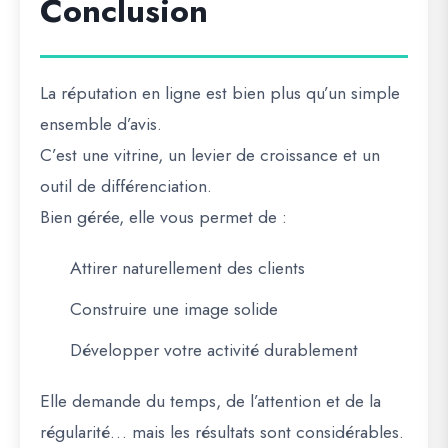
Conclusion
La réputation en ligne est bien plus qu’un simple
ensemble d’avis.
C’est une vitrine, un levier de croissance et un
outil de différenciation.
Bien gérée, elle vous permet de :
Attirer naturellement des clients
Construire une image solide
Développer votre activité durablement
Elle demande du temps, de l’attention et de la
régularité… mais les résultats sont considérables.