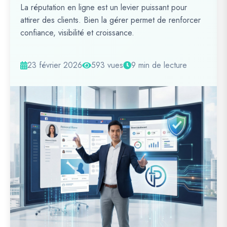
La réputation en ligne est un levier puissant pour
attirer des clients. Bien la gérer permet de renforcer
confiance, visibilité et croissance.
23 février 2026
593 vues
9 min de lecture