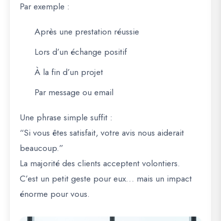
Par exemple :
Après une prestation réussie
Lors d’un échange positif
À la fin d’un projet
Par message ou email
Une phrase simple suffit :
“Si vous êtes satisfait, votre avis nous aiderait
beaucoup.”
La majorité des clients acceptent volontiers.
C’est un petit geste pour eux… mais un impact
énorme pour vous.