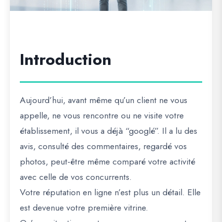
Introduction
Aujourd’hui, avant même qu’un client ne vous
appelle, ne vous rencontre ou ne visite votre
établissement, il vous a déjà “googlé”. Il a lu des
avis, consulté des commentaires, regardé vos
photos, peut-être même comparé votre activité
avec celle de vos concurrents.
Votre réputation en ligne n’est plus un détail. Elle
est devenue votre première vitrine.