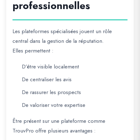
professionnelles
Les plateformes spécialisées jouent un rôle
central dans la gestion de la réputation.
Elles permettent :
D’être visible localement
De centraliser les avis
De rassurer les prospects
De valoriser votre expertise
Être présent sur une plateforme comme
TrouvPro offre plusieurs avantages :