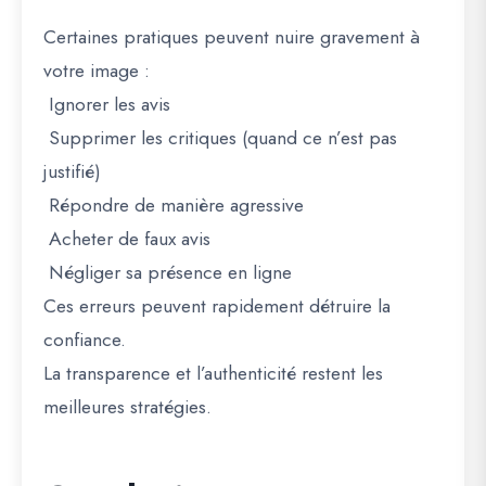
Certaines pratiques peuvent nuire gravement à
votre image :
Ignorer les avis
Supprimer les critiques (quand ce n’est pas
justifié)
Répondre de manière agressive
Acheter de faux avis
Négliger sa présence en ligne
Ces erreurs peuvent rapidement détruire la
confiance.
La transparence et l’authenticité restent les
meilleures stratégies.