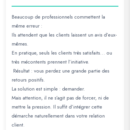
Beaucoup de professionnels commettent la
même erreur :
Ils attendent que les clients laissent un avis d’eux-
mêmes.
En pratique, seuls les clients très satisfaits… ou
très mécontents prennent l’initiative.
Résultat : vous perdez une grande partie des
retours positifs.
La solution est simple : demander.
Mais attention, il ne s’agit pas de forcer, ni de
mettre la pression. Il suffit d’intégrer cette
démarche naturellement dans votre relation
client.