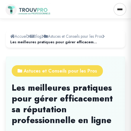
Accueil
Blog
Astuces et Conseils pour les Pros
Les meilleures pratiques pour gérer efficacement sa réputation professionnelle en ligne
Astuces et Conseils pour les Pros
Les meilleures pratiques
pour gérer efficacement
sa réputation
professionnelle en ligne