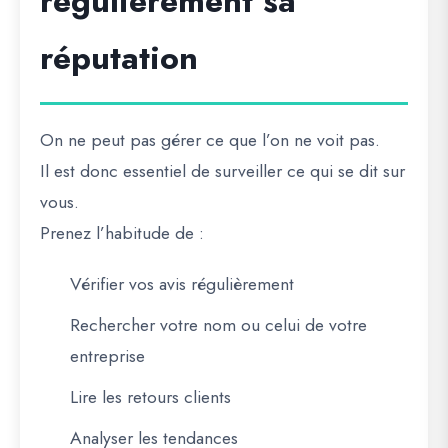
régulièrement sa
réputation
On ne peut pas gérer ce que l’on ne voit pas.
Il est donc essentiel de surveiller ce qui se dit sur
vous.
Prenez l’habitude de :
Vérifier vos avis régulièrement
Rechercher votre nom ou celui de votre
entreprise
Lire les retours clients
Analyser les tendances