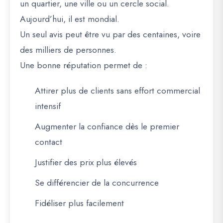
un quartier, une ville ou un cercle social.
Aujourd’hui, il est mondial.
Un seul avis peut être vu par des centaines, voire
des milliers de personnes.
Une bonne réputation permet de :
Attirer plus de clients sans effort commercial
intensif
Augmenter la confiance dès le premier
contact
Justifier des prix plus élevés
Se différencier de la concurrence
Fidéliser plus facilement