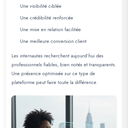
Une visibilité ciblée
Une crédibilité renforcée
Une mise en relation facilitée
Une meilleure conversion client
Les internautes recherchent aujourd’hui des
professionnels fiables, bien notés et transparents.
Une présence optimisée sur ce type de
plateforme peut faire toute la différence.