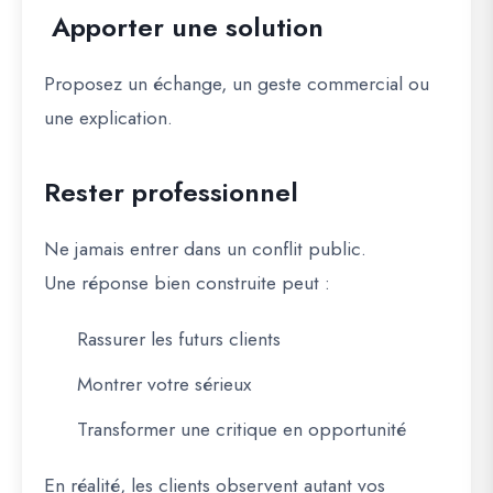
Apporter une solution
Proposez un échange, un geste commercial ou
une explication.
Rester professionnel
Ne jamais entrer dans un conflit public.
Une réponse bien construite peut :
Rassurer les futurs clients
Montrer votre sérieux
Transformer une critique en opportunité
En réalité, les clients observent autant vos