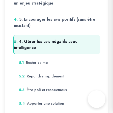
un enjeu stratégique
4.
3. Encourager les avis positifs (sans être
insistant)
5.
4. Gérer les avis négatifs avec
intelligence
Rester calme
5.1
Répondre rapidement
5.2
Être poli et respectueux
5.3
Apporter une solution
5.4