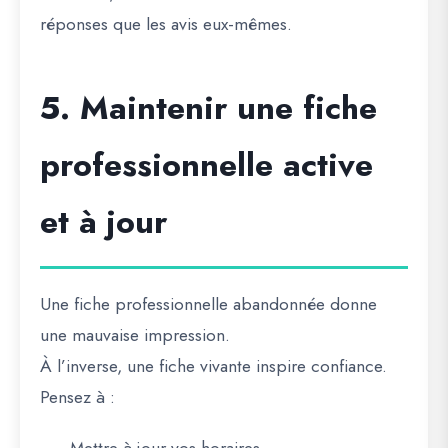
réponses que les avis eux-mêmes.
5. Maintenir une fiche
professionnelle active
et à jour
Une fiche professionnelle abandonnée donne
une mauvaise impression.
À l’inverse, une fiche vivante inspire confiance.
Pensez à :