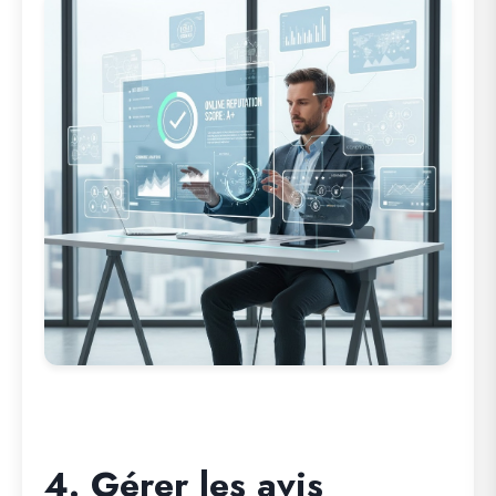
4. Gérer les avis