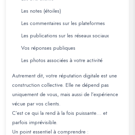
Les notes (étoiles)
Les commentaires sur les plateformes
Les publications sur les réseaux sociaux
Vos réponses publiques
Les photos associées à votre activité
Autrement dit, votre réputation digitale est une
construction collective. Elle ne dépend pas
uniquement de vous, mais aussi de l’expérience
vécue par vos clients.
C’est ce qui la rend à la fois puissante… et
parfois imprévisible.
Un point essentiel à comprendre :