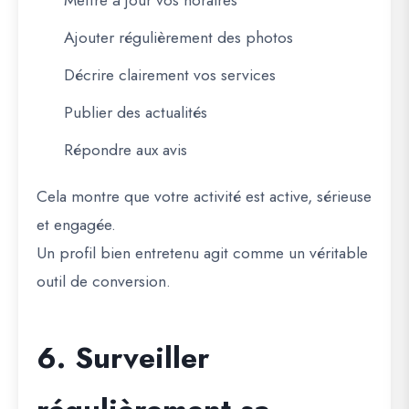
Mettre à jour vos horaires
Ajouter régulièrement des photos
Décrire clairement vos services
Publier des actualités
Répondre aux avis
Cela montre que votre activité est active, sérieuse
et engagée.
Un profil bien entretenu agit comme un véritable
outil de conversion.
6. Surveiller