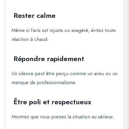
Rester calme
Même si l’avis est injuste ou exagéré, évitez toute
réaction à chaud.
Répondre rapidement
Un silence peut être perçu comme un aveu ou un
manque de professionnalisme.
Être poli et respectueux
Montrez que vous prenez la situation au sérieux.