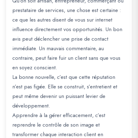
Qu’on soit artisan, entrepreneur, commerçant ou
prestataire de services, une chose est certaine :
ce que les autres disent de vous sur internet
influence directement vos opportunités. Un bon
avis peut déclencher une prise de contact
immédiate. Un mauvais commentaire, au
contraire, peut faire fuir un client sans que vous
en soyez conscient.
La bonne nouvelle, c’est que cette réputation
n’est pas figée. Elle se construit, s’entretient et
peut même devenir un puissant levier de
développement.
Apprendre à la gérer efficacement, c’est
reprendre le contrôle de son image et
transformer chaque interaction client en