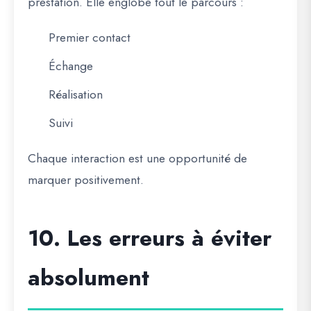
prestation. Elle englobe tout le parcours :
Premier contact
Échange
Réalisation
Suivi
Chaque interaction est une opportunité de
marquer positivement.
10. Les erreurs à éviter
absolument