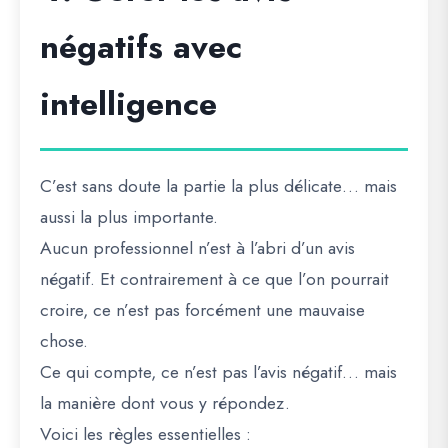
négatifs avec
intelligence
C’est sans doute la partie la plus délicate… mais
aussi la plus importante.
Aucun professionnel n’est à l’abri d’un avis
négatif. Et contrairement à ce que l’on pourrait
croire, ce n’est pas forcément une mauvaise
chose.
Ce qui compte, ce n’est pas l’avis négatif… mais
la manière dont vous y répondez.
Voici les règles essentielles :