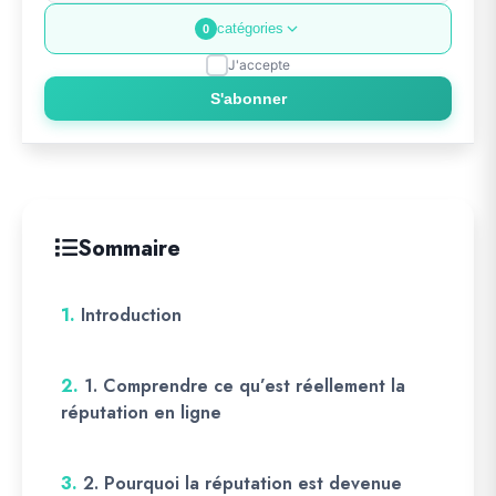
catégories
0
J'accepte
S'abonner
Sommaire
1.
Introduction
2.
1. Comprendre ce qu’est réellement la
réputation en ligne
3.
2. Pourquoi la réputation est devenue