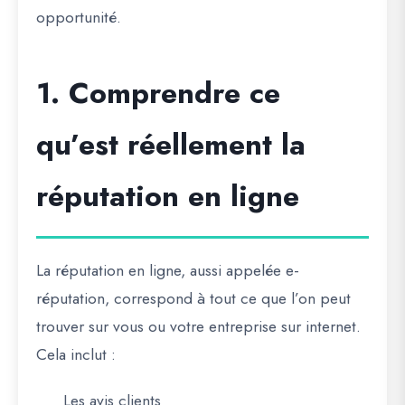
opportunité.
1. Comprendre ce
qu’est réellement la
réputation en ligne
La réputation en ligne, aussi appelée e-
réputation, correspond à tout ce que l’on peut
trouver sur vous ou votre entreprise sur internet.
Cela inclut :
Les avis clients