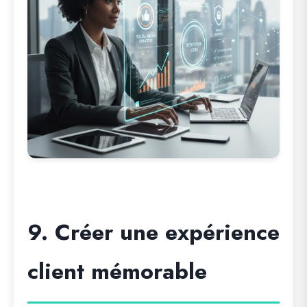
9. Créer une expérience
client mémorable