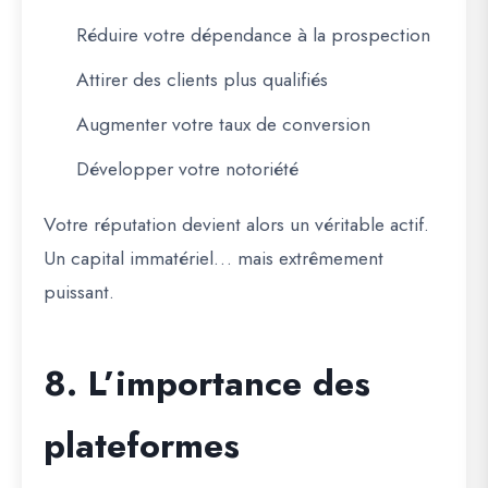
Réduire votre dépendance à la prospection
Attirer des clients plus qualifiés
Augmenter votre taux de conversion
Développer votre notoriété
Votre réputation devient alors un véritable actif.
Un capital immatériel… mais extrêmement
puissant.
8. L’importance des
plateformes