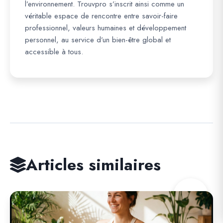
l’environnement. Trouvpro s’inscrit ainsi comme un
véritable espace de rencontre entre savoir-faire
professionnel, valeurs humaines et développement
personnel, au service d’un bien-être global et
accessible à tous.
Articles similaires