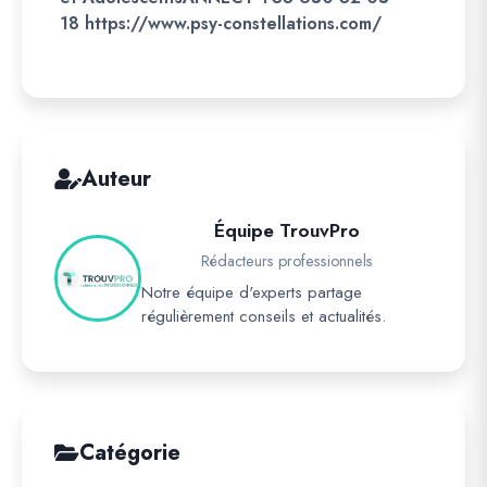
18 https://www.psy-constellations.com/
Auteur
Équipe TrouvPro
Rédacteurs professionnels
Notre équipe d'experts partage
régulièrement conseils et actualités.
Catégorie