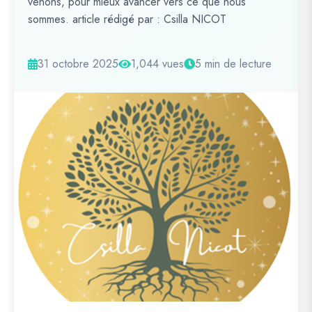
venons, pour mieux avancer vers ce que nous
sommes. article rédigé par : Csilla NICOT
31 octobre 2025
1,044 vues
5 min de lecture