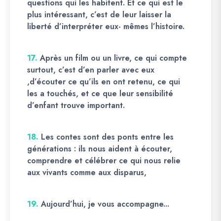
questions qui les habitent. Et ce qui est le
plus intéressant, c’est de leur laisser la
liberté d’interpréter eux- mêmes l’histoire.
17.
Après un film ou un livre, ce qui compte
surtout, c’est d’en parler avec eux
,d’écouter ce qu’ils en ont retenu, ce qui
les a touchés, et ce que leur sensibilité
d’enfant trouve important.
18.
Les contes sont des ponts entre les
générations : ils nous aident à écouter,
comprendre et célébrer ce qui nous relie
aux vivants comme aux disparus,
19.
Aujourd’hui, je vous accompagne...