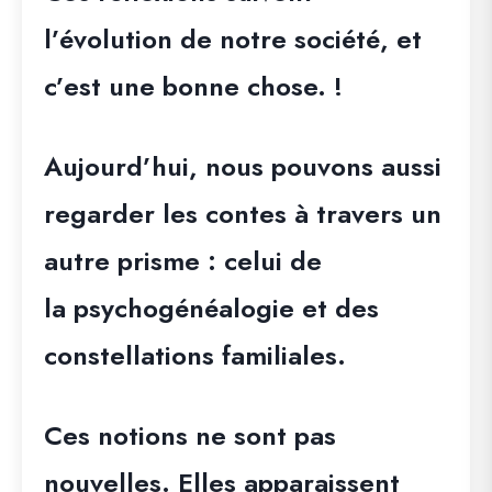
l’évolution de notre société, et
c’est une bonne chose. !
Aujourd’hui,
nous pouvons aussi
regarder les contes à travers un
autre prisme :
celui de
la psychogénéalogie et des
constellations familiales.
Ces notions ne sont pas
nouvelles. Elles apparaissent