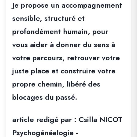
Je propose un accompagnement
sensible, structuré et
profondément humain, pour
vous aider à donner du sens à
votre parcours, retrouver votre
juste place et construire votre
propre chemin, libéré des
blocages du passé.
article redigé par : Csilla NICOT
Psychogénéalogie -