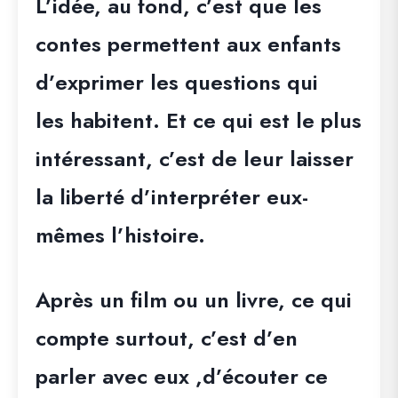
L’idée, au fond, c’est que les
contes permettent aux enfants
d’exprimer les questions qui
les habitent. Et ce qui est le plus
intéressant, c’est de leur laisser
la liberté d’interpréter eux-
mêmes l’histoire.
Après un film ou un livre, ce qui
compte surtout, c’est d’en
parler avec eux ,d’écouter ce