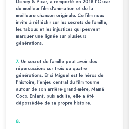
Disney & Pixar, a remporté en 2018 l’Oscar
du meilleur film d’animation et de la
meilleure chanson originale. Ce film nous
invite à réfléchir sur les secrets de famille,
les tabous et les injustices qui peuvent
marquer une lignée sur plusieurs
générations.
7.
Un secret de famille peut avoir des
répercussions sur trois ou quatre
générations. Et si Miguel est le héros de
l’histoire, l’enjeu central du film tourne
autour de son arrière-grand-mère, Mamá
Coco. Enfant, puis adulte, elle a été
dépossédée de sa propre histoire.
8.