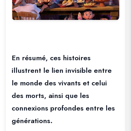
En résumé, ces histoires
illustrent le lien invisible entre
le monde des vivants et celui
des morts, ainsi que les
connexions profondes entre les
générations.