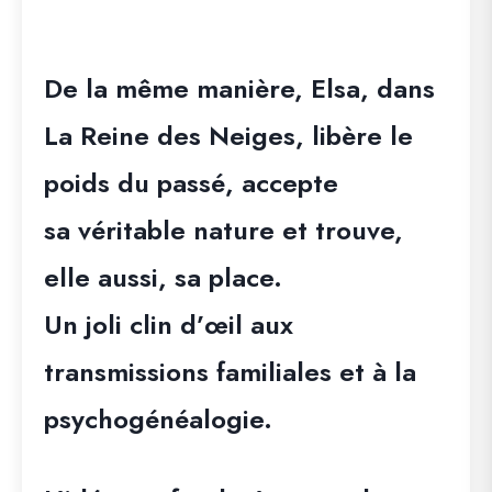
De la même manière, Elsa, dans
La Reine des Neiges, libère le
poids du passé, accepte
sa véritable nature et trouve,
elle aussi, sa place.
Un joli clin d’œil aux
transmissions familiales et à la
psychogénéalogie.