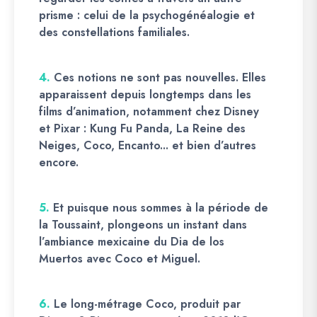
prisme : celui de la psychogénéalogie et
des constellations familiales.
4.
Ces notions ne sont pas nouvelles. Elles
apparaissent depuis longtemps dans les
films d’animation, notamment chez Disney
et Pixar : Kung Fu Panda, La Reine des
Neiges, Coco, Encanto... et bien d’autres
encore.
5.
Et puisque nous sommes à la période de
la Toussaint, plongeons un instant dans
l’ambiance mexicaine du Dia de los
Muertos avec Coco et Miguel.
6.
Le long-métrage Coco, produit par