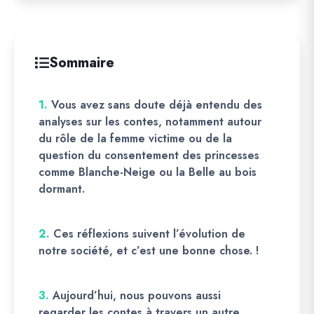
Sommaire
1.
Vous avez sans doute déjà entendu des
analyses sur les contes, notamment autour
du rôle de la femme victime ou de la
question du consentement des princesses
comme Blanche-Neige ou la Belle au bois
dormant.
2.
Ces réflexions suivent l’évolution de
notre société, et c’est une bonne chose. !
3.
Aujourd’hui, nous pouvons aussi
regarder les contes à travers un autre