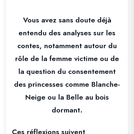
Vous avez sans doute déjà
entendu des analyses sur les
contes, notamment autour du
rôle de la femme victime ou de
la question du consentement
des princesses comme Blanche-
Neige ou la Belle au bois
dormant.
Ces réflexions suivent