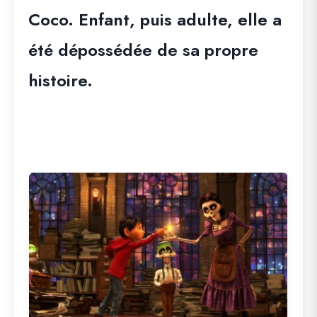
Coco. Enfant, puis adulte, elle a
été dépossédée de sa propre
histoire.