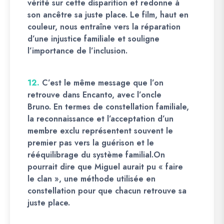
vérité sur cette disparition et redonne à
son ancêtre sa juste place. Le film, haut en
couleur, nous entraîne vers la réparation
d’une injustice familiale et souligne
l’importance de l’inclusion.
12.
C’est le même message que l’on
retrouve dans Encanto, avec l’oncle
Bruno. En termes de constellation familiale,
la reconnaissance et l’acceptation d’un
membre exclu représentent souvent le
premier pas vers la guérison et le
rééquilibrage du système familial.On
pourrait dire que Miguel aurait pu « faire
le clan », une méthode utilisée en
constellation pour que chacun retrouve sa
juste place.