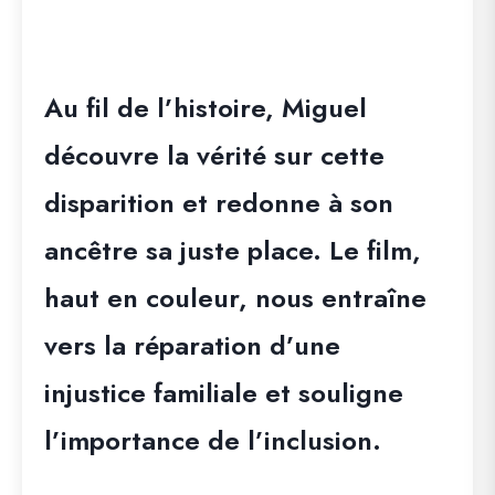
Au fil de l’histoire, Miguel
découvre la vérité sur cette
disparition et redonne à son
ancêtre sa juste place. Le film,
haut en couleur, nous entraîne
vers la réparation d’une
injustice familiale et souligne
l’importance de l’inclusion.