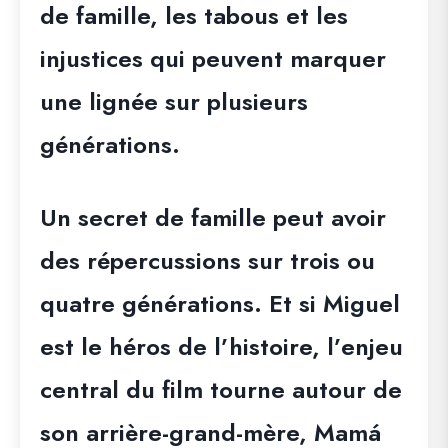
de famille, les tabous et les
injustices qui peuvent marquer
une lignée sur plusieurs
générations.
Un secret de famille peut avoir
des répercussions sur trois ou
quatre générations. Et si Miguel
est le héros de l’histoire, l’enjeu
central du film tourne autour de
son arrière-grand-mère, Mamá