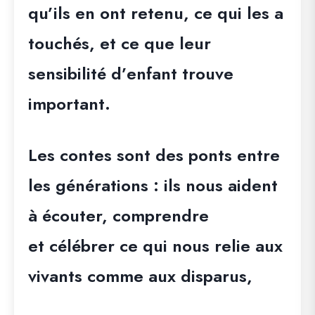
qu’ils en ont retenu, ce qui les a
touchés, et ce que leur
sensibilité d’enfant trouve
important.
Les contes sont des ponts entre
les générations : ils nous aident
à écouter, comprendre
et célébrer ce qui nous relie aux
vivants comme aux disparus,