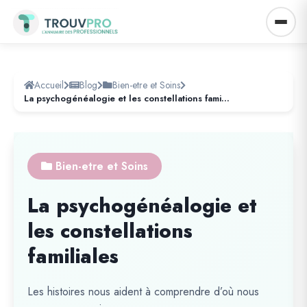
Accueil
Blog
Bien-etre et Soins
La psychogénéalogie et les constellations familiales
Bien-etre et Soins
La psychogénéalogie et
les constellations
familiales
Les histoires nous aident à comprendre d’où nous