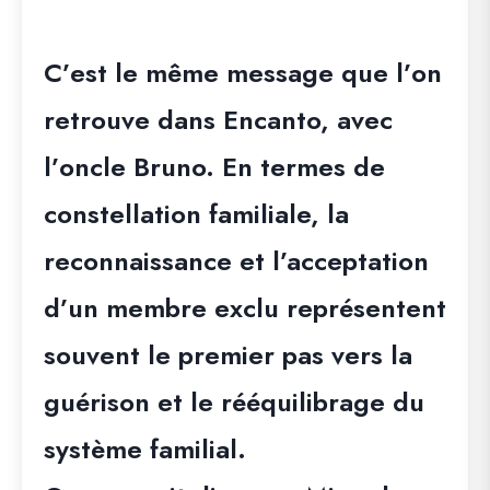
C’est le même message que l’on
retrouve dans
Encanto
, avec
l’oncle
Bruno
. En termes de
constellation familiale, la
reconnaissance et l’acceptation
d’un membre exclu représentent
souvent le premier pas vers la
guérison et le rééquilibrage du
système familial.