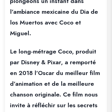
plongeons un instant dans
l’ambiance mexicaine du Dia de
los Muertos avec Coco et
Miguel.
Le long-métrage Coco, produit
par Disney & Pixar, a remporté
en 2018 l’Oscar du meilleur film
d’animation et de la meilleure
chanson originale. Ce film nous
invite à réfléchir sur les secrets