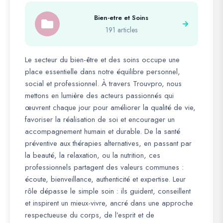
Bien-etre et Soins
191 articles
Le secteur du bien-être et des soins occupe une
place essentielle dans notre équilibre personnel,
social et professionnel. À travers Trouvpro, nous
mettons en lumière des acteurs passionnés qui
œuvrent chaque jour pour améliorer la qualité de vie,
favoriser la réalisation de soi et encourager un
accompagnement humain et durable. De la santé
préventive aux thérapies alternatives, en passant par
la beauté, la relaxation, ou la nutrition, ces
professionnels partagent des valeurs communes :
écoute, bienveillance, authenticité et expertise. Leur
rôle dépasse le simple soin : ils guident, conseillent
et inspirent un mieux-vivre, ancré dans une approche
respectueuse du corps, de l’esprit et de