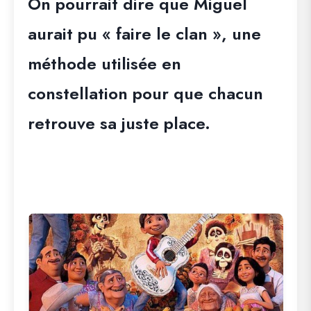
On pourrait dire que Miguel
aurait pu « faire le clan », une
méthode utilisée en
constellation pour que chacun
retrouve sa juste place.