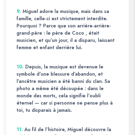
9.
Miguel adore la musique, mais dans sa
famille, celle-ci est strictement interdite.
Pourquoi ? Parce que son arrière-arrière-
grand-père : le père de Coco , était
musicien, et qu’un jour, il a disparu, laissant
femme et enfant derrière lui.
10.
Depuis, la musique est devenue le
symbole d’une blessure d’abandon, et
l’ancêtre musicien a été banni du clan. Sa
photo a même été découpée : dans le
monde des morts, cela signifie l’oubli
éternel — car si personne ne pense plus à
toi, tu disparais à jamais.
11.
Au fil de l’histoire, Miguel découvre la