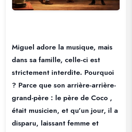
Miguel adore la musique, mais
dans sa famille, celle-ci est
strictement interdite
. Pourquoi
? Parce que son arrière-arrière-
grand-père : le père de Coco ,
était musicien, et qu’un jour, il a
disparu, laissant femme et