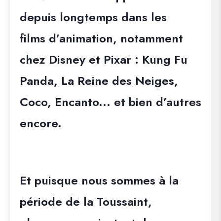
depuis longtemps dans les
films d’animation, notamment
chez Disney et Pixar : Kung Fu
Panda, La Reine des Neiges,
Coco, Encanto... et bien d’autres
encore.
Et puisque nous sommes à la
période de la Toussaint
,