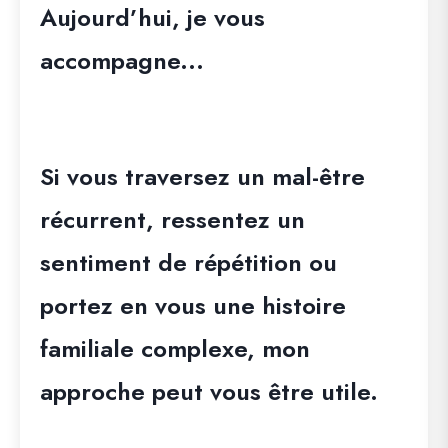
Aujourd’hui, je vous
accompagne...
Si vous traversez un mal-être
récurrent, ressentez un
sentiment de répétition ou
portez en vous une histoire
familiale complexe, mon
approche peut vous être utile.