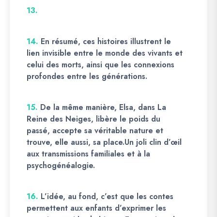
13.
14.
En résumé, ces histoires illustrent le
lien invisible entre le monde des vivants et
celui des morts, ainsi que les connexions
profondes entre les générations.
15.
De la même manière, Elsa, dans La
Reine des Neiges, libère le poids du
passé, accepte sa véritable nature et
trouve, elle aussi, sa place.Un joli clin d’œil
aux transmissions familiales et à la
psychogénéalogie.
16.
L’idée, au fond, c’est que les contes
permettent aux enfants d’exprimer les