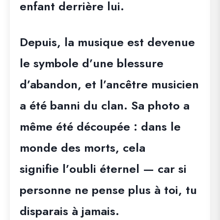
enfant derrière lui.
Depuis, la musique est devenue
le symbole d’une blessure
d’abandon, et l’ancêtre musicien
a été banni du clan. Sa photo a
même été découpée : dans le
monde des morts, cela
signifie l’oubli éternel — car si
personne ne pense plus à toi, tu
disparais à jamais.