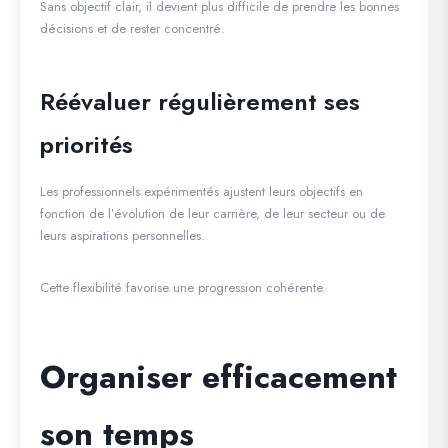
Sans objectif clair, il devient plus difficile de prendre les bonnes
décisions et de rester concentré.
Réévaluer régulièrement ses
priorités
Les professionnels expérimentés ajustent leurs objectifs en
fonction de l’évolution de leur carrière, de leur secteur ou de
leurs aspirations personnelles.
Cette flexibilité favorise une progression cohérente.
Organiser efficacement
son temps