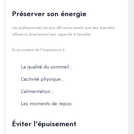
Préserver son énergie
Les professionnels les plus efficaces savent que leur bien-être
influence directement leur capacité à travailler.
Ils accordent de l’importance à :
La qualité du sommeil ;
L’activité physique ;
L’alimentation ;
Les moments de repos.
Éviter l’épuisement