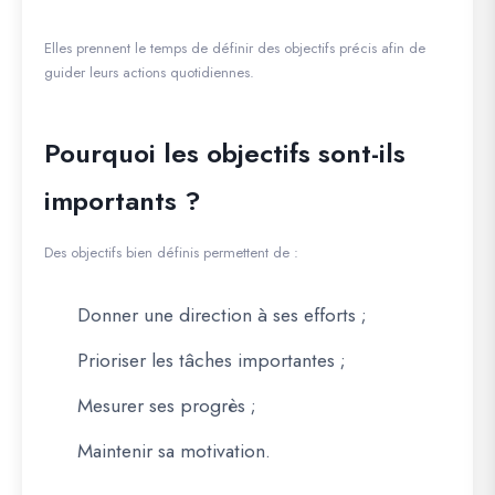
Elles prennent le temps de définir des objectifs précis afin de
guider leurs actions quotidiennes.
Pourquoi les objectifs sont-ils
importants ?
Des objectifs bien définis permettent de :
Donner une direction à ses efforts ;
Prioriser les tâches importantes ;
Mesurer ses progrès ;
Maintenir sa motivation.