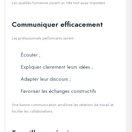
Les qualités humaines jouent un rôle tout aussi important.
Communiquer efficacement
Les professionnels performants savent :
Écouter ;
Expliquer clairement leurs idées ;
Adapter leur discours ;
Favoriser les échanges constructifs.
Une bonne communication améliore les relations de travail et
facilite les collaborations.