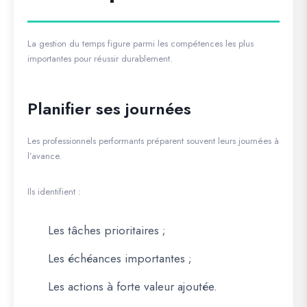
La gestion du temps figure parmi les compétences les plus
importantes pour réussir durablement.
Planifier ses journées
Les professionnels performants préparent souvent leurs journées à
l’avance.
Ils identifient :
Les tâches prioritaires ;
Les échéances importantes ;
Les actions à forte valeur ajoutée.