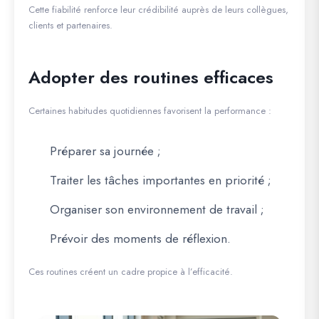
Cette fiabilité renforce leur crédibilité auprès de leurs collègues,
clients et partenaires.
Adopter des routines efficaces
Certaines habitudes quotidiennes favorisent la performance :
Préparer sa journée ;
Traiter les tâches importantes en priorité ;
Organiser son environnement de travail ;
Prévoir des moments de réflexion.
Ces routines créent un cadre propice à l’efficacité.