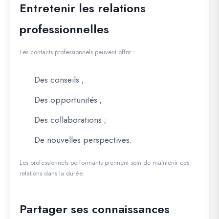
Entretenir les relations
professionnelles
Les contacts professionnels peuvent offrir :
Des conseils ;
Des opportunités ;
Des collaborations ;
De nouvelles perspectives.
Les professionnels performants prennent soin de maintenir ces
relations dans la durée.
Partager ses connaissances