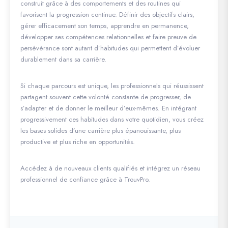
construit grâce à des comportements et des routines qui
favorisent la progression continue. Définir des objectifs clairs,
gérer efficacement son temps, apprendre en permanence,
développer ses compétences relationnelles et faire preuve de
persévérance sont autant d’habitudes qui permettent d’évoluer
durablement dans sa carrière.
Si chaque parcours est unique, les professionnels qui réussissent
partagent souvent cette volonté constante de progresser, de
s’adapter et de donner le meilleur d’eux-mêmes. En intégrant
progressivement ces habitudes dans votre quotidien, vous créez
les bases solides d’une carrière plus épanouissante, plus
productive et plus riche en opportunités.
Accédez à de nouveaux clients qualifiés et intégrez un réseau
professionnel de confiance grâce à TrouvPro.