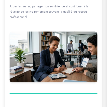
Aider les autres, partager son expérience et contribuer à la
réussite collective renforcent souvent la qualité du réseau
professionnel.