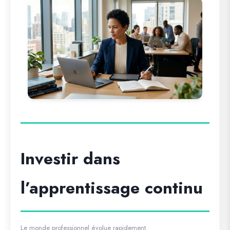
Investir dans
l’apprentissage continu
Le monde professionnel évolue rapidement.