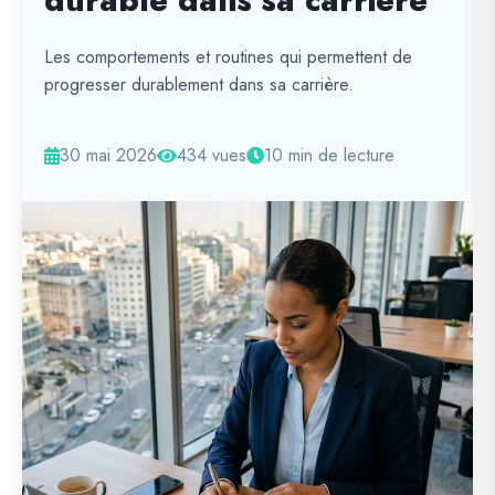
durable dans sa carrière
Les comportements et routines qui permettent de
progresser durablement dans sa carrière.
30 mai 2026
434 vues
10 min de lecture