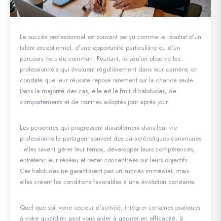
Le succès professionnel est souvent perçu comme le résultat d’un
talent exceptionnel, d’une opportunité particulière ou d’un
parcours hors du commun. Pourtant, lorsqu’on observe les
professionnels qui évoluent régulièrement dans leur carrière, on
constate que leur réussite repose rarement sur la chance seule.
Dans la majorité des cas, elle est le fruit d’habitudes, de
comportements et de routines adoptés jour après jour.
Les personnes qui progressent durablement dans leur vie
professionnelle partagent souvent des caractéristiques communes
: elles savent gérer leur temps, développer leurs compétences,
entretenir leur réseau et rester concentrées sur leurs objectifs.
Ces habitudes ne garantissent pas un succès immédiat, mais
elles créent les conditions favorables à une évolution constante.
Quel que soit votre secteur d’activité, intégrer certaines pratiques
à votre quotidien peut vous aider à gagner en efficacité, à