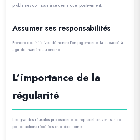
problèmes contribue à se démarquer positivement.
Assumer ses responsabilités
Prendre des initiatives démontre l’engagement et la capacité à
agir de manière autonome.
L’importance de la
régularité
Les grandes réussites professionnelles reposent souvent sur de
petites actions répétées quotidiennement.