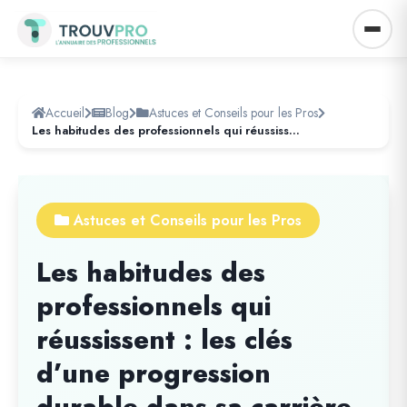
Accueil
Blog
Astuces et Conseils pour les Pros
Les habitudes des professionnels qui réussissent : les clés d’une progression durable dans sa carrière
Astuces et Conseils pour les Pros
Les habitudes des
professionnels qui
réussissent : les clés
d’une progression