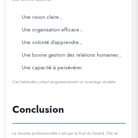
Une vision claire ;
Une organisation efficace ;
Une volonté d’apprendre ;
Une bonne gestion des relations humaines ;
Une capacité à persévérer.
Ces habitudes créent progressivement un avantage durable.
Conclusion
La réussite professionnelle n’est pas le fruit du hasard. Elle se