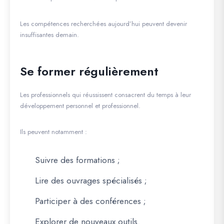
Les compétences recherchées aujourd’hui peuvent devenir
insuffisantes demain.
Se former régulièrement
Les professionnels qui réussissent consacrent du temps à leur
développement personnel et professionnel.
Ils peuvent notamment :
Suivre des formations ;
Lire des ouvrages spécialisés ;
Participer à des conférences ;
Explorer de nouveaux outils.