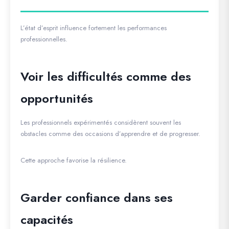
L’état d’esprit influence fortement les performances
professionnelles.
Voir les difficultés comme des
opportunités
Les professionnels expérimentés considèrent souvent les
obstacles comme des occasions d’apprendre et de progresser.
Cette approche favorise la résilience.
Garder confiance dans ses
capacités