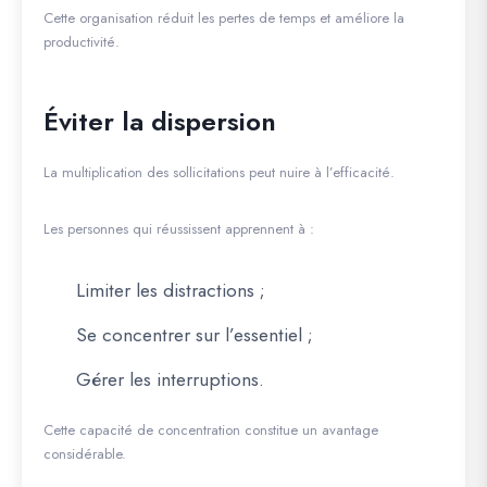
Cette organisation réduit les pertes de temps et améliore la
productivité.
Éviter la dispersion
La multiplication des sollicitations peut nuire à l’efficacité.
Les personnes qui réussissent apprennent à :
Limiter les distractions ;
Se concentrer sur l’essentiel ;
Gérer les interruptions.
Cette capacité de concentration constitue un avantage
considérable.