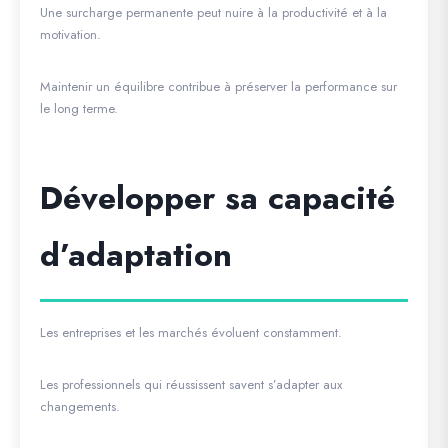
Une surcharge permanente peut nuire à la productivité et à la
motivation.
Maintenir un équilibre contribue à préserver la performance sur
le long terme.
Développer sa capacité
d’adaptation
Les entreprises et les marchés évoluent constamment.
Les professionnels qui réussissent savent s’adapter aux
changements.