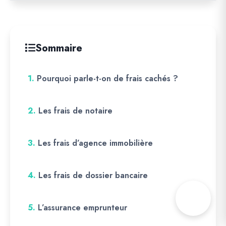
Sommaire
1.
Pourquoi parle-t-on de frais cachés ?
2.
Les frais de notaire
3.
Les frais d’agence immobilière
4.
Les frais de dossier bancaire
5.
L’assurance emprunteur