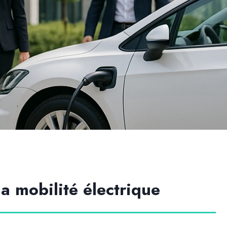
la mobilité électrique