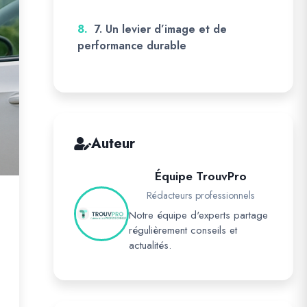
8.
7. Un levier d’image et de
performance durable
Auteur
Équipe TrouvPro
Rédacteurs professionnels
Notre équipe d'experts partage
régulièrement conseils et
actualités.