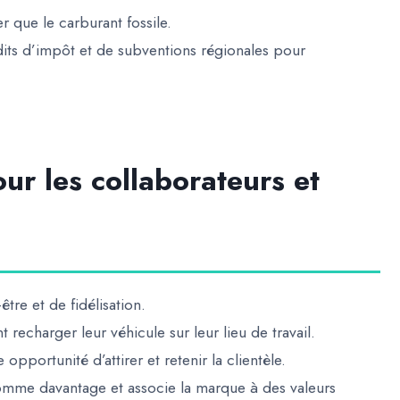
r que le carburant fossile
.
dits d’impôt et de subventions régionales
pour
ur les collaborateurs et
être et de fidélisation
.
 recharger leur véhicule sur leur lieu de travail.
ne
opportunité d’attirer et retenir la clientèle
.
omme davantage et associe la marque à des valeurs