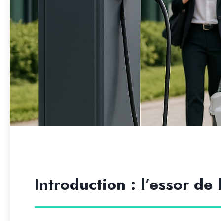
Introduction : l’essor de 