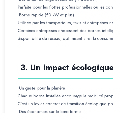
Parfaite pour les flottes professionnelles ou les c
Borne rapide (50 kW et plus)
Utilisée par les transporteurs, taxis et entreprises 
Certaines entreprises choisissent des
bornes intell
disponibilité du réseau, optimisant ainsi la consom
3. Un impact écologique
Un geste pour la planète
Chaque borne installée encourage la mobilité prop
C’est un
levier concret de transition écologique
pou
Des économies sur le long terme