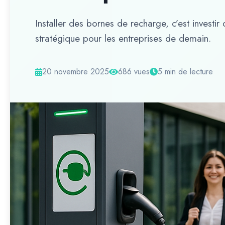
Installer des bornes de recharge, c’est investir
stratégique pour les entreprises de demain.
20 novembre 2025
686 vues
5 min de lecture