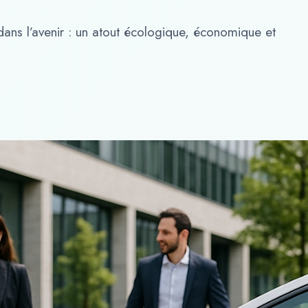
 dans l’avenir : un atout écologique, économique et