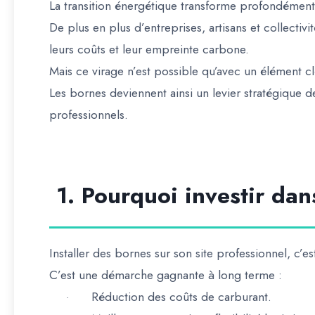
La transition énergétique transforme profondément
De plus en plus d’entreprises, artisans et collectiv
leurs coûts et leur empreinte carbone.
Mais ce virage n’est possible qu’avec un élément c
Les bornes deviennent ainsi un
levier stratégique
de
professionnels.
1. Pourquoi investir dan
Installer des bornes sur son site professionnel, c’e
C’est une
démarche gagnante à long terme
:
Réduction des coûts de carburant.
·