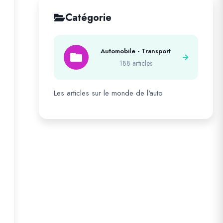
Catégorie
Automobile - Transport
188 articles
Les articles sur le monde de l'auto