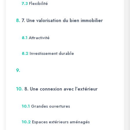
Flexibilité
7.3
8.
7. Une valorisation du bien immobilier
Attractivité
8.1
Investissement durable
8.2
9.
10.
8. Une connexion avec l’extérieur
Grandes ouvertures
10.1
Espaces extérieurs aménagés
10.2