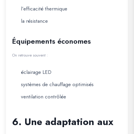
l’efficacité thermique
la résistance
Équipements économes
On retrouve souvent :
éclairage LED
systèmes de chauffage optimisés
ventilation contrôlée
6. Une adaptation aux