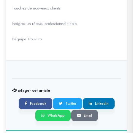
Touchez de nouveaux clients.
Intégrez un réseau professionnel fiable.
L’équipe TrouvPro
Partager cet article
Facebook
Twitter
LinkedIn
WhatsApp
Email