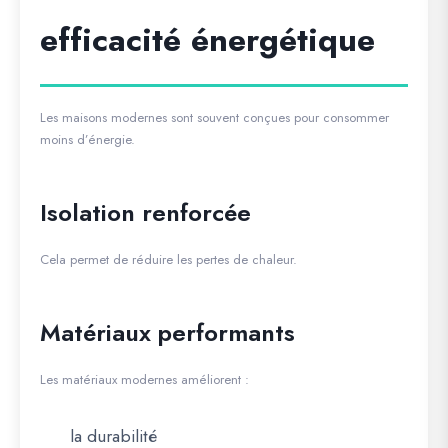
efficacité énergétique
Les maisons modernes sont souvent conçues pour consommer
moins d’énergie.
Isolation renforcée
Cela permet de réduire les pertes de chaleur.
Matériaux performants
Les matériaux modernes améliorent :
la durabilité