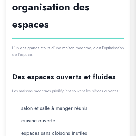
organisation des
espaces
L’un des grands atouts d’une maison moderne, c’est l’optimisation
de l’espace.
Des espaces ouverts et fluides
Les maisons modernes privilégient souvent les pièces ouvertes :
salon et salle à manger réunis
cuisine ouverte
espaces sans cloisons inutiles