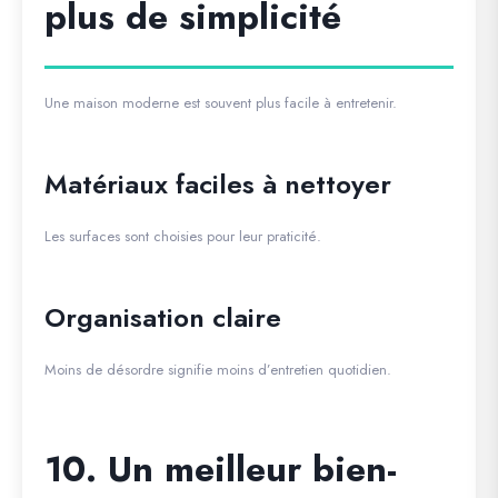
plus de simplicité
Une maison moderne est souvent plus facile à entretenir.
Matériaux faciles à nettoyer
Les surfaces sont choisies pour leur praticité.
Organisation claire
Moins de désordre signifie moins d’entretien quotidien.
10. Un meilleur bien-