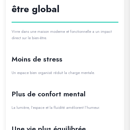
être global
Vivre dans une maison moderne et fonctionnelle a un impact
direct sur le bien-être.
Moins de stress
Un espace bien organisé réduit la charge mentale.
Plus de confort mental
La lumière, l’espace et la fluidité améliorent l’humeur.
Une vie plus équilibrée