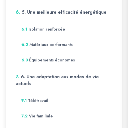
6.
5. Une meilleure efficacité énergétique
Isolation renforcée
6.1
Matériaux performants
6.2
Équipements économes
6.3
7.
6. Une adaptation aux modes de vie
actuels
Télétravail
7.1
Vie familiale
7.2