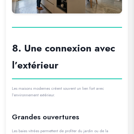
8. Une connexion avec
l’extérieur
Les maisons modernes créent souvent un lien fort avec
l’environnement extérieur.
Grandes ouvertures
Les baies vitrées permettent de profiter du jardin ou de la