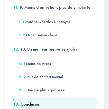
11.
9. Moins d’entretien, plus de simplicité
Matériaux faciles à nettoyer
11.1
Organisation claire
11.2
12.
10. Un meilleur bien-être global
Moins de stress
12.1
Plus de confort mental
12.2
Une vie plus équilibrée
12.3
13.
Conclusion