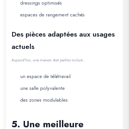
dressings optimisés
espaces de rangement cachés
Des pièces adaptées aux usages
actuels
Aujourd’hui, une maison doit parfois inclure :
un espace de télétravail
une salle polyvalente
des zones modulables
5. Une meilleure