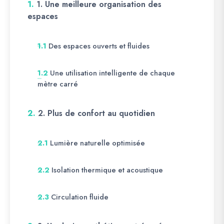
1.
1. Une meilleure organisation des
espaces
Des espaces ouverts et fluides
1.1
Une utilisation intelligente de chaque
1.2
mètre carré
2.
2. Plus de confort au quotidien
Lumière naturelle optimisée
2.1
Isolation thermique et acoustique
2.2
Circulation fluide
2.3