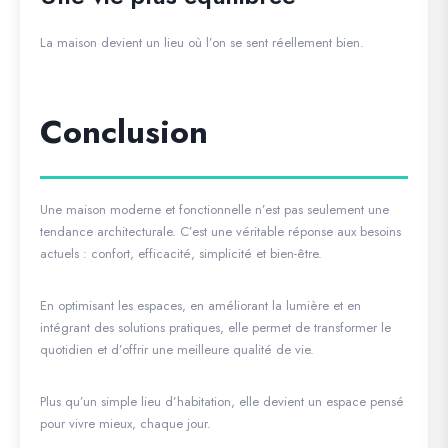
La maison devient un lieu où l’on se sent réellement bien.
Conclusion
Une maison moderne et fonctionnelle n’est pas seulement une
tendance architecturale. C’est une véritable réponse aux besoins
actuels : confort, efficacité, simplicité et bien-être.
En optimisant les espaces, en améliorant la lumière et en
intégrant des solutions pratiques, elle permet de transformer le
quotidien et d’offrir une meilleure qualité de vie.
Plus qu’un simple lieu d’habitation, elle devient un espace pensé
pour vivre mieux, chaque jour.