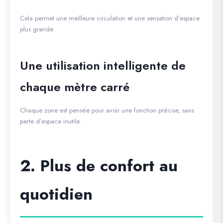
Cela permet une meilleure circulation et une sensation d’espace
plus grande.
Une utilisation intelligente de
chaque mètre carré
Chaque zone est pensée pour avoir une fonction précise, sans
perte d’espace inutile.
2. Plus de confort au
quotidien