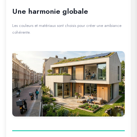
Une harmonie globale
Les couleurs et matériaux sont choisis pour créer une ambiance
cohérente.