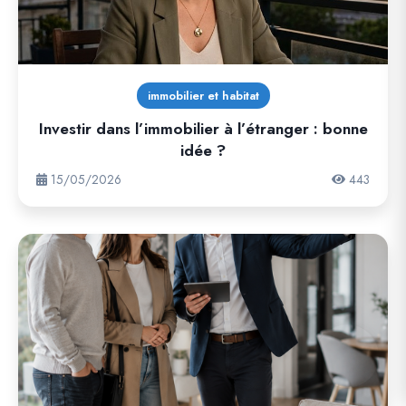
immobilier et habitat
Investir dans l’immobilier à l’étranger : bonne
idée ?
15/05/2026
443