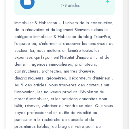
179 articles
Immobilier & Habitation – L’univers de la construction,
de la rénovation et du logement Bienvenue dans la
catégorie Immobilier & Habitation du blog TrouvPro,
l’espace où, s’informer et découvrir les tendances du
secteur. Ici, nous mettons en lumière toutes les
expertises qui façonnent l’habitat d’aujourd’hui et de
demain : agences immobilières, promoteurs,
constructeurs, architectes, maîtres d’œuvre,
diagnostiqueurs, géomètres, décorateurs d’intérieur .
Au fil des articles, vous trouverez des contenus sur
l’innovation, les nouveaux produits, l’évolution du
marché immobilier, et les solutions concrètes pour
bâtir, rénover, valoriser ou vendre un bien. Que vous
soyez professionnel en quête de visibilité ou
particulier à la recherche de conseils et de
prestataires fiables, ce blog est votre point de