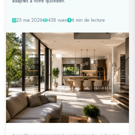
adaptés à votre quotidien.
25 mai 2026
438 vues
6 min de lecture