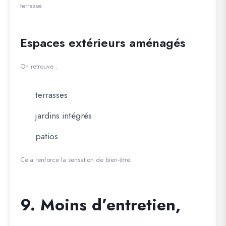
terrasse.
Espaces extérieurs aménagés
On retrouve :
terrasses
jardins intégrés
patios
Cela renforce la sensation de bien-être.
9. Moins d’entretien,