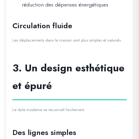
réduction des dépenses énergétiques
Circulation fluide
Les déplacements dans la maison sont plus simples et naturels.
3. Un design esthétique
et épuré
Le style moderne se reconnaît facilement.
Des lignes simples