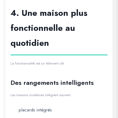
4. Une maison plus
fonctionnelle au
quotidien
La fonctionnalité est un élément clé.
Des rangements intelligents
Les maisons modernes intègrent souvent :
placards intégrés