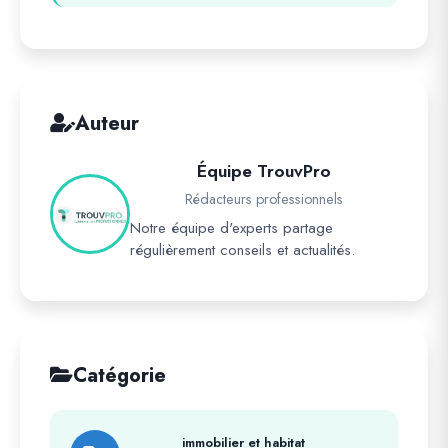
Auteur
Équipe TrouvPro
Rédacteurs professionnels
Notre équipe d'experts partage
régulièrement conseils et actualités.
Catégorie
immobilier et habitat