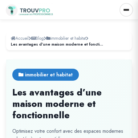
Accueil
Blog
immobilier et habitat
Les avantages d’une maison moderne et fonctionnelle
immobilier et habitat
Les avantages d’une
maison moderne et
fonctionnelle
Optimisez votre confort avec des espaces modernes