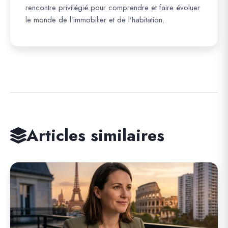
rencontre privilégié pour comprendre et faire évoluer
le monde de l’immobilier et de l’habitation.
Articles similaires