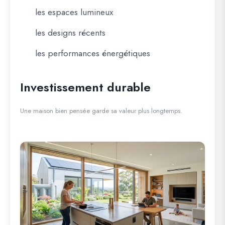
les espaces lumineux
les designs récents
les performances énergétiques
Investissement durable
Une maison bien pensée garde sa valeur plus longtemps.