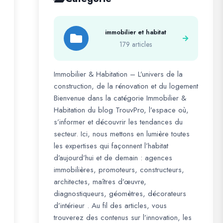
immobilier et habitat
179 articles
Immobilier & Habitation – L’univers de la
construction, de la rénovation et du logement
Bienvenue dans la catégorie Immobilier &
Habitation du blog TrouvPro, l’espace où,
s’informer et découvrir les tendances du
secteur. Ici, nous mettons en lumière toutes
les expertises qui façonnent l’habitat
d’aujourd’hui et de demain : agences
immobilières, promoteurs, constructeurs,
architectes, maîtres d’œuvre,
diagnostiqueurs, géomètres, décorateurs
d’intérieur . Au fil des articles, vous
trouverez des contenus sur l’innovation, les