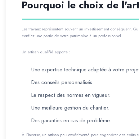
Pourquoi le choix de l'art
Les travaux représentent souvent un investissement conséquent. Qu'
confiez une partie de votre patrimoine à un professionnel.
Un artisan qualifié apporte :
Une expertise technique adaptée à votre proje
Des conseils personnalisés.
Le respect des normes en vigueur.
Une meilleure gestion du chantier.
Des garanties en cas de problème.
À l'inverse, un artisan peu expérimenté peut engendrer des coûts 