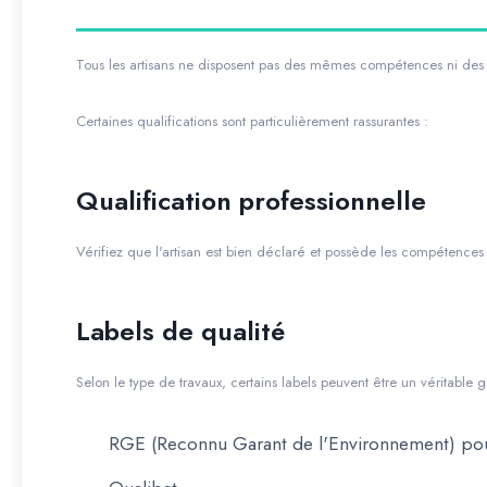
Tous les artisans ne disposent pas des mêmes compétences ni des 
Certaines qualifications sont particulièrement rassurantes :
Qualification professionnelle
Vérifiez que l'artisan est bien déclaré et possède les compétences 
Labels de qualité
Selon le type de travaux, certains labels peuvent être un véritable 
RGE (Reconnu Garant de l'Environnement) pour