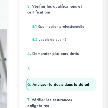
3.
Vérifier les qualifications et
certifications
Qualification professionnelle
3.1
Labels de qualité
3.2
4.
Demander plusieurs devis
5.
6.
Analyser le devis dans le détail
7.
Vérifier les assurances
obligatoires