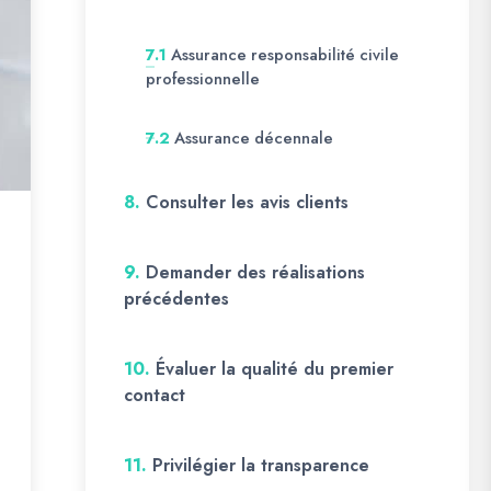
Assurance responsabilité civile
7.1
professionnelle
Assurance décennale
7.2
8.
Consulter les avis clients
9.
Demander des réalisations
précédentes
10.
Évaluer la qualité du premier
contact
11.
Privilégier la transparence