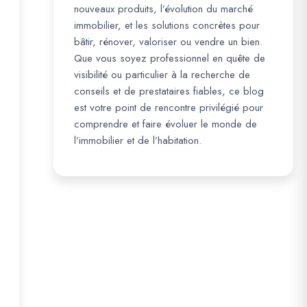
nouveaux produits, l’évolution du marché
immobilier, et les solutions concrètes pour
bâtir, rénover, valoriser ou vendre un bien.
Que vous soyez professionnel en quête de
visibilité ou particulier à la recherche de
conseils et de prestataires fiables, ce blog
est votre point de rencontre privilégié pour
comprendre et faire évoluer le monde de
l’immobilier et de l’habitation.