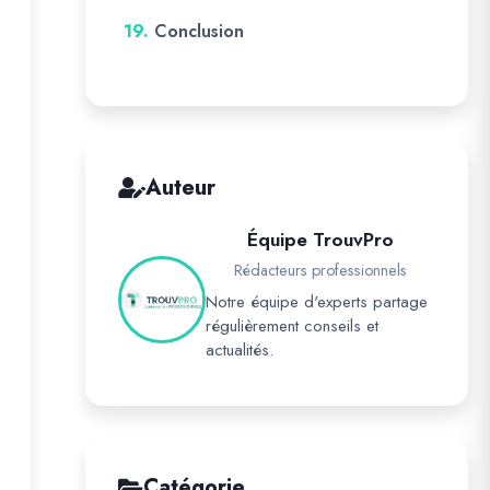
19.
Conclusion
Auteur
Équipe TrouvPro
Rédacteurs professionnels
Notre équipe d'experts partage
régulièrement conseils et
actualités.
Catégorie