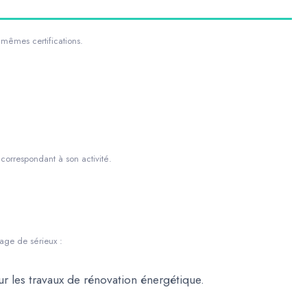
mêmes certifications.
correspondant à son activité.
gage de sérieux :
 les travaux de rénovation énergétique.