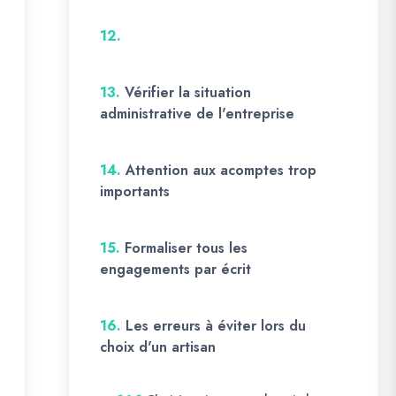
12.
13.
Vérifier la situation
administrative de l'entreprise
14.
Attention aux acomptes trop
importants
15.
Formaliser tous les
engagements par écrit
16.
Les erreurs à éviter lors du
choix d'un artisan