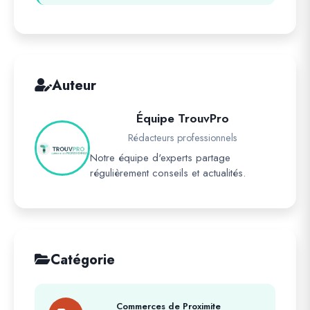
Auteur
Équipe TrouvPro
Rédacteurs professionnels
Notre équipe d'experts partage
régulièrement conseils et actualités.
Catégorie
Commerces de Proximite