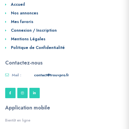
Accueil
Nos annonces
Mes favoris
Connexion / Inscription
Mentions Légales
Politique de Confidentialité
Contactez-nous
Mail :
contact@trouvpro.fr
Application mobile
Bientôt en ligne