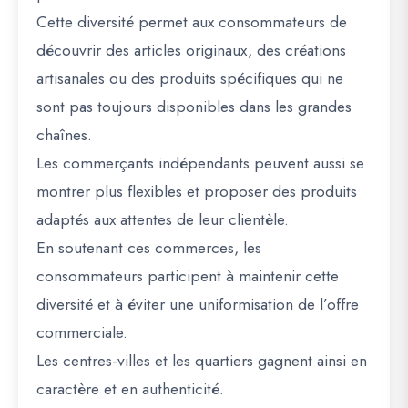
Cette diversité permet aux consommateurs de
découvrir des articles originaux, des créations
artisanales ou des produits spécifiques qui ne
sont pas toujours disponibles dans les grandes
chaînes.
Les commerçants indépendants peuvent aussi se
montrer plus flexibles et proposer des produits
adaptés aux attentes de leur clientèle.
En soutenant ces commerces, les
consommateurs participent à maintenir cette
diversité et à éviter une uniformisation de l’offre
commerciale.
Les centres-villes et les quartiers gagnent ainsi en
caractère et en authenticité.