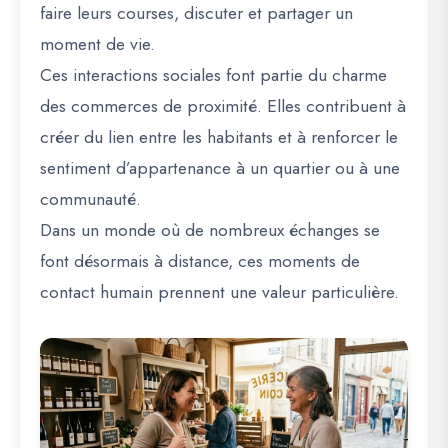
faire leurs courses, discuter et partager un
moment de vie.
Ces interactions sociales font partie du charme
des commerces de proximité. Elles contribuent à
créer du lien entre les habitants et à renforcer le
sentiment d’appartenance à un quartier ou à une
communauté.
Dans un monde où de nombreux échanges se
font désormais à distance, ces moments de
contact humain prennent une valeur particulière.