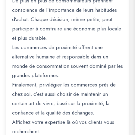
De plus en plus de consommateurs prennent
conscience de l’importance de leurs habitudes
d’achat. Chaque décision, même petite, peut
participer à construire une économie plus locale
et plus durable.
Les commerces de proximité offrent une
alternative humaine et responsable dans un
monde de consommation souvent dominé par les
grandes plateformes.
Finalement, privilégier les commerces près de
chez soi, c’est aussi choisir de maintenir un
certain art de vivre, basé sur la proximité, la
confiance et la qualité des échanges.
Affichez votre expertise là où vos clients vous
recherchent.