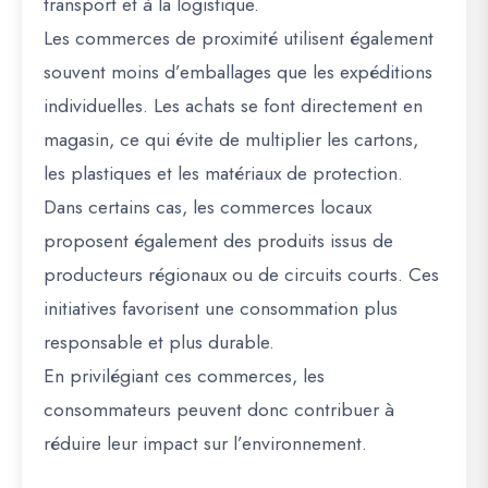
transport et à la logistique.
Les commerces de proximité utilisent également
souvent moins d’emballages que les expéditions
individuelles. Les achats se font directement en
magasin, ce qui évite de multiplier les cartons,
les plastiques et les matériaux de protection.
Dans certains cas, les commerces locaux
proposent également des produits issus de
producteurs régionaux ou de circuits courts. Ces
initiatives favorisent une consommation plus
responsable et plus durable.
En privilégiant ces commerces, les
consommateurs peuvent donc contribuer à
réduire leur impact sur l’environnement.