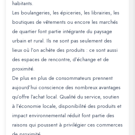
habitants.
Les boulangeries, les épiceries, les librairies, les
boutiques de vêtements ou encore les marchés
de quartier font partie intégrante du paysage
urbain et rural. Ils ne sont pas seulement des
lieux où l’on achète des produits : ce sont aussi
des espaces de rencontre, d’échange et de
proximité.
De plus en plus de consommateurs prennent
aujourd’hui conscience des nombreux avantages
qu’offre l’achat local. Qualité du service, soutien
à l’économie locale, disponibilité des produits et
impact environnemental réduit font partie des
raisons qui poussent à privilégier ces commerces
de proximité.