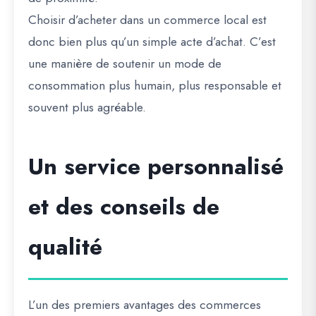
Choisir d’acheter dans un commerce local est
donc bien plus qu’un simple acte d’achat. C’est
une manière de soutenir un mode de
consommation plus humain, plus responsable et
souvent plus agréable.
Un service personnalisé
et des conseils de
qualité
L’un des premiers avantages des commerces