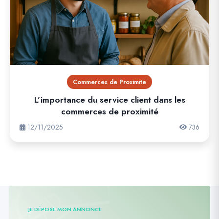
Commerces de Proximite
L’importance du service client dans les
commerces de proximité
12/11/2025
736
JE DÉPOSE MON ANNONCE