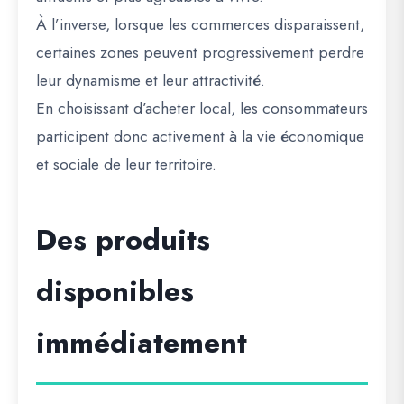
À l’inverse, lorsque les commerces disparaissent,
certaines zones peuvent progressivement perdre
leur dynamisme et leur attractivité.
En choisissant d’acheter local, les consommateurs
participent donc activement à la vie économique
et sociale de leur territoire.
Des produits
disponibles
immédiatement