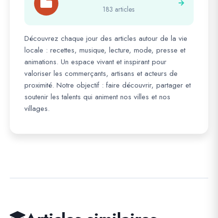
183 articles
Découvrez chaque jour des articles autour de la vie
locale : recettes, musique, lecture, mode, presse et
animations. Un espace vivant et inspirant pour
valoriser les commerçants, artisans et acteurs de
proximité. Notre objectif : faire découvrir, partager et
soutenir les talents qui animent nos villes et nos
villages.