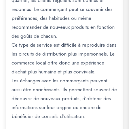
quartier, les clients réguliers sont connus et
reconnus. Le commerçant peut se souvenir des
préférences, des habitudes ou même
recommander de nouveaux produits en fonction
des goûts de chacun.
Ce type de service est difficile à reproduire dans
les circuits de distribution plus impersonnels. Le
commerce local offre donc une expérience
d’achat plus humaine et plus conviviale.
Les échanges avec les commerçants peuvent
aussi être enrichissants. Ils permettent souvent de
découvrir de nouveaux produits, d’obtenir des
informations sur leur origine ou encore de
bénéficier de conseils d’utilisation.