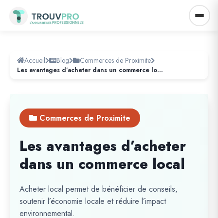
Accueil
Blog
Commerces de Proximite
Les avantages d’acheter dans un commerce local
Commerces de Proximite
Les avantages d’acheter
dans un commerce local
Acheter local permet de bénéficier de conseils,
soutenir l’économie locale et réduire l’impact
environnemental.