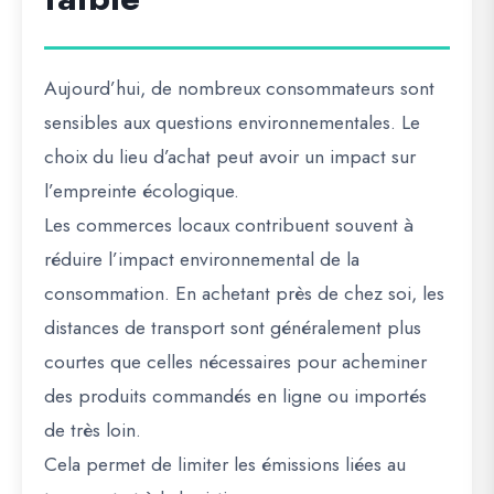
Aujourd’hui, de nombreux consommateurs sont
sensibles aux questions environnementales. Le
choix du lieu d’achat peut avoir un impact sur
l’empreinte écologique.
Les commerces locaux contribuent souvent à
réduire l’impact environnemental de la
consommation. En achetant près de chez soi, les
distances de transport sont généralement plus
courtes que celles nécessaires pour acheminer
des produits commandés en ligne ou importés
de très loin.
Cela permet de limiter les émissions liées au