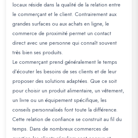
locaux réside dans la qualité de la relation entre
le commerçant et le client. Contrairement aux
grandes surfaces ou aux achats en ligne, le
commerce de proximité permet un contact
direct avec une personne qui connaît souvent
très bien ses produits.
Le commerçant prend généralement le temps
d’écouter les besoins de ses clients et de leur
proposer des solutions adaptées. Que ce soit
pour choisir un produit alimentaire, un vêtement,
un livre ou un équipement spécifique, les
conseils personnalisés font toute la différence.
Cette relation de confiance se construit au fil du
temps. Dans de nombreux commerces de