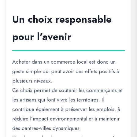
Un choix responsable
pour l’avenir
Acheter dans un commerce local est donc un
geste simple qui peut avoir des effets positifs à
plusieurs niveaux.
Ce choix permet de soutenir les commerçants et
les artisans qui font vivre les territoires. Il
contribue également à préserver les emplois, à
réduire l’impact environnemental et à maintenir
des centres-villes dynamiques.