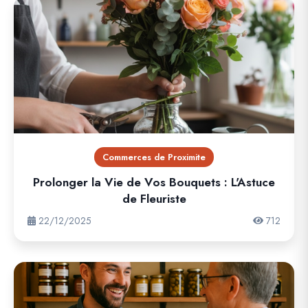
Commerces de Proximite
Prolonger la Vie de Vos Bouquets : L'Astuce
de Fleuriste
22/12/2025
712