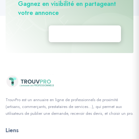
Gagnez en visibilité en partageant
votre annonce
Déposez vos annonces
TrouvPro est un annuaire en ligne de professionnels de proximité
(artisans, commerçants, prestataires de services…), qui permet aux
utilisateurs de publier une demande, recevoir des devis, et choisir un pro.
Liens