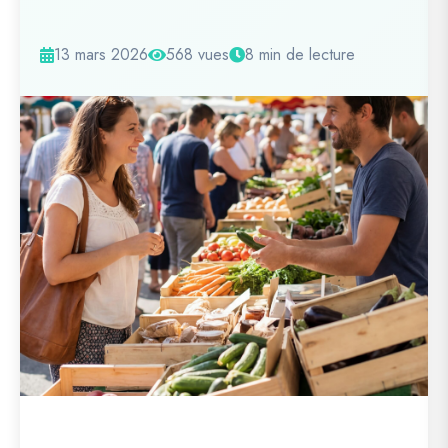
13 mars 2026
568 vues
8 min de lecture