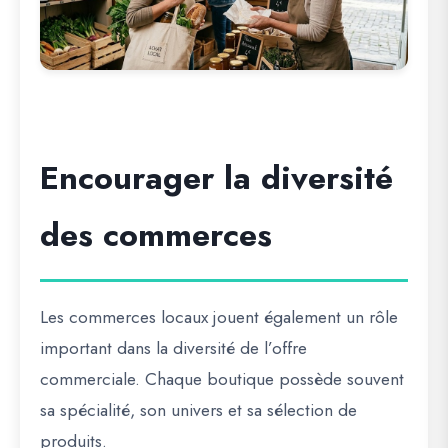
Encourager la diversité
des commerces
Les commerces locaux jouent également un rôle
important dans la diversité de l’offre
commerciale. Chaque boutique possède souvent
sa spécialité, son univers et sa sélection de
produits.