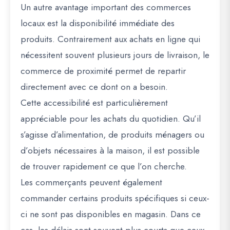
Un autre avantage important des commerces
locaux est la disponibilité immédiate des
produits. Contrairement aux achats en ligne qui
nécessitent souvent plusieurs jours de livraison, le
commerce de proximité permet de repartir
directement avec ce dont on a besoin.
Cette accessibilité est particulièrement
appréciable pour les achats du quotidien. Qu’il
s’agisse d’alimentation, de produits ménagers ou
d’objets nécessaires à la maison, il est possible
de trouver rapidement ce que l’on cherche.
Les commerçants peuvent également
commander certains produits spécifiques si ceux-
ci ne sont pas disponibles en magasin. Dans ce