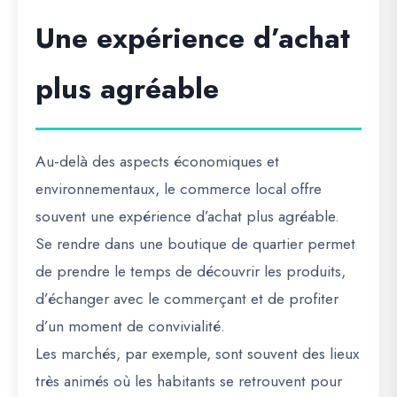
Une expérience d’achat
plus agréable
Au-delà des aspects économiques et
environnementaux, le commerce local offre
souvent une expérience d’achat plus agréable.
Se rendre dans une boutique de quartier permet
de prendre le temps de découvrir les produits,
d’échanger avec le commerçant et de profiter
d’un moment de convivialité.
Les marchés, par exemple, sont souvent des lieux
très animés où les habitants se retrouvent pour