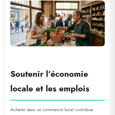
Soutenir l’économie
locale et les emplois
Acheter dans un commerce local contribue