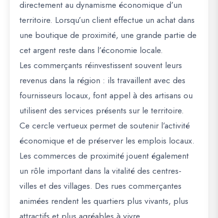
directement au dynamisme économique d’un
territoire. Lorsqu’un client effectue un achat dans
une boutique de proximité, une grande partie de
cet argent reste dans l’économie locale.
Les commerçants réinvestissent souvent leurs
revenus dans la région : ils travaillent avec des
fournisseurs locaux, font appel à des artisans ou
utilisent des services présents sur le territoire.
Ce cercle vertueux permet de soutenir l’activité
économique et de préserver les emplois locaux.
Les commerces de proximité jouent également
un rôle important dans la vitalité des centres-
villes et des villages. Des rues commerçantes
animées rendent les quartiers plus vivants, plus
attractifs et plus agréables à vivre.