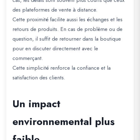
cas, les délais sont souvent plus courts que ceux
des plateformes de vente à distance.
Cette proximité facilite aussi les échanges et les
retours de produits. En cas de problème ou de
question, il suffit de retourner dans la boutique
pour en discuter directement avec le
commerçant.
Cette simplicité renforce la confiance et la
satisfaction des clients.
Un impact
environnemental plus
faible