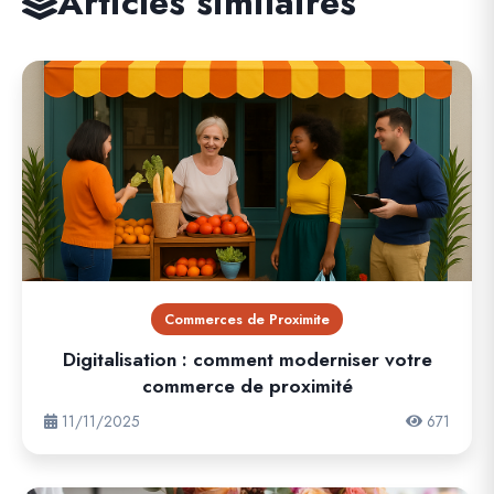
Articles similaires
Commerces de Proximite
Digitalisation : comment moderniser votre
commerce de proximité
11/11/2025
671