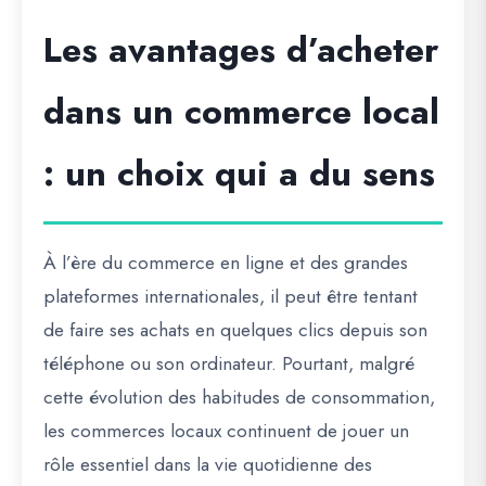
Les avantages d’acheter
dans un commerce local
: un choix qui a du sens
À l’ère du commerce en ligne et des grandes
plateformes internationales, il peut être tentant
de faire ses achats en quelques clics depuis son
téléphone ou son ordinateur. Pourtant, malgré
cette évolution des habitudes de consommation,
les commerces locaux continuent de jouer un
rôle essentiel dans la vie quotidienne des