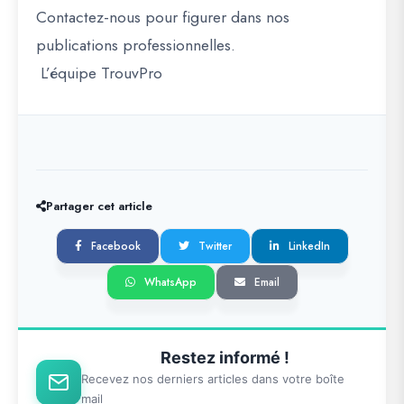
Contactez-nous pour figurer dans nos
publications professionnelles.
L’équipe TrouvPro
Partager cet article
Facebook
Twitter
LinkedIn
WhatsApp
Email
Restez informé !
Recevez nos derniers articles dans votre boîte
mail