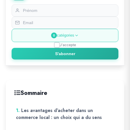
catégories
0
J'accepte
S'abonner
Sommaire
1.
Les avantages d’acheter dans un
commerce local : un choix qui a du sens