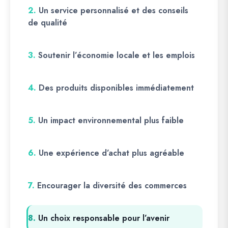
2.
Un service personnalisé et des conseils
de qualité
3.
Soutenir l’économie locale et les emplois
4.
Des produits disponibles immédiatement
5.
Un impact environnemental plus faible
6.
Une expérience d’achat plus agréable
7.
Encourager la diversité des commerces
8.
Un choix responsable pour l’avenir