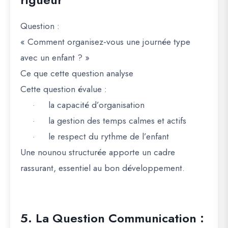
Question
:
« Comment organisez-vous une journée type
avec un enfant ? »
Ce que cette question analyse
Cette question évalue :
la capacité d’organisation
·
la gestion des temps calmes et actifs
·
le respect du rythme de l’enfant
·
Une nounou structurée apporte un cadre
rassurant, essentiel au bon développement.
5. La Question Communication :