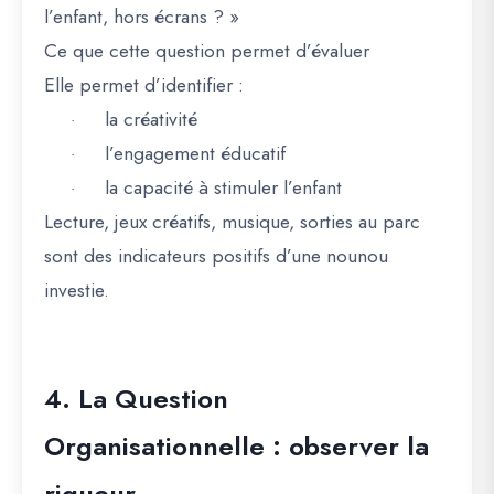
l’enfant, hors écrans ? »
Ce que cette question permet d’évaluer
Elle permet d’identifier :
la créativité
·
l’engagement éducatif
·
la capacité à stimuler l’enfant
·
Lecture, jeux créatifs, musique, sorties au parc
sont des indicateurs positifs d’une nounou
investie.
4. La Question
Organisationnelle : observer la
rigueur