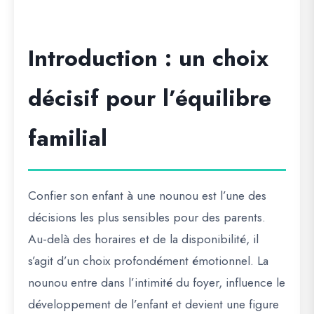
Introduction : un choix
décisif pour l’équilibre
familial
Confier son enfant à une nounou est l’une des
décisions les plus sensibles pour des parents.
Au-delà des horaires et de la disponibilité, il
s’agit d’un choix profondément émotionnel. La
nounou entre dans l’intimité du foyer, influence le
développement de l’enfant et devient une figure