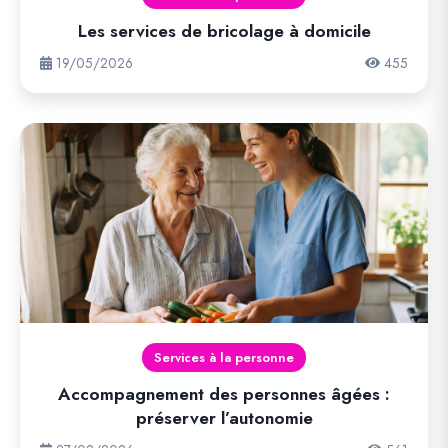
Les services de bricolage à domicile
19/05/2026
455
Services à la personne
Accompagnement des personnes âgées :
préserver l’autonomie