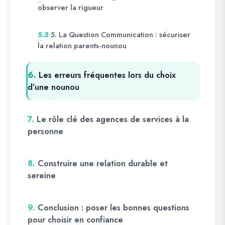
observer la rigueur
5. La Question Communication : sécuriser
5.5
la relation parents-nounou
6.
Les erreurs fréquentes lors du choix
d’une nounou
7.
Le rôle clé des agences de services à la
personne
8.
Construire une relation durable et
sereine
9.
Conclusion : poser les bonnes questions
pour choisir en confiance