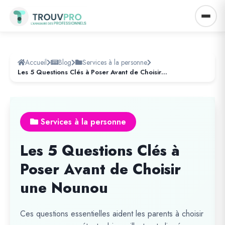
Accueil
Blog
Services à la personne
Les 5 Questions Clés à Poser Avant de Choisir une Nounou
Services à la personne
Les 5 Questions Clés à
Poser Avant de Choisir
une Nounou
Ces questions essentielles aident les parents à choisir