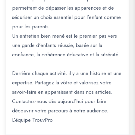
permettent de dépasser les apparences et de
sécuriser un choix essentiel pour l’enfant comme
pour les parents.
Un entretien bien mené est le premier pas vers
une garde d’enfants réussie, basée sur la
confiance, la cohérence éducative et la sérénité.
Derrière chaque activité, il y a une histoire et une
expertise. Partagez la vôtre et valorisez votre
savoir-faire en apparaissant dans nos articles.
Contactez-nous dès aujourd’hui pour faire
découvrir votre parcours à notre audience.
L’équipe TrouvPro