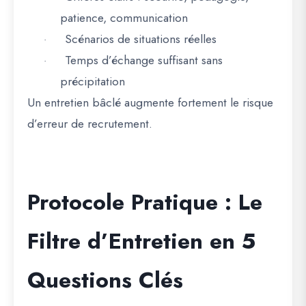
patience, communication
Scénarios de situations réelles
·
Temps d’échange suffisant sans
·
précipitation
Un entretien bâclé augmente fortement le risque
d’erreur de recrutement.
Protocole Pratique : Le
Filtre d’Entretien en 5
Questions Clés