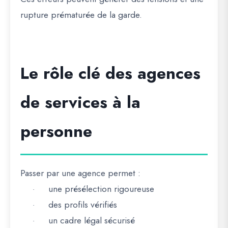
rupture prématurée de la garde.
Le rôle clé des agences
de services à la
personne
Passer par une agence permet :
une présélection rigoureuse
·
des profils vérifiés
·
un cadre légal sécurisé
·