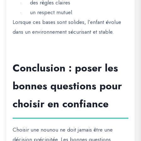
des règles claires
·
un respect mutuel
·
Lorsque ces bases sont solides, l’enfant évolue
dans un environnement sécurisant et stable.
Conclusion : poser les
bonnes questions pour
choisir en confiance
Choisir une nounou ne doit jamais être une
décision précipitée. Les bonnes questions