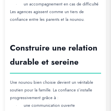
un accompagnement en cas de difficulté
·
Les agences agissent comme un tiers de
confiance entre les parents et la nounou.
Construire une relation
durable et sereine
Une nounou bien choisie devient un véritable
soutien pour la famille. La confiance s’installe
progressivement grâce à :
une communication ouverte
·