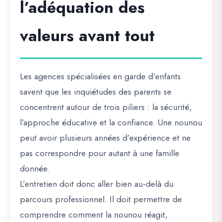
l’adéquation des
valeurs avant tout
Les agences spécialisées en garde d’enfants
savent que les inquiétudes des parents se
concentrent autour de trois piliers : la sécurité,
l’approche éducative et la confiance. Une nounou
peut avoir plusieurs années d’expérience et ne
pas correspondre pour autant à une famille
donnée.
L’entretien doit donc aller bien au-delà du
parcours professionnel. Il doit permettre de
comprendre comment la nounou réagit,