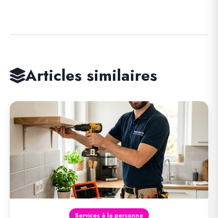
Articles similaires
Services à la personne