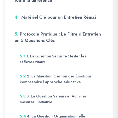
toute la différence
4.
Matériel Clé pour un Entretien Réussi
5.
Protocole Pratique : Le Filtre d’Entretien
en 5 Questions Clés
1. La Question Sécurité : tester les
5.1
réflexes vitaux
2. La Question Gestion des Émotions :
5.2
comprendre l’approche éducative
3. La Question Valeurs et Activités :
5.3
mesurer l’initiative
4. La Question Organisationnelle :
5.4