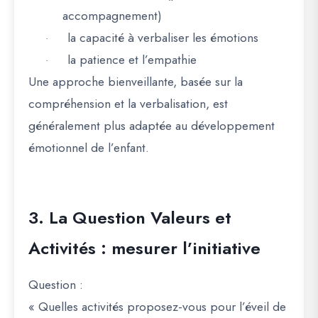
accompagnement)
la capacité à verbaliser les émotions
·
la patience et l’empathie
·
Une approche bienveillante, basée sur la
compréhension et la verbalisation, est
généralement plus adaptée au développement
émotionnel de l’enfant.
3. La Question Valeurs et
Activités : mesurer l’initiative
Question
:
« Quelles activités proposez-vous pour l’éveil de