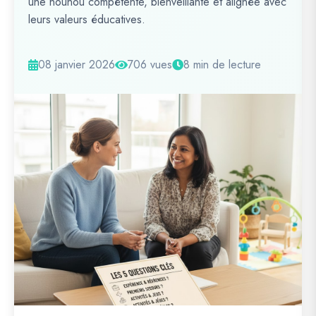
une nounou compétente, bienveillante et alignée avec
leurs valeurs éducatives.
08 janvier 2026
706 vues
8 min de lecture