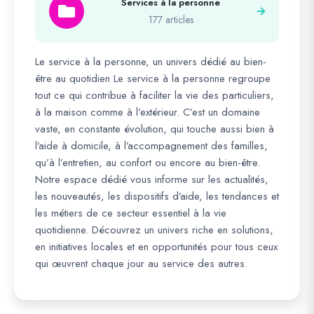
Services à la personne
177 articles
Le service à la personne, un univers dédié au bien-
être au quotidien Le service à la personne regroupe
tout ce qui contribue à faciliter la vie des particuliers,
à la maison comme à l’extérieur. C’est un domaine
vaste, en constante évolution, qui touche aussi bien à
l’aide à domicile, à l’accompagnement des familles,
qu’à l’entretien, au confort ou encore au bien-être.
Notre espace dédié vous informe sur les actualités,
les nouveautés, les dispositifs d’aide, les tendances et
les métiers de ce secteur essentiel à la vie
quotidienne. Découvrez un univers riche en solutions,
en initiatives locales et en opportunités pour tous ceux
qui œuvrent chaque jour au service des autres.