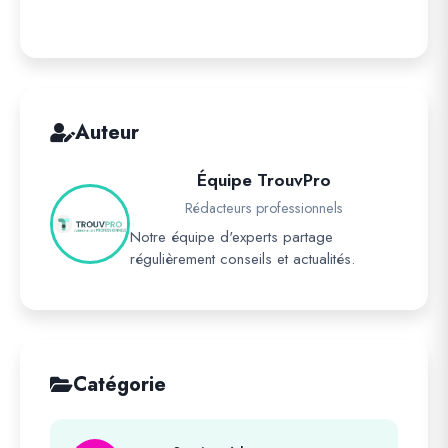
Auteur
Équipe TrouvPro
Rédacteurs professionnels
Notre équipe d'experts partage
régulièrement conseils et actualités.
Catégorie