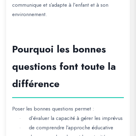
communique et s’adapte à l’enfant et à son
environnement.
Pourquoi les bonnes
questions font toute la
différence
Poser les bonnes questions permet :
d’évaluer la capacité à gérer les imprévus
·
de comprendre l’approche éducative
·