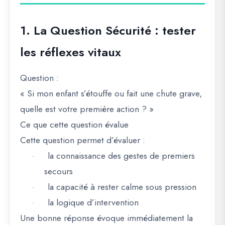
1. La Question Sécurité : tester
les réflexes vitaux
Question
:
« Si mon enfant s’étouffe ou fait une chute grave,
quelle est votre première action ? »
Ce que cette question évalue
Cette question permet d’évaluer :
la connaissance des gestes de premiers
·
secours
la capacité à rester calme sous pression
·
la logique d’intervention
·
Une bonne réponse évoque immédiatement la