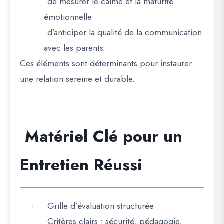
de mesurer le calme et la maturité
·
émotionnelle
d’anticiper la qualité de la communication
·
avec les parents
Ces éléments sont déterminants pour instaurer
une relation sereine et durable.
Matériel Clé pour un
Entretien Réussi
Grille d’évaluation structurée
·
Critères clairs : sécurité, pédagogie,
·