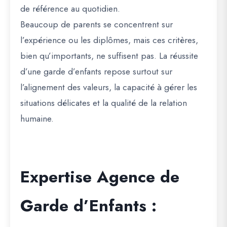
de référence au quotidien.
Beaucoup de parents se concentrent sur
l’expérience ou les diplômes, mais ces critères,
bien qu’importants, ne suffisent pas. La réussite
d’une garde d’enfants repose surtout sur
l’alignement des valeurs, la capacité à gérer les
situations délicates et la qualité de la relation
humaine.
Expertise Agence de
Garde d’Enfants :