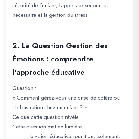
sécurité de l’enfant, l’appel aux secours si
nécessaire et la gestion du stress.
2. La Question Gestion des
Émotions : comprendre
l’approche éducative
Question
:
« Comment gérez-vous une crise de colère ou
de frustration chez un enfant ? »
Ce que cette question révèle
Cette question met en lumière :
la vision éducative (punition, isolement,
·