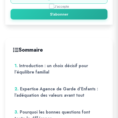
J'accepte
S'abonner
Sommaire
1.
Introduction : un choix décisif pour
l’équilibre familial
2.
Expertise Agence de Garde d’Enfants :
l’adéquation des valeurs avant tout
3.
Pourquoi les bonnes questions font