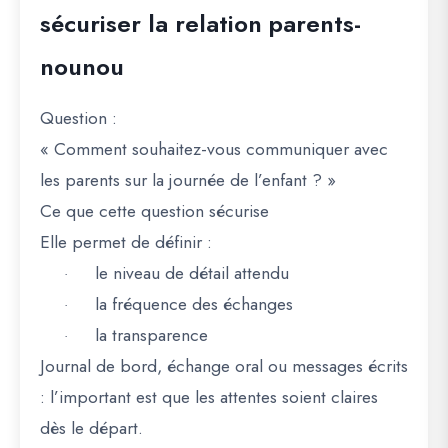
sécuriser la relation parents-
nounou
Question
:
« Comment souhaitez-vous communiquer avec
les parents sur la journée de l’enfant ? »
Ce que cette question sécurise
Elle permet de définir :
le niveau de détail attendu
·
la fréquence des échanges
·
la transparence
·
Journal de bord, échange oral ou messages écrits
: l’important est que les attentes soient claires
dès le départ.