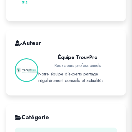
7.1
Auteur
Équipe TrouvPro
Rédacteurs professionnels
Notre équipe d'experts partage
régulièrement conseils et actualités.
Catégorie