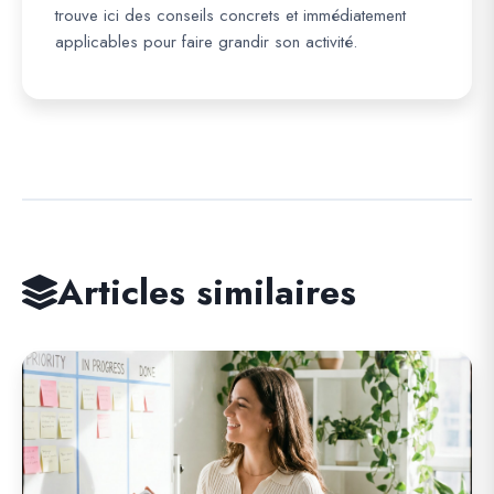
trouve ici des conseils concrets et immédiatement
applicables pour faire grandir son activité.
Articles similaires