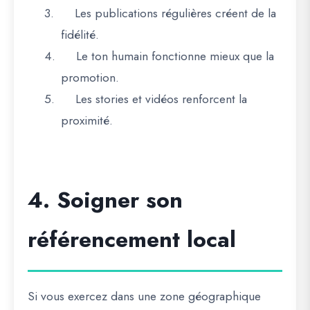
3.
Les publications régulières créent de la
fidélité.
4.
Le ton humain fonctionne mieux que la
promotion.
5.
Les stories et vidéos renforcent la
proximité.
4. Soigner son
référencement local
Si vous exercez dans une zone géographique