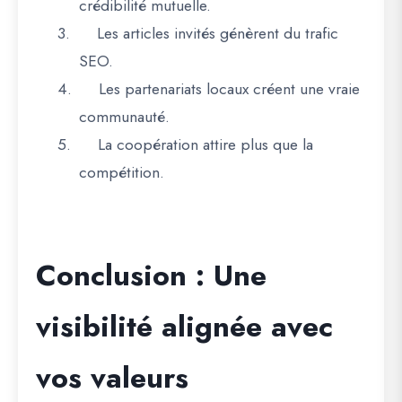
crédibilité mutuelle.
3.
Les articles invités génèrent du trafic
SEO.
4.
Les partenariats locaux créent une vraie
communauté.
5.
La coopération attire plus que la
compétition.
Conclusion : Une
visibilité alignée avec
vos valeurs