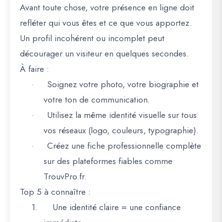
Avant toute chose, votre présence en ligne doit
refléter
qui vous êtes
et
ce que vous apportez
.
Un profil incohérent ou incomplet peut
décourager un visiteur en quelques secondes.
À faire :
Soignez votre photo, votre biographie et
·
votre ton de communication.
Utilisez la même identité visuelle sur tous
·
vos réseaux (logo, couleurs, typographie).
Créez une
fiche professionnelle complète
·
sur des plateformes fiables comme
TrouvPro.fr
.
Top 5 à connaître :
1.
Une identité claire = une confiance