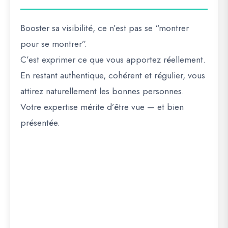
Booster sa visibilité, ce n’est pas se “montrer
pour se montrer”.
C’est
exprimer ce que vous apportez réellement
.
En restant authentique, cohérent et régulier, vous
attirez naturellement les bonnes personnes.
Votre expertise mérite d’être vue — et
bien
présentée
.