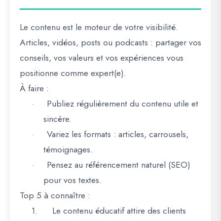
Le contenu est le
moteur de votre visibilité
.
Articles, vidéos, posts ou podcasts : partager vos
conseils, vos valeurs et vos expériences vous
positionne comme
expert(e)
.
À faire :
Publiez régulièrement du contenu utile et
·
sincère.
Variez les formats : articles, carrousels,
·
témoignages.
Pensez au référencement naturel (SEO)
·
pour vos textes.
Top 5 à connaître :
1.
Le contenu éducatif attire des clients