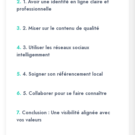
2.
1. Avoir une identité en ligne claire et
professionnelle
3.
2. Miser sur le contenu de qualité
4.
3. Utiliser les réseaux sociaux
intelligemment
5.
4. Soigner son référencement local
6.
5. Collaborer pour se faire connaître
7.
Conclusion : Une visibilité alignée avec
vos valeurs