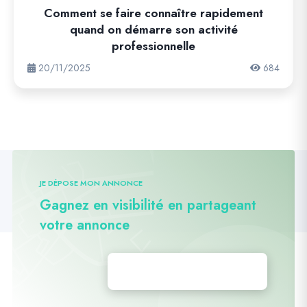
Comment se faire connaître rapidement
quand on démarre son activité
professionnelle
20/11/2025
684
JE DÉPOSE MON ANNONCE
Gagnez en visibilité en partageant
votre annonce
Déposez vos annonces