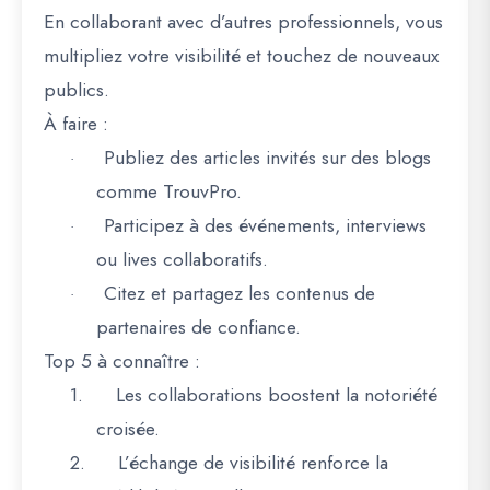
En collaborant avec d’autres professionnels, vous
multipliez votre visibilité et touchez de nouveaux
publics.
À faire :
Publiez des articles invités sur des blogs
·
comme
TrouvPro
.
Participez à des événements, interviews
·
ou lives collaboratifs.
Citez et partagez les contenus de
·
partenaires de confiance.
Top 5 à connaître :
1.
Les collaborations boostent la notoriété
croisée.
2.
L’échange de visibilité renforce la