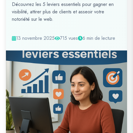
Découvrez les 5 leviers essentiels pour gagner en
visibilité, attirer plus de clients et asseoir votre
notoriété sur le web.
13 novembre 2025
715 vues
6 min de lecture