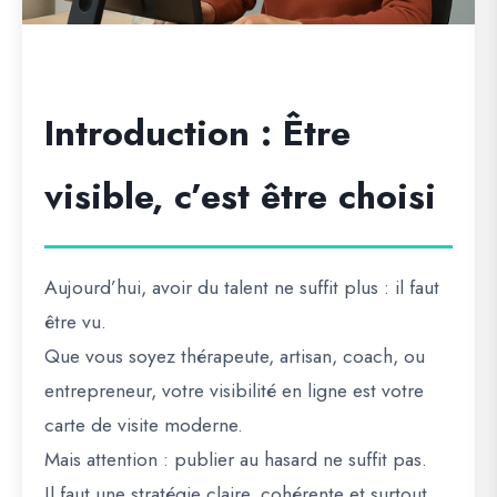
Introduction : Être
visible, c’est être choisi
Aujourd’hui, avoir du talent ne suffit plus : il faut
être vu
.
Que vous soyez thérapeute, artisan, coach, ou
entrepreneur, votre
visibilité en ligne
est votre
carte de visite moderne.
Mais attention : publier au hasard ne suffit pas.
Il faut une stratégie claire, cohérente et surtout