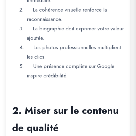
immédiate.
2.
La cohérence visuelle renforce la
reconnaissance.
3.
La biographie doit exprimer votre valeur
ajoutée.
4.
Les photos professionnelles multiplient
les clics.
5.
Une présence complète sur Google
inspire crédibilité.
2. Miser sur le contenu
de qualité