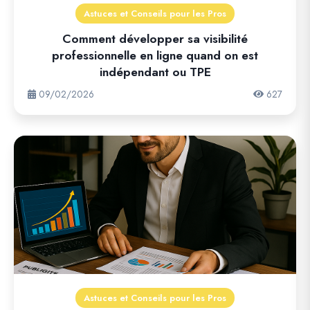
Astuces et Conseils pour les Pros
Comment développer sa visibilité
professionnelle en ligne quand on est
indépendant ou TPE
09/02/2026
627
Astuces et Conseils pour les Pros