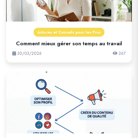
Astuces et Conseils pour les Pros
Comment mieux gérer son temps au travail
30/03/2026
267