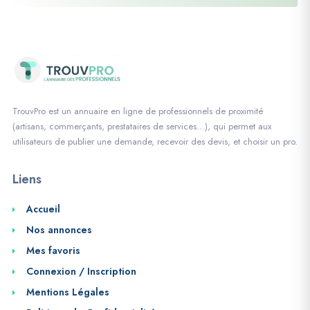
TrouvPro est un annuaire en ligne de professionnels de proximité
(artisans, commerçants, prestataires de services…), qui permet aux
utilisateurs de publier une demande, recevoir des devis, et choisir un pro.
Liens
Accueil
Nos annonces
Mes favoris
Connexion / Inscription
Mentions Légales