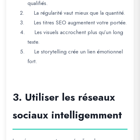
qualifiés.
2.
La régularité vaut mieux que la quantité.
3.
Les titres SEO augmentent votre portée.
4.
Les visuels accrochent plus qu’un long
texte.
5.
Le storytelling crée un lien émotionnel
fort.
3. Utiliser les réseaux
sociaux intelligemment