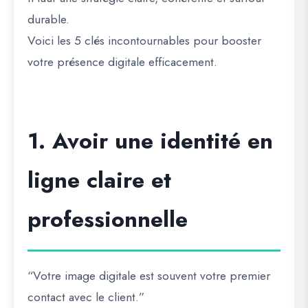
durable.
Voici les
5 clés incontournables
pour booster
votre présence digitale efficacement.
1. Avoir une identité en
ligne claire et
professionnelle
“Votre image digitale est souvent votre premier
contact avec le client.”