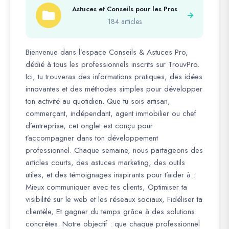
Astuces et Conseils pour les Pros
184 articles
Bienvenue dans l’espace Conseils & Astuces Pro,
dédié à tous les professionnels inscrits sur TrouvPro.
Ici, tu trouveras des informations pratiques, des idées
innovantes et des méthodes simples pour développer
ton activité au quotidien. Que tu sois artisan,
commerçant, indépendant, agent immobilier ou chef
d’entreprise, cet onglet est conçu pour
t’accompagner dans ton développement
professionnel. Chaque semaine, nous partageons des
articles courts, des astuces marketing, des outils
utiles, et des témoignages inspirants pour t’aider à :
Mieux communiquer avec tes clients, Optimiser ta
visibilité sur le web et les réseaux sociaux, Fidéliser ta
clientèle, Et gagner du temps grâce à des solutions
concrètes. Notre objectif : que chaque professionnel