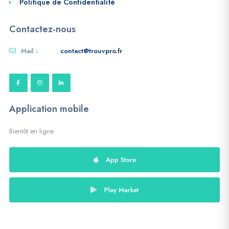
Politique de Confidentialité
Contactez-nous
Mail :
contact@trouvpro.fr
Application mobile
Bientôt en ligne
App Store
Play Market