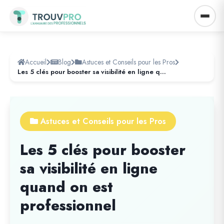
Accueil
Blog
Astuces et Conseils pour les Pros
Les 5 clés pour booster sa visibilité en ligne quand on est professionnel
Astuces et Conseils pour les Pros
Les 5 clés pour booster
sa visibilité en ligne
quand on est
professionnel