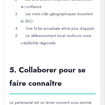
la confiance.
3.
Les mots-clés géographiques boostent
le SEO.
4.
Une fiche actualisée attire plus d’appels.
5.
Le référencement local renforce votre
crédibilité régionale.
5. Collaborer pour se
faire connaître
Le
partenariat
est un levier souvent sous-estimé.