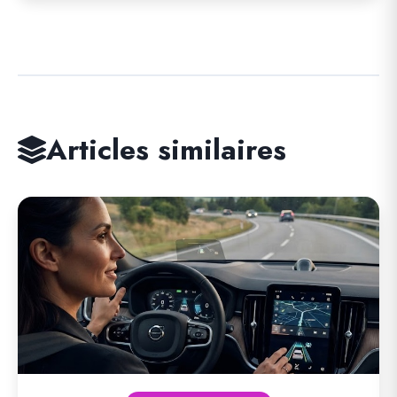
Articles similaires