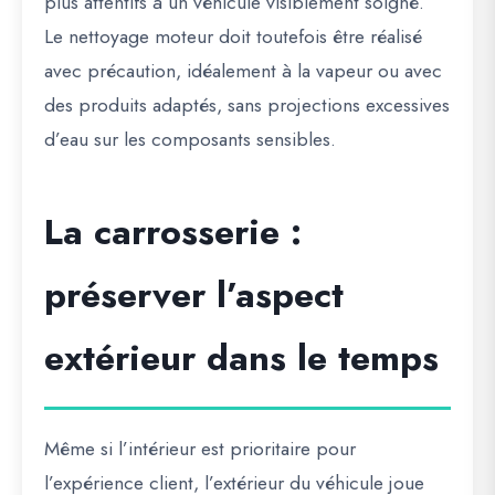
plus attentifs à un véhicule visiblement soigné.
Le nettoyage moteur doit toutefois être réalisé
avec précaution, idéalement à la vapeur ou avec
des produits adaptés, sans projections excessives
d’eau sur les composants sensibles.
La carrosserie :
préserver l’aspect
extérieur dans le temps
Même si l’intérieur est prioritaire pour
l’expérience client, l’extérieur du véhicule joue