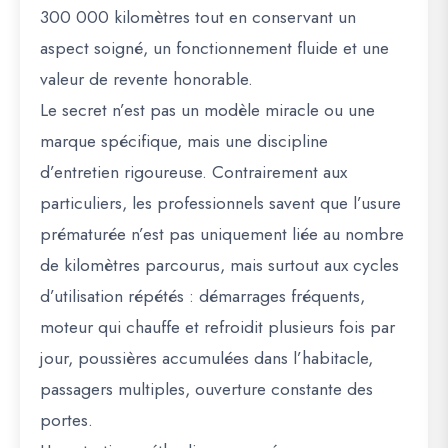
300 000 kilomètres tout en conservant un
aspect soigné, un fonctionnement fluide et une
valeur de revente honorable.
Le secret n’est pas un modèle miracle ou une
marque spécifique, mais une discipline
d’entretien rigoureuse. Contrairement aux
particuliers, les professionnels savent que l’usure
prématurée n’est pas uniquement liée au nombre
de kilomètres parcourus, mais surtout aux cycles
d’utilisation répétés : démarrages fréquents,
moteur qui chauffe et refroidit plusieurs fois par
jour, poussières accumulées dans l’habitacle,
passagers multiples, ouverture constante des
portes.