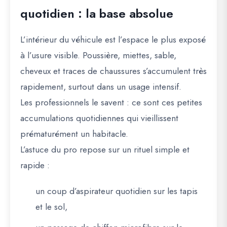
quotidien : la base absolue
L’intérieur du véhicule est l’espace le plus exposé
à l’usure visible. Poussière, miettes, sable,
cheveux et traces de chaussures s’accumulent très
rapidement, surtout dans un usage intensif.
Les professionnels le savent : ce sont ces petites
accumulations quotidiennes qui vieillissent
prématurément un habitacle.
L’astuce du pro repose sur un rituel simple et
rapide :
un coup d’aspirateur quotidien sur les tapis
et le sol,