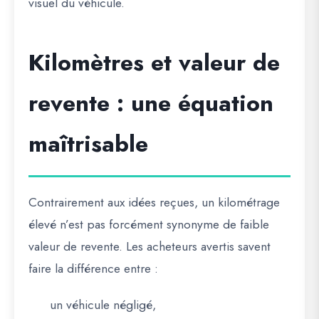
visuel du véhicule.
Kilomètres et valeur de
revente : une équation
maîtrisable
Contrairement aux idées reçues, un kilométrage
élevé n’est pas forcément synonyme de faible
valeur de revente. Les acheteurs avertis savent
faire la différence entre :
un véhicule négligé,