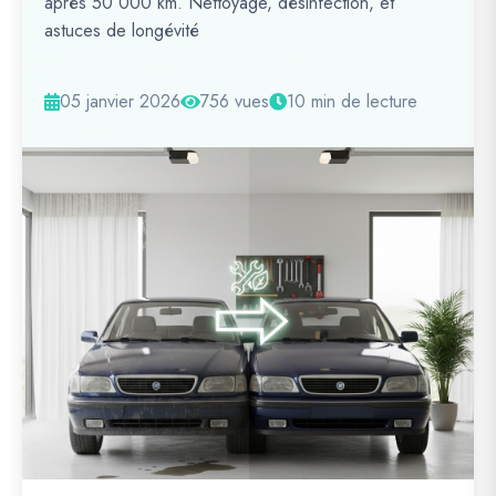
après 50 000 km. Nettoyage, désinfection, et
astuces de longévité
05 janvier 2026
756 vues
10 min de lecture