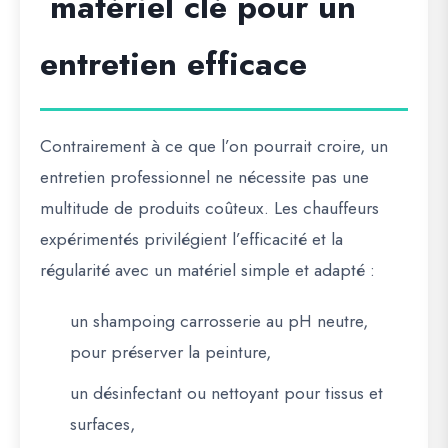
matériel clé pour un
entretien efficace
Contrairement à ce que l’on pourrait croire, un
entretien professionnel ne nécessite pas une
multitude de produits coûteux. Les chauffeurs
expérimentés privilégient l’efficacité et la
régularité avec un matériel simple et adapté :
un shampoing carrosserie au pH neutre,
pour préserver la peinture,
un désinfectant ou nettoyant pour tissus et
surfaces,