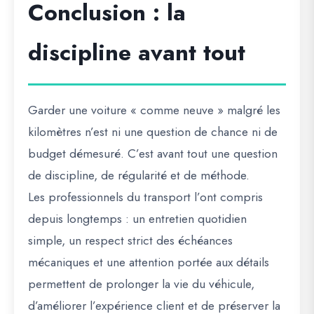
Conclusion : la
discipline avant tout
Garder une voiture « comme neuve » malgré les
kilomètres n’est ni une question de chance ni de
budget démesuré. C’est avant tout une question
de discipline, de régularité et de méthode.
Les professionnels du transport l’ont compris
depuis longtemps : un entretien quotidien
simple, un respect strict des échéances
mécaniques et une attention portée aux détails
permettent de prolonger la vie du véhicule,
d’améliorer l’expérience client et de préserver la