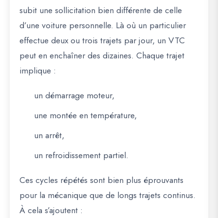
subit une sollicitation bien différente de celle
d’une voiture personnelle. Là où un particulier
effectue deux ou trois trajets par jour, un VTC
peut en enchaîner des dizaines. Chaque trajet
implique :
un démarrage moteur,
une montée en température,
un arrêt,
un refroidissement partiel.
Ces cycles répétés sont bien plus éprouvants
pour la mécanique que de longs trajets continus.
À cela s’ajoutent :