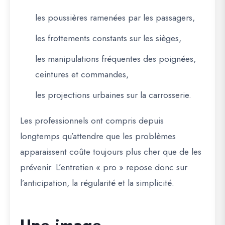
les poussières ramenées par les passagers,
les frottements constants sur les sièges,
les manipulations fréquentes des poignées,
ceintures et commandes,
les projections urbaines sur la carrosserie.
Les professionnels ont compris depuis
longtemps qu’attendre que les problèmes
apparaissent coûte toujours plus cher que de les
prévenir. L’entretien « pro » repose donc sur
l’anticipation, la régularité et la simplicité.