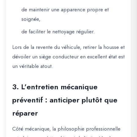
de maintenir une apparence propre et
soignée,
de faciliter le nettoyage régulier.
Lors de la revente du véhicule, retirer la housse et
dévoiler un siège conducteur en excellent état est
un véritable atout.
3. L’entretien mécanique
préventif : anticiper plutôt que
réparer
Côté mécanique, la philosophie professionnelle