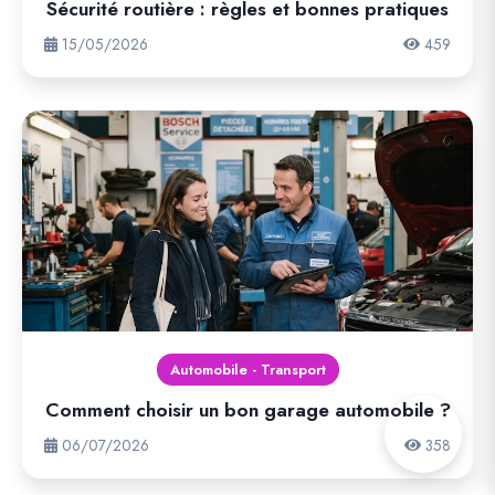
Sécurité routière : règles et bonnes pratiques
15/05/2026
459
Automobile - Transport
Comment choisir un bon garage automobile ?
06/07/2026
358