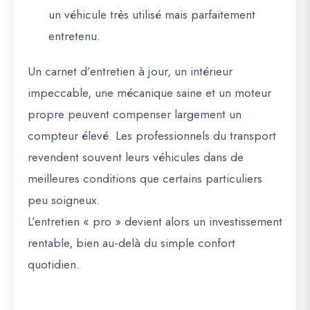
un véhicule très utilisé mais parfaitement
entretenu.
Un carnet d’entretien à jour, un intérieur
impeccable, une mécanique saine et un moteur
propre peuvent compenser largement un
compteur élevé. Les professionnels du transport
revendent souvent leurs véhicules dans de
meilleures conditions que certains particuliers
peu soigneux.
L’entretien « pro » devient alors un investissement
rentable, bien au-delà du simple confort
quotidien.