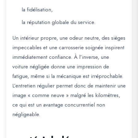
la fidélisation,
la réputation globale du service.
Un intérieur propre, une odeur neutre, des sièges
impeccables et une carrosserie soignée inspirent
immédiatement confiance. À l’inverse, une
voiture négligée donne une impression de
fatigue, même si la mécanique est irréprochable.
L’entretien régulier permet donc de maintenir une
image « comme neuve » malgré les kilomètres,
ce qui est un avantage concurrentiel non
négligeable.