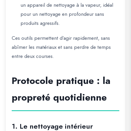
un appareil de nettoyage à la vapeur, idéal
pour un nettoyage en profondeur sans
produits agressifs.
Ces outils permettent d’agir rapidement, sans
abîmer les matériaux et sans perdre de temps
entre deux courses.
Protocole pratique : la
propreté quotidienne
1. Le nettoyage intérieur