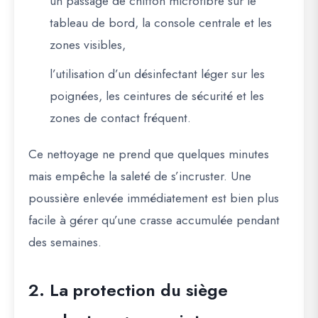
un passage de chiffon microfibre sur le
tableau de bord, la console centrale et les
zones visibles,
l’utilisation d’un désinfectant léger sur les
poignées, les ceintures de sécurité et les
zones de contact fréquent.
Ce nettoyage ne prend que quelques minutes
mais empêche la saleté de s’incruster. Une
poussière enlevée immédiatement est bien plus
facile à gérer qu’une crasse accumulée pendant
des semaines.
2. La protection du siège