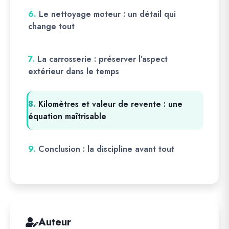
6.
Le nettoyage moteur : un détail qui
change tout
7.
La carrosserie : préserver l’aspect
extérieur dans le temps
8.
Kilomètres et valeur de revente : une
équation maîtrisable
9.
Conclusion : la discipline avant tout
Auteur