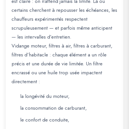
est claire : on n’attend jamais la limite. Là où
certains cherchent à repousser les échéances, les
chauffeurs expérimentés respectent
scrupuleusement — et parfois même anticipent
— les intervalles d’entretien.
Vidange moteur, filtres à air, filtres à carburant,
filtres d’habitacle : chaque élément a un rôle
précis et une durée de vie limitée. Un filtre
encrassé ou une huile trop usée impactent
directement :
la longévité du moteur,
la consommation de carburant,
le confort de conduite,