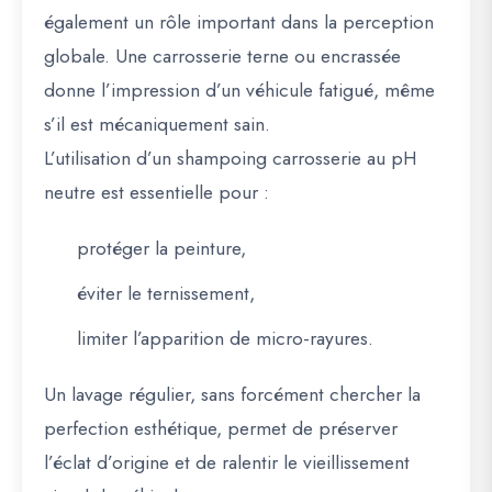
également un rôle important dans la perception
globale. Une carrosserie terne ou encrassée
donne l’impression d’un véhicule fatigué, même
s’il est mécaniquement sain.
L’utilisation d’un shampoing carrosserie au pH
neutre est essentielle pour :
protéger la peinture,
éviter le ternissement,
limiter l’apparition de micro-rayures.
Un lavage régulier, sans forcément chercher la
perfection esthétique, permet de préserver
l’éclat d’origine et de ralentir le vieillissement