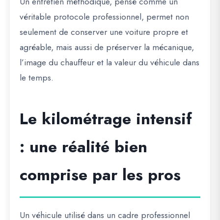
Un entretien méthodique, pensé comme un
véritable protocole professionnel, permet non
seulement de conserver une voiture propre et
agréable, mais aussi de préserver la mécanique,
l’image du chauffeur et la valeur du véhicule dans
le temps.
Le kilométrage intensif
: une réalité bien
comprise par les pros
Un véhicule utilisé dans un cadre professionnel