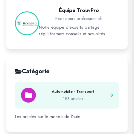
Équipe TrouvPro
Rédacteurs professionnels
Notre équipe d'experts partage
régulièrement conseils et actualités.
Catégorie
Automobile - Transport
188 articles
Les articles sur le monde de l'auto