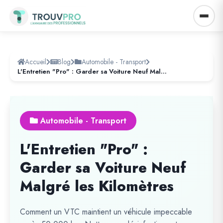
Accueil
Blog
Automobile - Transport
L'Entretien "Pro" : Garder sa Voiture Neuf Malgré les Kilomètres
Automobile - Transport
L'Entretien "Pro" :
Garder sa Voiture Neuf
Malgré les Kilomètres
Comment un VTC maintient un véhicule impeccable