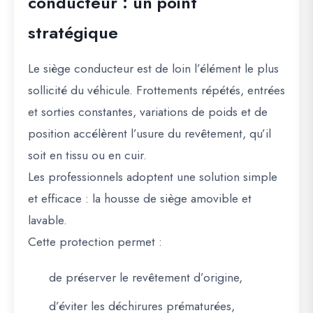
conducteur : un point
stratégique
Le siège conducteur est de loin l’élément le plus
sollicité du véhicule. Frottements répétés, entrées
et sorties constantes, variations de poids et de
position accélèrent l’usure du revêtement, qu’il
soit en tissu ou en cuir.
Les professionnels adoptent une solution simple
et efficace : la housse de siège amovible et
lavable.
Cette protection permet :
de préserver le revêtement d’origine,
d’éviter les déchirures prématurées,