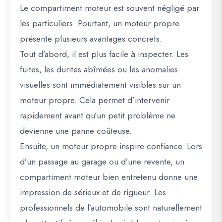
Le compartiment moteur est souvent négligé par
les particuliers. Pourtant, un moteur propre
présente plusieurs avantages concrets.
Tout d’abord, il est plus facile à inspecter. Les
fuites, les durites abîmées ou les anomalies
visuelles sont immédiatement visibles sur un
moteur propre. Cela permet d’intervenir
rapidement avant qu’un petit problème ne
devienne une panne coûteuse.
Ensuite, un moteur propre inspire confiance. Lors
d’un passage au garage ou d’une revente, un
compartiment moteur bien entretenu donne une
impression de sérieux et de rigueur. Les
professionnels de l’automobile sont naturellement