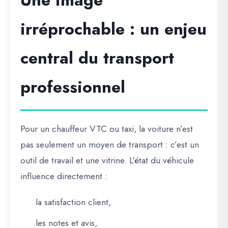
Une image
irréprochable : un enjeu
central du transport
professionnel
Pour un chauffeur VTC ou taxi, la voiture n’est
pas seulement un moyen de transport : c’est un
outil de travail et une vitrine. L’état du véhicule
influence directement :
la satisfaction client,
les notes et avis,