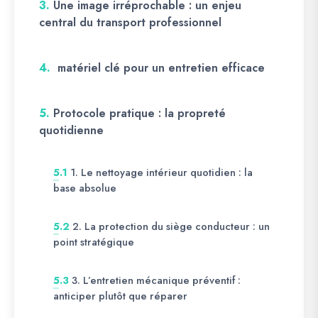
3.
Une image irréprochable : un enjeu
central du transport professionnel
4.
matériel clé pour un entretien efficace
5.
Protocole pratique : la propreté
quotidienne
1. Le nettoyage intérieur quotidien : la
5.1
base absolue
2. La protection du siège conducteur : un
5.2
point stratégique
3. L’entretien mécanique préventif :
5.3
anticiper plutôt que réparer