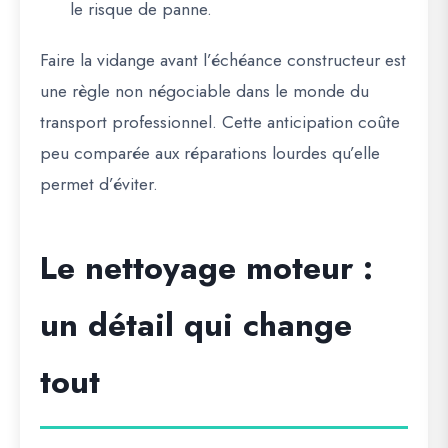
le risque de panne.
Faire la vidange avant l’échéance constructeur est
une règle non négociable dans le monde du
transport professionnel. Cette anticipation coûte
peu comparée aux réparations lourdes qu’elle
permet d’éviter.
Le nettoyage moteur :
un détail qui change
tout