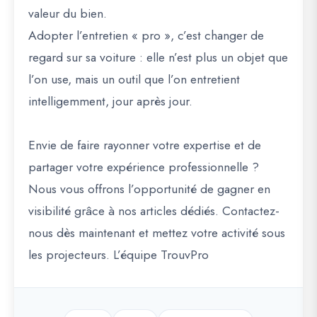
valeur du bien.
Adopter l’entretien « pro », c’est changer de
regard sur sa voiture : elle n’est plus un objet que
l’on use, mais un outil que l’on entretient
intelligemment, jour après jour.
Envie de faire rayonner votre expertise et de
partager votre expérience professionnelle ?
Nous vous offrons l’opportunité de gagner en
visibilité grâce à nos articles dédiés. Contactez-
nous dès maintenant et mettez votre activité sous
les projecteurs. L’équipe TrouvPro