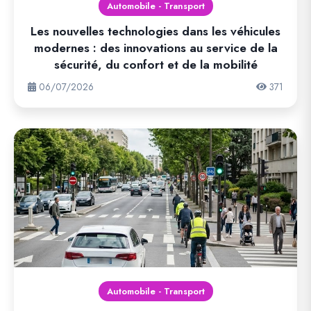
Automobile - Transport
Les nouvelles technologies dans les véhicules
modernes : des innovations au service de la
sécurité, du confort et de la mobilité
06/07/2026
371
Automobile - Transport