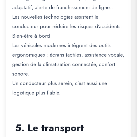
adaptatif, alerte de franchissement de ligne…
Les nouvelles technologies assistent le
conducteur pour réduire les risques d’accidents.
Bien-être à bord
Les véhicules modernes intègrent des outils
ergonomiques : écrans tactiles, assistance vocale,
gestion de la climatisation connectée, confort
sonore.
Un conducteur plus serein, c’est aussi une
logistique plus fiable.
5. Le transport