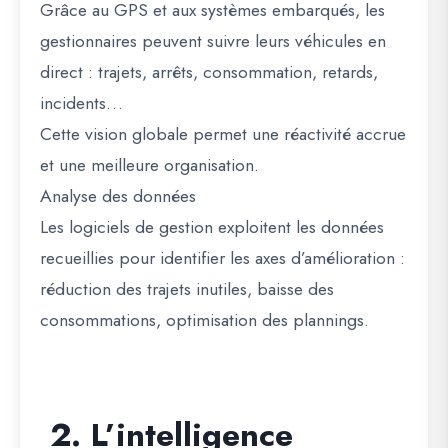
Grâce au GPS et aux systèmes embarqués, les
gestionnaires peuvent suivre leurs véhicules en
direct : trajets, arrêts, consommation, retards,
incidents…
Cette vision globale permet une réactivité accrue
et une meilleure organisation.
Analyse des données
Les logiciels de gestion exploitent les données
recueillies pour identifier les axes d’amélioration :
réduction des trajets inutiles, baisse des
consommations, optimisation des plannings.
2. L’intelligence