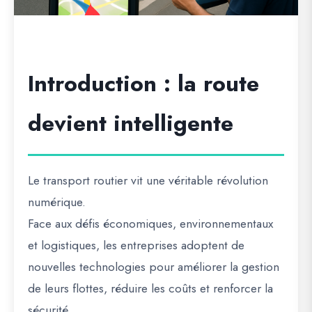
Introduction : la route
devient intelligente
Le transport routier vit une véritable révolution
numérique.
Face aux défis économiques, environnementaux
et logistiques, les entreprises adoptent de
nouvelles technologies pour améliorer la gestion
de leurs flottes, réduire les coûts et renforcer la
sécurité.