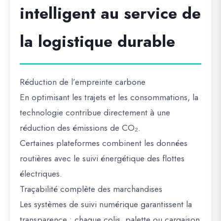
intelligent au service de
la logistique durable
Réduction de l’empreinte carbone
En optimisant les trajets et les consommations, la
technologie contribue directement à une
réduction des émissions de CO₂.
Certaines plateformes combinent les données
routières avec le suivi énergétique des flottes
électriques.
Traçabilité complète des marchandises
Les systèmes de suivi numérique garantissent la
transparence : chaque colis, palette ou cargaison