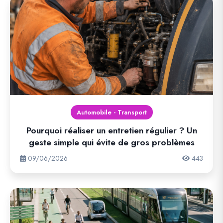
Automobile - Transport
Pourquoi réaliser un entretien régulier ? Un
geste simple qui évite de gros problèmes
09/06/2026
443