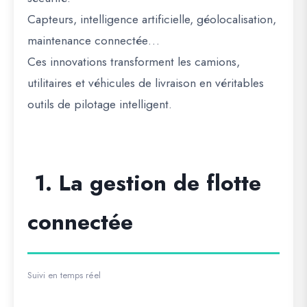
Capteurs, intelligence artificielle, géolocalisation,
maintenance connectée…
Ces innovations transforment les camions,
utilitaires et véhicules de livraison en véritables
outils de pilotage intelligent.
1. La gestion de flotte
connectée
Suivi en temps réel