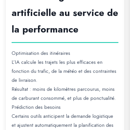
artificielle au service de
la performance
Optimisation des itinéraires
L’IA calcule les trajets les plus efficaces en
fonction du trafic, de la météo et des contraintes
de livraison.
Résultat : moins de kilomètres parcourus, moins
de carburant consommé, et plus de ponctualité.
Prédiction des besoins
Certains outils anticipent la demande logistique
et ajustent automatiquement la planification des