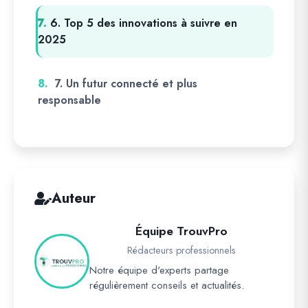
7.
6. Top 5 des innovations à suivre en
2025
8.
7. Un futur connecté et plus
responsable
Auteur
Équipe TrouvPro
Rédacteurs professionnels
Notre équipe d'experts partage
régulièrement conseils et actualités.