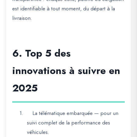
est identifiable à tout moment, du départ à la
livraison.
6. Top 5 des
innovations à suivre en
2025
1.
La télématique embarquée
— pour un
suivi complet de la performance des
véhicules.