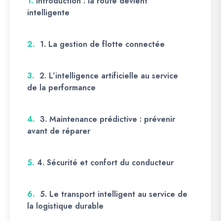
1.
Introduction : la route devient
intelligente
2.
1. La gestion de flotte connectée
3.
2. L’intelligence artificielle au service
de la performance
4.
3. Maintenance prédictive : prévenir
avant de réparer
5.
4. Sécurité et confort du conducteur
6.
5. Le transport intelligent au service de
la logistique durable