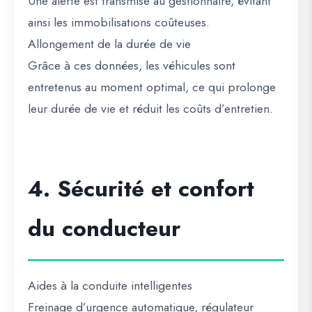
Une alerte est transmise au gestionnaire, évitant
ainsi les immobilisations coûteuses.
Allongement de la durée de vie
Grâce à ces données, les véhicules sont
entretenus au moment optimal, ce qui prolonge
leur durée de vie et réduit les coûts d’entretien.
4. Sécurité et confort
du conducteur
Aides à la conduite intelligentes
Freinage d’urgence automatique, régulateur