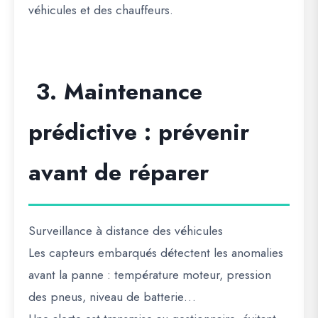
véhicules et des chauffeurs.
3. Maintenance
prédictive : prévenir
avant de réparer
Surveillance à distance des véhicules
Les capteurs embarqués détectent les anomalies
avant la panne : température moteur, pression
des pneus, niveau de batterie…