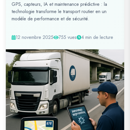
GPS, capteurs, IA et maintenance prédictive : la
technologie transforme le transport routier en un
modèle de performance et de sécurité.
12 novembre 2025
755 vues
4 min de lecture