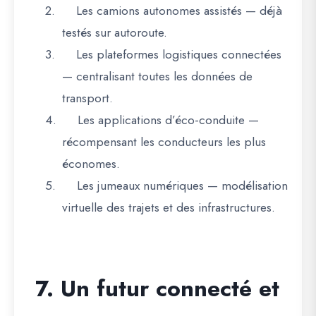
2.
Les camions autonomes assistés
— déjà
testés sur autoroute.
3.
Les plateformes logistiques connectées
— centralisant toutes les données de
transport.
4.
Les applications d’éco-conduite
—
récompensant les conducteurs les plus
économes.
5.
Les jumeaux numériques
— modélisation
virtuelle des trajets et des infrastructures.
7. Un futur connecté et