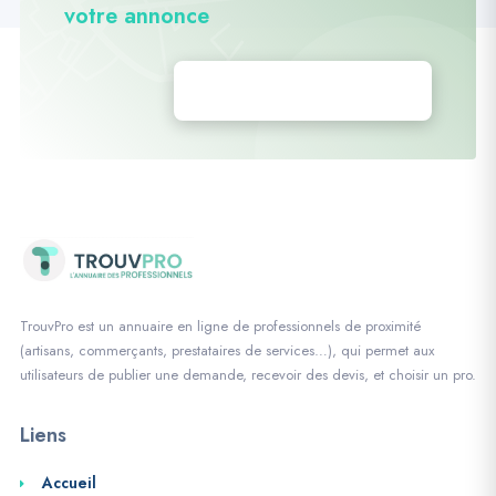
votre annonce
Déposez vos annonces
TrouvPro est un annuaire en ligne de professionnels de proximité
(artisans, commerçants, prestataires de services…), qui permet aux
utilisateurs de publier une demande, recevoir des devis, et choisir un pro.
Liens
Accueil