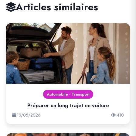
Articles similaires
Automobile - Transport
Préparer un long trajet en voiture
19/05/2026
410