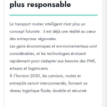
plus responsable
Le transport routier intelligent n’est plus un
concept futuriste : il est déjà une réalité au cœur
des entreprises régionales.
Les gains économiques et environnementaux sont
considérables, et les technologies évoluent
rapidement pour s’adapter aux besoins des PME,
artisans et logisticiens.
À l’horizon 2030, les camions, routes et
entrepôts seront interconnectés, formant un
réseau logistique fluide, durable et sécurisé.