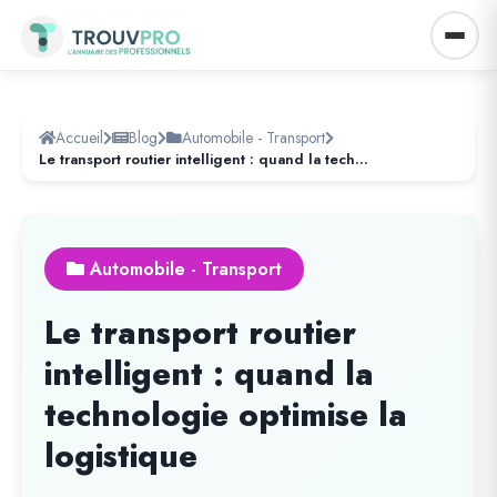
Accueil
Blog
Automobile - Transport
Le transport routier intelligent : quand la technologie optimise la logistique
Automobile - Transport
Le transport routier
intelligent : quand la
technologie optimise la
logistique