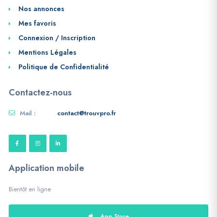
Nos annonces
Mes favoris
Connexion / Inscription
Mentions Légales
Politique de Confidentialité
Contactez-nous
Mail :
contact@trouvpro.fr
Application mobile
Bientôt en ligne
App Store