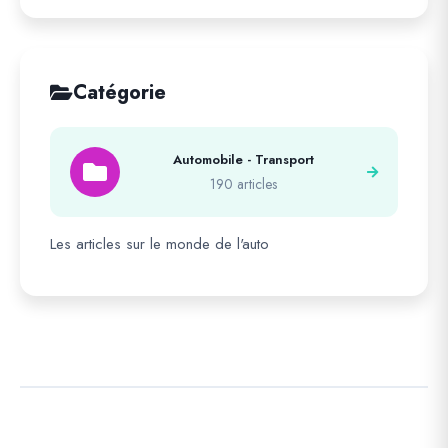
Catégorie
Automobile - Transport
190 articles
Les articles sur le monde de l'auto