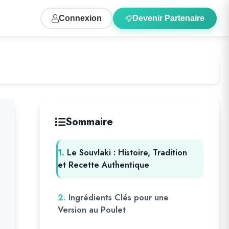
Connexion
Devenir Partenaire
Sommaire
1.
Le Souvlaki : Histoire, Tradition
et Recette Authentique
2.
Ingrédients Clés pour une
Version au Poulet