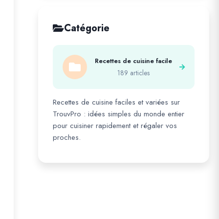
Catégorie
Recettes de cuisine facile
189 articles
Recettes de cuisine faciles et variées sur
TrouvPro : idées simples du monde entier
pour cuisiner rapidement et régaler vos
proches.