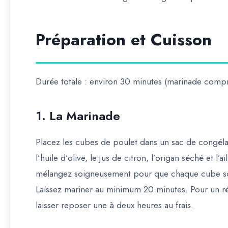
Préparation et Cuisson
Durée totale : environ 30 minutes (marinade compr
1. La Marinade
Placez les cubes de poulet dans un sac de congéla
l’huile d’olive, le jus de citron, l’origan séché et l
mélangez soigneusement pour que chaque cube so
Laissez mariner au minimum 20 minutes. Pour un résu
laisser reposer une à deux heures au frais.