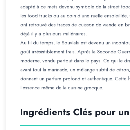
adapté à ce mets devenu symbole de la street food 
les food trucks ou au coin d’une ruelle ensoleillée,
ont retrouvé des traces de cuisson de viande en br
déjà il y a plusieurs millénaires.
Au fil du temps, le Souvlaki est devenu un incontou
goût irrésistiblement frais. Après la Seconde Gue
moderne, vendu partout dans le pays. Ce qui le dis
avant tout la marinade, un mélange subtil de citron, d
donnant un parfum profond et authentique. Cette h
l’essence même de la cuisine grecque.
Ingrédients Clés pour un