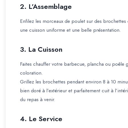
2. L’Assemblage
Enfilez les morceaux de poulet sur des brochettes 
une cuisson uniforme et une belle présentation.
3. La Cuisson
Faites chauffer votre barbecue, plancha ou poêle gr
coloration.
Grillez les brochettes pendant environ 8 à 10 minut
bien doré à l’extérieur et parfaitement cuit à l’inté
du repas à venir.
4. Le Service