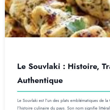
Le Souvlaki : Histoire, T
Authentique
Le Souvlaki est l’un des plats emblématiques de l
l’histoire culinaire du pays. Son nom signifie litté