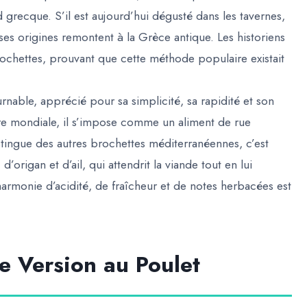
grecque. S’il est aujourd’hui dégusté dans les tavernes,
 ses origines remontent à la Grèce antique. Les historiens
ochettes, prouvant que cette méthode populaire existait
rnable, apprécié pour sa simplicité, sa rapidité et son
rre mondiale, il s’impose comme un aliment de rue
tingue des autres brochettes méditerranéennes, c’est
’origan et d’ail, qui attendrit la viande tout en lui
armonie d’acidité, de fraîcheur et de notes herbacées est
e Version au Poulet