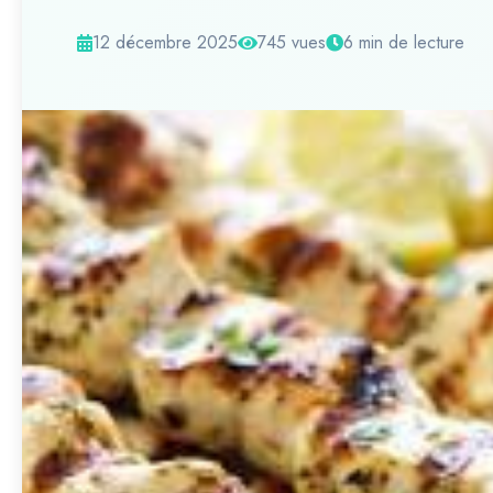
12 décembre 2025
745 vues
6 min de lecture