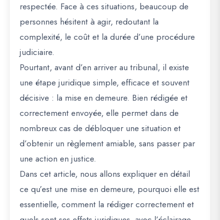
respectée. Face à ces situations, beaucoup de
personnes hésitent à agir, redoutant la
complexité, le coût et la durée d’une procédure
judiciaire.
Pourtant, avant d’en arriver au tribunal, il existe
une étape juridique simple, efficace et souvent
décisive : la mise en demeure. Bien rédigée et
correctement envoyée, elle permet dans de
nombreux cas de débloquer une situation et
d’obtenir un règlement amiable, sans passer par
une action en justice.
Dans cet article, nous allons expliquer en détail
ce qu’est une mise en demeure, pourquoi elle est
essentielle, comment la rédiger correctement et
quels sont ses effets juridiques, avec l’éclairage