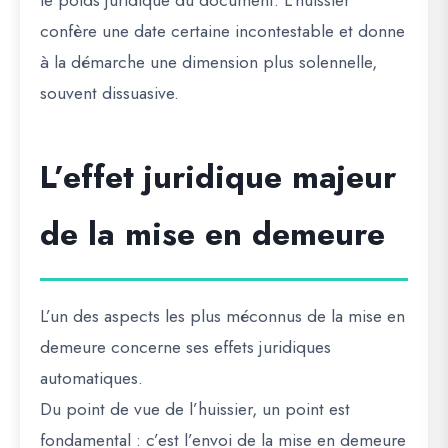
le poids juridique du document. L’huissier
confère une date certaine incontestable et donne
à la démarche une dimension plus solennelle,
souvent dissuasive.
L’effet juridique majeur
de la mise en demeure
L’un des aspects les plus méconnus de la mise en
demeure concerne ses effets juridiques
automatiques.
Du point de vue de l’huissier, un point est
fondamental : c’est l’envoi de la mise en demeure