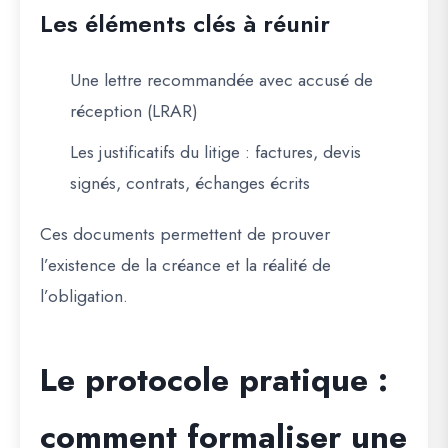
Les éléments clés à réunir
Une lettre recommandée avec accusé de
réception (LRAR)
Les justificatifs du litige : factures, devis
signés, contrats, échanges écrits
Ces documents permettent de prouver
l’existence de la créance et la réalité de
l’obligation.
Le protocole pratique :
comment formaliser une