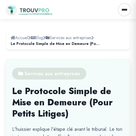
Accueil
Blog
Services aux entreprises
Le Protocole Simple de Mise en Demeure (Pour Petits Litiges)
Services aux entreprises
Le Protocole Simple de
Mise en Demeure (Pour
Petits Litiges)
L'huissier explique l'étape clé avant le tribunal. Le ton