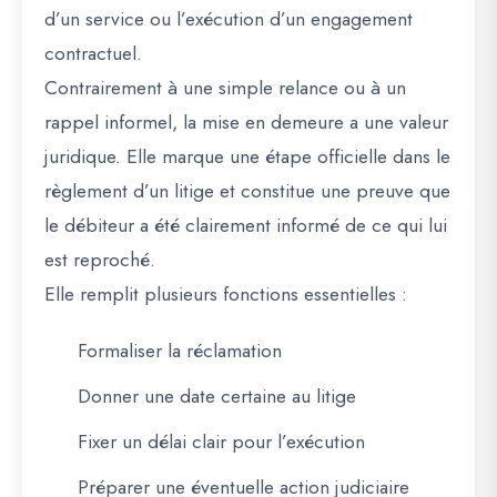
d’un service ou l’exécution d’un engagement
contractuel.
Contrairement à une simple relance ou à un
rappel informel, la mise en demeure a une valeur
juridique. Elle marque une étape officielle dans le
règlement d’un litige et constitue une preuve que
le débiteur a été clairement informé de ce qui lui
est reproché.
Elle remplit plusieurs fonctions essentielles :
Formaliser la réclamation
Donner une date certaine au litige
Fixer un délai clair pour l’exécution
Préparer une éventuelle action judiciaire