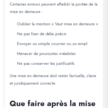
Certaines erreurs peuvent affaiblir la portée de la
mise en demeure :
Oublier la mention « Vaut mise en demeure »
Ne pas fixer de délai précis
Envoyer un simple courrier ou un email
Menacer de poursuites irréalistes
Ne pas conserver les justificatifs
Une mise en demeure doit rester factuelle, claire
et juridiquement correcte.
Que faire après la mise