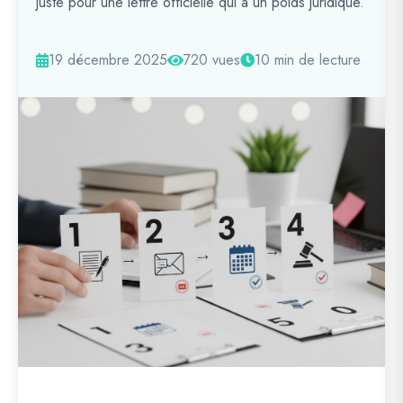
juste pour une lettre officielle qui a un poids juridique.
19 décembre 2025
720 vues
10 min de lecture