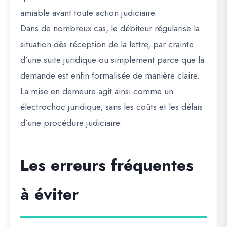
amiable avant toute action judiciaire.
Dans de nombreux cas, le débiteur régularise la
situation dès réception de la lettre, par crainte
d’une suite juridique ou simplement parce que la
demande est enfin formalisée de manière claire.
La mise en demeure agit ainsi comme un
électrochoc juridique, sans les coûts et les délais
d’une procédure judiciaire.
Les erreurs fréquentes
à éviter