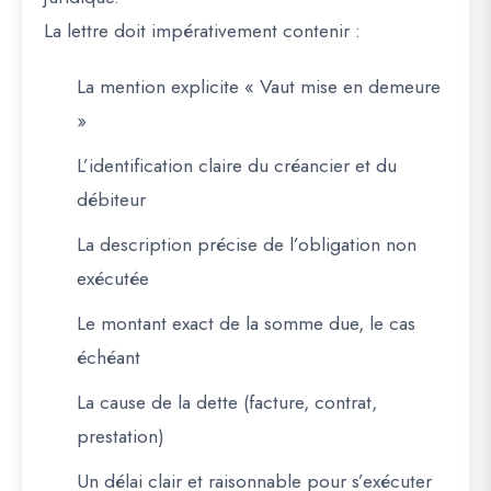
La lettre doit impérativement contenir :
La mention explicite « Vaut mise en demeure
»
L’identification claire du créancier et du
débiteur
La description précise de l’obligation non
exécutée
Le montant exact de la somme due, le cas
échéant
La cause de la dette (facture, contrat,
prestation)
Un délai clair et raisonnable pour s’exécuter