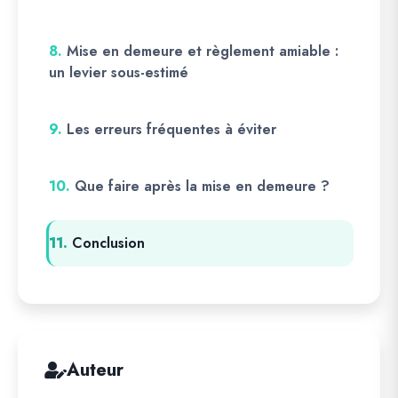
8.
Mise en demeure et règlement amiable :
un levier sous-estimé
9.
Les erreurs fréquentes à éviter
10.
Que faire après la mise en demeure ?
11.
Conclusion
Auteur