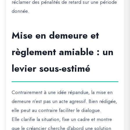
réclamer des pénalités de retard sur une période
donnée.
Mise en demeure et
règlement amiable : un
levier sous-estimé
Contrairement à une idée répandue, la mise en
demeure n’est pas un acte agressif. Bien rédigée,
elle peut au contraire faciliter le dialogue.
Elle clarifie la situation, fixe un cadre et montre
que le créancier cherche d’abord une solution