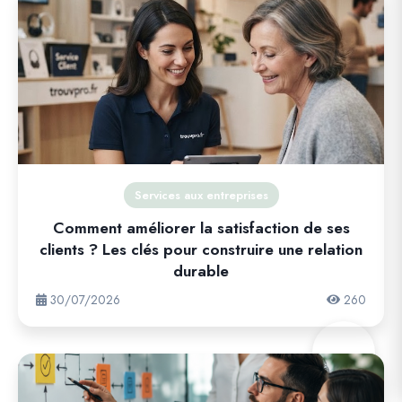
Services aux entreprises
Comment améliorer la satisfaction de ses
clients ? Les clés pour construire une relation
durable
30/07/2026
260