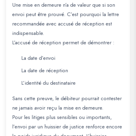
Une mise en demeure n’a de valeur que si son
envoi peut être prouvé. C’est pourquoi la lettre
recommandée avec accusé de réception est
indispensable.
L’accusé de réception permet de démontrer :
La date d’envoi
La date de réception
L’identité du destinataire
Sans cette preuve, le débiteur pourrait contester
ne jamais avoir reçu la mise en demeure.
Pour les litiges plus sensibles ou importants,
l’envoi par un huissier de justice renforce encore