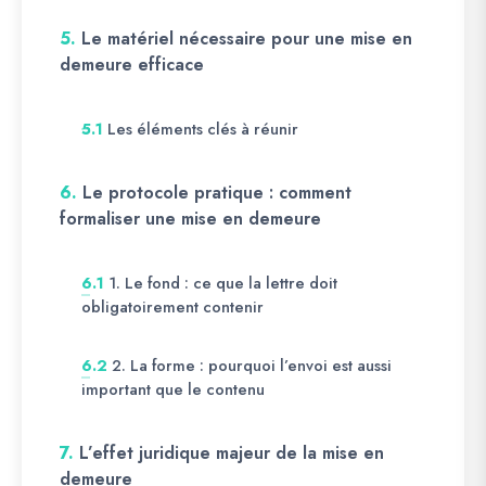
5.
Le matériel nécessaire pour une mise en
demeure efficace
Les éléments clés à réunir
5.1
6.
Le protocole pratique : comment
formaliser une mise en demeure
1. Le fond : ce que la lettre doit
6.1
obligatoirement contenir
2. La forme : pourquoi l’envoi est aussi
6.2
important que le contenu
7.
L’effet juridique majeur de la mise en
demeure