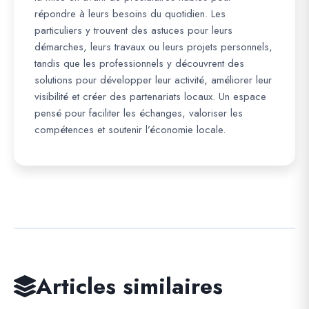
répondre à leurs besoins du quotidien. Les
particuliers y trouvent des astuces pour leurs
démarches, leurs travaux ou leurs projets personnels,
tandis que les professionnels y découvrent des
solutions pour développer leur activité, améliorer leur
visibilité et créer des partenariats locaux. Un espace
pensé pour faciliter les échanges, valoriser les
compétences et soutenir l’économie locale.
Articles similaires