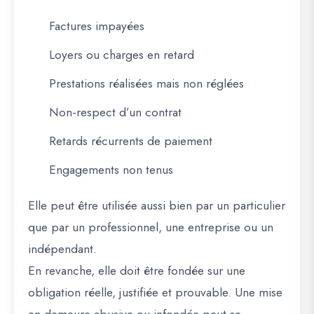
Factures impayées
Loyers ou charges en retard
Prestations réalisées mais non réglées
Non-respect d’un contrat
Retards récurrents de paiement
Engagements non tenus
Elle peut être utilisée aussi bien par un particulier
que par un professionnel, une entreprise ou un
indépendant.
En revanche, elle doit être fondée sur une
obligation réelle, justifiée et prouvable. Une mise