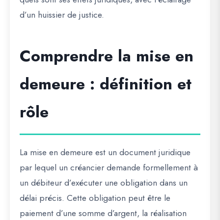
d’un huissier de justice.
Comprendre la mise en
demeure : définition et
rôle
La mise en demeure est un document juridique
par lequel un créancier demande formellement à
un débiteur d’exécuter une obligation dans un
délai précis. Cette obligation peut être le
paiement d’une somme d’argent, la réalisation