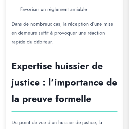
Favoriser un règlement amiable
Dans de nombreux cas, la réception d’une mise
en demeure suffit à provoquer une réaction
rapide du débiteur.
Expertise huissier de
justice : l’importance de
la preuve formelle
Du point de vue d’un huissier de justice, la