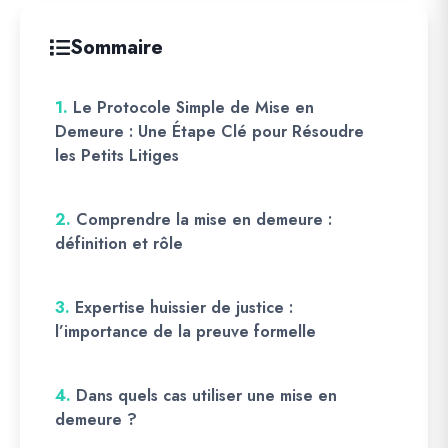
Sommaire
1.
Le Protocole Simple de Mise en
Demeure : Une Étape Clé pour Résoudre
les Petits Litiges
2.
Comprendre la mise en demeure :
définition et rôle
3.
Expertise huissier de justice :
l’importance de la preuve formelle
4.
Dans quels cas utiliser une mise en
demeure ?