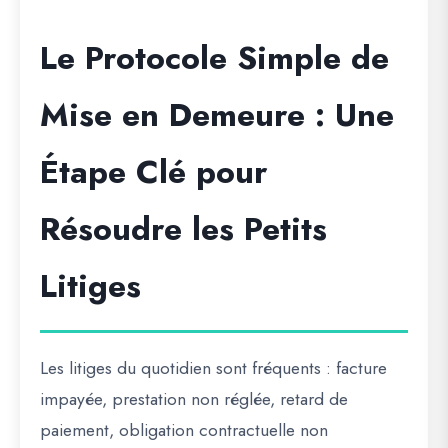
Le Protocole Simple de
Mise en Demeure : Une
Étape Clé pour
Résoudre les Petits
Litiges
Les litiges du quotidien sont fréquents : facture
impayée, prestation non réglée, retard de
paiement, obligation contractuelle non