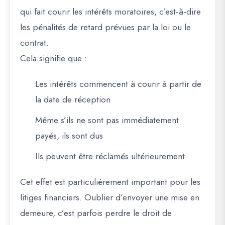
qui fait courir les intérêts moratoires, c’est-à-dire
les pénalités de retard prévues par la loi ou le
contrat.
Cela signifie que :
Les intérêts commencent à courir à partir de
la date de réception
Même s’ils ne sont pas immédiatement
payés, ils sont dus
Ils peuvent être réclamés ultérieurement
Cet effet est particulièrement important pour les
litiges financiers. Oublier d’envoyer une mise en
demeure, c’est parfois perdre le droit de