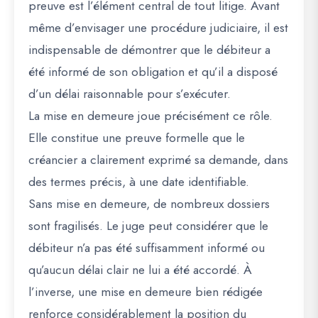
preuve est l’élément central de tout litige. Avant
même d’envisager une procédure judiciaire, il est
indispensable de démontrer que le débiteur a
été informé de son obligation et qu’il a disposé
d’un délai raisonnable pour s’exécuter.
La mise en demeure joue précisément ce rôle.
Elle constitue une preuve formelle que le
créancier a clairement exprimé sa demande, dans
des termes précis, à une date identifiable.
Sans mise en demeure, de nombreux dossiers
sont fragilisés. Le juge peut considérer que le
débiteur n’a pas été suffisamment informé ou
qu’aucun délai clair ne lui a été accordé. À
l’inverse, une mise en demeure bien rédigée
renforce considérablement la position du