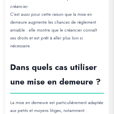
créancier.
C’est aussi pour cette raison que la mise en
demeure augmente les chances de règlement
amiable : elle montre que le créancier connaît
ses droits et est prêt à aller plus loin si
nécessaire.
Dans quels cas utiliser
une mise en demeure ?
La mise en demeure est particulièrement adaptée
aux petits et moyens litiges, notamment :