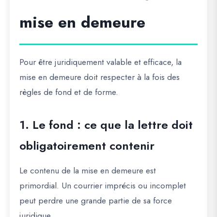
mise en demeure
Pour être juridiquement valable et efficace, la
mise en demeure doit respecter à la fois des
règles de fond et de forme.
1. Le fond : ce que la lettre doit
obligatoirement contenir
Le contenu de la mise en demeure est
primordial. Un courrier imprécis ou incomplet
peut perdre une grande partie de sa force
juridique.