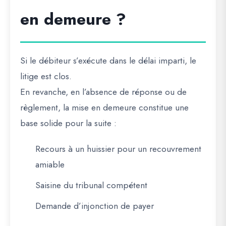
en demeure ?
Si le débiteur s’exécute dans le délai imparti, le
litige est clos.
En revanche, en l’absence de réponse ou de
règlement, la mise en demeure constitue une
base solide pour la suite :
Recours à un huissier pour un recouvrement
amiable
Saisine du tribunal compétent
Demande d’injonction de payer