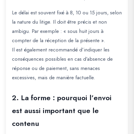
Le délai est souvent fixé à 8, 10 ou 15 jours, selon
la nature du litige. Il doit être précis et non
ambigu. Par exemple : « sous huit jours à
compter de la réception de la présente ».
Il est également recommandé d’indiquer les
conséquences possibles en cas d’absence de
réponse ou de paiement, sans menaces
excessives, mais de manière factuelle.
2. La forme : pourquoi l’envoi
est aussi important que le
contenu