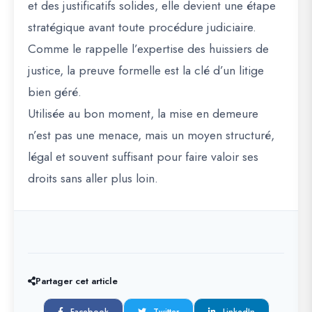
et des justificatifs solides, elle devient une étape
stratégique avant toute procédure judiciaire.
Comme le rappelle l’expertise des huissiers de
justice, la preuve formelle est la clé d’un litige
bien géré.
Utilisée au bon moment, la mise en demeure
n’est pas une menace, mais un moyen structuré,
légal et souvent suffisant pour faire valoir ses
droits sans aller plus loin.
Partager cet article