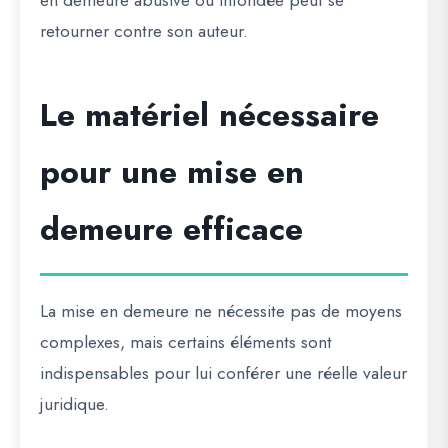
en demeure abusive ou infondée peut se
retourner contre son auteur.
Le matériel nécessaire
pour une mise en
demeure efficace
La mise en demeure ne nécessite pas de moyens
complexes, mais certains éléments sont
indispensables pour lui conférer une réelle valeur
juridique.