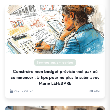
Services aux entreprises
Construire mon budget prévisionnel par où
commencer : 5 tips pour ne plus le subir avec
Marie LEFEBVRE
24/02/2026
606