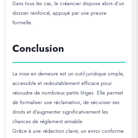
Dans tous les cas, le créancier dispose alors d’un
dossier renforcé, appuyé par une preuve
formelle.
Conclusion
La mise en demeure est un outil juridique simple,
accessible et redoutablement efficace pour
résoudre de nombreux petits litiges. Elle permet
de formaliser une réclamation, de sécuriser ses
droits et d’augmenter significativement les
chances de règlement amiable.
Grâce à une rédaction claire, un envoi conforme