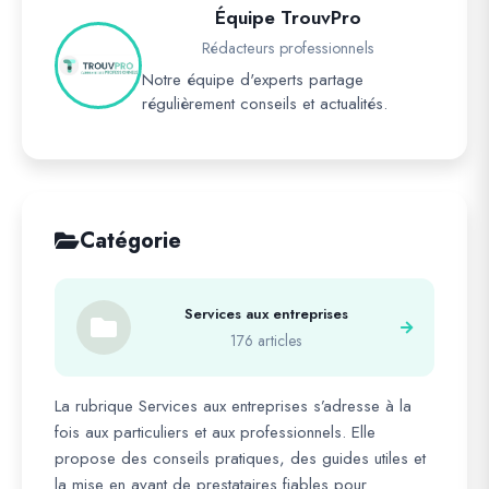
Équipe TrouvPro
Rédacteurs professionnels
Notre équipe d'experts partage
régulièrement conseils et actualités.
Catégorie
Services aux entreprises
176 articles
La rubrique Services aux entreprises s’adresse à la
fois aux particuliers et aux professionnels. Elle
propose des conseils pratiques, des guides utiles et
la mise en avant de prestataires fiables pour