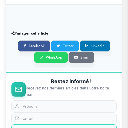
Partager cet article
Facebook
Twitter
LinkedIn
WhatsApp
Email
Restez informé !
Recevez nos derniers articles dans votre boîte
mail