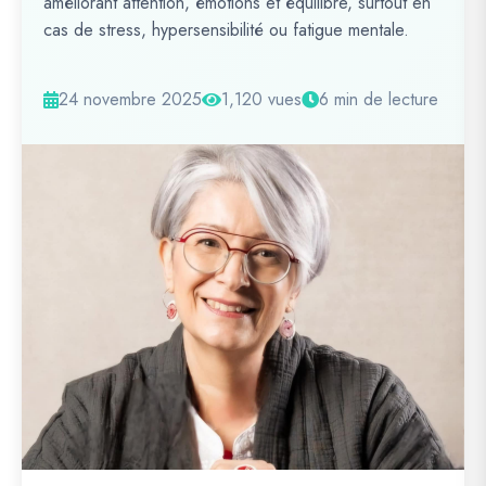
améliorant attention, émotions et équilibre, surtout en
cas de stress, hypersensibilité ou fatigue mentale.
24 novembre 2025
1,120 vues
6 min de lecture