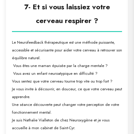
7-
Et si vous laissiez votre
cerveau respirer ?
Le Neurofeedback thérapeutique est une méthode puissante,
accessible et sécurisante pour aider votre cerveau à retrouver son
équilibre naturel.
Vous êtes une maman épuisée par la charge mentale ?
Vous avez un enfant neuroatypique en difficulté ?
Vous sentez que votre cerveau tourne trop vite ou trop fort ?
Je vous invite à découvrir, en douceur, ce que votre cerveau peut
apprendre.
Une séance découverte peut changer votre perception de votre
fonctionnement mental.
Je suis Nathalie Vialleton de chez Neuroxygène et je vous
accueille à mon cabinet de Saint-Cyr.