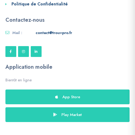
Politique de Confidentialité
Contactez-nous
Mail :
contact@trouvpro.fr
Application mobile
Bientôt en ligne
App Store
Play Market