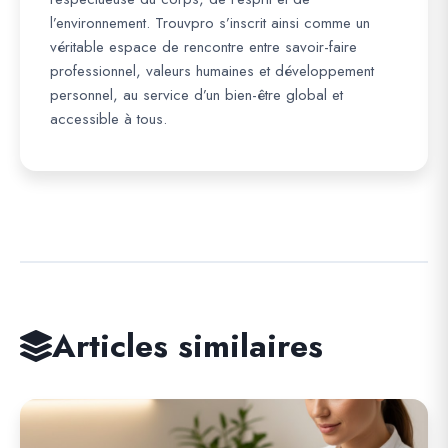
l’environnement. Trouvpro s’inscrit ainsi comme un
véritable espace de rencontre entre savoir-faire
professionnel, valeurs humaines et développement
personnel, au service d’un bien-être global et
accessible à tous.
Articles similaires