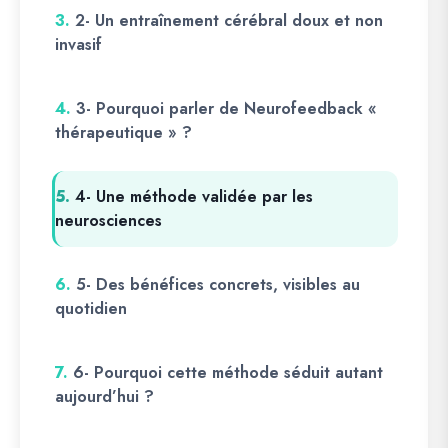
3.
2- Un entraînement cérébral doux et non
invasif
4.
3- Pourquoi parler de Neurofeedback «
thérapeutique » ?
5.
4- Une méthode validée par les
neurosciences
6.
5- Des bénéfices concrets, visibles au
quotidien
7.
6- Pourquoi cette méthode séduit autant
aujourd’hui ?