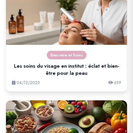
Bien-etre et Soins
Les soins du visage en institut : éclat et bien-
être pour la peau
04/12/2025
659