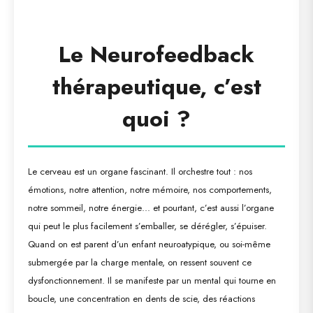
Le Neurofeedback
thérapeutique, c’est
quoi ?
Le cerveau est un organe fascinant. Il orchestre tout : nos
émotions, notre attention, notre mémoire, nos comportements,
notre sommeil, notre énergie… et pourtant, c’est aussi l’organe
qui peut le plus facilement s’emballer, se dérégler, s’épuiser.
Quand on est parent d’un enfant neuroatypique, ou soi-même
submergée par la charge mentale, on ressent souvent ce
dysfonctionnement. Il se manifeste par un mental qui tourne en
boucle, une concentration en dents de scie, des réactions