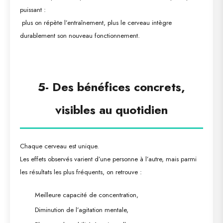
puissant :
plus on répète l’entraînement, plus le cerveau intègre
durablement son nouveau fonctionnement.
5-
Des bénéfices concrets,
visibles au quotidien
Chaque cerveau est unique.
Les effets observés varient d’une personne à l’autre, mais parmi
les résultats les plus fréquents, on retrouve :
Meilleure capacité de concentration,
Diminution de l’agitation mentale,