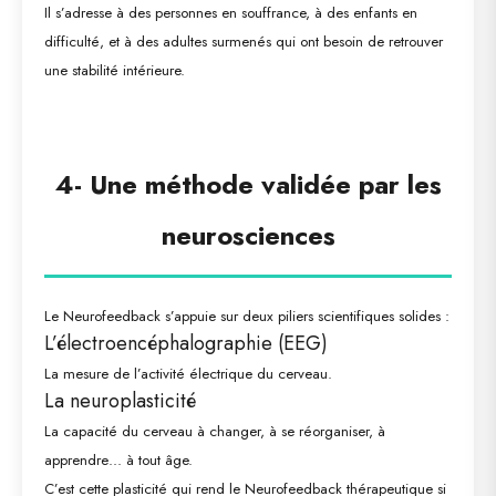
Il s’adresse à des personnes en souffrance, à des enfants en
difficulté, et à des adultes surmenés qui ont besoin de retrouver
une stabilité intérieure.
4-
Une méthode validée par les
neurosciences
Le Neurofeedback s’appuie sur deux piliers scientifiques solides :
L’électroencéphalographie (EEG)
La mesure de l’activité électrique du cerveau.
La neuroplasticité
La capacité du cerveau à changer, à se réorganiser, à
apprendre… à tout âge.
C’est cette plasticité qui rend le Neurofeedback thérapeutique si