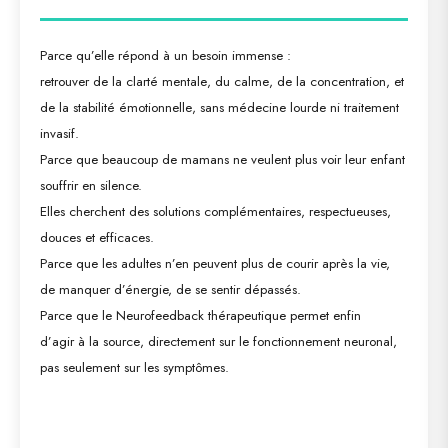
Parce qu’elle répond à un besoin immense :
retrouver de la
clarté mentale
, du
calme
, de la
concentration
, et
de la
stabilité émotionnelle
, sans médecine lourde ni traitement
invasif.
Parce que beaucoup de mamans ne veulent plus voir leur enfant
souffrir en silence.
Elles cherchent des solutions complémentaires, respectueuses,
douces et efficaces.
Parce que les adultes n’en peuvent plus de courir après la vie,
de manquer d’énergie, de se sentir dépassés.
Parce que le Neurofeedback thérapeutique permet enfin
d’
agir
à la source
, directement sur le fonctionnement neuronal,
pas seulement sur les symptômes.