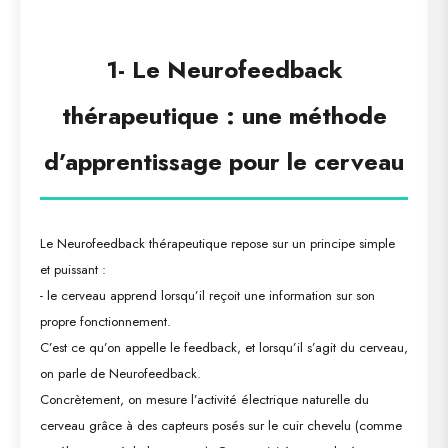
1- Le Neurofeedback
thérapeutique : une méthode
d’apprentissage pour le cerveau
Le Neurofeedback thérapeutique repose sur un principe simple
et puissant :
-
le cerveau apprend lorsqu’il reçoit une information sur son
propre fonctionnement
.
C’est ce qu’on appelle le
feedback
, et lorsqu’il s’agit du cerveau,
on parle de
Neurofeedback
.
Concrètement, on mesure l’activité électrique naturelle du
cerveau grâce à des capteurs posés sur le cuir chevelu (comme