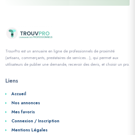
TrouvPro est un annuaire en ligne de professionnels de proximité
(artisans, commerçants, prestataires de services…), qui permet aux
utilisateurs de publier une demande, recevoir des devis, et choisir un pro.
Liens
Accueil
Nos annonces
Mes favoris
Connexion / Inscription
Mentions Légales