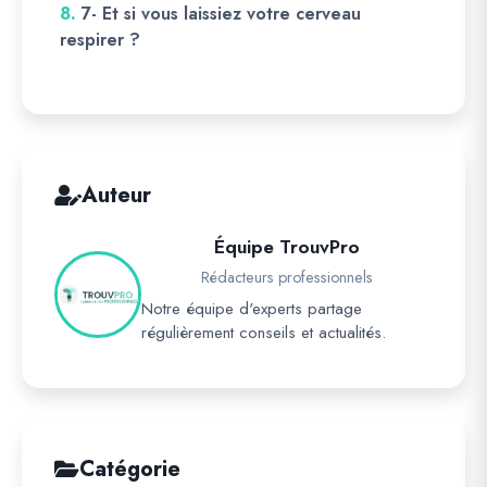
8.
7- Et si vous laissiez votre cerveau
respirer ?
Auteur
Équipe TrouvPro
Rédacteurs professionnels
Notre équipe d'experts partage
régulièrement conseils et actualités.
Catégorie