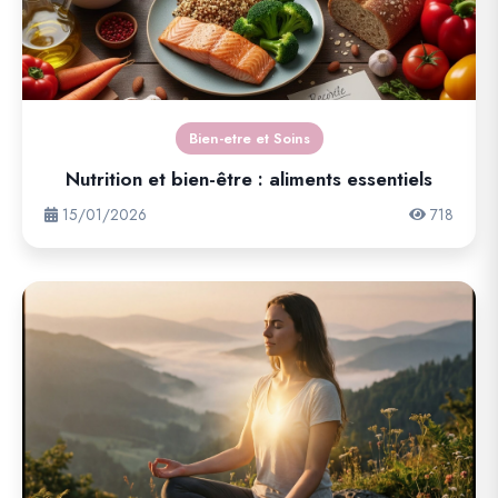
Bien-etre et Soins
Nutrition et bien-être : aliments essentiels
15/01/2026
718