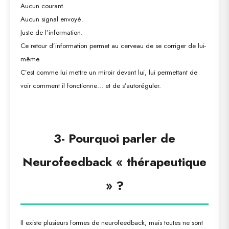
Aucun courant.
Aucun signal envoyé.
Juste de
l’information
.
Ce retour d’information permet au cerveau de se corriger de lui-
même.
C’est comme lui mettre un miroir devant lui, lui permettant de
voir comment il fonctionne… et de s’autoréguler.
3-
Pourquoi parler de
Neurofeedback « thérapeutique
» ?
Il existe plusieurs formes de neurofeedback, mais
toutes ne sont