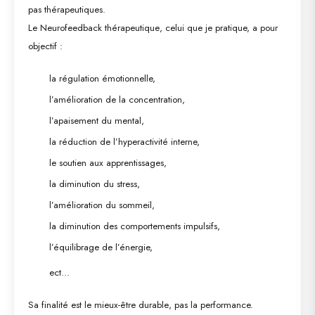
pas thérapeutiques
.
Le
Neurofeedback thérapeutique
, celui que je pratique, a pour
objectif :
la régulation émotionnelle,
l’amélioration de la concentration,
l’apaisement du mental,
la réduction de l’hyperactivité interne,
le soutien aux apprentissages,
la diminution du stress,
l’amélioration du sommeil,
la diminution des comportements impulsifs,
l’équilibrage de l’énergie,
ect…
Sa finalité est
le mieux-être durable
, pas la performance.