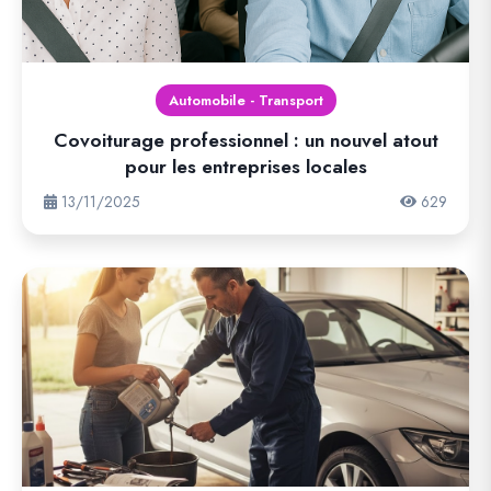
Automobile - Transport
Covoiturage professionnel : un nouvel atout
pour les entreprises locales
13/11/2025
629