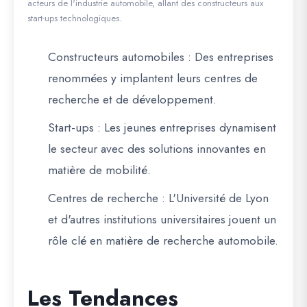
acteurs de l'industrie automobile, allant des constructeurs aux
start-ups technologiques.
Constructeurs automobiles :
Des entreprises
renommées y implantent leurs centres de
recherche et de développement.
Start-ups :
Les jeunes entreprises dynamisent
le secteur avec des solutions innovantes en
matière de mobilité.
Centres de recherche :
L'Université de Lyon
et d'autres institutions universitaires jouent un
rôle clé en matière de recherche automobile.
Les Tendances