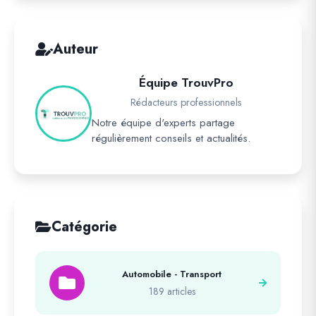
Auteur
Équipe TrouvPro
Rédacteurs professionnels
Notre équipe d'experts partage
régulièrement conseils et actualités.
Catégorie
Automobile - Transport
189 articles