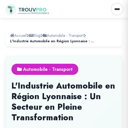
Accueil
Blog
Automobile - Transport
L'Industrie Automobile en Région Lyonnaise : Un Secteur en Pleine Transformation
Automobile - Transport
L'Industrie Automobile en
Région Lyonnaise : Un
Secteur en Pleine
Transformation