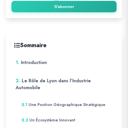
S'abonner
Sommaire
1.
Introduction
2.
Le Rôle de Lyon dans l'Industrie
Automobile
Une Position Géographique Stratégique
2.1
Un Écosystème Innovant
2.2