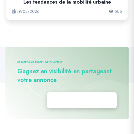
Les tendances de la mobilité urbaine
19/03/2026
606
JE DÉPOSE MON ANNONCE
Gagnez en visibilité en partageant
votre annonce
Déposez vos annonces