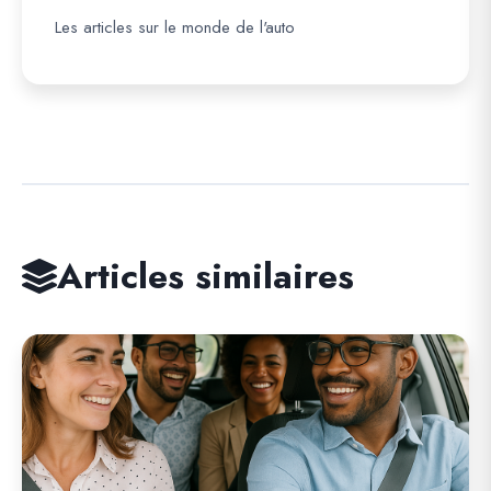
Les articles sur le monde de l'auto
Articles similaires