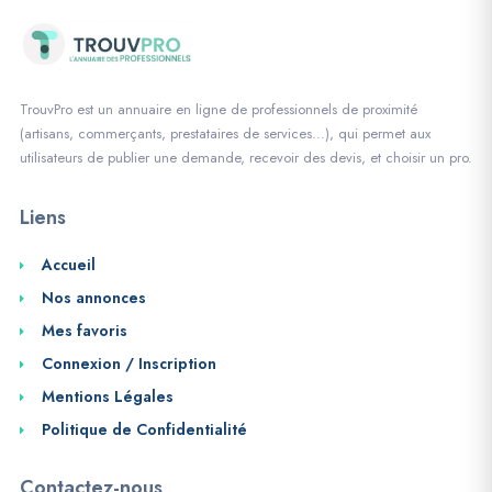
TrouvPro est un annuaire en ligne de professionnels de proximité
(artisans, commerçants, prestataires de services…), qui permet aux
utilisateurs de publier une demande, recevoir des devis, et choisir un pro.
Liens
Accueil
Nos annonces
Mes favoris
Connexion / Inscription
Mentions Légales
Politique de Confidentialité
Contactez-nous