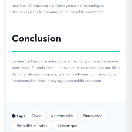
modèles d'affaires ou de l'émergence de technologies
disruptives dans le domaine de l'automobile connectée.
Conclusion
L'avenir de l'industrie automobile en région lyonnaise s'annonce
prometteur. En embrassant l'innovation et en s'attaquant aux défis
de la transition écologique, Lyon se positionne comme un acteur
incontournable dans le paysage automobile européen.
#Lyon
#automobile
#innovation
Tags:
#mobilité durable
#électrique