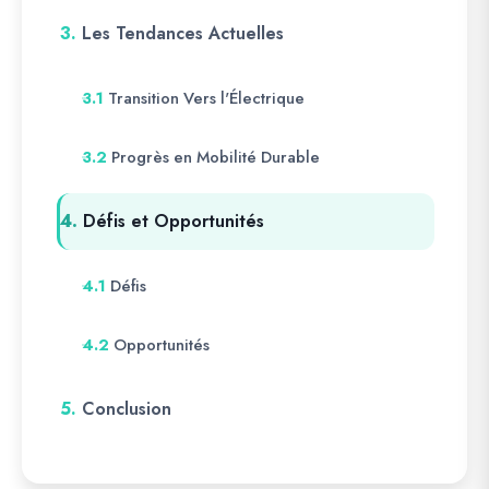
3.
Les Tendances Actuelles
Transition Vers l'Électrique
3.1
Progrès en Mobilité Durable
3.2
4.
Défis et Opportunités
Défis
4.1
Opportunités
4.2
5.
Conclusion