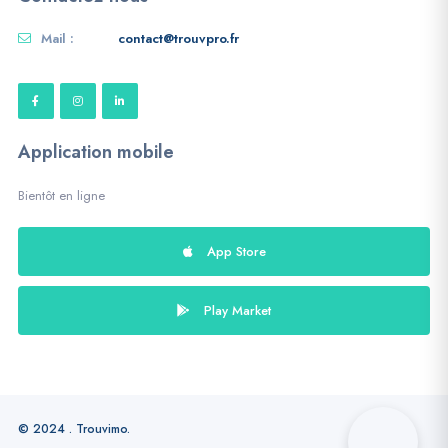
Mail :
contact@trouvpro.fr
Application mobile
Bientôt en ligne
App Store
Play Market
© 2024 . Trouvimo.