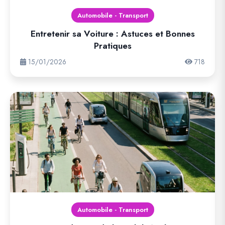
Automobile - Transport
Entretenir sa Voiture : Astuces et Bonnes
Pratiques
15/01/2026
718
Automobile - Transport