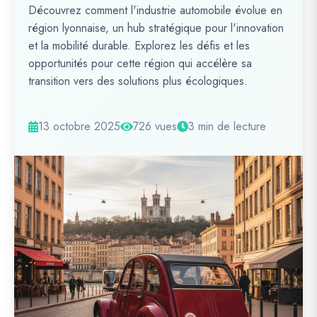
Découvrez comment l'industrie automobile évolue en
région lyonnaise, un hub stratégique pour l'innovation
et la mobilité durable. Explorez les défis et les
opportunités pour cette région qui accélère sa
transition vers des solutions plus écologiques.
13 octobre 2025
726 vues
3 min de lecture