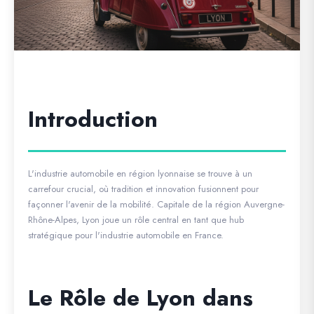
Introduction
L'industrie automobile en région lyonnaise se trouve à un
carrefour crucial, où tradition et innovation fusionnent pour
façonner l'avenir de la mobilité. Capitale de la région Auvergne-
Rhône-Alpes, Lyon joue un rôle central en tant que hub
stratégique pour l'industrie automobile en France.
Le Rôle de Lyon dans