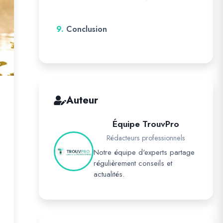
9.
Conclusion
Auteur
Équipe TrouvPro
Rédacteurs professionnels
Notre équipe d'experts partage
régulièrement conseils et
actualités.