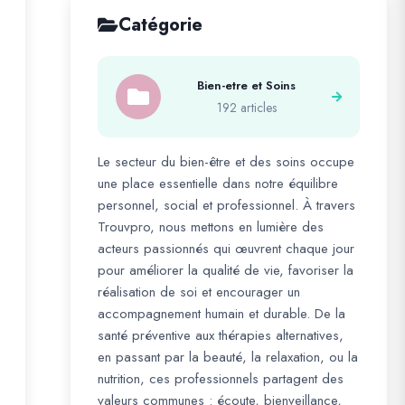
Catégorie
Bien-etre et Soins
192 articles
Le secteur du bien-être et des soins occupe
une place essentielle dans notre équilibre
personnel, social et professionnel. À travers
Trouvpro, nous mettons en lumière des
acteurs passionnés qui œuvrent chaque jour
pour améliorer la qualité de vie, favoriser la
réalisation de soi et encourager un
accompagnement humain et durable. De la
santé préventive aux thérapies alternatives,
en passant par la beauté, la relaxation, ou la
nutrition, ces professionnels partagent des
valeurs communes : écoute, bienveillance,