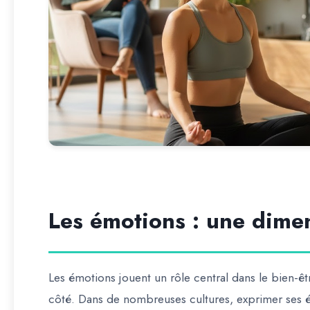
Les émotions : une dime
Les émotions jouent un rôle central dans le bien-êt
côté. Dans de nombreuses cultures, exprimer ses