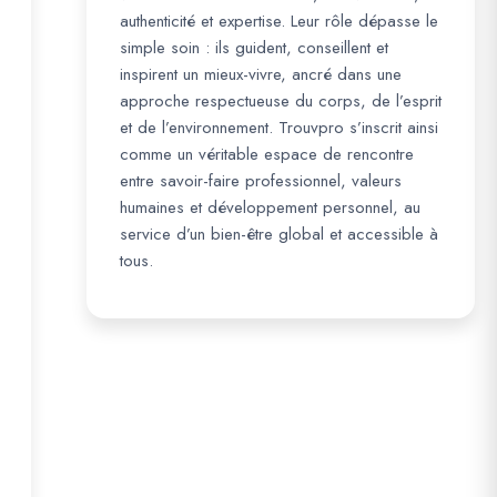
authenticité et expertise. Leur rôle dépasse le
simple soin : ils guident, conseillent et
inspirent un mieux-vivre, ancré dans une
approche respectueuse du corps, de l’esprit
et de l’environnement. Trouvpro s’inscrit ainsi
comme un véritable espace de rencontre
entre savoir-faire professionnel, valeurs
humaines et développement personnel, au
service d’un bien-être global et accessible à
tous.