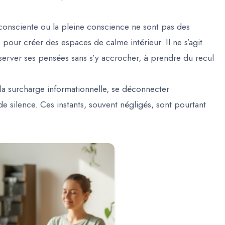
consciente ou la pleine conscience ne sont pas des
 pour créer des espaces de calme intérieur. Il ne s’agit
server ses pensées sans s’y accrocher, à prendre du recul
 la surcharge informationnelle, se déconnecter
e silence. Ces instants, souvent négligés, sont pourtant