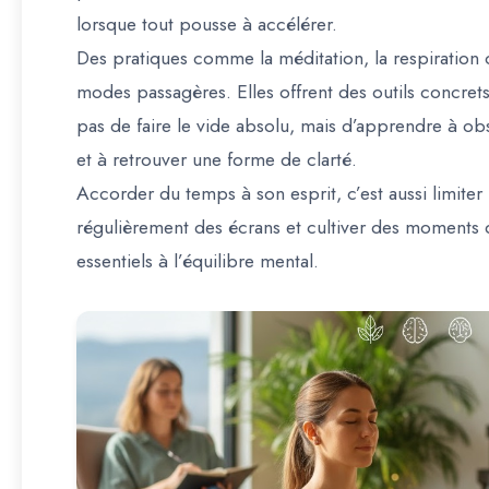
lorsque tout pousse à accélérer.
Des pratiques comme la méditation, la respiration 
modes passagères. Elles offrent des outils concrets
pas de faire le vide absolu, mais d’apprendre à ob
et à retrouver une forme de clarté.
Accorder du temps à son esprit, c’est aussi limiter
régulièrement des écrans et cultiver des moments d
essentiels à l’équilibre mental.