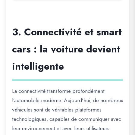
3. Connectivité et smart
cars : la voiture devient
intelligente
La connectivité transforme profondément
l’automobile moderne. Aujourd’hui, de nombreux
véhicules sont de véritables plateformes
technologiques, capables de communiquer avec
leur environnement et avec leurs utilisateurs.