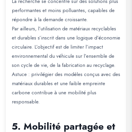
La recherche se concentre sur des solutions plus
performantes et moins polluantes, capables de
répondre à la demande croissante.
Par ailleurs, l’utilisation de matériaux recyclables
et durables s’inscrit dans une logique d’économie
circulaire. L’objectif est de limiter l’impact
environnemental du véhicule sur l’ensemble de
son cycle de vie, de la fabrication au recyclage.
Astuce : privilégier des modèles conçus avec des
matériaux durables et une faible empreinte
carbone contribue à une mobilité plus
responsable.
5. Mobilité partagée et