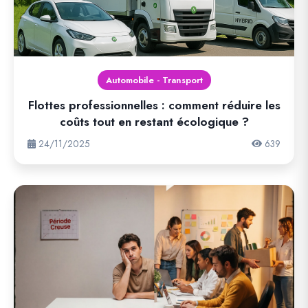
Automobile - Transport
Flottes professionnelles : comment réduire les
coûts tout en restant écologique ?
24/11/2025
639