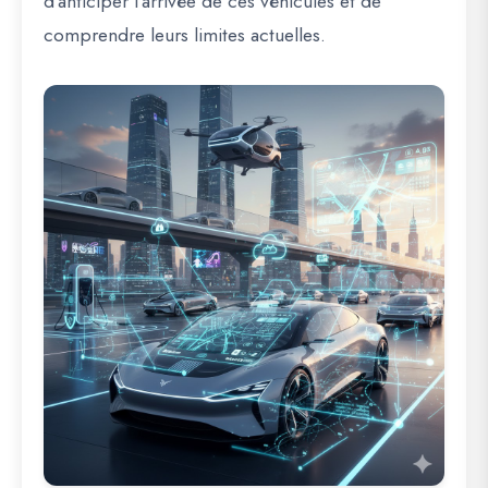
d’anticiper l’arrivée de ces véhicules et de
comprendre leurs limites actuelles.