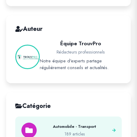
Auteur
Équipe TrouvPro
Rédacteurs professionnels
Notre équipe d'experts partage
régulièrement conseils et actualités.
Catégorie
Automobile - Transport
189 articles