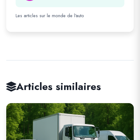
Les articles sur le monde de l'auto
Articles similaires