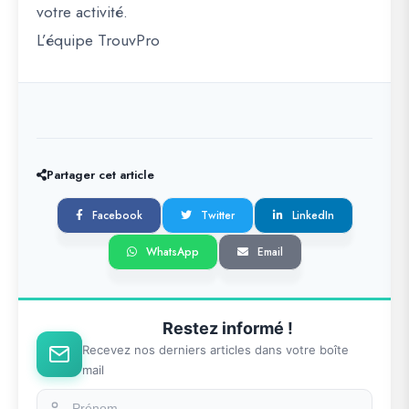
votre activité.
L’équipe TrouvPro
Partager cet article
Facebook
Twitter
LinkedIn
WhatsApp
Email
Restez informé !
Recevez nos derniers articles dans votre boîte
mail