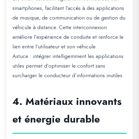
smartphones, facilitant l’accès à des applications
de musique, de communication ou de gestion du
véhicule à distance. Cette interconnexion
améliore l’expérience de conduite et renforce le
lien entre l’utilisateur et son véhicule.
Astuce : intégrer intelligemment les applications
utiles permet d’optimiser le confort sans
surcharger le conducteur d’informations inutiles.
4. Matériaux innovants
et énergie durable