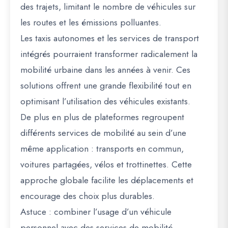
des trajets, limitant le nombre de véhicules sur
les routes et les émissions polluantes.
Les taxis autonomes et les services de transport
intégrés pourraient transformer radicalement la
mobilité urbaine dans les années à venir. Ces
solutions offrent une grande flexibilité tout en
optimisant l’utilisation des véhicules existants.
De plus en plus de plateformes regroupent
différents services de mobilité au sein d’une
même application : transports en commun,
voitures partagées, vélos et trottinettes. Cette
approche globale facilite les déplacements et
encourage des choix plus durables.
Astuce : combiner l’usage d’un véhicule
personnel avec des services de mobilité