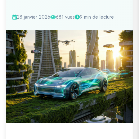
28 janvier 2026
681 vues
9 min de lecture