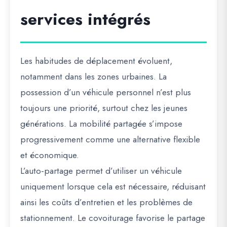
services intégrés
Les habitudes de déplacement évoluent,
notamment dans les zones urbaines. La
possession d’un véhicule personnel n’est plus
toujours une priorité, surtout chez les jeunes
générations. La mobilité partagée s’impose
progressivement comme une alternative flexible
et économique.
L’auto-partage permet d’utiliser un véhicule
uniquement lorsque cela est nécessaire, réduisant
ainsi les coûts d’entretien et les problèmes de
stationnement. Le covoiturage favorise le partage