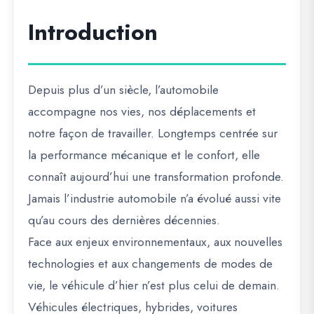
Introduction
Depuis plus d’un siècle, l’automobile
accompagne nos vies, nos déplacements et
notre façon de travailler. Longtemps centrée sur
la performance mécanique et le confort, elle
connaît aujourd’hui une transformation profonde.
Jamais l’industrie automobile n’a évolué aussi vite
qu’au cours des dernières décennies.
Face aux enjeux environnementaux, aux nouvelles
technologies et aux changements de modes de
vie, le véhicule d’hier n’est plus celui de demain.
Véhicules électriques, hybrides, voitures