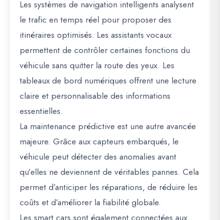
Les systèmes de navigation intelligents analysent
le trafic en temps réel pour proposer des
itinéraires optimisés. Les assistants vocaux
permettent de contrôler certaines fonctions du
véhicule sans quitter la route des yeux. Les
tableaux de bord numériques offrent une lecture
claire et personnalisable des informations
essentielles.
La maintenance prédictive est une autre avancée
majeure. Grâce aux capteurs embarqués, le
véhicule peut détecter des anomalies avant
qu’elles ne deviennent de véritables pannes. Cela
permet d’anticiper les réparations, de réduire les
coûts et d’améliorer la fiabilité globale.
Les smart cars sont également connectées aux