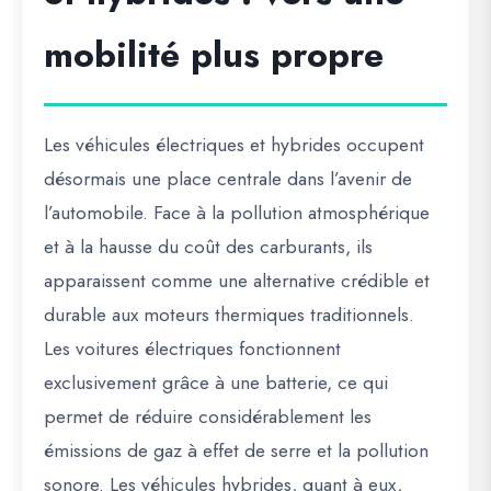
mobilité plus propre
Les véhicules électriques et hybrides occupent
désormais une place centrale dans l’avenir de
l’automobile. Face à la pollution atmosphérique
et à la hausse du coût des carburants, ils
apparaissent comme une alternative crédible et
durable aux moteurs thermiques traditionnels.
Les voitures électriques fonctionnent
exclusivement grâce à une batterie, ce qui
permet de réduire considérablement les
émissions de gaz à effet de serre et la pollution
sonore. Les véhicules hybrides, quant à eux,