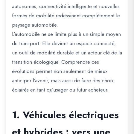
autonomes, connectivité intelligente et nouvelles
formes de mobilité redessinent complètement le
paysage automobile.
L’automobile ne se limite plus à un simple moyen
de transport. Elle devient un espace connecté,
un outil de mobilité durable et un acteur clé de la
transition écologique. Comprendre ces
évolutions permet non seulement de mieux
anticiper l’avenir, mais aussi de faire des choix
éclairés en tant qu’usager ou futur acheteur.
1. Véhicules électriques
et hybrides : vers une