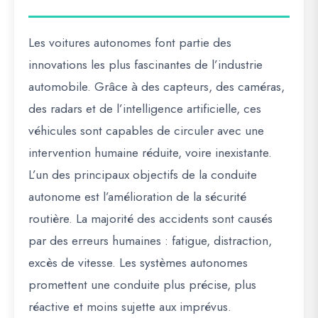
Les voitures autonomes font partie des
innovations les plus fascinantes de l’industrie
automobile. Grâce à des capteurs, des caméras,
des radars et de l’intelligence artificielle, ces
véhicules sont capables de circuler avec une
intervention humaine réduite, voire inexistante.
L’un des principaux objectifs de la conduite
autonome est l’amélioration de la sécurité
routière. La majorité des accidents sont causés
par des erreurs humaines : fatigue, distraction,
excès de vitesse. Les systèmes autonomes
promettent une conduite plus précise, plus
réactive et moins sujette aux imprévus.