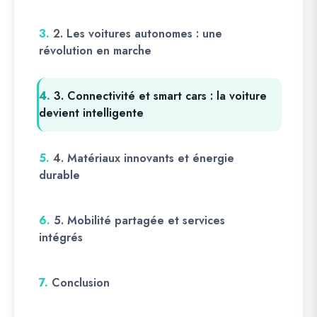
3.
2. Les voitures autonomes : une
révolution en marche
4.
3. Connectivité et smart cars : la voiture
devient intelligente
5.
4. Matériaux innovants et énergie
durable
6.
5. Mobilité partagée et services
intégrés
7.
Conclusion