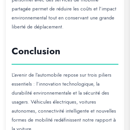
partagée permet de réduire les coûts et l’impact
environnemental tout en conservant une grande
liberté de déplacement.
Conclusion
L’avenir de l’automobile repose sur trois piliers
essentiels : l’innovation technologique, la
durabilité environnementale et la sécurité des
usagers. Véhicules électriques, voitures
autonomes, connectivité intelligente et nouvelles
formes de mobilité redéfinissent notre rapport à
la voiture.