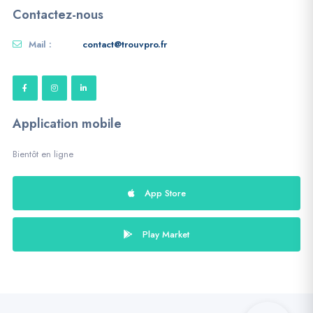
Contactez-nous
Mail :
contact@trouvpro.fr
Application mobile
Bientôt en ligne
App Store
Play Market