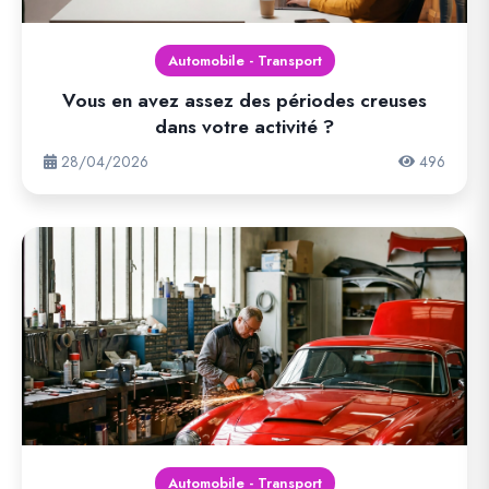
Automobile - Transport
Vous en avez assez des périodes creuses
dans votre activité ?
28/04/2026
496
Automobile - Transport