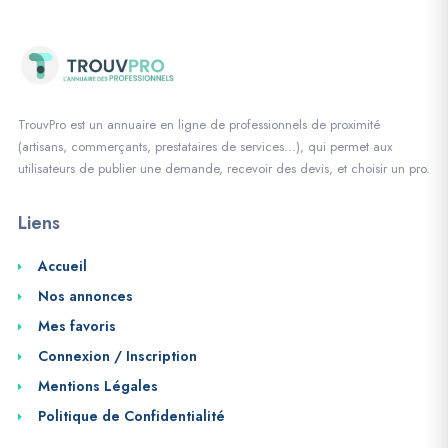
TrouvPro est un annuaire en ligne de professionnels de proximité
(artisans, commerçants, prestataires de services…), qui permet aux
utilisateurs de publier une demande, recevoir des devis, et choisir un pro.
Liens
Accueil
Nos annonces
Mes favoris
Connexion / Inscription
Mentions Légales
Politique de Confidentialité