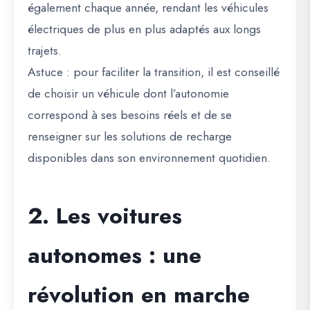
également chaque année, rendant les véhicules
électriques de plus en plus adaptés aux longs
trajets.
Astuce : pour faciliter la transition, il est conseillé
de choisir un véhicule dont l’autonomie
correspond à ses besoins réels et de se
renseigner sur les solutions de recharge
disponibles dans son environnement quotidien.
2. Les voitures
autonomes : une
révolution en marche