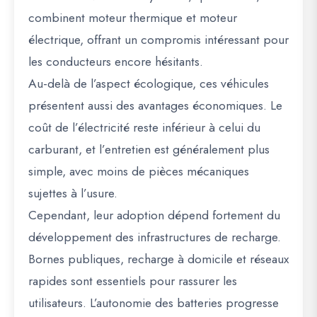
combinent moteur thermique et moteur
électrique, offrant un compromis intéressant pour
les conducteurs encore hésitants.
Au-delà de l’aspect écologique, ces véhicules
présentent aussi des avantages économiques. Le
coût de l’électricité reste inférieur à celui du
carburant, et l’entretien est généralement plus
simple, avec moins de pièces mécaniques
sujettes à l’usure.
Cependant, leur adoption dépend fortement du
développement des infrastructures de recharge.
Bornes publiques, recharge à domicile et réseaux
rapides sont essentiels pour rassurer les
utilisateurs. L’autonomie des batteries progresse