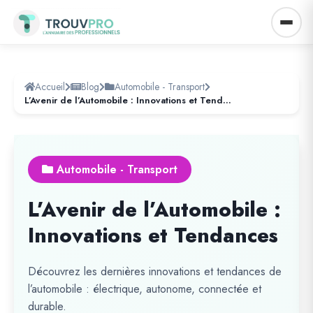
Accueil
Blog
Automobile - Transport
L’Avenir de l’Automobile : Innovations et Tendances
Automobile - Transport
L’Avenir de l’Automobile :
Innovations et Tendances
Découvrez les dernières innovations et tendances de
l’automobile : électrique, autonome, connectée et
durable.