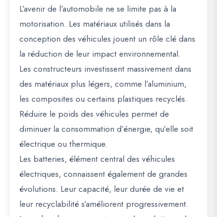
L’avenir de l’automobile ne se limite pas à la
motorisation. Les matériaux utilisés dans la
conception des véhicules jouent un rôle clé dans
la réduction de leur impact environnemental.
Les constructeurs investissent massivement dans
des matériaux plus légers, comme l’aluminium,
les composites ou certains plastiques recyclés.
Réduire le poids des véhicules permet de
diminuer la consommation d’énergie, qu’elle soit
électrique ou thermique.
Les batteries, élément central des véhicules
électriques, connaissent également de grandes
évolutions. Leur capacité, leur durée de vie et
leur recyclabilité s’améliorent progressivement.