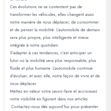
Ces évolutions ne se contentent pas de
transformer les véhicules, elles changent aussi
notre manière de nous déplacer, de consommer
et de penser la mobilité. L’automobile de demain
sera plus propre, plus intelligente et mieux
intégrée à notre quotidien.
S’adapter à ces tendances, c’est anticiper un
futur où la mobilité sera plus responsable, plus
fluide et plus humaine. L’automobile continue
d’évoluer, et avec elle, notre façon de vivre et de
nous déplacer.
Mettez en valeur votre savoir-faire et accroissez
votre visibilité en figurant dans nos articles.
Contactez-nous dès aujourd’hui pour présenter