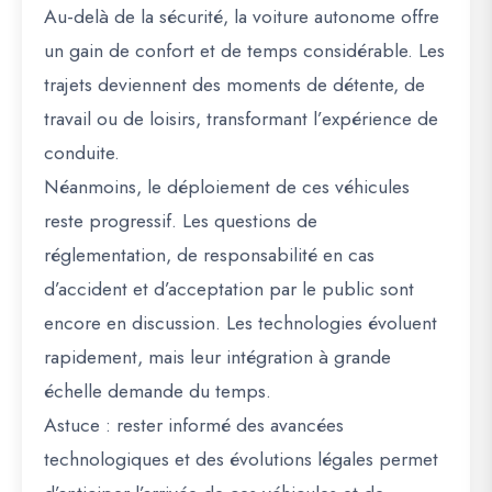
Au-delà de la sécurité, la voiture autonome offre
un gain de confort et de temps considérable. Les
trajets deviennent des moments de détente, de
travail ou de loisirs, transformant l’expérience de
conduite.
Néanmoins, le déploiement de ces véhicules
reste progressif. Les questions de
réglementation, de responsabilité en cas
d’accident et d’acceptation par le public sont
encore en discussion. Les technologies évoluent
rapidement, mais leur intégration à grande
échelle demande du temps.
Astuce : rester informé des avancées
technologiques et des évolutions légales permet