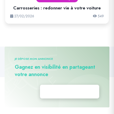
Carrosseries : redonner vie à votre voiture
27/02/2026
549
JE DÉPOSE MON ANNONCE
Gagnez en visibilité en partageant
votre annonce
Déposez vos annonces