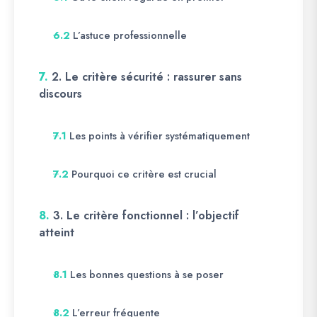
L’astuce professionnelle
6.2
7.
2. Le critère sécurité : rassurer sans
discours
Les points à vérifier systématiquement
7.1
Pourquoi ce critère est crucial
7.2
8.
3. Le critère fonctionnel : l’objectif
atteint
Les bonnes questions à se poser
8.1
L’erreur fréquente
8.2