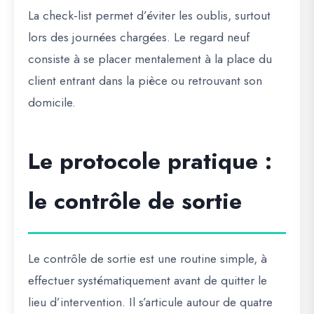
La check-list permet d’éviter les oublis, surtout
lors des journées chargées. Le regard neuf
consiste à se placer mentalement à la place du
client entrant dans la pièce ou retrouvant son
domicile.
Le protocole pratique :
le contrôle de sortie
Le contrôle de sortie est une routine simple, à
effectuer systématiquement avant de quitter le
lieu d’intervention. Il s’articule autour de quatre