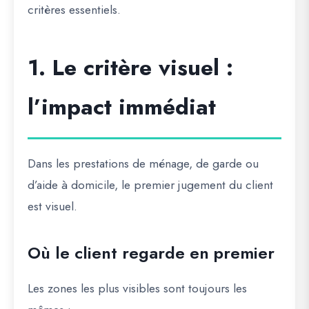
critères essentiels.
1. Le critère visuel :
l’impact immédiat
Dans les prestations de ménage, de garde ou
d’aide à domicile, le premier jugement du client
est visuel.
Où le client regarde en premier
Les zones les plus visibles sont toujours les