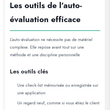
Les outils de l’auto-
évaluation efficace
L’auto-évaluation ne nécessite pas de matériel
complexe. Elle repose avant tout sur une
méthode et une discipline personnelle.
Les outils clés
Une check-list mémorisée ou enregistrée sur
une application
Un regard neuf, comme si vous étiez le client