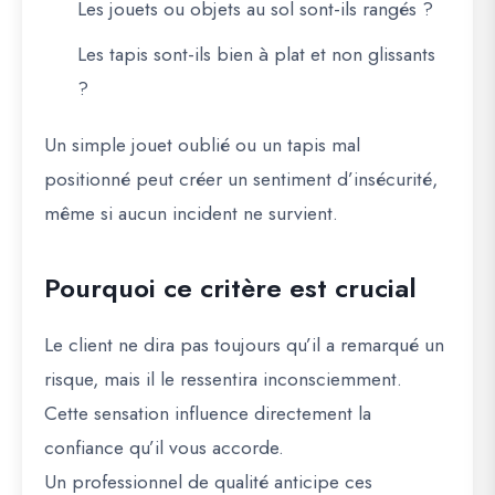
Les jouets ou objets au sol sont-ils rangés ?
Les tapis sont-ils bien à plat et non glissants
?
Un simple jouet oublié ou un tapis mal
positionné peut créer un sentiment d’insécurité,
même si aucun incident ne survient.
Pourquoi ce critère est crucial
Le client ne dira pas toujours qu’il a remarqué un
risque, mais il le ressentira inconsciemment.
Cette sensation influence directement la
confiance qu’il vous accorde.
Un professionnel de qualité anticipe ces