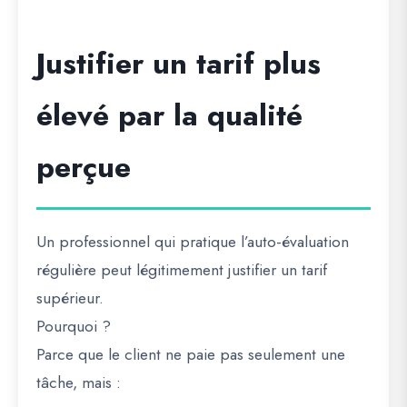
Justifier un tarif plus
élevé par la qualité
perçue
Un professionnel qui pratique l’auto-évaluation
régulière peut légitimement justifier un tarif
supérieur.
Pourquoi ?
Parce que le client ne paie pas seulement une
tâche, mais :