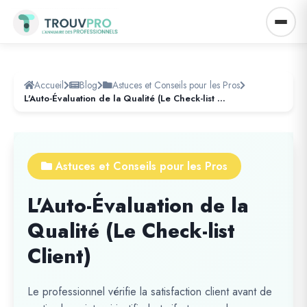
Accueil
Blog
Astuces et Conseils pour les Pros
L'Auto-Évaluation de la Qualité (Le Check-list Client)
Astuces et Conseils pour les Pros
L'Auto-Évaluation de la
Qualité (Le Check-list
Client)
Le professionnel vérifie la satisfaction client avant de