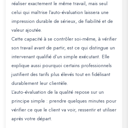
réaliser exactement le même travail, mais seul
celui qui maîtrise l’auto-évaluation laissera une
impression durable de sérieux, de fiabilité et de
valeur ajoutée.
Cette capacité à se contrôler soi-même, à vérifier
son travail avant de partir, est ce qui distingue un
intervenant qualifié d’un simple exécutant. Elle
explique aussi pourquoi certains professionnels
justifient des tarifs plus élevés tout en fidélisant
durablement leur clientèle.
L’auto-évaluation de la qualité repose sur un
principe simple : prendre quelques minutes pour
vérifier ce que le client va voir, ressentir et utiliser
après votre départ.