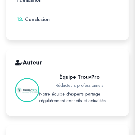
fidélisation
13.
Conclusion
Auteur
Équipe TrouvPro
Rédacteurs professionnels
Notre équipe d'experts partage
régulièrement conseils et actualités.