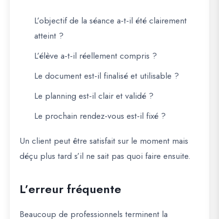
L’objectif de la séance a-t-il été clairement
atteint ?
L’élève a-t-il réellement compris ?
Le document est-il finalisé et utilisable ?
Le planning est-il clair et validé ?
Le prochain rendez-vous est-il fixé ?
Un client peut être satisfait sur le moment mais
déçu plus tard s’il ne sait pas quoi faire ensuite.
L’erreur fréquente
Beaucoup de professionnels terminent la