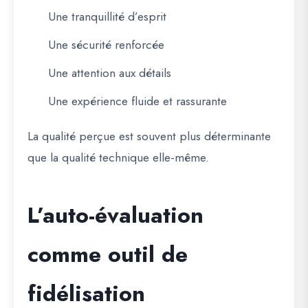
Une tranquillité d’esprit
Une sécurité renforcée
Une attention aux détails
Une expérience fluide et rassurante
La qualité perçue est souvent plus déterminante
que la qualité technique elle-même.
L’auto-évaluation
comme outil de
fidélisation