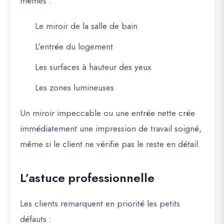
mêmes :
Le miroir de la salle de bain
L’entrée du logement
Les surfaces à hauteur des yeux
Les zones lumineuses
Un miroir impeccable ou une entrée nette crée
immédiatement une impression de travail soigné,
même si le client ne vérifie pas le reste en détail.
L’astuce professionnelle
Les clients remarquent en priorité les petits
défauts :