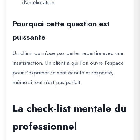
d’amélioration
Pourquoi cette question est
puissante
Un client qui n’ose pas parler repartira avec une
insatisfaction. Un client à qui l’on ouvre l’espace
pour s’exprimer se sent écouté et respecté,
même si tout n’est pas parfait.
La check-list mentale du
professionnel