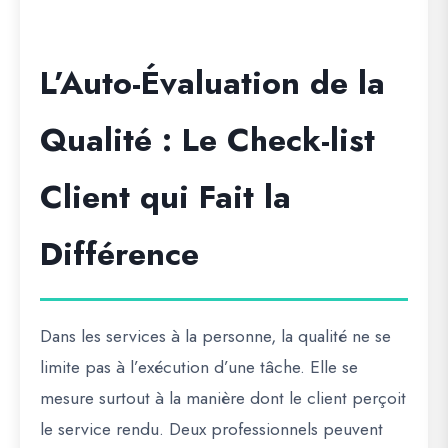
L’Auto-Évaluation de la
Qualité : Le Check-list
Client qui Fait la
Différence
Dans les services à la personne, la qualité ne se
limite pas à l’exécution d’une tâche. Elle se
mesure surtout à la manière dont le client perçoit
le service rendu. Deux professionnels peuvent