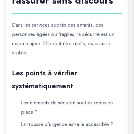
rassurer sans discours
Dans les services auprès des enfants, des
personnes âgées ou fragiles, la sécurité est un
enjeu majeur. Elle doit être réelle, mais aussi
visible.
Les points à vérifier
systématiquement
Les éléments de sécurité sont-ils remis en
place ?
La trousse d’urgence est-elle accessible ?