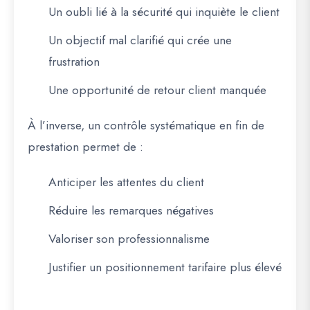
Un oubli lié à la sécurité qui inquiète le client
Un objectif mal clarifié qui crée une
frustration
Une opportunité de retour client manquée
À l’inverse, un contrôle systématique en fin de
prestation permet de :
Anticiper les attentes du client
Réduire les remarques négatives
Valoriser son professionnalisme
Justifier un positionnement tarifaire plus élevé