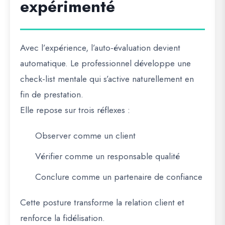
expérimenté
Avec l’expérience, l’auto-évaluation devient
automatique. Le professionnel développe une
check-list mentale qui s’active naturellement en
fin de prestation.
Elle repose sur trois réflexes :
Observer comme un client
Vérifier comme un responsable qualité
Conclure comme un partenaire de confiance
Cette posture transforme la relation client et
renforce la fidélisation.