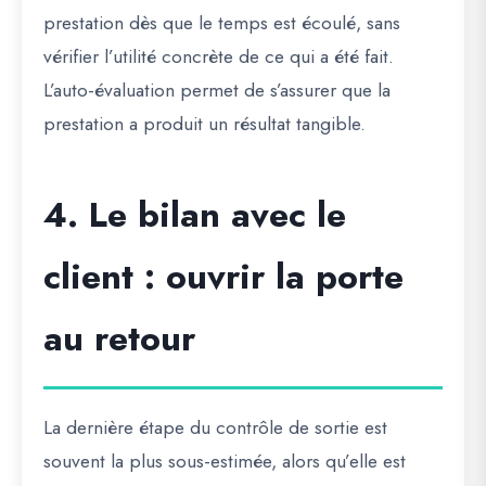
prestation dès que le temps est écoulé, sans
vérifier l’utilité concrète de ce qui a été fait.
L’auto-évaluation permet de s’assurer que la
prestation a produit un résultat tangible.
4. Le bilan avec le
client : ouvrir la porte
au retour
La dernière étape du contrôle de sortie est
souvent la plus sous-estimée, alors qu’elle est