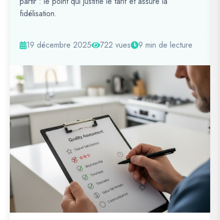
partir : le point qui justifie le tarif et assure la
fidélisation.
19 décembre 2025
722 vues
9 min de lecture