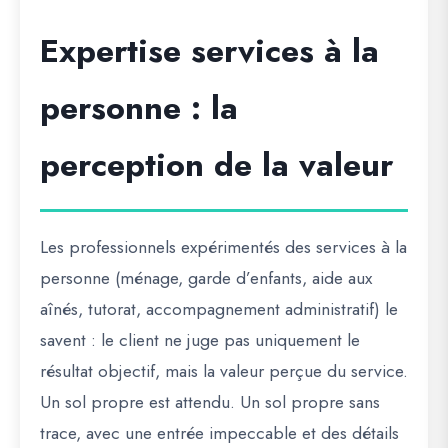
Expertise services à la
personne : la
perception de la valeur
Les professionnels expérimentés des services à la
personne (ménage, garde d’enfants, aide aux
aînés, tutorat, accompagnement administratif) le
savent : le client ne juge pas uniquement le
résultat objectif, mais la valeur perçue du service.
Un sol propre est attendu. Un sol propre sans
trace, avec une entrée impeccable et des détails