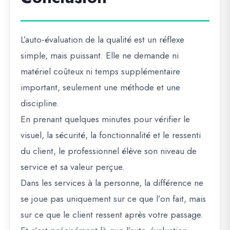
L’auto-évaluation de la qualité est un réflexe
simple, mais puissant. Elle ne demande ni
matériel coûteux ni temps supplémentaire
important, seulement une méthode et une
discipline.
En prenant quelques minutes pour vérifier le
visuel, la sécurité, la fonctionnalité et le ressenti
du client, le professionnel élève son niveau de
service et sa valeur perçue.
Dans les services à la personne, la différence ne
se joue pas uniquement sur ce que l’on fait, mais
sur ce que le client ressent après votre passage.