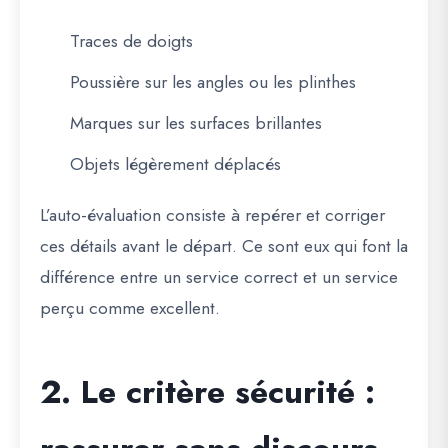
Traces de doigts
Poussière sur les angles ou les plinthes
Marques sur les surfaces brillantes
Objets légèrement déplacés
L’auto-évaluation consiste à repérer et corriger
ces détails avant le départ. Ce sont eux qui font la
différence entre un service correct et un service
perçu comme excellent.
2. Le critère sécurité :