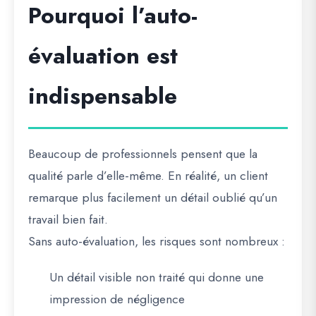
Pourquoi l’auto-
évaluation est
indispensable
Beaucoup de professionnels pensent que la
qualité parle d’elle-même. En réalité, un client
remarque plus facilement un détail oublié qu’un
travail bien fait.
Sans auto-évaluation, les risques sont nombreux :
Un détail visible non traité qui donne une
impression de négligence