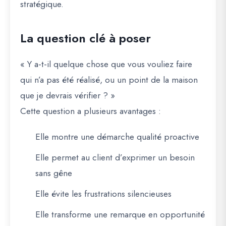
stratégique.
La question clé à poser
« Y a-t-il quelque chose que vous vouliez faire
qui n’a pas été réalisé, ou un point de la maison
que je devrais vérifier ? »
Cette question a plusieurs avantages :
Elle montre une démarche qualité proactive
Elle permet au client d’exprimer un besoin
sans gêne
Elle évite les frustrations silencieuses
Elle transforme une remarque en opportunité