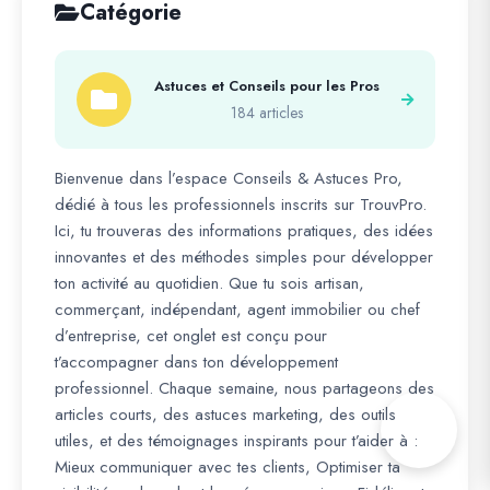
Catégorie
Astuces et Conseils pour les Pros
184 articles
Bienvenue dans l’espace Conseils & Astuces Pro,
dédié à tous les professionnels inscrits sur TrouvPro.
Ici, tu trouveras des informations pratiques, des idées
innovantes et des méthodes simples pour développer
ton activité au quotidien. Que tu sois artisan,
commerçant, indépendant, agent immobilier ou chef
d’entreprise, cet onglet est conçu pour
t’accompagner dans ton développement
professionnel. Chaque semaine, nous partageons des
articles courts, des astuces marketing, des outils
utiles, et des témoignages inspirants pour t’aider à :
Mieux communiquer avec tes clients, Optimiser ta