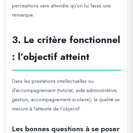
perceptions sans attendre qu’on lui fasse une
remarque.
3. Le critère fonctionnel
: l’objectif atteint
Dans les prestations intellectuelles ou
d’accompagnement (tutorat, aide administrative,
gestion, accompagnement scolaire), la qualité se
mesure à l’atteinte de l’objectif.
Les bonnes questions à se poser