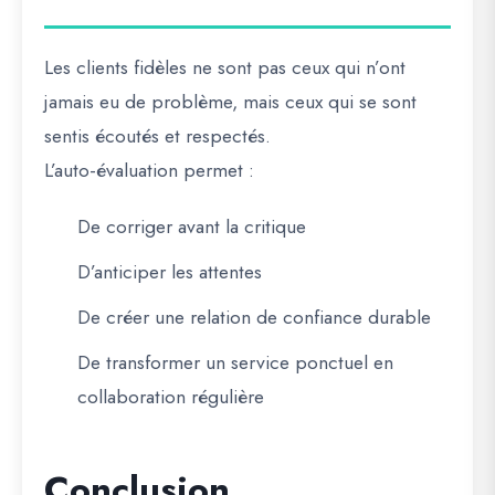
Les clients fidèles ne sont pas ceux qui n’ont
jamais eu de problème, mais ceux qui se sont
sentis écoutés et respectés.
L’auto-évaluation permet :
De corriger avant la critique
D’anticiper les attentes
De créer une relation de confiance durable
De transformer un service ponctuel en
collaboration régulière
Conclusion