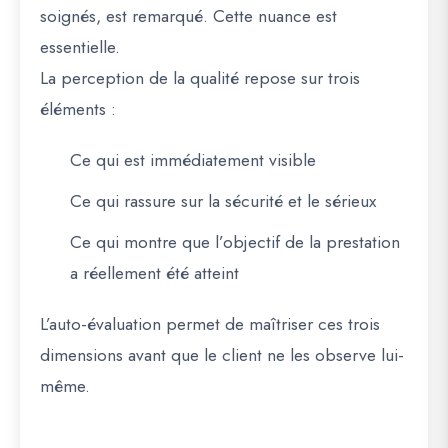
soignés, est remarqué. Cette nuance est
essentielle.
La perception de la qualité repose sur trois
éléments :
Ce qui est immédiatement visible
Ce qui rassure sur la sécurité et le sérieux
Ce qui montre que l’objectif de la prestation
a réellement été atteint
L’auto-évaluation permet de maîtriser ces trois
dimensions avant que le client ne les observe lui-
même.