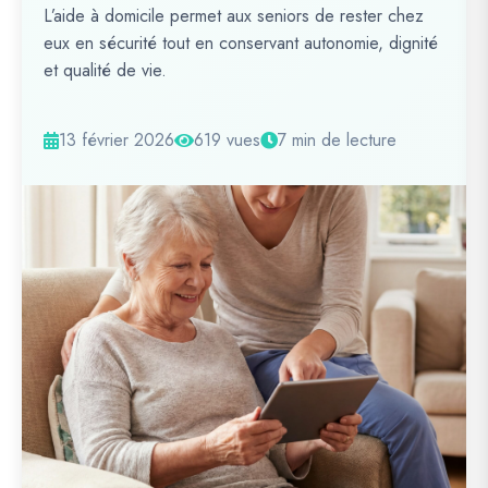
L’aide à domicile permet aux seniors de rester chez
eux en sécurité tout en conservant autonomie, dignité
et qualité de vie.
13 février 2026
619 vues
7 min de lecture