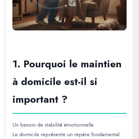
1. Pourquoi le maintien
à domicile est-il si
important ?
Un besoin de stabilité émotionnelle
Le domicile représente un repère fondamental.