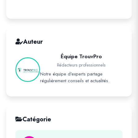
Auteur
Équipe TrouvPro
Rédacteurs professionnels
Notre équipe d'experts partage
régulièrement conseils et actualités.
Catégorie