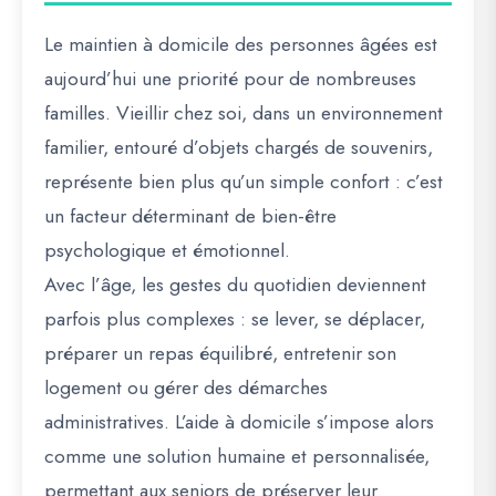
Le maintien à domicile des personnes âgées est
aujourd’hui une priorité pour de nombreuses
familles. Vieillir chez soi, dans un environnement
familier, entouré d’objets chargés de souvenirs,
représente bien plus qu’un simple confort : c’est
un facteur déterminant de bien-être
psychologique et émotionnel.
Avec l’âge, les gestes du quotidien deviennent
parfois plus complexes : se lever, se déplacer,
préparer un repas équilibré, entretenir son
logement ou gérer des démarches
administratives. L’aide à domicile s’impose alors
comme une solution humaine et personnalisée,
permettant aux seniors de préserver leur