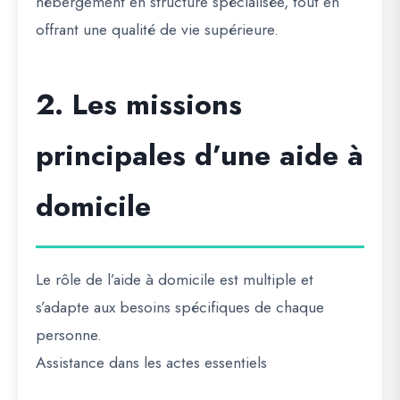
hébergement en structure spécialisée, tout en
offrant une qualité de vie supérieure.
2. Les missions
principales d’une aide à
domicile
Le rôle de l’aide à domicile est multiple et
s’adapte aux besoins spécifiques de chaque
personne.
Assistance dans les actes essentiels