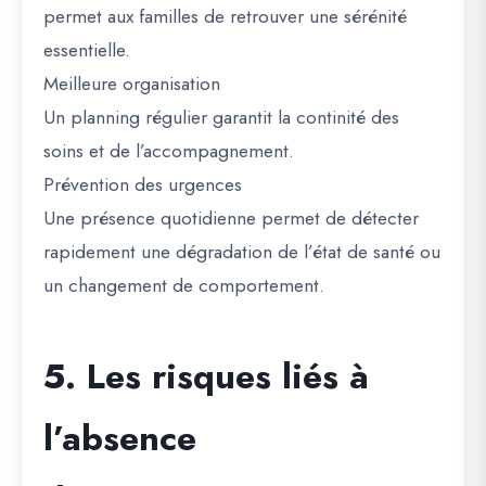
permet aux familles de retrouver une sérénité
essentielle.
Meilleure organisation
Un planning régulier garantit la continité des
soins et de l’accompagnement.
Prévention des urgences
Une présence quotidienne permet de détecter
rapidement une dégradation de l’état de santé ou
un changement de comportement.
5. Les risques liés à
l’absence