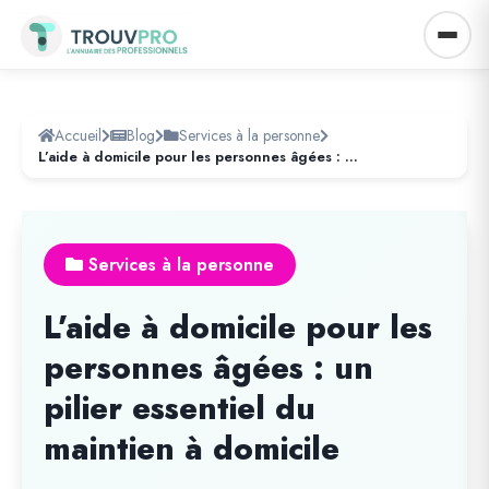
Accueil
Blog
Services à la personne
L’aide à domicile pour les personnes âgées : un pilier essentiel du maintien à domicile
Services à la personne
L’aide à domicile pour les
personnes âgées : un
pilier essentiel du
maintien à domicile