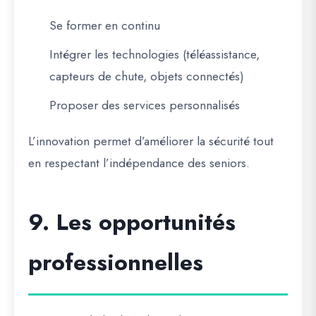
Se former en continu
Intégrer les technologies (téléassistance,
capteurs de chute, objets connectés)
Proposer des services personnalisés
L’innovation permet d’améliorer la sécurité tout
en respectant l’indépendance des seniors.
9. Les opportunités
professionnelles