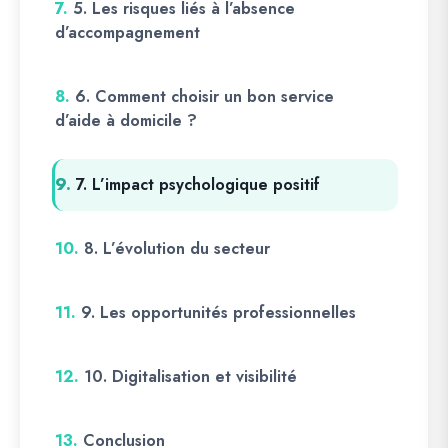
7.
5. Les risques liés à l’absence
d’accompagnement
8.
6. Comment choisir un bon service
d’aide à domicile ?
9.
7. L’impact psychologique positif
10.
8. L’évolution du secteur
11.
9. Les opportunités professionnelles
12.
10. Digitalisation et visibilité
13.
Conclusion