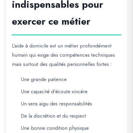
indispensables pour
exercer ce métier
L’aide à domicile est un métier profondément
humain qui exige des compétences techniques
mais surtout des qualités personnelles fortes :
Une grande patience
Une capacité d’écoute sincère
Un sens aigu des responsabilités
De la discrétion et du respect
Une bonne condition physique