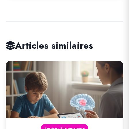
Articles similaires
Services à la personne