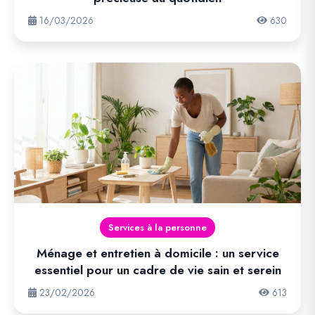
16/03/2026
630
Services à la personne
Ménage et entretien à domicile : un service
essentiel pour un cadre de vie sain et serein
23/02/2026
613