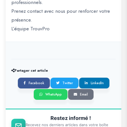
professionnels.
Prenez contact avec nous pour renforcer votre
présence.
L’équipe TrouvPro
Partager cet article
Facebook
Twitter
LinkedIn
WhatsApp
Email
Restez informé !
Recevez nos derniers articles dans votre boîte