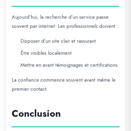
Aujourd’hui, la recherche d’un service passe
souvent par internet. Les professionnels doivent :
Disposer d’un site clair et rassurant
Être visibles localement
Mettre en avant témoignages et certifications
La confiance commence souvent avant même le
premier contact.
Conclusion