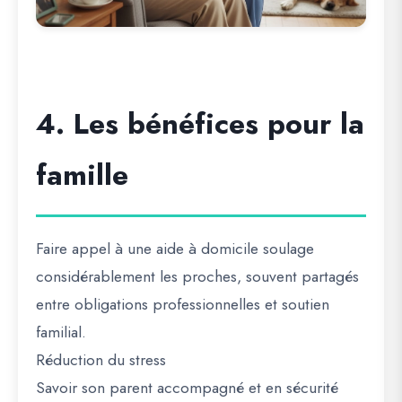
4. Les bénéfices pour la
famille
Faire appel à une aide à domicile soulage
considérablement les proches, souvent partagés
entre obligations professionnelles et soutien
familial.
Réduction du stress
Savoir son parent accompagné et en sécurité