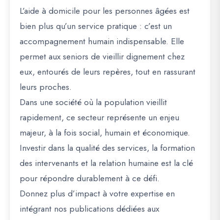
L’aide à domicile pour les personnes âgées est
bien plus qu’un service pratique : c’est un
accompagnement humain indispensable. Elle
permet aux seniors de vieillir dignement chez
eux, entourés de leurs repères, tout en rassurant
leurs proches.
Dans une société où la population vieillit
rapidement, ce secteur représente un enjeu
majeur, à la fois social, humain et économique.
Investir dans la qualité des services, la formation
des intervenants et la relation humaine est la clé
pour répondre durablement à ce défi.
Donnez plus d’impact à votre expertise en
intégrant nos publications dédiées aux