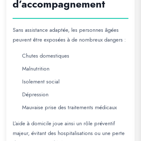
d’accompagnement
Sans assistance adaptée, les personnes âgées
peuvent être exposées à de nombreux dangers :
Chutes domestiques
Malnutrition
Isolement social
Dépression
Mauvaise prise des traitements médicaux
L’aide à domicile joue ainsi un rôle préventif
majeur, évitant des hospitalisations ou une perte