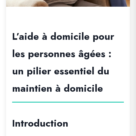
L’aide à domicile pour
les personnes âgées :
un pilier essentiel du
maintien à domicile
Introduction