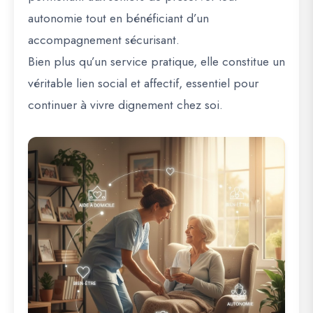
autonomie tout en bénéficiant d’un
accompagnement sécurisant.
Bien plus qu’un service pratique, elle constitue un
véritable lien social et affectif, essentiel pour
continuer à vivre dignement chez soi.