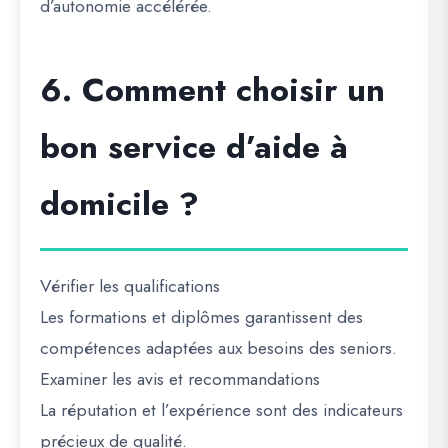
d’autonomie accélérée.
6. Comment choisir un
bon service d’aide à
domicile ?
Vérifier les qualifications
Les formations et diplômes garantissent des
compétences adaptées aux besoins des seniors.
Examiner les avis et recommandations
La réputation et l’expérience sont des indicateurs
précieux de qualité.