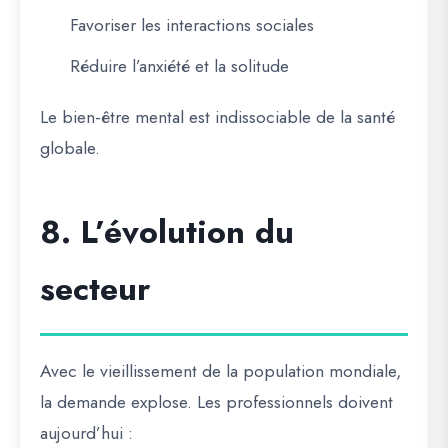
Favoriser les interactions sociales
Réduire l’anxiété et la solitude
Le bien-être mental est indissociable de la santé
globale.
8. L’évolution du
secteur
Avec le vieillissement de la population mondiale,
la demande explose. Les professionnels doivent
aujourd’hui :