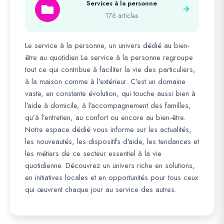
Services à la personne
176 articles
Le service à la personne, un univers dédié au bien-
être au quotidien Le service à la personne regroupe
tout ce qui contribue à faciliter la vie des particuliers,
à la maison comme à l’extérieur. C’est un domaine
vaste, en constante évolution, qui touche aussi bien à
l’aide à domicile, à l’accompagnement des familles,
qu’à l’entretien, au confort ou encore au bien-être.
Notre espace dédié vous informe sur les actualités,
les nouveautés, les dispositifs d’aide, les tendances et
les métiers de ce secteur essentiel à la vie
quotidienne. Découvrez un univers riche en solutions,
en initiatives locales et en opportunités pour tous ceux
qui œuvrent chaque jour au service des autres.