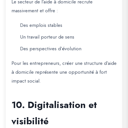
Le secteur de l’aide à domicile recrute
massivement et offre :
Des emplois stables
Un travail porteur de sens
Des perspectives d’évolution
Pour les entrepreneurs, créer une structure d’aide
à domicile représente une opportunité à fort
impact social.
10. Digitalisation et
visibilité