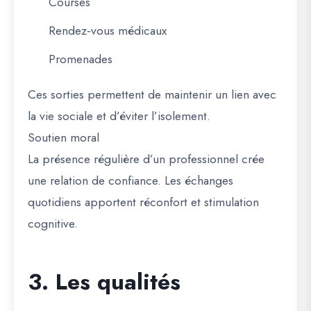
Courses
Rendez-vous médicaux
Promenades
Ces sorties permettent de maintenir un lien avec
la vie sociale et d’éviter l’isolement.
Soutien moral
La présence régulière d’un professionnel crée
une relation de confiance. Les échanges
quotidiens apportent réconfort et stimulation
cognitive.
3. Les qualités