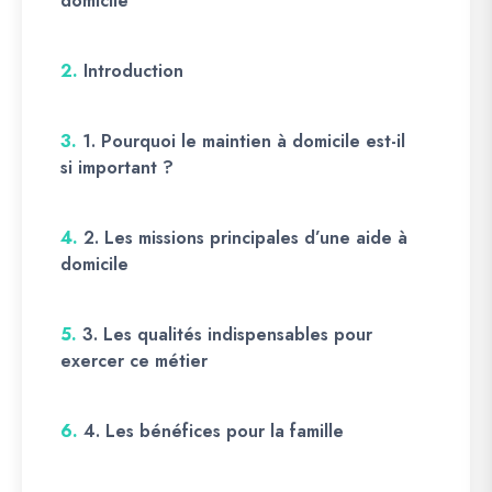
domicile
2.
Introduction
3.
1. Pourquoi le maintien à domicile est-il
si important ?
4.
2. Les missions principales d’une aide à
domicile
5.
3. Les qualités indispensables pour
exercer ce métier
6.
4. Les bénéfices pour la famille