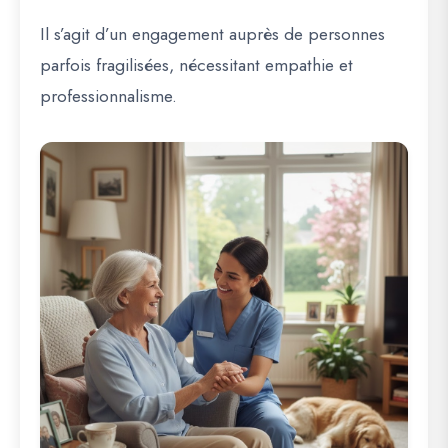
Il s’agit d’un engagement auprès de personnes
parfois fragilisées, nécessitant empathie et
professionnalisme.