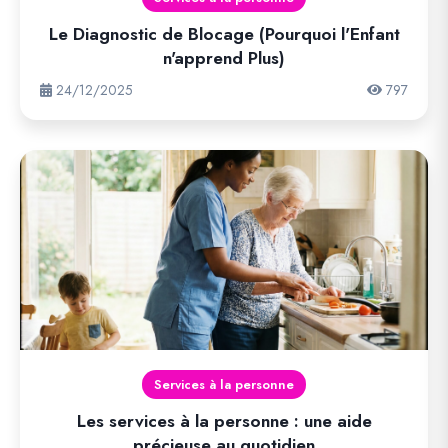
Le Diagnostic de Blocage (Pourquoi l'Enfant
n'apprend Plus)
24/12/2025
797
Services à la personne
Les services à la personne : une aide
précieuse au quotidien