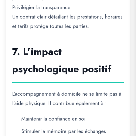
Privilégier la transparence
Un contrat clair détaillant les prestations, horaires
et tarifs protège toutes les parties.
7. L’impact
psychologique positif
L’accompagnement à domicile ne se limite pas à
l’aide physique. Il contribue également à :
Maintenir la confiance en soi
Stimuler la mémoire par les échanges