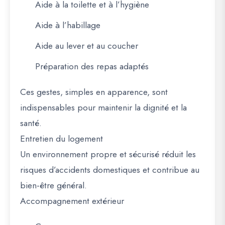
Aide à la toilette et à l’hygiène
Aide à l’habillage
Aide au lever et au coucher
Préparation des repas adaptés
Ces gestes, simples en apparence, sont
indispensables pour maintenir la dignité et la
santé.
Entretien du logement
Un environnement propre et sécurisé réduit les
risques d’accidents domestiques et contribue au
bien-être général.
Accompagnement extérieur