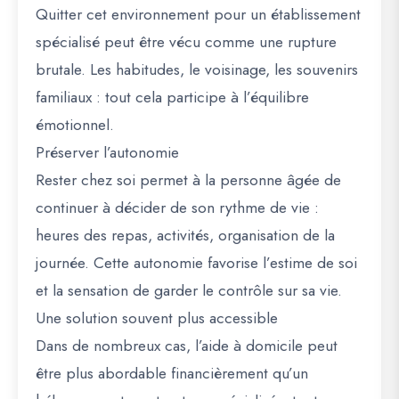
Quitter cet environnement pour un établissement
spécialisé peut être vécu comme une rupture
brutale. Les habitudes, le voisinage, les souvenirs
familiaux : tout cela participe à l’équilibre
émotionnel.
Préserver l’autonomie
Rester chez soi permet à la personne âgée de
continuer à décider de son rythme de vie :
heures des repas, activités, organisation de la
journée. Cette autonomie favorise l’estime de soi
et la sensation de garder le contrôle sur sa vie.
Une solution souvent plus accessible
Dans de nombreux cas, l’aide à domicile peut
être plus abordable financièrement qu’un