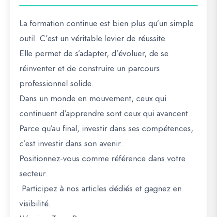
La formation continue est bien plus qu’un simple
outil. C’est un véritable levier de réussite.
Elle permet de s’adapter, d’évoluer, de se
réinventer et de construire un parcours
professionnel solide.
Dans un monde en mouvement, ceux qui
continuent d’apprendre sont ceux qui avancent.
Parce qu’au final, investir dans ses compétences,
c’est investir dans son avenir.
Positionnez-vous comme référence dans votre
secteur.
Participez à nos articles dédiés et gagnez en
visibilité.