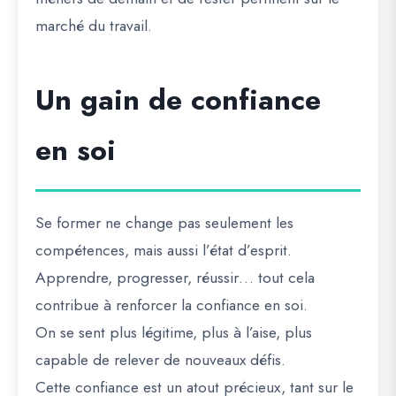
marché du travail.
Un gain de confiance
en soi
Se former ne change pas seulement les
compétences, mais aussi l’état d’esprit.
Apprendre, progresser, réussir… tout cela
contribue à renforcer la confiance en soi.
On se sent plus légitime, plus à l’aise, plus
capable de relever de nouveaux défis.
Cette confiance est un atout précieux, tant sur le