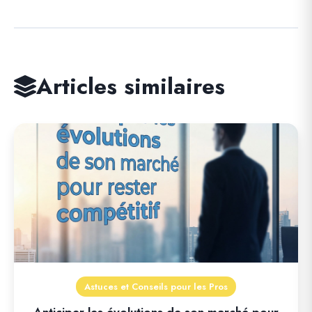
Articles similaires
Astuces et Conseils pour les Pros