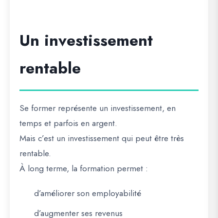
Un investissement
rentable
Se former représente un investissement, en
temps et parfois en argent.
Mais c’est un investissement qui peut être très
rentable.
À long terme, la formation permet :
d’améliorer son employabilité
d’augmenter ses revenus