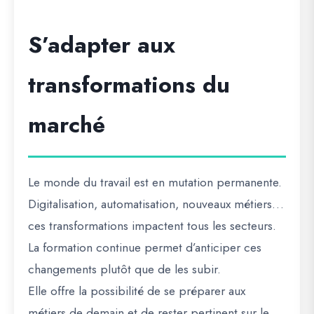
S’adapter aux
transformations du
marché
Le monde du travail est en mutation permanente.
Digitalisation, automatisation, nouveaux métiers…
ces transformations impactent tous les secteurs.
La formation continue permet d’anticiper ces
changements plutôt que de les subir.
Elle offre la possibilité de se préparer aux
métiers de demain et de rester pertinent sur le