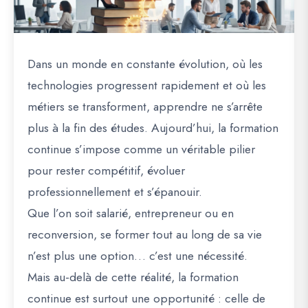
Dans un monde en constante évolution, où les
technologies progressent rapidement et où les
métiers se transforment, apprendre ne s’arrête
plus à la fin des études. Aujourd’hui, la formation
continue s’impose comme un véritable pilier
pour rester compétitif, évoluer
professionnellement et s’épanouir.
Que l’on soit salarié, entrepreneur ou en
reconversion, se former tout au long de sa vie
n’est plus une option… c’est une nécessité.
Mais au-delà de cette réalité, la formation
continue est surtout une opportunité : celle de