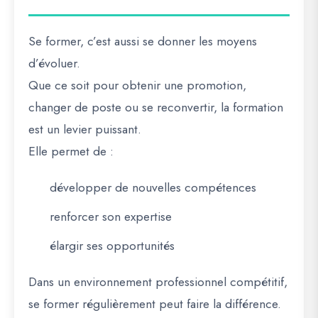
Se former, c’est aussi se donner les moyens
d’évoluer.
Que ce soit pour obtenir une promotion,
changer de poste ou se reconvertir, la formation
est un levier puissant.
Elle permet de :
développer de nouvelles compétences
renforcer son expertise
élargir ses opportunités
Dans un environnement professionnel compétitif,
se former régulièrement peut faire la différence.