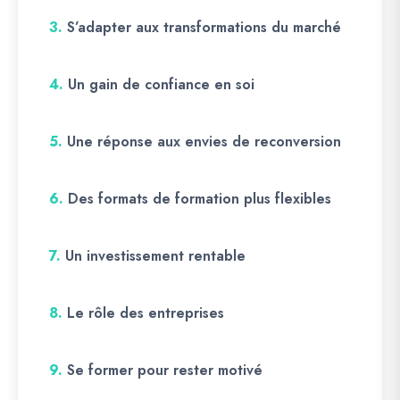
3.
S’adapter aux transformations du marché
4.
Un gain de confiance en soi
5.
Une réponse aux envies de reconversion
6.
Des formats de formation plus flexibles
7.
Un investissement rentable
8.
Le rôle des entreprises
9.
Se former pour rester motivé