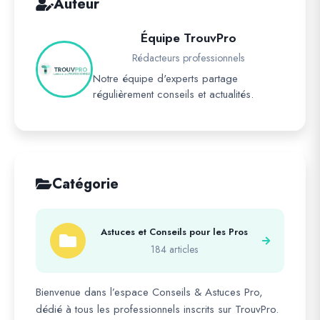
Auteur
Équipe TrouvPro
Rédacteurs professionnels
Notre équipe d'experts partage
régulièrement conseils et actualités.
Catégorie
Astuces et Conseils pour les Pros
184 articles
Bienvenue dans l’espace Conseils & Astuces Pro,
dédié à tous les professionnels inscrits sur TrouvPro.