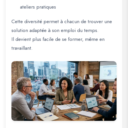
ateliers pratiques
Cette diversité permet à chacun de trouver une
solution adaptée à son emploi du temps.
Il devient plus facile de se former, même en
travaillant.