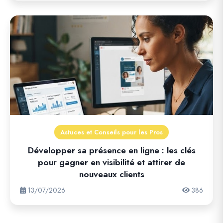
Astuces et Conseils pour les Pros
Développer sa présence en ligne : les clés
pour gagner en visibilité et attirer de
nouveaux clients
13/07/2026
386