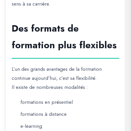
sens à sa carrière.
Des formats de
formation plus flexibles
L’un des grands avantages de la formation
continue aujourd’hui, c’est sa flexibilité.
Il existe de nombreuses modalités :
formations en présentiel
formations à distance
e-learning