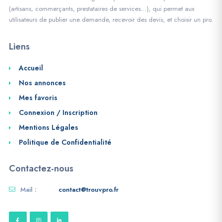
(artisans, commerçants, prestataires de services…), qui permet aux
utilisateurs de publier une demande, recevoir des devis, et choisir un pro.
Liens
Accueil
Nos annonces
Mes favoris
Connexion / Inscription
Mentions Légales
Politique de Confidentialité
Contactez-nous
Mail :
contact@trouvpro.fr