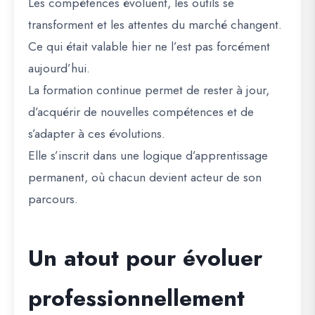
Les compétences évoluent, les outils se
transforment et les attentes du marché changent.
Ce qui était valable hier ne l’est pas forcément
aujourd’hui.
La formation continue permet de rester à jour,
d’acquérir de nouvelles compétences et de
s’adapter à ces évolutions.
Elle s’inscrit dans une logique d’apprentissage
permanent, où chacun devient acteur de son
parcours.
Un atout pour évoluer
professionnellement