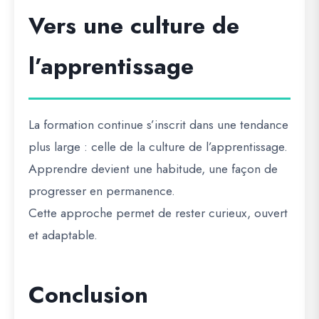
Vers une culture de
l’apprentissage
La formation continue s’inscrit dans une tendance
plus large : celle de la culture de l’apprentissage.
Apprendre devient une habitude, une façon de
progresser en permanence.
Cette approche permet de rester curieux, ouvert
et adaptable.
Conclusion