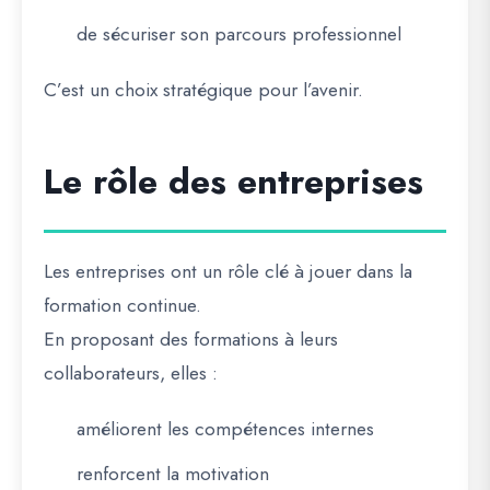
de sécuriser son parcours professionnel
C’est un choix stratégique pour l’avenir.
Le rôle des entreprises
Les entreprises ont un rôle clé à jouer dans la
formation continue.
En proposant des formations à leurs
collaborateurs, elles :
améliorent les compétences internes
renforcent la motivation