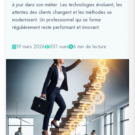
à jour dans son métier. Les technologies évoluent, les
attentes des clients changent et les méthodes se
modernisent. Un professionnel qui se forme
régulièrement reste performant et innovant.
19 mars 2026
551 vues
6 min de lecture