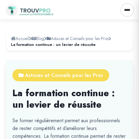
Accueil
Blog
Astuces et Conseils pour les Pros
La formation continue : un levier de réussite
Astuces et Conseils pour les Pros
La formation continue :
un levier de réussite
Se former régulièrement permet aux professionnels
de rester compétitifs et d’améliorer leurs
compétences. La formation continue permet de rester