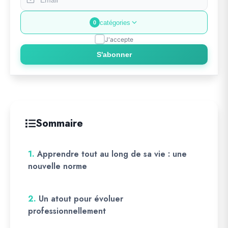
catégories
0
J'accepte
S'abonner
Sommaire
1.
Apprendre tout au long de sa vie : une
nouvelle norme
2.
Un atout pour évoluer
professionnellement