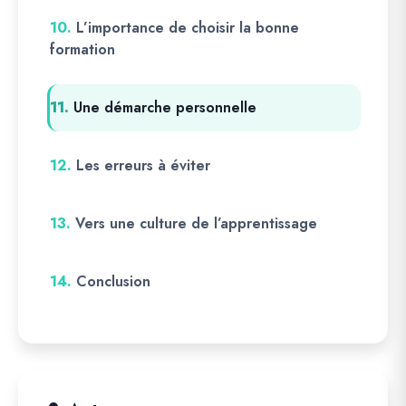
10.
L’importance de choisir la bonne
formation
11.
Une démarche personnelle
12.
Les erreurs à éviter
13.
Vers une culture de l’apprentissage
14.
Conclusion