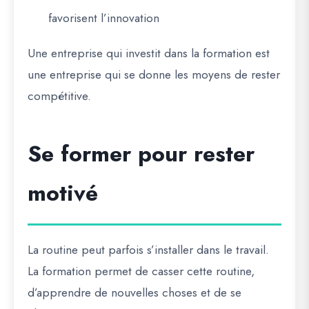
favorisent l’innovation
Une entreprise qui investit dans la formation est
une entreprise qui se donne les moyens de rester
compétitive.
Se former pour rester
motivé
La routine peut parfois s’installer dans le travail.
La formation permet de casser cette routine,
d’apprendre de nouvelles choses et de se