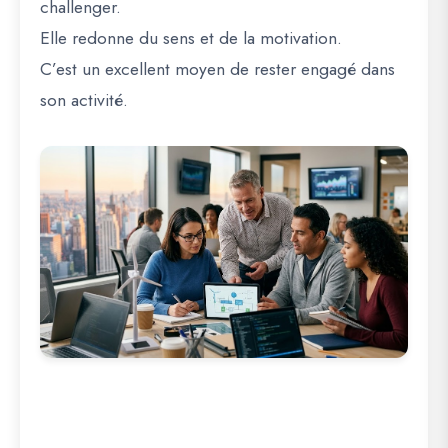
challenger.
Elle redonne du sens et de la motivation.
C’est un excellent moyen de rester engagé dans
son activité.