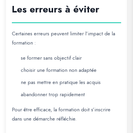
Les erreurs à éviter
Certaines erreurs peuvent limiter l’impact de la
formation :
se former sans objectif clair
choisir une formation non adaptée
ne pas mettre en pratique les acquis
abandonner trop rapidement
Pour être efficace, la formation doit s’inscrire
dans une démarche réfléchie.