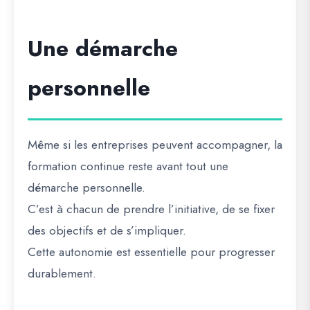
Une démarche
personnelle
Même si les entreprises peuvent accompagner, la
formation continue reste avant tout une
démarche personnelle.
C’est à chacun de prendre l’initiative, de se fixer
des objectifs et de s’impliquer.
Cette autonomie est essentielle pour progresser
durablement.