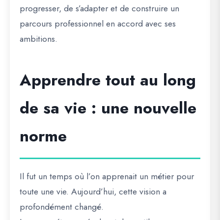
progresser, de s’adapter et de construire un
parcours professionnel en accord avec ses
ambitions.
Apprendre tout au long
de sa vie : une nouvelle
norme
Il fut un temps où l’on apprenait un métier pour
toute une vie. Aujourd’hui, cette vision a
profondément changé.