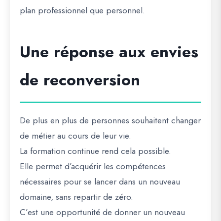
plan professionnel que personnel.
Une réponse aux envies
de reconversion
De plus en plus de personnes souhaitent changer
de métier au cours de leur vie.
La formation continue rend cela possible.
Elle permet d’acquérir les compétences
nécessaires pour se lancer dans un nouveau
domaine, sans repartir de zéro.
C’est une opportunité de donner un nouveau