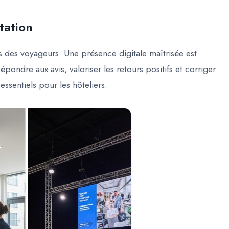
tation
ns des voyageurs. Une présence digitale maîtrisée est
pondre aux avis, valoriser les retours positifs et corriger
essentiels pour les hôteliers.