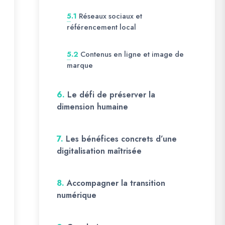
Réseaux sociaux et
5.1
référencement local
Contenus en ligne et image de
5.2
marque
6.
Le défi de préserver la
dimension humaine
7.
Les bénéfices concrets d’une
digitalisation maîtrisée
8.
Accompagner la transition
numérique