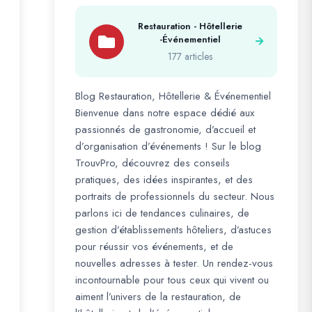
Restauration - Hôtellerie
-Événementiel
177 articles
Blog Restauration, Hôtellerie & Événementiel
Bienvenue dans notre espace dédié aux
passionnés de gastronomie, d’accueil et
d’organisation d’événements ! Sur le blog
TrouvPro, découvrez des conseils
pratiques, des idées inspirantes, et des
portraits de professionnels du secteur. Nous
parlons ici de tendances culinaires, de
gestion d’établissements hôteliers, d’astuces
pour réussir vos événements, et de
nouvelles adresses à tester. Un rendez-vous
incontournable pour tous ceux qui vivent ou
aiment l’univers de la restauration, de