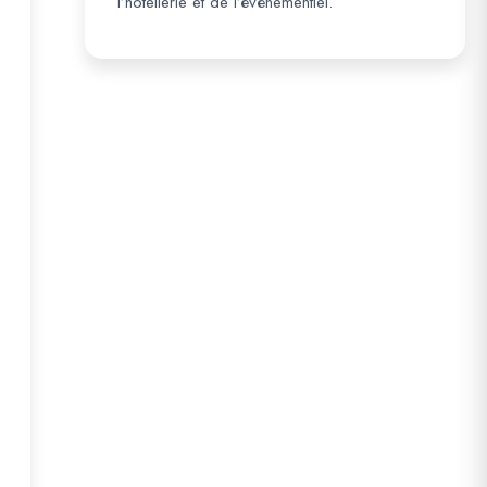
l’hôtellerie et de l’événementiel.