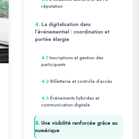
réputation
4.
La digitalisation dans
l’événementiel : coordination et
portée élargie
Inscriptions et gestion des
4.1
participants
Billetterie et contrôle d’accès
4.2
Événements hybrides et
4.3
communication digitale
5.
Une visibilité renforcée grâce au
numérique