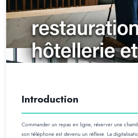
Introduction
Commander un repas en ligne, réserver une chambr
son téléphone est devenu un réflexe. La digitalisat