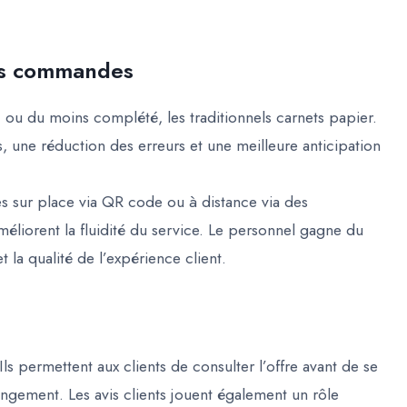
des commandes
 ou du moins complété, les traditionnels carnets papier.
, une réduction des erreurs et une meilleure anticipation
 sur place via QR code ou à distance via des
 améliorent la fluidité du service. Le personnel gagne du
 la qualité de l’expérience client.
s permettent aux clients de consulter l’offre avant de se
hangement. Les avis clients jouent également un rôle