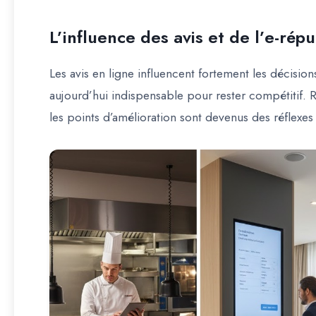
L’influence des avis et de l’e-répu
Les avis en ligne influencent fortement les décisio
aujourd’hui indispensable pour rester compétitif. Ré
les points d’amélioration sont devenus des réflexes 