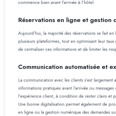
commence bien avant l’arrivée à l’hôtel.
Réservations en ligne et gestion d
Aujourd’hui, la majorité des réservations se fait en 
plusieurs plateformes, tout en optimisant leur taux
de centraliser ces informations et de limiter les ri
Communication automatisée et ex
La communication avec les clients s’est largement a
informations pratiques avant l’arrivée ou messages 
l’expérience client, à condition de rester clairs et 
Une bonne digitalisation permet également de pr
en ligne ou la gestion numérique des demandes sur