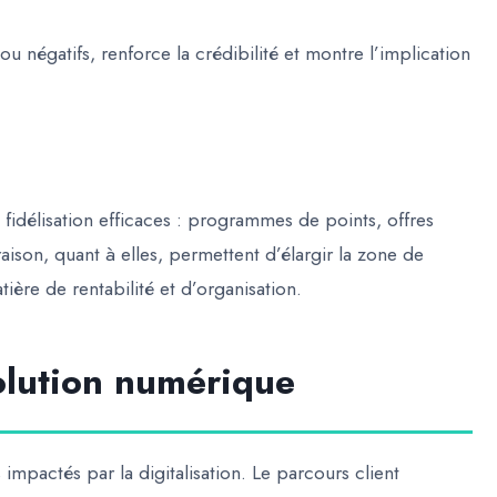
 ou négatifs, renforce la crédibilité et montre l’implication
 fidélisation efficaces : programmes de points, offres
aison, quant à elles, permettent d’élargir la zone de
ière de rentabilité et d’organisation.
volution numérique
s impactés par la digitalisation. Le parcours client