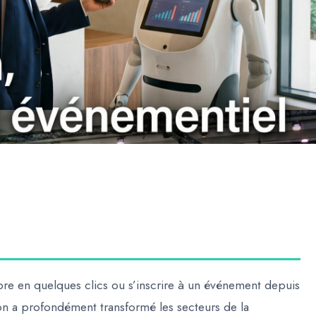
e en quelques clics ou s’inscrire à un événement depuis
ion a profondément transformé les secteurs de la