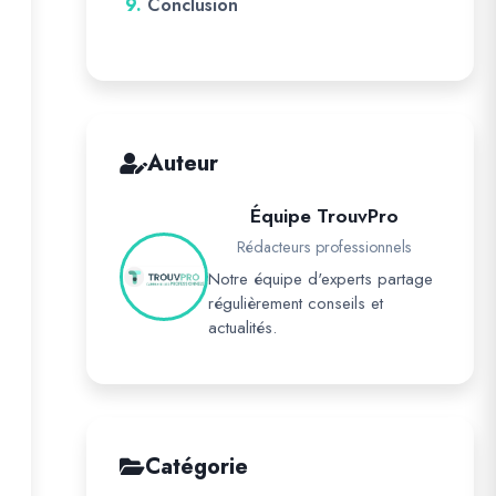
9.
Conclusion
Auteur
Équipe TrouvPro
Rédacteurs professionnels
Notre équipe d'experts partage
régulièrement conseils et
actualités.
Catégorie