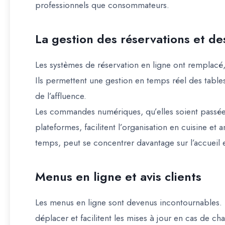
professionnels que consommateurs.
La gestion des réservations et 
Les systèmes de réservation en ligne ont remplacé,
Ils permettent une gestion en temps réel des tables
de l’affluence.
Les commandes numériques, qu’elles soient passées
plateformes, facilitent l’organisation en cuisine et
temps, peut se concentrer davantage sur l’accueil et
Menus en ligne et avis clients
Les menus en ligne sont devenus incontournables. Il
déplacer et facilitent les mises à jour en cas de c