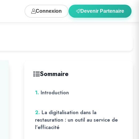
Connexion
Devenir Partenaire
Sommaire
1.
Introduction
2.
La digitalisation dans la
restauration : un outil au service de
l’efficacité