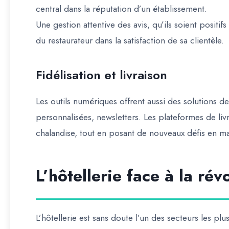
central dans la réputation d’un établissement.
Une gestion attentive des avis, qu’ils soient positifs
du restaurateur dans la satisfaction de sa clientèle.
Fidélisation et livraison
Les outils numériques offrent aussi des solutions de
personnalisées, newsletters. Les plateformes de livr
chalandise, tout en posant de nouveaux défis en mat
L’hôtellerie face à la ré
L’hôtellerie est sans doute l’un des secteurs les plu