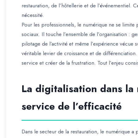
restauration, de l’hôtellerie et de l’événementiel. C
nécessité.
Pour les professionnels, le numérique ne se limite 
sociaux. Il touche l’ensemble de l’organisation : ge
pilotage de l’activité et même l’expérience vécue su
véritable levier de croissance et de différenciation
service et créer de la frustration. Tout l’enjeu cons
La digitalisation dans la 
service de l’efficacité
Dans le secteur de la restauration, le numérique a