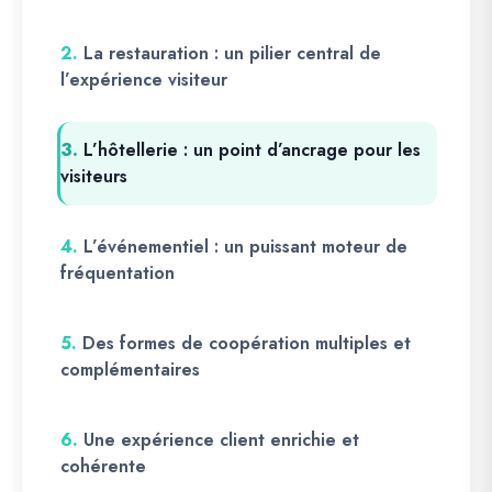
2.
La restauration : un pilier central de
l’expérience visiteur
3.
L’hôtellerie : un point d’ancrage pour les
visiteurs
4.
L’événementiel : un puissant moteur de
fréquentation
5.
Des formes de coopération multiples et
complémentaires
6.
Une expérience client enrichie et
cohérente