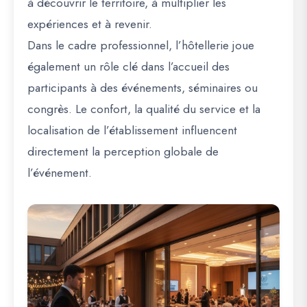
à découvrir le territoire, à multiplier les
expériences et à revenir.
Dans le cadre professionnel, l’hôtellerie joue
également un rôle clé dans l’accueil des
participants à des événements, séminaires ou
congrès. Le confort, la qualité du service et la
localisation de l’établissement influencent
directement la perception globale de
l’événement.