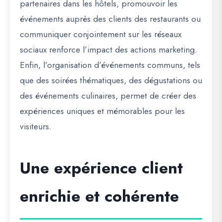
partenaires dans les hôtels, promouvoir les
événements auprès des clients des restaurants ou
communiquer conjointement sur les réseaux
sociaux renforce l’impact des actions marketing.
Enfin, l’organisation d’événements communs, tels
que des soirées thématiques, des dégustations ou
des événements culinaires, permet de créer des
expériences uniques et mémorables pour les
visiteurs.
Une expérience client
enrichie et cohérente