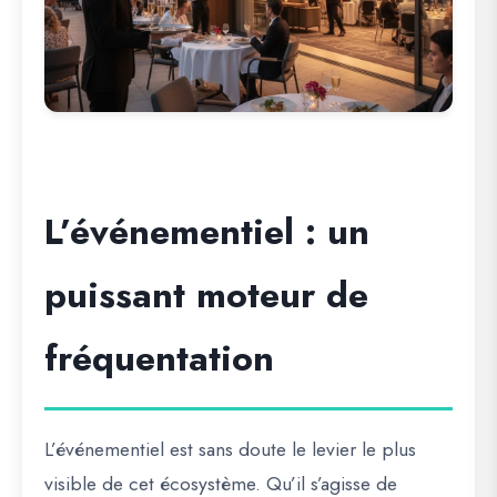
L’événementiel : un
puissant moteur de
fréquentation
L’événementiel est sans doute le levier le plus
visible de cet écosystème. Qu’il s’agisse de