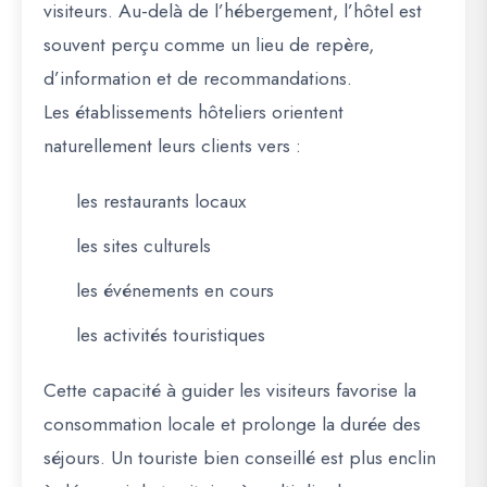
visiteurs. Au-delà de l’hébergement, l’hôtel est
souvent perçu comme un lieu de repère,
d’information et de recommandations.
Les établissements hôteliers orientent
naturellement leurs clients vers :
les restaurants locaux
les sites culturels
les événements en cours
les activités touristiques
Cette capacité à guider les visiteurs favorise la
consommation locale et prolonge la durée des
séjours. Un touriste bien conseillé est plus enclin