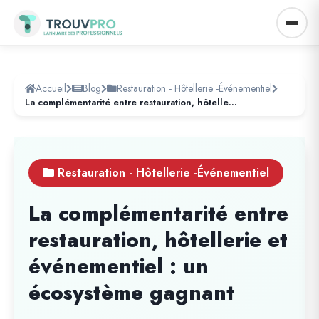
Accueil
Blog
Restauration - Hôtellerie -Événementiel
La complémentarité entre restauration, hôtellerie et événementiel : un écosystème gagnant
Restauration - Hôtellerie -Événementiel
La complémentarité entre
restauration, hôtellerie et
événementiel : un
écosystème gagnant