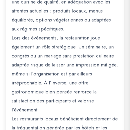
une cuisine de qualité, en adéquation avec les
attentes actuelles : produits locaux, menus
équilibrés, options végétariennes ou adaptées
aux régimes spécifiques.
Lors des événements, la restauration joue
également un rôle stratégique. Un séminaire, un
congrès ou un mariage sans prestation culinaire
adaptée risque de laisser une impression mitigée,
même si l’organisation est par ailleurs
irréprochable. À l’inverse, une offre
gastronomique bien pensée renforce la
satisfaction des participants et valorise
l’événement.
Les restaurants locaux bénéficient directement de
la fréquentation générée par les hôtels et les