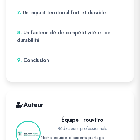
7.
Un impact territorial fort et durable
8.
Un facteur clé de compétitivité et de
durabilité
9.
Conclusion
Auteur
Équipe TrouvPro
Rédacteurs professionnels
Notre équipe d'experts partage