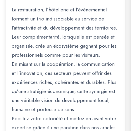
La restauration, l’hôtellerie et l’événementiel
forment un trio indissociable au service de
l’attractivité et du développement des territoires.
Leur complémentarité, lorsqu’elle est pensée et
organisée, crée un écosystème gagnant pour les
professionnels comme pour les visiteurs.
En misant sur la coopération, la communication
et l’innovation, ces secteurs peuvent offrir des
expériences riches, cohérentes et durables. Plus
qu’une stratégie économique, cette synergie est
une véritable vision de développement local,
humaine et porteuse de sens.
Boostez votre notoriété et mettez en avant votre
expertise grâce à une parution dans nos articles.