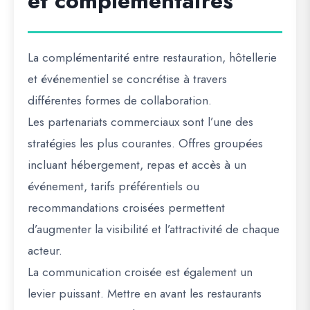
et complémentaires
La complémentarité entre restauration, hôtellerie
et événementiel se concrétise à travers
différentes formes de collaboration.
Les partenariats commerciaux sont l’une des
stratégies les plus courantes. Offres groupées
incluant hébergement, repas et accès à un
événement, tarifs préférentiels ou
recommandations croisées permettent
d’augmenter la visibilité et l’attractivité de chaque
acteur.
La communication croisée est également un
levier puissant. Mettre en avant les restaurants