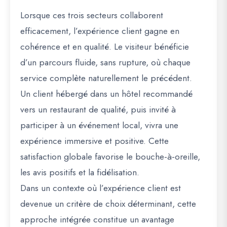
Lorsque ces trois secteurs collaborent
efficacement, l’expérience client gagne en
cohérence et en qualité. Le visiteur bénéficie
d’un parcours fluide, sans rupture, où chaque
service complète naturellement le précédent.
Un client hébergé dans un hôtel recommandé
vers un restaurant de qualité, puis invité à
participer à un événement local, vivra une
expérience immersive et positive. Cette
satisfaction globale favorise le bouche-à-oreille,
les avis positifs et la fidélisation.
Dans un contexte où l’expérience client est
devenue un critère de choix déterminant, cette
approche intégrée constitue un avantage