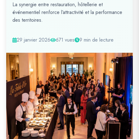
La synergie entre restauration, hôtellerie et
événementiel renforce l’attractivité et la performance
des territoires.
29 janvier 2026
671 vues
9 min de lecture