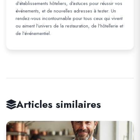
d’établissements hôteliers, d’astuces pour réussir vos
événements, et de nouvelles adresses à tester. Un
rendez-vous incontournable pour tous ceux qui vivent
ou aiment l’univers de la restauration, de l’hôtellerie et
de l’événementiel.
Articles similaires