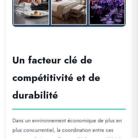
Un facteur clé de
compétitivité et de
durabilité
Dans un environnement économique de plus en
plus concurrentiel, la coordination entre ces