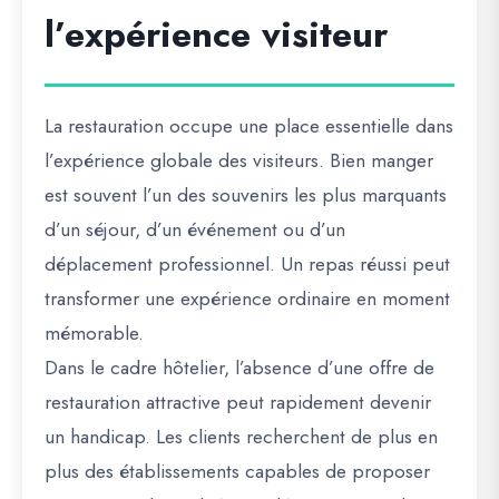
l’expérience visiteur
La restauration occupe une place essentielle dans
l’expérience globale des visiteurs. Bien manger
est souvent l’un des souvenirs les plus marquants
d’un séjour, d’un événement ou d’un
déplacement professionnel. Un repas réussi peut
transformer une expérience ordinaire en moment
mémorable.
Dans le cadre hôtelier, l’absence d’une offre de
restauration attractive peut rapidement devenir
un handicap. Les clients recherchent de plus en
plus des établissements capables de proposer