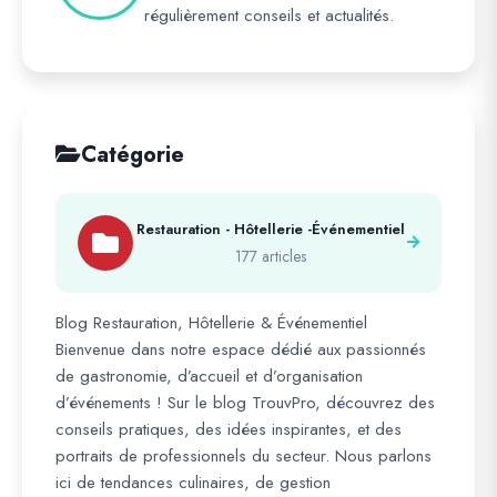
régulièrement conseils et actualités.
Catégorie
Restauration - Hôtellerie -Événementiel
177 articles
Blog Restauration, Hôtellerie & Événementiel
Bienvenue dans notre espace dédié aux passionnés
de gastronomie, d’accueil et d’organisation
d’événements ! Sur le blog TrouvPro, découvrez des
conseils pratiques, des idées inspirantes, et des
portraits de professionnels du secteur. Nous parlons
ici de tendances culinaires, de gestion