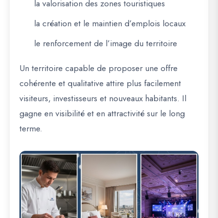
la valorisation des zones touristiques
la création et le maintien d’emplois locaux
le renforcement de l’image du territoire
Un territoire capable de proposer une offre
cohérente et qualitative attire plus facilement
visiteurs, investisseurs et nouveaux habitants. Il
gagne en visibilité et en attractivité sur le long
terme.