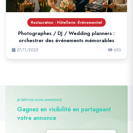
Restauration - Hôtellerie -Événementiel
Photographes / DJ / Wedding planners :
orchestrer des événements mémorables
27/11/2025
650
JE DÉPOSE MON ANNONCE
Gagnez en visibilité en partageant
votre annonce