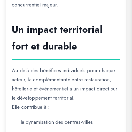
concurrentiel majeur.
Un impact territorial
fort et durable
Au-delà des bénéfices individuels pour chaque
acteur, la complémentarité entre restauration,
hôtellerie et événementiel a un impact direct sur
le développement territorial.
Elle contribue à :
la dynamisation des centres-villes