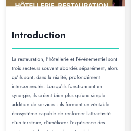
Introduction
La restauration, l’hôtellerie et l’événementiel sont
trois secteurs souvent abordés séparément, alors
qu’ils sont, dans la réalité, profondément
interconnectés. Lorsqu’ils fonctionnent en
synergie, ils créent bien plus qu’une simple
addition de services : ils forment un véritable
écosystème capable de renforcer l’attractivité
d’un territoire, d’améliorer l’expérience des