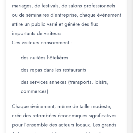
mariages, de festivals, de salons professionnels
ou de séminaires d’entreprise, chaque événement
attire un public varié et génère des flux
importants de visiteurs.
Ces visiteurs consomment :
des nuitées hôtelières
des repas dans les restaurants
des services annexes (transports, loisirs,
commerces)
Chaque événement, même de taille modeste,
crée des retombées économiques significatives
pour l’ensemble des acteurs locaux. Les grands