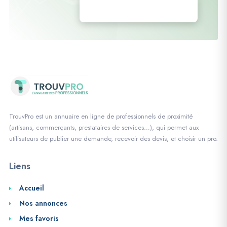
Déposez vos annonces
TrouvPro est un annuaire en ligne de professionnels de proximité
(artisans, commerçants, prestataires de services…), qui permet aux
utilisateurs de publier une demande, recevoir des devis, et choisir un pro.
Liens
Accueil
Nos annonces
Mes favoris