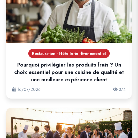
Restauration - Hôtellerie -Événementiel
Pourquoi privilégier les produits frais ? Un
choix essentiel pour une cuisine de qualité et
une meilleure expérience client
16/07/2026
374