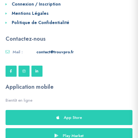
Connexion / Inscription
Mentions Légales
Politique de Confidentialité
Contactez-nous
Mail :
contact@trouvpro.fr
Application mobile
Bientôt en ligne
App Store
Play Market