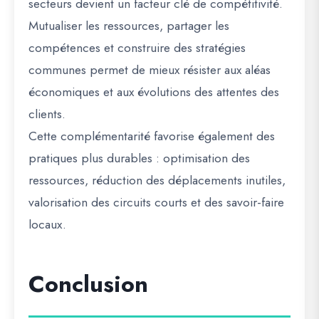
secteurs devient un facteur clé de compétitivité.
Mutualiser les ressources, partager les
compétences et construire des stratégies
communes permet de mieux résister aux aléas
économiques et aux évolutions des attentes des
clients.
Cette complémentarité favorise également des
pratiques plus durables : optimisation des
ressources, réduction des déplacements inutiles,
valorisation des circuits courts et des savoir-faire
locaux.
Conclusion