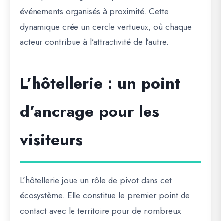
événements organisés à proximité. Cette
dynamique crée un cercle vertueux, où chaque
acteur contribue à l’attractivité de l’autre.
L’hôtellerie : un point
d’ancrage pour les
visiteurs
L’hôtellerie joue un rôle de pivot dans cet
écosystème. Elle constitue le premier point de
contact avec le territoire pour de nombreux