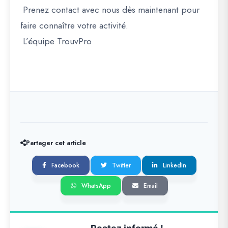
Prenez contact avec nous dès maintenant pour
faire connaître votre activité.
L’équipe TrouvPro
Partager cet article
Facebook
Twitter
LinkedIn
WhatsApp
Email