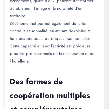
événements, quant à eux, peuvent transformer
durablement l’image et la notoriété d’un
territoire.
L’événementiel permet également de lutter
contre la saisonnalité, en attirant des visiteurs
hors des périodes touristiques traditionnelles.
Cette capacité à lisser l’activité est précieuse
pour les professionnels de la restauration et de
l’hôtellerie.
Des formes de
coopération multiples