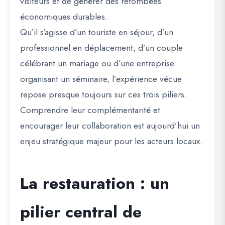
visiteurs et de générer des retombées
économiques durables.
Qu’il s’agisse d’un touriste en séjour, d’un
professionnel en déplacement, d’un couple
célébrant un mariage ou d’une entreprise
organisant un séminaire, l’expérience vécue
repose presque toujours sur ces trois piliers.
Comprendre leur complémentarité et
encourager leur collaboration est aujourd’hui un
enjeu stratégique majeur pour les acteurs locaux.
La restauration : un
pilier central de