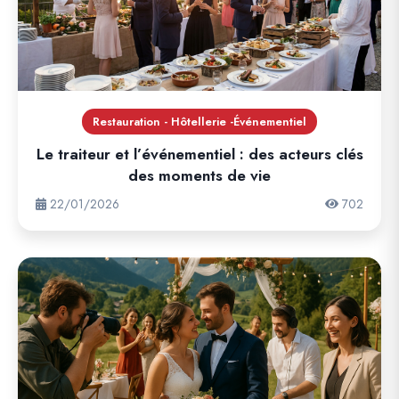
Restauration - Hôtellerie -Événementiel
Le traiteur et l’événementiel : des acteurs clés
des moments de vie
22/01/2026
702