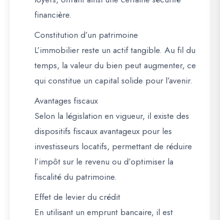
financière.
Constitution d’un patrimoine
L’immobilier reste un actif tangible. Au fil du
temps, la valeur du bien peut augmenter, ce
qui constitue un capital solide pour l’avenir.
Avantages fiscaux
Selon la législation en vigueur, il existe des
dispositifs fiscaux avantageux pour les
investisseurs locatifs, permettant de réduire
l’impôt sur le revenu ou d’optimiser la
fiscalité du patrimoine.
Effet de levier du crédit
En utilisant un emprunt bancaire, il est