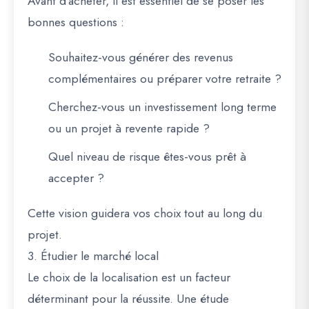
Avant d’acheter, il est essentiel de se poser les
bonnes questions :
Souhaitez-vous générer des revenus
complémentaires ou préparer votre retraite ?
Cherchez-vous un investissement long terme
ou un projet à revente rapide ?
Quel niveau de risque êtes-vous prêt à
accepter ?
Cette vision guidera vos choix tout au long du
projet.
3. Étudier le marché local
Le choix de la
localisation
est un facteur
déterminant pour la réussite. Une étude