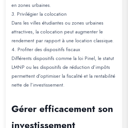
en zones urbaines.
3. Privilégier la colocation
Dans les villes étudiantes ou zones urbaines
attractives, la colocation peut augmenter le
rendement par rapport à une location classique.
4. Profiter des dispositifs fiscaux
Différents dispositifs comme la loi Pinel, le statut
LMNP ou les dispositifs de réduction d’impôts
permettent d’optimiser la fiscalité et la rentabilité
nette de l’investissement.
Gérer efficacement son
investissement