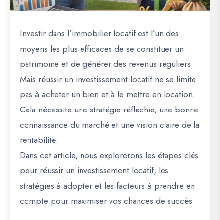
Investir dans l’immobilier locatif est l’un des
moyens les plus efficaces de se constituer un
patrimoine et de générer des revenus réguliers.
Mais réussir un investissement locatif ne se limite
pas à acheter un bien et à le mettre en location.
Cela nécessite une
stratégie réfléchie
, une bonne
connaissance du marché et une vision claire de la
rentabilité.
Dans cet article, nous explorerons les étapes clés
pour réussir un investissement locatif, les
stratégies à adopter et les facteurs à prendre en
compte pour maximiser vos chances de succès.