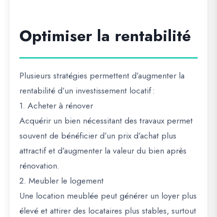
Optimiser la rentabilité
Plusieurs stratégies permettent d’augmenter la
rentabilité d’un investissement locatif :
1. Acheter à rénover
Acquérir un bien nécessitant des travaux permet
souvent de bénéficier d’un prix d’achat plus
attractif et d’augmenter la valeur du bien après
rénovation.
2. Meubler le logement
Une location meublée peut générer un loyer plus
élevé et attirer des locataires plus stables, surtout