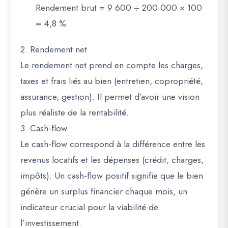
Rendement brut = 9 600 ÷ 200 000 × 100
= 4,8 %
2. Rendement net
Le rendement net prend en compte les charges,
taxes et frais liés au bien (entretien, copropriété,
assurance, gestion). Il permet d’avoir une vision
plus réaliste de la rentabilité.
3. Cash-flow
Le cash-flow correspond à la différence entre les
revenus locatifs et les dépenses (crédit, charges,
impôts). Un cash-flow positif signifie que le bien
génère un surplus financier chaque mois, un
indicateur crucial pour la viabilité de
l’investissement.