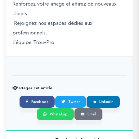
Renforcez votre image et attirez de nouveaux
clients.
Rejoignez nos espaces dédiés aux
professionnels.
L’équipe TrouvPro
Partager cet article
Facebook
Twitter
LinkedIn
WhatsApp
Email