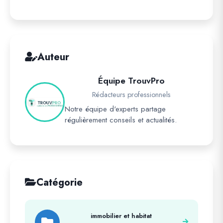
Auteur
Équipe TrouvPro
Rédacteurs professionnels
Notre équipe d'experts partage
régulièrement conseils et actualités.
Catégorie
immobilier et habitat