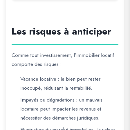
Les risques à anticiper
Comme tout investissement, l’immobilier locatif
comporte des risques :
Vacance locative
: le bien peut rester
inoccupé, réduisant la rentabilité.
Impayés ou dégradations
: un mauvais
locataire peut impacter les revenus et
nécessiter des démarches juridiques.
Fluctuation du marché immobilier
: la valeur