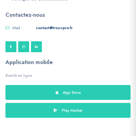
Contactez-nous
Mail :
contact@trouvpro.fr
Application mobile
Bientôt en ligne
App Store
Play Market