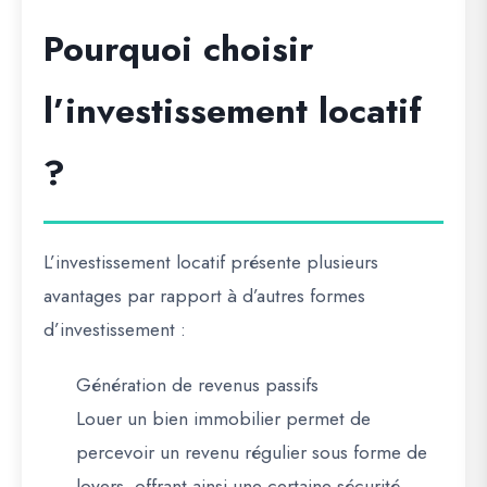
Pourquoi choisir
l’investissement locatif
?
L’investissement locatif présente plusieurs
avantages par rapport à d’autres formes
d’investissement :
Génération de revenus passifs
Louer un bien immobilier permet de
percevoir un revenu régulier sous forme de
loyers, offrant ainsi une certaine sécurité