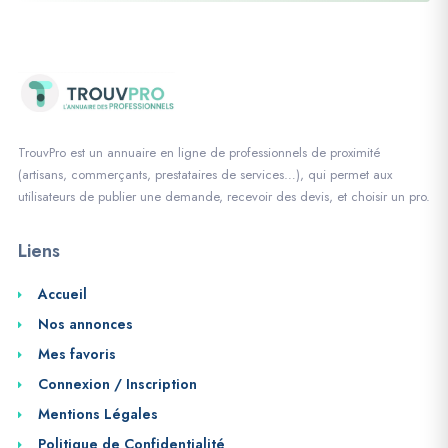
TrouvPro est un annuaire en ligne de professionnels de proximité
(artisans, commerçants, prestataires de services…), qui permet aux
utilisateurs de publier une demande, recevoir des devis, et choisir un pro.
Liens
Accueil
Nos annonces
Mes favoris
Connexion / Inscription
Mentions Légales
Politique de Confidentialité