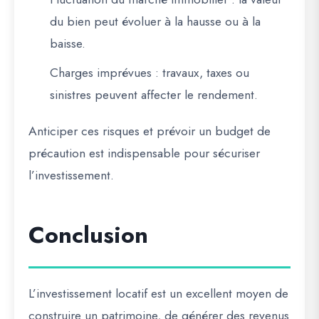
du bien peut évoluer à la hausse ou à la
baisse.
Charges imprévues
: travaux, taxes ou
sinistres peuvent affecter le rendement.
Anticiper ces risques et prévoir un budget de
précaution est indispensable pour sécuriser
l’investissement.
Conclusion
L’investissement locatif est un excellent moyen de
construire un patrimoine, de générer des revenus