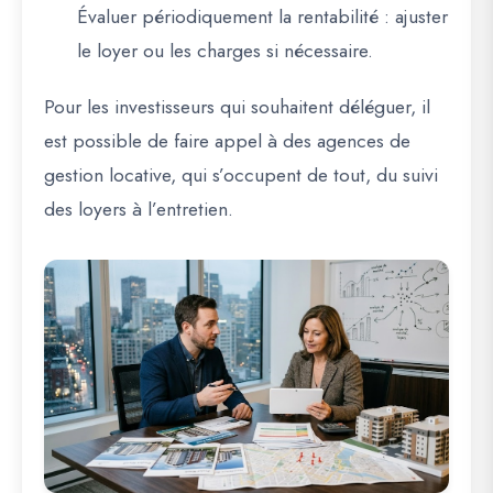
Évaluer périodiquement la rentabilité
: ajuster
le loyer ou les charges si nécessaire.
Pour les investisseurs qui souhaitent déléguer, il
est possible de faire appel à des
agences de
gestion locative
, qui s’occupent de tout, du suivi
des loyers à l’entretien.