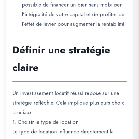
possible de financer un bien sans mobiliser
l’intégralité de votre capital et de profiter de
l’effet de levier pour augmenter la rentabilité.
Définir une stratégie
claire
Un investissement locatif réussi repose sur une
stratégie réfléchie
. Cela implique plusieurs choix
cruciaux :
1. Choisir le type de location
Le type de location influence directement la