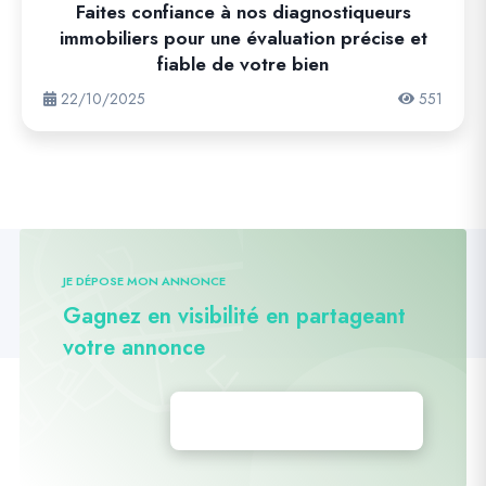
Faites confiance à nos diagnostiqueurs
immobiliers pour une évaluation précise et
fiable de votre bien
22/10/2025
551
JE DÉPOSE MON ANNONCE
Gagnez en visibilité en partageant
votre annonce
Déposez vos annonces