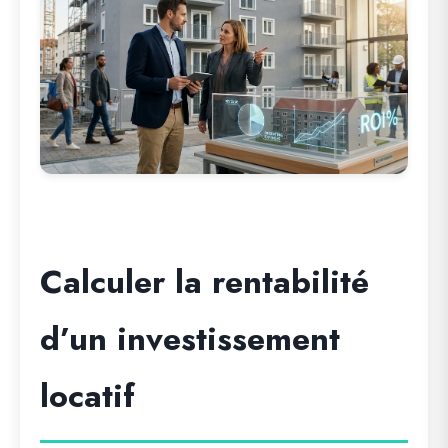
Calculer la rentabilité
d’un investissement
locatif