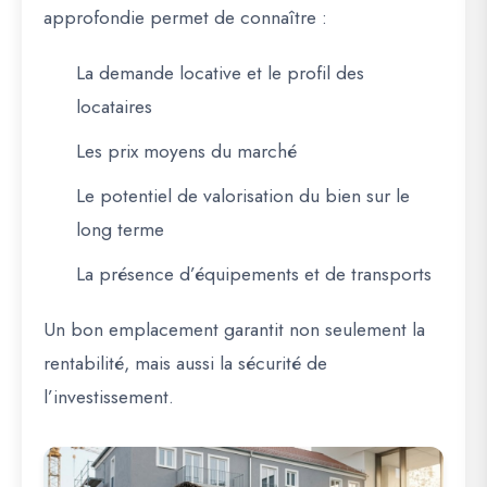
approfondie permet de connaître :
La demande locative et le profil des
locataires
Les prix moyens du marché
Le potentiel de valorisation du bien sur le
long terme
La présence d’équipements et de transports
Un bon emplacement garantit non seulement la
rentabilité, mais aussi la sécurité de
l’investissement.