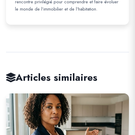
rencontre privilégié pour comprendre et faire évoluer
le monde de l’immobilier et de l’habitation.
Articles similaires