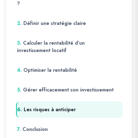
?
2.
Définir une stratégie claire
3.
Calculer la rentabilité d’un
investissement locatif
4.
Optimiser la rentabilité
5.
Gérer efficacement son investissement
6.
Les risques à anticiper
7.
Conclusion