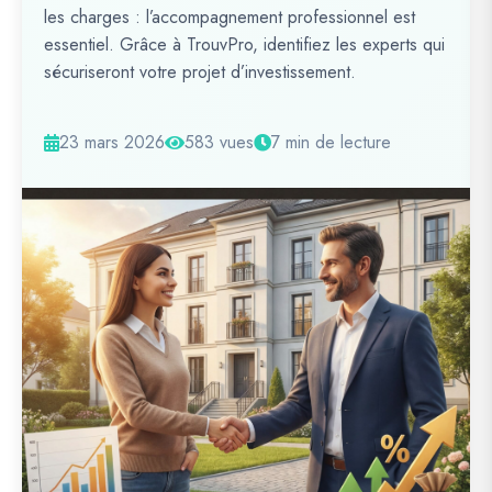
les charges : l’accompagnement professionnel est
essentiel. Grâce à TrouvPro, identifiez les experts qui
sécuriseront votre projet d’investissement.
23 mars 2026
583 vues
7 min de lecture