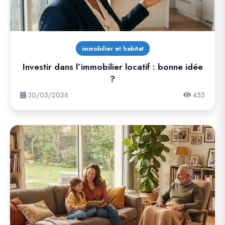
immobilier et habitat
Investir dans l’immobilier locatif : bonne idée
?
30/05/2026
455