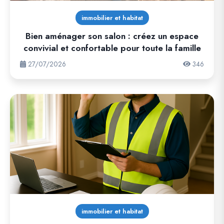
immobilier et habitat
Bien aménager son salon : créez un espace
convivial et confortable pour toute la famille
27/07/2026
346
immobilier et habitat