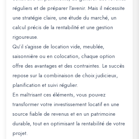
réguliers et de préparer l’avenir. Mais il nécessite
une
stratégie claire, une étude du marché, un
calcul précis de la rentabilité et une gestion
rigoureuse
.
Qu’il s’agisse de location vide, meublée,
saisonnière ou en colocation, chaque option
offre des avantages et des contraintes. Le succès
repose sur la combinaison de
choix judicieux,
planification et suivi régulier
.
En maîtrisant ces éléments, vous pouvez
transformer votre investissement locatif en une
source fiable de revenus et en un patrimoine
durable, tout en optimisant la rentabilité de votre
projet.