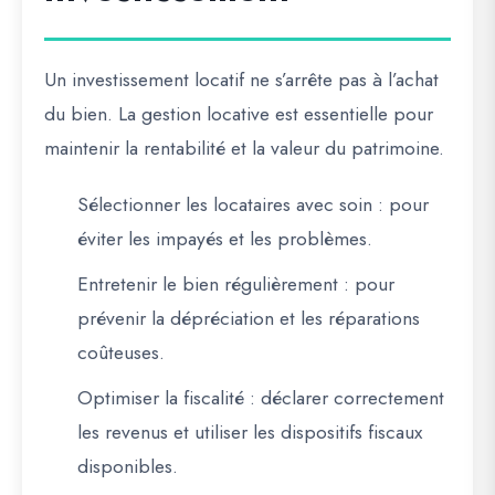
Un investissement locatif ne s’arrête pas à l’achat
du bien. La
gestion locative
est essentielle pour
maintenir la rentabilité et la valeur du patrimoine.
Sélectionner les locataires avec soin
: pour
éviter les impayés et les problèmes.
Entretenir le bien régulièrement
: pour
prévenir la dépréciation et les réparations
coûteuses.
Optimiser la fiscalité
: déclarer correctement
les revenus et utiliser les dispositifs fiscaux
disponibles.