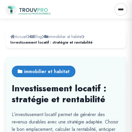
Accueil
Blog
immobilier et habitat
Investissement locatif : stratégie et rentabilité
immobilier et habitat
Investissement locatif :
stratégie et rentabilité
L’investissement locatif permet de générer des
revenus durables avec une stratégie adaptée. Choisir
le bon emplacement, calculer la rentabilité, anticiper