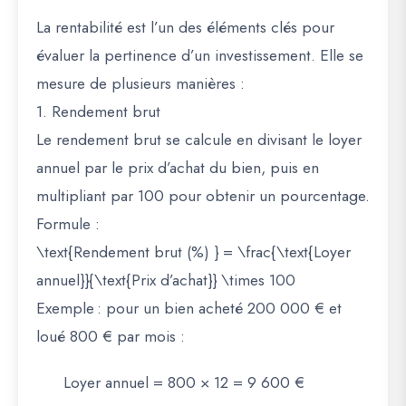
La rentabilité est l’un des éléments clés pour
évaluer la pertinence d’un investissement. Elle se
mesure de plusieurs manières :
1. Rendement brut
Le rendement brut se calcule en divisant le loyer
annuel par le prix d’achat du bien, puis en
multipliant par 100 pour obtenir un pourcentage.
Formule :
\text{Rendement brut (%) } = \frac{\text{Loyer
annuel}}{\text{Prix d’achat}} \times 100
Exemple : pour un bien acheté 200 000 € et
loué 800 € par mois :
Loyer annuel = 800 × 12 = 9 600 €