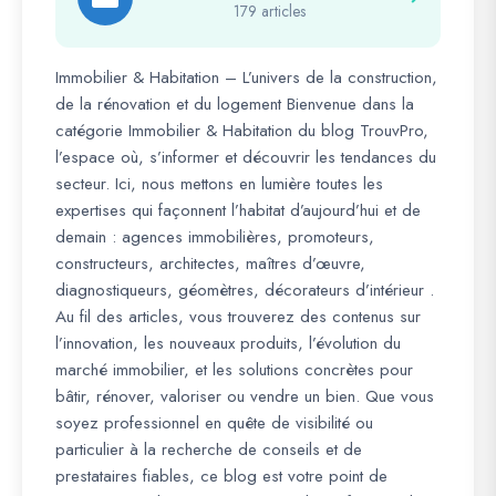
179 articles
Immobilier & Habitation – L’univers de la construction,
de la rénovation et du logement Bienvenue dans la
catégorie Immobilier & Habitation du blog TrouvPro,
l’espace où, s’informer et découvrir les tendances du
secteur. Ici, nous mettons en lumière toutes les
expertises qui façonnent l’habitat d’aujourd’hui et de
demain : agences immobilières, promoteurs,
constructeurs, architectes, maîtres d’œuvre,
diagnostiqueurs, géomètres, décorateurs d’intérieur .
Au fil des articles, vous trouverez des contenus sur
l’innovation, les nouveaux produits, l’évolution du
marché immobilier, et les solutions concrètes pour
bâtir, rénover, valoriser ou vendre un bien. Que vous
soyez professionnel en quête de visibilité ou
particulier à la recherche de conseils et de
prestataires fiables, ce blog est votre point de